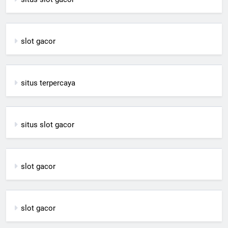
slot gacor
situs terpercaya
situs slot gacor
slot gacor
slot gacor