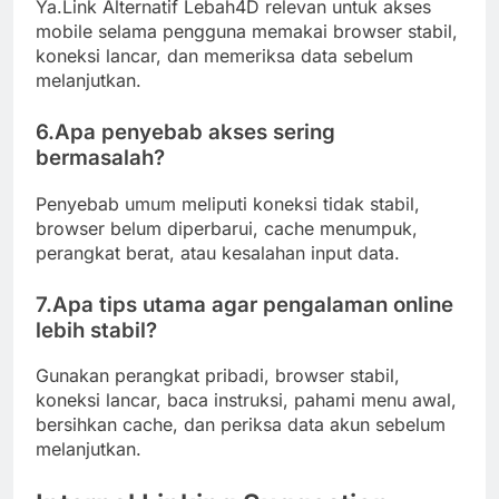
Ya.Link Alternatif Lebah4D relevan untuk akses
mobile selama pengguna memakai browser stabil,
koneksi lancar, dan memeriksa data sebelum
melanjutkan.
6.Apa penyebab akses sering
bermasalah?
Penyebab umum meliputi koneksi tidak stabil,
browser belum diperbarui, cache menumpuk,
perangkat berat, atau kesalahan input data.
7.Apa tips utama agar pengalaman online
lebih stabil?
Gunakan perangkat pribadi, browser stabil,
koneksi lancar, baca instruksi, pahami menu awal,
bersihkan cache, dan periksa data akun sebelum
melanjutkan.