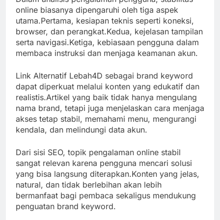
online biasanya dipengaruhi oleh tiga aspek
utama.Pertama, kesiapan teknis seperti koneksi,
browser, dan perangkat.Kedua, kejelasan tampilan
serta navigasi.Ketiga, kebiasaan pengguna dalam
membaca instruksi dan menjaga keamanan akun.
Link Alternatif Lebah4D sebagai brand keyword
dapat diperkuat melalui konten yang edukatif dan
realistis.Artikel yang baik tidak hanya mengulang
nama brand, tetapi juga menjelaskan cara menjaga
akses tetap stabil, memahami menu, mengurangi
kendala, dan melindungi data akun.
Dari sisi SEO, topik pengalaman online stabil
sangat relevan karena pengguna mencari solusi
yang bisa langsung diterapkan.Konten yang jelas,
natural, dan tidak berlebihan akan lebih
bermanfaat bagi pembaca sekaligus mendukung
penguatan brand keyword.