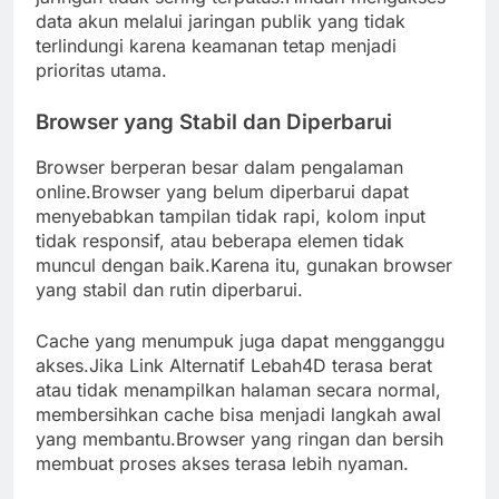
data akun melalui jaringan publik yang tidak
terlindungi karena keamanan tetap menjadi
prioritas utama.
Browser yang Stabil dan Diperbarui
Browser berperan besar dalam pengalaman
online.Browser yang belum diperbarui dapat
menyebabkan tampilan tidak rapi, kolom input
tidak responsif, atau beberapa elemen tidak
muncul dengan baik.Karena itu, gunakan browser
yang stabil dan rutin diperbarui.
Cache yang menumpuk juga dapat mengganggu
akses.Jika Link Alternatif Lebah4D terasa berat
atau tidak menampilkan halaman secara normal,
membersihkan cache bisa menjadi langkah awal
yang membantu.Browser yang ringan dan bersih
membuat proses akses terasa lebih nyaman.