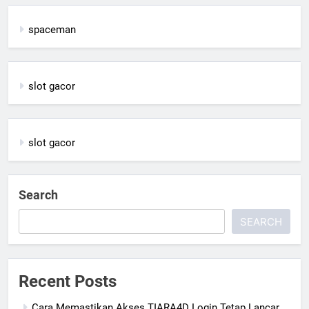
spaceman
slot gacor
slot gacor
Search
SEARCH
Recent Posts
Cara Memastikan Akses TIARA4D Login Tetap Lancar