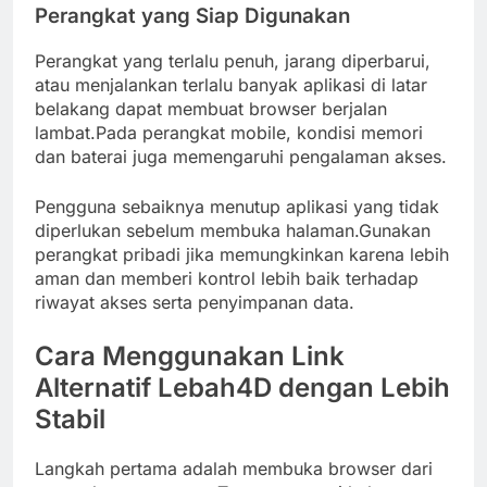
Perangkat yang Siap Digunakan
Perangkat yang terlalu penuh, jarang diperbarui,
atau menjalankan terlalu banyak aplikasi di latar
belakang dapat membuat browser berjalan
lambat.Pada perangkat mobile, kondisi memori
dan baterai juga memengaruhi pengalaman akses.
Pengguna sebaiknya menutup aplikasi yang tidak
diperlukan sebelum membuka halaman.Gunakan
perangkat pribadi jika memungkinkan karena lebih
aman dan memberi kontrol lebih baik terhadap
riwayat akses serta penyimpanan data.
Cara Menggunakan Link
Alternatif Lebah4D dengan Lebih
Stabil
Langkah pertama adalah membuka browser dari