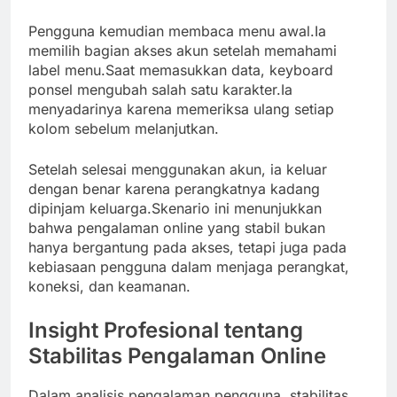
Pengguna kemudian membaca menu awal.Ia
memilih bagian akses akun setelah memahami
label menu.Saat memasukkan data, keyboard
ponsel mengubah salah satu karakter.Ia
menyadarinya karena memeriksa ulang setiap
kolom sebelum melanjutkan.
Setelah selesai menggunakan akun, ia keluar
dengan benar karena perangkatnya kadang
dipinjam keluarga.Skenario ini menunjukkan
bahwa pengalaman online yang stabil bukan
hanya bergantung pada akses, tetapi juga pada
kebiasaan pengguna dalam menjaga perangkat,
koneksi, dan keamanan.
Insight Profesional tentang
Stabilitas Pengalaman Online
Dalam analisis pengalaman pengguna, stabilitas