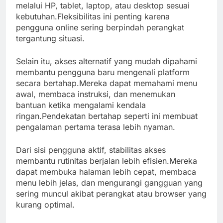
melalui HP, tablet, laptop, atau desktop sesuai
kebutuhan.Fleksibilitas ini penting karena
pengguna online sering berpindah perangkat
tergantung situasi.
Selain itu, akses alternatif yang mudah dipahami
membantu pengguna baru mengenali platform
secara bertahap.Mereka dapat memahami menu
awal, membaca instruksi, dan menemukan
bantuan ketika mengalami kendala
ringan.Pendekatan bertahap seperti ini membuat
pengalaman pertama terasa lebih nyaman.
Dari sisi pengguna aktif, stabilitas akses
membantu rutinitas berjalan lebih efisien.Mereka
dapat membuka halaman lebih cepat, membaca
menu lebih jelas, dan mengurangi gangguan yang
sering muncul akibat perangkat atau browser yang
kurang optimal.