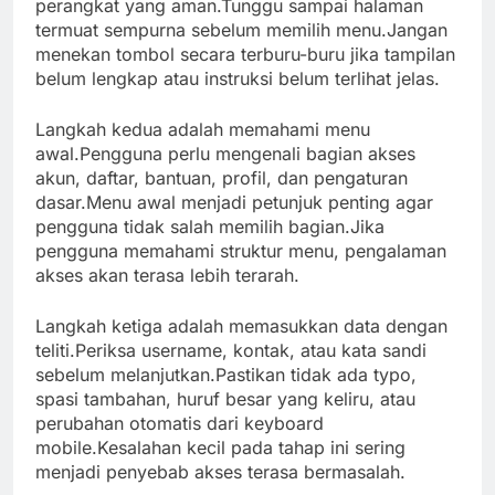
perangkat yang aman.Tunggu sampai halaman
termuat sempurna sebelum memilih menu.Jangan
menekan tombol secara terburu-buru jika tampilan
belum lengkap atau instruksi belum terlihat jelas.
Langkah kedua adalah memahami menu
awal.Pengguna perlu mengenali bagian akses
akun, daftar, bantuan, profil, dan pengaturan
dasar.Menu awal menjadi petunjuk penting agar
pengguna tidak salah memilih bagian.Jika
pengguna memahami struktur menu, pengalaman
akses akan terasa lebih terarah.
Langkah ketiga adalah memasukkan data dengan
teliti.Periksa username, kontak, atau kata sandi
sebelum melanjutkan.Pastikan tidak ada typo,
spasi tambahan, huruf besar yang keliru, atau
perubahan otomatis dari keyboard
mobile.Kesalahan kecil pada tahap ini sering
menjadi penyebab akses terasa bermasalah.