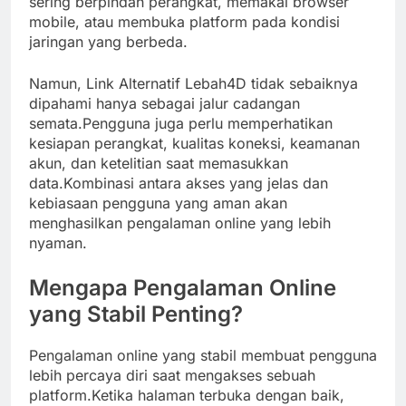
sering berpindah perangkat, memakai browser
mobile, atau membuka platform pada kondisi
jaringan yang berbeda.
Namun, Link Alternatif Lebah4D tidak sebaiknya
dipahami hanya sebagai jalur cadangan
semata.Pengguna juga perlu memperhatikan
kesiapan perangkat, kualitas koneksi, keamanan
akun, dan ketelitian saat memasukkan
data.Kombinasi antara akses yang jelas dan
kebiasaan pengguna yang aman akan
menghasilkan pengalaman online yang lebih
nyaman.
Mengapa Pengalaman Online
yang Stabil Penting?
Pengalaman online yang stabil membuat pengguna
lebih percaya diri saat mengakses sebuah
platform.Ketika halaman terbuka dengan baik,