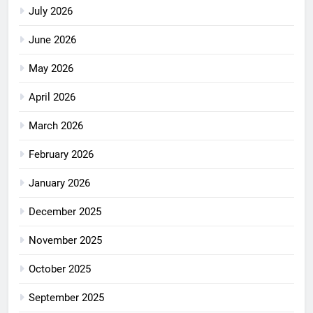
July 2026
June 2026
May 2026
April 2026
March 2026
February 2026
January 2026
December 2025
November 2025
October 2025
September 2025