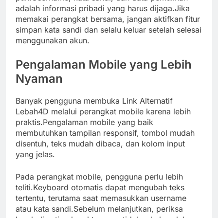
adalah informasi pribadi yang harus dijaga.Jika
memakai perangkat bersama, jangan aktifkan fitur
simpan kata sandi dan selalu keluar setelah selesai
menggunakan akun.
Pengalaman Mobile yang Lebih
Nyaman
Banyak pengguna membuka Link Alternatif
Lebah4D melalui perangkat mobile karena lebih
praktis.Pengalaman mobile yang baik
membutuhkan tampilan responsif, tombol mudah
disentuh, teks mudah dibaca, dan kolom input
yang jelas.
Pada perangkat mobile, pengguna perlu lebih
teliti.Keyboard otomatis dapat mengubah teks
tertentu, terutama saat memasukkan username
atau kata sandi.Sebelum melanjutkan, periksa