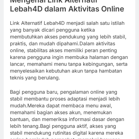
Lebah4D dalam Aktivitas Online
Link Alternatif Lebah4D menjadi salah satu istilah
yang banyak dicari pengguna ketika
membutuhkan akses pendukung yang lebih stabil,
praktis, dan mudah dipahami.Dalam aktivitas
online, stabilitas akses memiliki peran penting
karena pengguna ingin membuka halaman dengan
lancar, memahami menu tanpa kebingungan, serta
menyelesaikan kebutuhan akun tanpa hambatan
teknis yang berulang.
Bagi pengguna baru, pengalaman online yang
stabil membantu proses adaptasi menjadi lebih
mudah.Mereka dapat membaca menu awal,
memahami bagian akses akun, menemukan
bantuan, dan memeriksa informasi dasar dengan
lebih tenang.Bagi pengguna aktif, akses yang
stabil mendukung rutinitas digital karena mereka