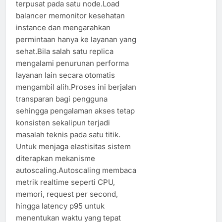
terpusat pada satu node.Load
balancer memonitor kesehatan
instance dan mengarahkan
permintaan hanya ke layanan yang
sehat.Bila salah satu replica
mengalami penurunan performa
layanan lain secara otomatis
mengambil alih.Proses ini berjalan
transparan bagi pengguna
sehingga pengalaman akses tetap
konsisten sekalipun terjadi
masalah teknis pada satu titik.
Untuk menjaga elastisitas sistem
diterapkan mekanisme
autoscaling.Autoscaling membaca
metrik realtime seperti CPU,
memori, request per second,
hingga latency p95 untuk
menentukan waktu yang tepat