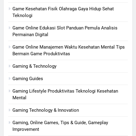
Game Kesehatan Fisik Olahraga Gaya Hidup Sehat
Teknologi
Game Online Edukasi Slot Panduan Pemula Analisis
Permainan Digital
Game Online Manajemen Waktu Kesehatan Mental Tips
Bermain Game Produktivitas
Gaming & Technology
Gaming Guides
Gaming Lifestyle Produktivitas Teknologi Kesehatan
Mental
Gaming Technology & Innovation
Gaming, Online Games, Tips & Guide, Gameplay
Improvement