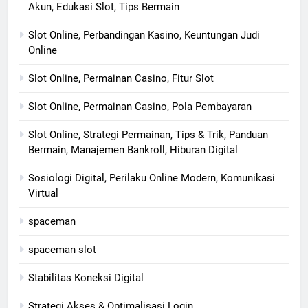
Akun, Edukasi Slot, Tips Bermain
Slot Online, Perbandingan Kasino, Keuntungan Judi
Online
Slot Online, Permainan Casino, Fitur Slot
Slot Online, Permainan Casino, Pola Pembayaran
Slot Online, Strategi Permainan, Tips & Trik, Panduan
Bermain, Manajemen Bankroll, Hiburan Digital
Sosiologi Digital, Perilaku Online Modern, Komunikasi
Virtual
spaceman
spaceman slot
Stabilitas Koneksi Digital
Strategi Akses & Optimalisasi Login