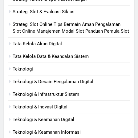
Strategi Slot & Evaluasi Siklus
Strategi Slot Online Tips Bermain Aman Pengalaman
Slot Online Manajemen Modal Slot Panduan Pemula Slot
Tata Kelola Akun Digital
Tata Kelola Data & Keandalan Sistem
Teknologi
Teknologi & Desain Pengalaman Digital
Teknologi & Infrastruktur Sistem
Teknologi & Inovasi Digital
Teknologi & Keamanan Digital
Teknologi & Keamanan Informasi