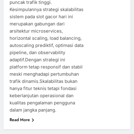
puncak trafik tinggi.
Kesimpulannya strategi skalabilitas
sistem pada slot gacor hari ini
merupakan gabungan dari
arsitektur microservices,
horizontal scaling, load balancing,
autoscaling prediktif, optimasi data
pipeline, dan observability
adaptif.Dengan strategi ini
platform tetap responsif dan stabil
meski menghadapi pertumbuhan
trafik dinamis.Skalabilitas bukan
hanya fitur teknis tetapi fondasi
keberlanjutan operasional dan
kualitas pengalaman pengguna
dalam jangka panjang.
Read More