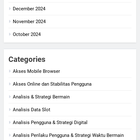
December 2024
November 2024
October 2024
Categories
Akses Mobile Browser
Akses Online dan Stabilitas Pengguna
Analisis & Strategi Bermain
Analisis Data Slot
Analisis Pengguna & Strategi Digital
Analisis Perilaku Pengguna & Strategi Waktu Bermain