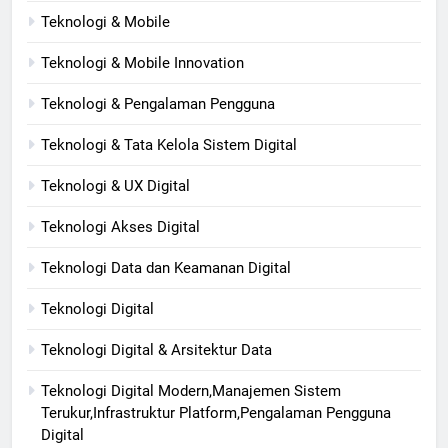
Teknologi & Mobile
Teknologi & Mobile Innovation
Teknologi & Pengalaman Pengguna
Teknologi & Tata Kelola Sistem Digital
Teknologi & UX Digital
Teknologi Akses Digital
Teknologi Data dan Keamanan Digital
Teknologi Digital
Teknologi Digital & Arsitektur Data
Teknologi Digital Modern,Manajemen Sistem
Terukur,Infrastruktur Platform,Pengalaman Pengguna
Digital