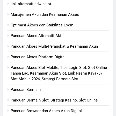
link alternatif edwinslot
Manajemen Akun dan Keamanan Akses
Optimasi Akses dan Stabilitas Login
Panduan Akses Alternatif Aktif
Panduan Akses Multi-Perangkat & Keamanan Akun
Panduan Akses Platform Digital
Panduan Akses Slot Mobile, Tips Login Slot, Slot Online
Tanpa Lag, Keamanan Akun Slot, Link Resmi Kaya787,
Slot Mobile 2026, Strategi Bermain Slot
Panduan Bermain
Panduan Bermain Slot, Strategi Kasino, Slot Online
Panduan Browser dan Akses Akun Digital