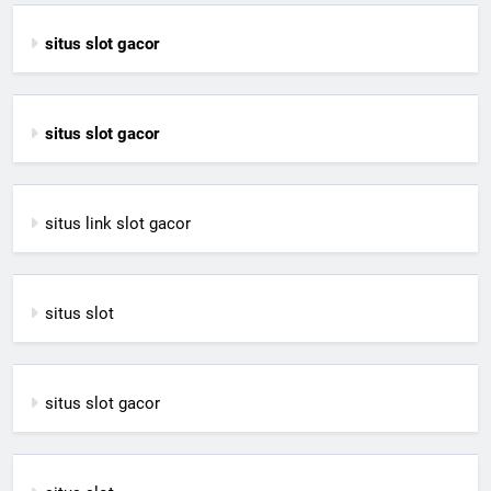
situs slot gacor
situs slot gacor
situs link slot gacor
situs slot
situs slot gacor