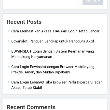
SEARCH
Recent Posts
Cara Memastikan Akses TIARA4D Login Tetap Lancar
Edwinslot: Panduan Lengkap untuk Pengguna Aktif
EDWINSLOT Login dengan Sistem Keamanan yang
Mendukung Kenyamanan
Cara Login Edwinslot dengan Browser Mobile yang
Praktis, Aman, dan Mudah Dipahami
Cara Login Lebah4D Jika Browser Perlu Diperbarui agar
Akses Tetap Stabil
Recent Comments