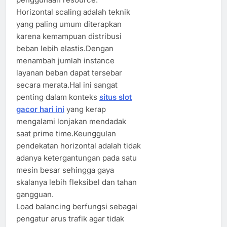
Horizontal scaling adalah teknik
yang paling umum diterapkan
karena kemampuan distribusi
beban lebih elastis.Dengan
menambah jumlah instance
layanan beban dapat tersebar
secara merata.Hal ini sangat
penting dalam konteks
situs slot
gacor hari ini
yang kerap
mengalami lonjakan mendadak
saat prime time.Keunggulan
pendekatan horizontal adalah tidak
adanya ketergantungan pada satu
mesin besar sehingga gaya
skalanya lebih fleksibel dan tahan
gangguan.
Load balancing berfungsi sebagai
pengatur arus trafik agar tidak