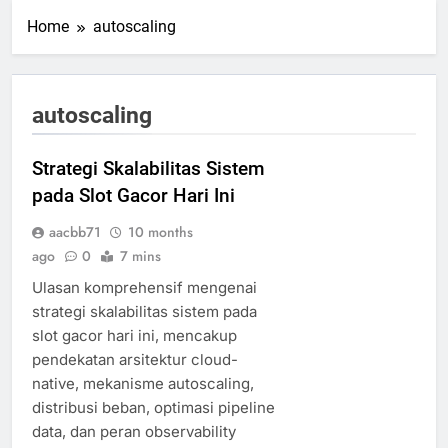
Home
autoscaling
autoscaling
Strategi Skalabilitas Sistem
pada Slot Gacor Hari Ini
aacbb71
10 months
ago
0
7 mins
Ulasan komprehensif mengenai
strategi skalabilitas sistem pada
slot gacor hari ini, mencakup
pendekatan arsitektur cloud-
native, mekanisme autoscaling,
distribusi beban, optimasi pipeline
data, dan peran observability