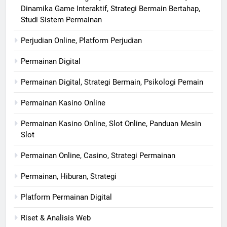
Dinamika Game Interaktif, Strategi Bermain Bertahap,
Studi Sistem Permainan
Perjudian Online, Platform Perjudian
Permainan Digital
Permainan Digital, Strategi Bermain, Psikologi Pemain
Permainan Kasino Online
Permainan Kasino Online, Slot Online, Panduan Mesin
Slot
Permainan Online, Casino, Strategi Permainan
Permainan, Hiburan, Strategi
Platform Permainan Digital
Riset & Analisis Web