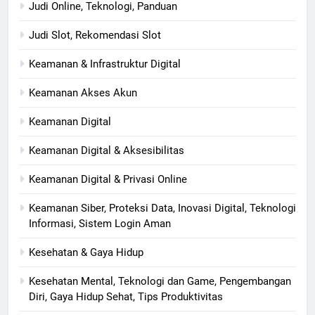
Judi Online, Teknologi, Panduan
Judi Slot, Rekomendasi Slot
Keamanan & Infrastruktur Digital
Keamanan Akses Akun
Keamanan Digital
Keamanan Digital & Aksesibilitas
Keamanan Digital & Privasi Online
Keamanan Siber, Proteksi Data, Inovasi Digital, Teknologi
Informasi, Sistem Login Aman
Kesehatan & Gaya Hidup
Kesehatan Mental, Teknologi dan Game, Pengembangan
Diri, Gaya Hidup Sehat, Tips Produktivitas