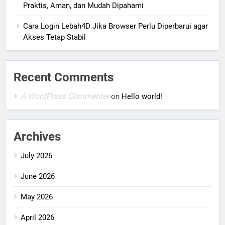
Praktis, Aman, dan Mudah Dipahami
Cara Login Lebah4D Jika Browser Perlu Diperbarui agar
Akses Tetap Stabil
Recent Comments
A WordPress Commenter
on
Hello world!
Archives
July 2026
June 2026
May 2026
April 2026