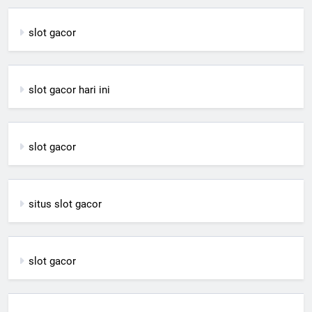
slot gacor
slot gacor hari ini
slot gacor
situs slot gacor
slot gacor