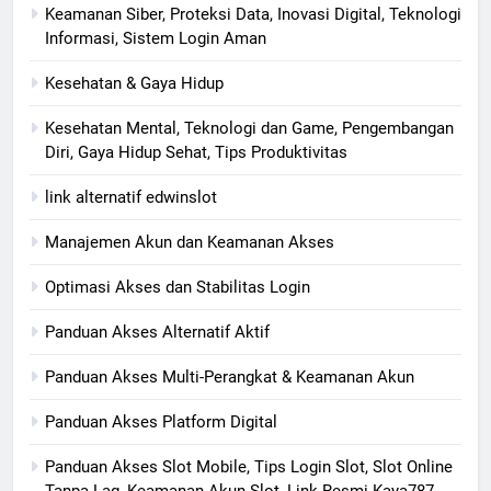
Keamanan Siber, Proteksi Data, Inovasi Digital, Teknologi
Informasi, Sistem Login Aman
Kesehatan & Gaya Hidup
Kesehatan Mental, Teknologi dan Game, Pengembangan
Diri, Gaya Hidup Sehat, Tips Produktivitas
link alternatif edwinslot
Manajemen Akun dan Keamanan Akses
Optimasi Akses dan Stabilitas Login
Panduan Akses Alternatif Aktif
Panduan Akses Multi-Perangkat & Keamanan Akun
Panduan Akses Platform Digital
Panduan Akses Slot Mobile, Tips Login Slot, Slot Online