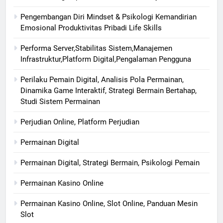
Pengembangan Diri Mindset & Psikologi Kemandirian
Emosional Produktivitas Pribadi Life Skills
Performa Server,Stabilitas Sistem,Manajemen
Infrastruktur,Platform Digital,Pengalaman Pengguna
Perilaku Pemain Digital, Analisis Pola Permainan,
Dinamika Game Interaktif, Strategi Bermain Bertahap,
Studi Sistem Permainan
Perjudian Online, Platform Perjudian
Permainan Digital
Permainan Digital, Strategi Bermain, Psikologi Pemain
Permainan Kasino Online
Permainan Kasino Online, Slot Online, Panduan Mesin
Slot