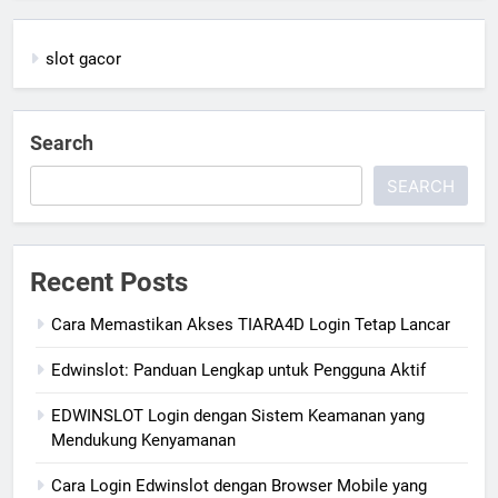
slot gacor
Search
SEARCH
Recent Posts
Cara Memastikan Akses TIARA4D Login Tetap Lancar
Edwinslot: Panduan Lengkap untuk Pengguna Aktif
EDWINSLOT Login dengan Sistem Keamanan yang
Mendukung Kenyamanan
Cara Login Edwinslot dengan Browser Mobile yang