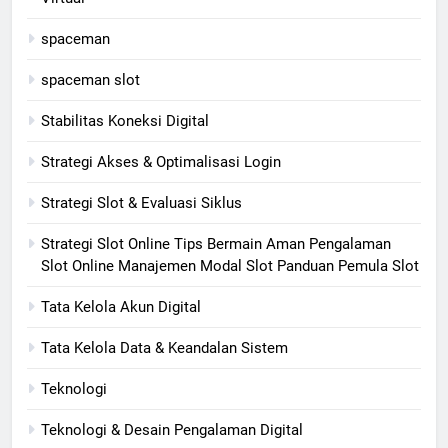
spaceman
spaceman slot
Stabilitas Koneksi Digital
Strategi Akses & Optimalisasi Login
Strategi Slot & Evaluasi Siklus
Strategi Slot Online Tips Bermain Aman Pengalaman
Slot Online Manajemen Modal Slot Panduan Pemula Slot
Tata Kelola Akun Digital
Tata Kelola Data & Keandalan Sistem
Teknologi
Teknologi & Desain Pengalaman Digital