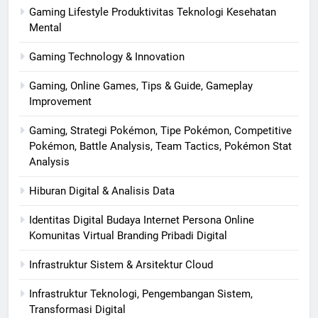
Gaming Lifestyle Produktivitas Teknologi Kesehatan
Mental
Gaming Technology & Innovation
Gaming, Online Games, Tips & Guide, Gameplay
Improvement
Gaming, Strategi Pokémon, Tipe Pokémon, Competitive
Pokémon, Battle Analysis, Team Tactics, Pokémon Stat
Analysis
Hiburan Digital & Analisis Data
Identitas Digital Budaya Internet Persona Online
Komunitas Virtual Branding Pribadi Digital
Infrastruktur Sistem & Arsitektur Cloud
Infrastruktur Teknologi, Pengembangan Sistem,
Transformasi Digital