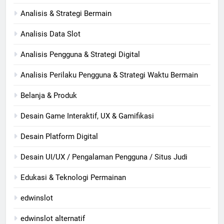
Analisis & Strategi Bermain
Analisis Data Slot
Analisis Pengguna & Strategi Digital
Analisis Perilaku Pengguna & Strategi Waktu Bermain
Belanja & Produk
Desain Game Interaktif, UX & Gamifikasi
Desain Platform Digital
Desain UI/UX / Pengalaman Pengguna / Situs Judi
Edukasi & Teknologi Permainan
edwinslot
edwinslot alternatif