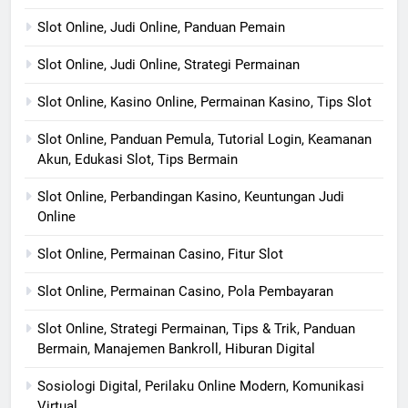
Slot Online, Judi Online, Panduan Pemain
Slot Online, Judi Online, Strategi Permainan
Slot Online, Kasino Online, Permainan Kasino, Tips Slot
Slot Online, Panduan Pemula, Tutorial Login, Keamanan
Akun, Edukasi Slot, Tips Bermain
Slot Online, Perbandingan Kasino, Keuntungan Judi
Online
Slot Online, Permainan Casino, Fitur Slot
Slot Online, Permainan Casino, Pola Pembayaran
Slot Online, Strategi Permainan, Tips & Trik, Panduan
Bermain, Manajemen Bankroll, Hiburan Digital
Sosiologi Digital, Perilaku Online Modern, Komunikasi
Virtual