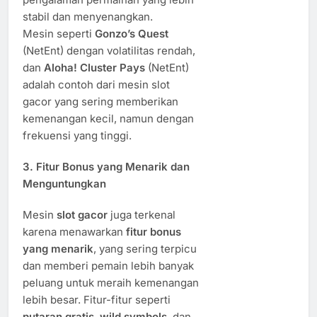
stabil dan menyenangkan.
Mesin seperti
Gonzo’s Quest
(NetEnt) dengan volatilitas rendah,
dan
Aloha! Cluster Pays
(NetEnt)
adalah contoh dari mesin slot
gacor yang sering memberikan
kemenangan kecil, namun dengan
frekuensi yang tinggi.
3.
Fitur Bonus yang Menarik dan
Menguntungkan
Mesin
slot gacor
juga terkenal
karena menawarkan
fitur bonus
yang menarik
, yang sering terpicu
dan memberi pemain lebih banyak
peluang untuk meraih kemenangan
lebih besar. Fitur-fitur seperti
putaran gratis
,
wild symbols
, dan