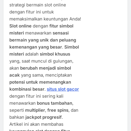
strategi bermain slot online
dengan fitur ini untuk
memaksimalkan keuntungan Anda!
Slot online
dengan
fitur simbol
misteri
menawarkan
sensasi
bermain yang unik dan peluang
kemenangan yang besar
.
Simbol
misteri
adalah
simbol khusus
yang, saat muncul di gulungan,
akan
berubah menjadi simbol
acak
yang sama, menciptakan
potensi untuk memenangkan
kombinasi besar
.
situs slot gacor
dengan fitur ini sering kali
menawarkan
bonus tambahan
,
seperti
multiplier
,
free spins
, dan
bahkan
jackpot progresif
.
Artikel ini akan membahas