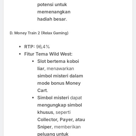
potensi untuk
memenangkan
hadiah besar
.
D. Money Train 2 (Relax Gaming)
RTP:
96,4%
Fitur Tema Wild West:
Slot bertema koboi
liar
, menawarkan
simbol misteri dalam
mode bonus Money
Cart
.
Simbol misteri
dapat
mengungkap simbol
khusus
, seperti
Collector, Payer, atau
Sniper
, memberikan
peluang untuk