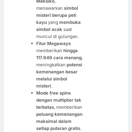
Meksiko
,
menawarkan
simbol
misteri berupa peti
kayu
yang
membuka
simbol acak
saat
muncul di gulungan.
Fitur Megaways
memberikan
hingga
117.649 cara menang
,
meningkatkan
potensi
kemenangan besar
melalui simbol
misteri
.
Mode free spins
dengan multiplier tak
terbatas
, memberikan
peluang kemenangan
maksimal dalam
setiap putaran gratis
.