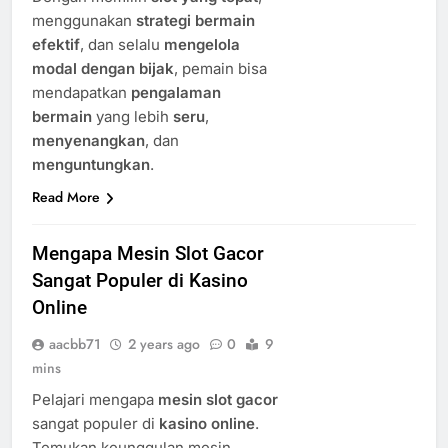
menggunakan
strategi bermain
efektif
, dan selalu
mengelola
modal dengan bijak
, pemain bisa
mendapatkan
pengalaman
bermain
yang lebih
seru
,
menyenangkan
, dan
menguntungkan
.
Read More
Mengapa Mesin Slot Gacor
Sangat Populer di Kasino
Online
aacbb71
2 years ago
0
9
mins
Pelajari mengapa
mesin slot gacor
sangat populer di
kasino online
.
Temukan keunggulan mesin