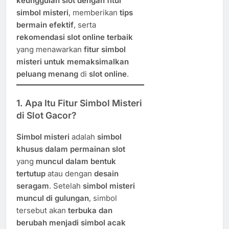
keunggulan slot dengan fitur
simbol misteri
, memberikan
tips
bermain efektif
, serta
rekomendasi slot online terbaik
yang menawarkan
fitur simbol
misteri untuk memaksimalkan
peluang menang
di
slot online
.
1. Apa Itu Fitur Simbol Misteri
di Slot Gacor?
Simbol misteri
adalah
simbol
khusus dalam permainan slot
yang
muncul dalam bentuk
tertutup
atau dengan
desain
seragam
. Setelah
simbol misteri
muncul di gulungan
, simbol
tersebut akan
terbuka dan
berubah menjadi simbol acak