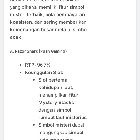
yang dikenal memiliki
fitur simbol
misteri terbaik
,
pola pembayaran
konsisten
, dan sering memberikan
kemenangan besar melalui simbol
acak
:
A. Razor Shark (Push Gaming)
RTP:
96,7%
Keunggulan Slot:
Slot bertema
kehidupan laut
,
menampilkan
fitur
Mystery Stacks
dengan
simbol
rumput laut misterius
.
Simbol misteri
dapat
mengungkap
simbol
koin emas
yang