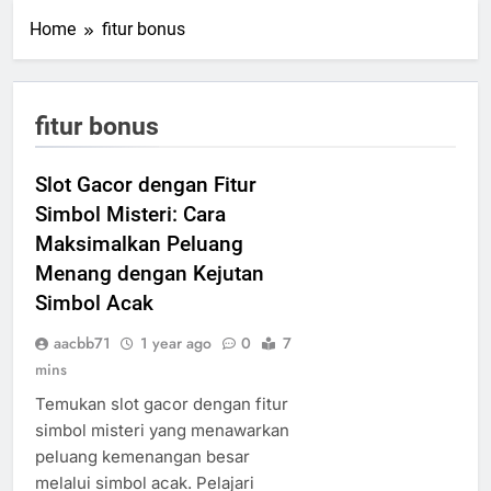
Home
fitur bonus
fitur bonus
Slot Gacor dengan Fitur
Simbol Misteri: Cara
Maksimalkan Peluang
Menang dengan Kejutan
Simbol Acak
aacbb71
1 year ago
0
7
mins
Temukan slot gacor dengan fitur
simbol misteri yang menawarkan
peluang kemenangan besar
melalui simbol acak. Pelajari