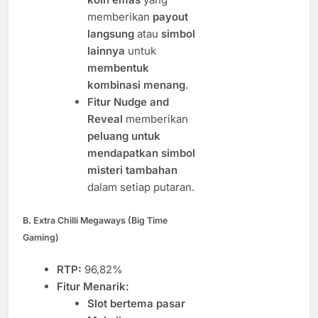
memberikan
payout
langsung
atau
simbol
lainnya
untuk
membentuk
kombinasi menang
.
Fitur Nudge and
Reveal
memberikan
peluang untuk
mendapatkan simbol
misteri tambahan
dalam setiap putaran.
B. Extra Chilli Megaways (Big Time
Gaming)
RTP:
96,82%
Fitur Menarik:
Slot bertema pasar