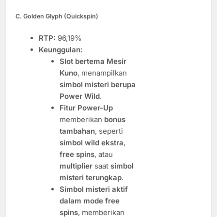
C. Golden Glyph (Quickspin)
RTP:
96,19%
Keunggulan:
Slot bertema Mesir
Kuno
, menampilkan
simbol misteri berupa
Power Wild
.
Fitur Power-Up
memberikan
bonus
tambahan
, seperti
simbol wild ekstra
,
free spins
, atau
multiplier
saat
simbol
misteri terungkap
.
Simbol misteri aktif
dalam mode free
spins
, memberikan