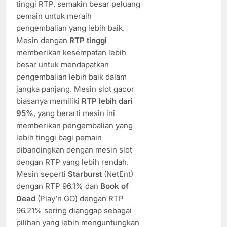
tinggi RTP, semakin besar peluang
pemain untuk meraih
pengembalian yang lebih baik.
Mesin dengan
RTP tinggi
memberikan kesempatan lebih
besar untuk mendapatkan
pengembalian lebih baik dalam
jangka panjang. Mesin slot gacor
biasanya memiliki
RTP lebih dari
95%
, yang berarti mesin ini
memberikan pengembalian yang
lebih tinggi bagi pemain
dibandingkan dengan mesin slot
dengan RTP yang lebih rendah.
Mesin seperti
Starburst
(NetEnt)
dengan RTP 96.1% dan
Book of
Dead
(Play’n GO) dengan RTP
96.21% sering dianggap sebagai
pilihan yang lebih menguntungkan