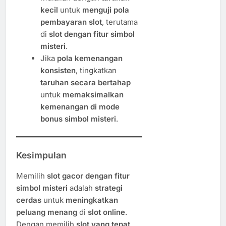
kecil
untuk
menguji pola
pembayaran slot
, terutama
di
slot dengan fitur simbol
misteri
.
Jika
pola kemenangan
konsisten
, tingkatkan
taruhan secara bertahap
untuk
memaksimalkan
kemenangan di mode
bonus simbol misteri
.
Kesimpulan
Memilih
slot gacor dengan fitur
simbol misteri
adalah
strategi
cerdas
untuk
meningkatkan
peluang menang
di
slot online
.
Dengan memilih
slot yang tepat
,