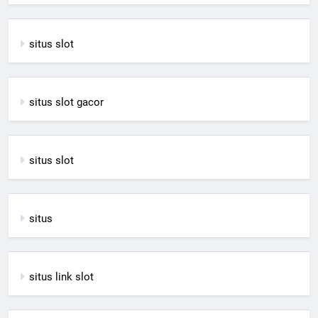
situs slot
situs slot gacor
situs slot
situs
situs link slot