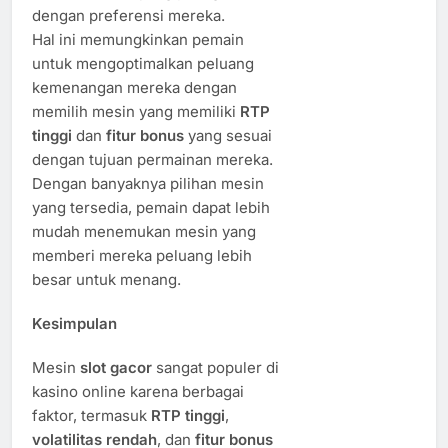
dengan preferensi mereka.
Hal ini memungkinkan pemain
untuk mengoptimalkan peluang
kemenangan mereka dengan
memilih mesin yang memiliki
RTP
tinggi
dan
fitur bonus
yang sesuai
dengan tujuan permainan mereka.
Dengan banyaknya pilihan mesin
yang tersedia, pemain dapat lebih
mudah menemukan mesin yang
memberi mereka peluang lebih
besar untuk menang.
Kesimpulan
Mesin
slot gacor
sangat populer di
kasino online karena berbagai
faktor, termasuk
RTP tinggi
,
volatilitas rendah
, dan
fitur bonus