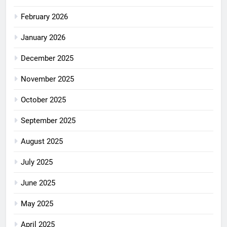
February 2026
January 2026
December 2025
November 2025
October 2025
September 2025
August 2025
July 2025
June 2025
May 2025
April 2025