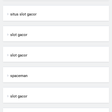
situs slot gacor
slot gacor
slot gacor
spaceman
slot gacor