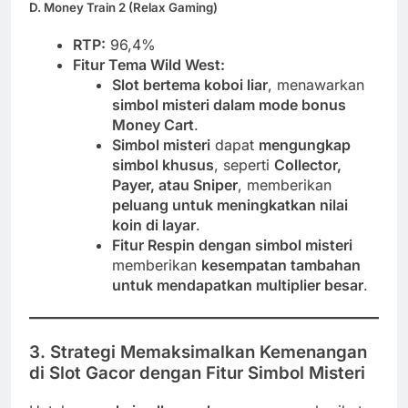
D. Money Train 2 (Relax Gaming)
RTP:
96,4%
Fitur Tema Wild West:
Slot bertema koboi liar
, menawarkan
simbol misteri dalam mode bonus
Money Cart
.
Simbol misteri
dapat
mengungkap
simbol khusus
, seperti
Collector,
Payer, atau Sniper
, memberikan
peluang untuk meningkatkan nilai
koin di layar
.
Fitur Respin dengan simbol misteri
memberikan
kesempatan tambahan
untuk mendapatkan multiplier besar
.
3. Strategi Memaksimalkan Kemenangan
di Slot Gacor dengan Fitur Simbol Misteri