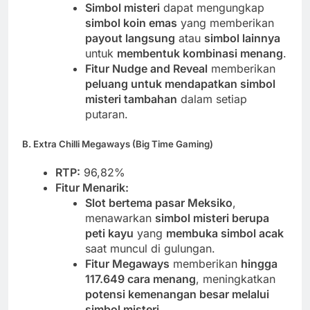
Simbol misteri
dapat mengungkap
simbol koin emas
yang memberikan
payout langsung
atau
simbol lainnya
untuk
membentuk kombinasi menang
.
Fitur Nudge and Reveal
memberikan
peluang untuk mendapatkan simbol
misteri tambahan
dalam setiap
putaran.
B. Extra Chilli Megaways (Big Time Gaming)
RTP:
96,82%
Fitur Menarik:
Slot bertema pasar Meksiko
,
menawarkan
simbol misteri berupa
peti kayu
yang
membuka simbol acak
saat muncul di gulungan.
Fitur Megaways
memberikan
hingga
117.649 cara menang
, meningkatkan
potensi kemenangan besar melalui
simbol misteri
.