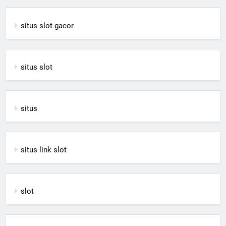
situs slot gacor
situs slot
situs
situs link slot
slot