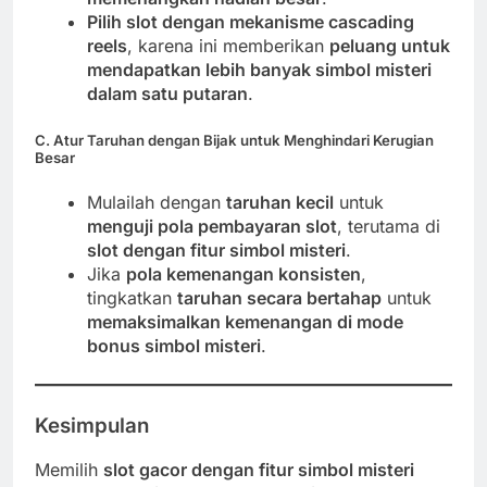
Pilih slot dengan mekanisme cascading
reels
, karena ini memberikan
peluang untuk
mendapatkan lebih banyak simbol misteri
dalam satu putaran
.
C. Atur Taruhan dengan Bijak untuk Menghindari Kerugian
Besar
Mulailah dengan
taruhan kecil
untuk
menguji pola pembayaran slot
, terutama di
slot dengan fitur simbol misteri
.
Jika
pola kemenangan konsisten
,
tingkatkan
taruhan secara bertahap
untuk
memaksimalkan kemenangan di mode
bonus simbol misteri
.
Kesimpulan
Memilih
slot gacor dengan fitur simbol misteri