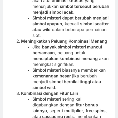
akan ada
animasi khusus
yang
menunjukkan
simbol tersebut berubah
menjadi simbol acak
.
Simbol misteri
dapat
berubah menjadi
simbol apapun
, kecuali
simbol scatter
atau wild
dalam beberapa permainan
slot.
Meningkatkan Peluang Kombinasi Menang
Jika
banyak simbol misteri muncul
bersamaan
, peluang untuk
menciptakan kombinasi menang
akan
meningkat signifikan.
Simbol misteri
biasanya memberikan
kemenangan besar
jika berubah
menjadi
simbol bernilai tinggi atau
simbol wild
.
Kombinasi dengan Fitur Lain
Simbol misteri
sering kali
digabungkan dengan
fitur bonus
lainnya
, seperti
multiplier
,
free spins
,
atau
cascading reels
, memberikan