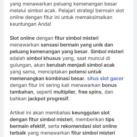
yang menawarkan peluang kemenangan besar
melalui simbol acak. Pelajari strategi bermain slot
online dengan fitur ini untuk memaksimalkan
keuntungan Anda!
Slot online
dengan
fitur simbol misteri
menawarkan
sensasi bermain yang unik dan
peluang kemenangan yang besar
.
Simbol misteri
adalah
simbol khusus
yang, saat muncul di
gulungan, akan
berubah menjadi simbol acak
yang sama, menciptakan
potensi untuk
memenangkan kombinasi besar
.
situs slot gacor
dengan fitur ini sering kali menawarkan
bonus
tambahan
, seperti
multiplier
,
free spins
, dan
bahkan
jackpot progresif
.
Artikel ini akan membahas
keunggulan slot
dengan fitur simbol misteri
, memberikan
tips
bermain efektif
, serta
rekomendasi slot online
terbaik
yang menawarkan
fitur simbol misteri