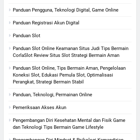
Panduan Pengguna, Teknologi Digital, Game Online
Panduan Registrasi Akun Digital
Panduan Slot
Panduan Slot Online Keamanan Situs Judi Tips Bermain
CorlaSlot Review Situs Slot Strategi Bermain Aman
Panduan Slot Online, Tips Bermain Aman, Pengelolaan
Koneksi Slot, Edukasi Pemula Slot, Optimalisasi
Perangkat, Strategi Bermain Stabil
Panduan, Teknologi, Permainan Online
Pemeriksaan Akses Akun
Pengembangan Diri Kesehatan Mental dan Fisik Game
dan Teknologi Tips Bermain Game Lifestyle