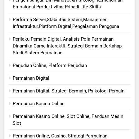
Pengembangan Diri Mindset & Psikologi Kemandirian
Emosional Produktivitas Pribadi Life Skills
Performa Server,Stabilitas Sistem,Manajemen
Infrastruktur,Platform Digital,Pengalaman Pengguna
Perilaku Pemain Digital, Analisis Pola Permainan,
Dinamika Game Interaktif, Strategi Bermain Bertahap,
Studi Sistem Permainan
Perjudian Online, Platform Perjudian
Permainan Digital
Permainan Digital, Strategi Bermain, Psikologi Pemain
Permainan Kasino Online
Permainan Kasino Online, Slot Online, Panduan Mesin
Slot
Permainan Online, Casino, Strategi Permainan