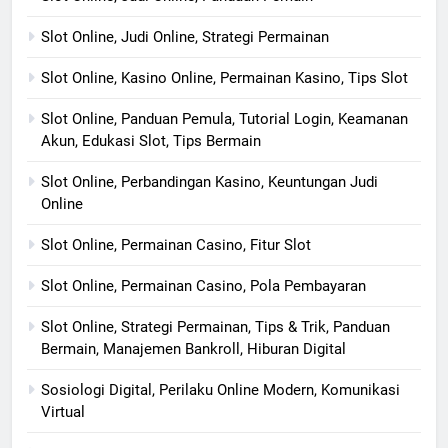
Slot Online, Judi Online, Strategi Permainan
Slot Online, Kasino Online, Permainan Kasino, Tips Slot
Slot Online, Panduan Pemula, Tutorial Login, Keamanan
Akun, Edukasi Slot, Tips Bermain
Slot Online, Perbandingan Kasino, Keuntungan Judi
Online
Slot Online, Permainan Casino, Fitur Slot
Slot Online, Permainan Casino, Pola Pembayaran
Slot Online, Strategi Permainan, Tips & Trik, Panduan
Bermain, Manajemen Bankroll, Hiburan Digital
Sosiologi Digital, Perilaku Online Modern, Komunikasi
Virtual