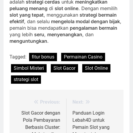
adalah
strategi cerdas
untuk
meningkatkan
peluang menang
di
slot online
. Dengan memilih
slot yang tepat
, menggunakan
strategi bermain
efektif
, dan selalu
mengelola modal dengan bijak
,
pemain bisa mendapatkan
pengalaman bermain
yang lebih
seru
,
menyenangkan
, dan
menguntungkan
.
Tagged:
fitur bonus
Permainan Casino
Simbol Misteri
Slot Gacor
Slot Online
strategi slot
Previous:
Next:
Post
navigation
Slot Gacor dengan
Panduan Login
Pola Pembayaran
Lebah4D untuk
Berbasis Cluster:
Pemain Slot yang