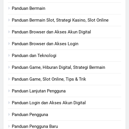
Panduan Bermain
Panduan Bermain Slot, Strategi Kasino, Slot Online
Panduan Browser dan Akses Akun Digital
Panduan Browser dan Akses Login
Panduan dan Teknologi
Panduan Game, Hiburan Digital, Strategi Bermain
Panduan Game, Slot Online, Tips & Trik
Panduan Lanjutan Pengguna
Panduan Login dan Akses Akun Digital
Panduan Pengguna
Panduan Pengguna Baru