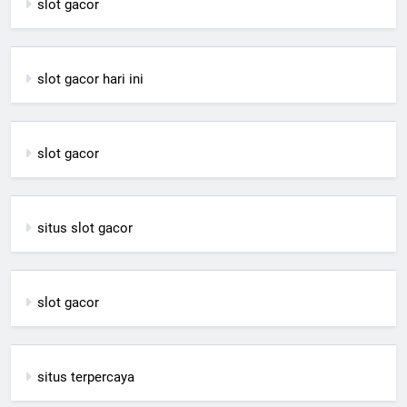
slot gacor
slot gacor hari ini
slot gacor
situs slot gacor
slot gacor
situs terpercaya