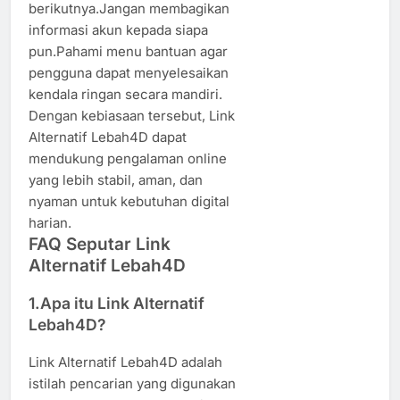
berikutnya.Jangan membagikan
informasi akun kepada siapa
pun.Pahami menu bantuan agar
pengguna dapat menyelesaikan
kendala ringan secara mandiri.
Dengan kebiasaan tersebut, Link
Alternatif Lebah4D dapat
mendukung pengalaman online
yang lebih stabil, aman, dan
nyaman untuk kebutuhan digital
harian.
FAQ Seputar Link
Alternatif Lebah4D
1.Apa itu Link Alternatif
Lebah4D?
Link Alternatif Lebah4D adalah
istilah pencarian yang digunakan