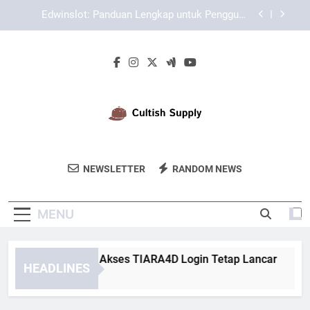
Skip
EDWINSLOT Login dengan Sistem Keamanan
to
yang Mendukung Kenyamanan
content
Cara Login Edwinslot dengan Browser Mobile
yang Praktis, Aman, dan Mudah Dipahami
Cara Memastikan Akses TIARA4D Login Tetap
Lancar
Edwinslot: Panduan Lengkap untuk Pengguna
Aktif
EDWINSLOT Login dengan Sistem Keamanan
yang Mendukung Kenyamanan
Cultish Supply
Dapatkan Koleksi Streetwear Keren Di
Cara Login Edwinslot dengan Browser Mobile
NEWSLETTER
RANDOM NEWS
yang Praktis, Aman, dan Mudah Dipahami
Cultish Supply.
MENU
ra Memastikan Akses TIARA4D Login Tetap Lancar
Edw
HEADLINES
Weeks Ago
1 Mo