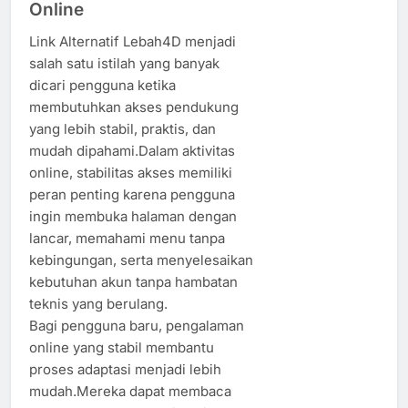
Online
Link Alternatif Lebah4D menjadi
salah satu istilah yang banyak
dicari pengguna ketika
membutuhkan akses pendukung
yang lebih stabil, praktis, dan
mudah dipahami.Dalam aktivitas
online, stabilitas akses memiliki
peran penting karena pengguna
ingin membuka halaman dengan
lancar, memahami menu tanpa
kebingungan, serta menyelesaikan
kebutuhan akun tanpa hambatan
teknis yang berulang.
Bagi pengguna baru, pengalaman
online yang stabil membantu
proses adaptasi menjadi lebih
mudah.Mereka dapat membaca