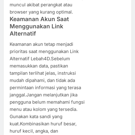
muncul akibat perangkat atau
browser yang kurang optimal.
Keamanan Akun Saat
Menggunakan Link
Alternatif
Keamanan akun tetap menjadi
prioritas saat menggunakan Link
Alternatif Lebah4D.Sebelum
memasukkan data, pastikan
tampilan terlihat jelas, instruksi
mudah dipahami, dan tidak ada
permintaan informasi yang terasa
janggal.Jangan melanjutkan jika
pengguna belum memahami fungsi
menu atau kolom yang tersedia.
Gunakan kata sandi yang
kuat.Kombinasikan huruf besar,
huruf kecil, angka, dan