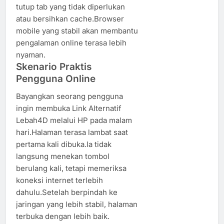
tutup tab yang tidak diperlukan
atau bersihkan cache.Browser
mobile yang stabil akan membantu
pengalaman online terasa lebih
nyaman.
Skenario Praktis
Pengguna Online
Bayangkan seorang pengguna
ingin membuka Link Alternatif
Lebah4D melalui HP pada malam
hari.Halaman terasa lambat saat
pertama kali dibuka.Ia tidak
langsung menekan tombol
berulang kali, tetapi memeriksa
koneksi internet terlebih
dahulu.Setelah berpindah ke
jaringan yang lebih stabil, halaman
terbuka dengan lebih baik.