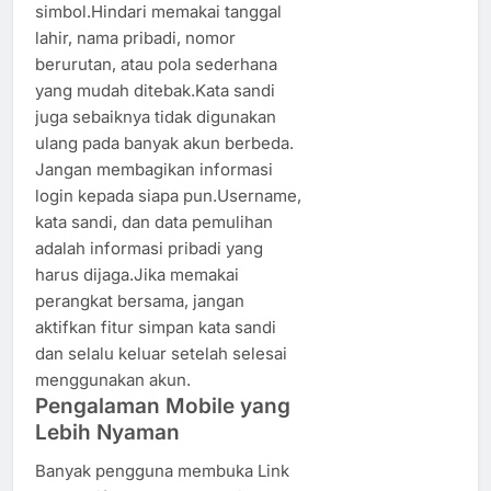
simbol.Hindari memakai tanggal
lahir, nama pribadi, nomor
berurutan, atau pola sederhana
yang mudah ditebak.Kata sandi
juga sebaiknya tidak digunakan
ulang pada banyak akun berbeda.
Jangan membagikan informasi
login kepada siapa pun.Username,
kata sandi, dan data pemulihan
adalah informasi pribadi yang
harus dijaga.Jika memakai
perangkat bersama, jangan
aktifkan fitur simpan kata sandi
dan selalu keluar setelah selesai
menggunakan akun.
Pengalaman Mobile yang
Lebih Nyaman
Banyak pengguna membuka Link