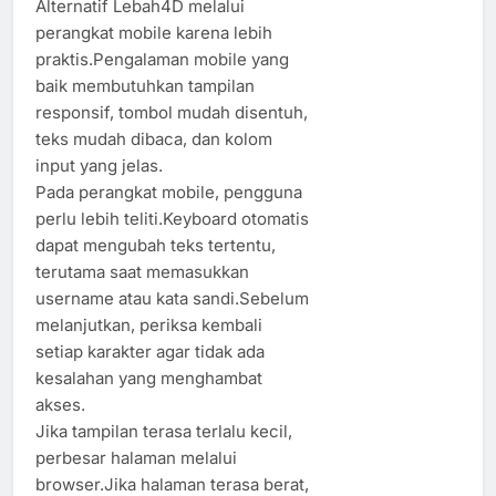
Alternatif Lebah4D melalui
perangkat mobile karena lebih
praktis.Pengalaman mobile yang
baik membutuhkan tampilan
responsif, tombol mudah disentuh,
teks mudah dibaca, dan kolom
input yang jelas.
Pada perangkat mobile, pengguna
perlu lebih teliti.Keyboard otomatis
dapat mengubah teks tertentu,
terutama saat memasukkan
username atau kata sandi.Sebelum
melanjutkan, periksa kembali
setiap karakter agar tidak ada
kesalahan yang menghambat
akses.
Jika tampilan terasa terlalu kecil,
perbesar halaman melalui
browser.Jika halaman terasa berat,