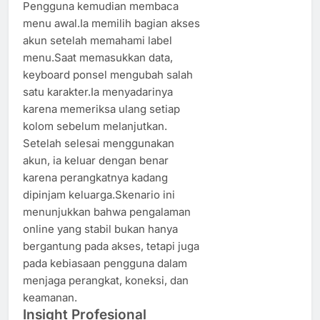
Pengguna kemudian membaca
menu awal.Ia memilih bagian akses
akun setelah memahami label
menu.Saat memasukkan data,
keyboard ponsel mengubah salah
satu karakter.Ia menyadarinya
karena memeriksa ulang setiap
kolom sebelum melanjutkan.
Setelah selesai menggunakan
akun, ia keluar dengan benar
karena perangkatnya kadang
dipinjam keluarga.Skenario ini
menunjukkan bahwa pengalaman
online yang stabil bukan hanya
bergantung pada akses, tetapi juga
pada kebiasaan pengguna dalam
menjaga perangkat, koneksi, dan
keamanan.
Insight Profesional