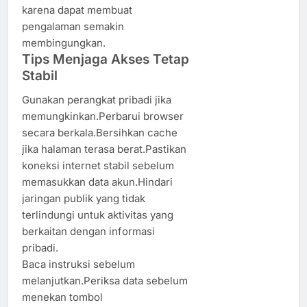
karena dapat membuat
pengalaman semakin
membingungkan.
Tips Menjaga Akses Tetap
Stabil
Gunakan perangkat pribadi jika
memungkinkan.Perbarui browser
secara berkala.Bersihkan cache
jika halaman terasa berat.Pastikan
koneksi internet stabil sebelum
memasukkan data akun.Hindari
jaringan publik yang tidak
terlindungi untuk aktivitas yang
berkaitan dengan informasi
pribadi.
Baca instruksi sebelum
melanjutkan.Periksa data sebelum
menekan tombol