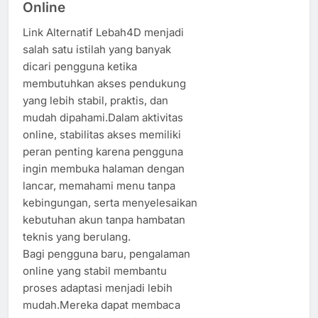
Online
Link Alternatif Lebah4D menjadi
salah satu istilah yang banyak
dicari pengguna ketika
membutuhkan akses pendukung
yang lebih stabil, praktis, dan
mudah dipahami.Dalam aktivitas
online, stabilitas akses memiliki
peran penting karena pengguna
ingin membuka halaman dengan
lancar, memahami menu tanpa
kebingungan, serta menyelesaikan
kebutuhan akun tanpa hambatan
teknis yang berulang.
Bagi pengguna baru, pengalaman
online yang stabil membantu
proses adaptasi menjadi lebih
mudah.Mereka dapat membaca