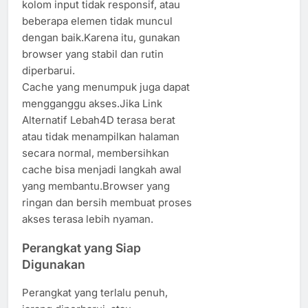
kolom input tidak responsif, atau
beberapa elemen tidak muncul
dengan baik.Karena itu, gunakan
browser yang stabil dan rutin
diperbarui.
Cache yang menumpuk juga dapat
mengganggu akses.Jika Link
Alternatif Lebah4D terasa berat
atau tidak menampilkan halaman
secara normal, membersihkan
cache bisa menjadi langkah awal
yang membantu.Browser yang
ringan dan bersih membuat proses
akses terasa lebih nyaman.
Perangkat yang Siap
Digunakan
Perangkat yang terlalu penuh,