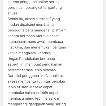
karena pengguna online sering
berpindah perangkat tergantung
situasi.
Selain itu, akses alternatif yang
mudah dipahami membantu
pengguna baru mengenali platform
secara bertahap.Mereka dapat
memahami menu awal, membaca
instruksi, dan menemukan bantuan
ketika mengalami kendala
ringan.Pendekatan bertahap
seperti ini membuat pengalaman
pertama terasa lebih nyaman.
Dari sisi pengguna aktif, stabilitas
akses membantu rutinitas berjalan
lebih efisien.Mereka dapat
membuka halaman lebih cepat,
membaca menu lebih jelas, dan
mengurangi gangguan yang sering