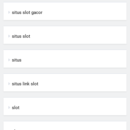
situs slot gacor
situs slot
situs
situs link slot
slot