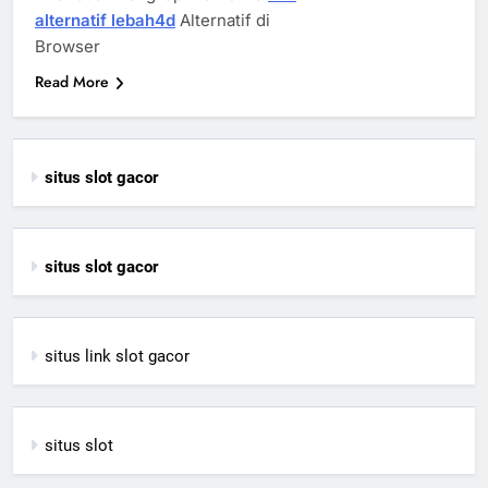
alternatif lebah4d
Alternatif di
Browser
Read More
situs slot gacor
situs slot gacor
situs link slot gacor
situs slot