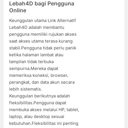
Lebah4D bagi Pengguna
Online
Keunggulan utama Link Alternatif
Lebah4D adalah membantu
pengguna memiliki rujukan akses
saat akses utama terasa kurang
stabil.Pengguna tidak perlu panik
ketika halaman lambat atau
tampilan tidak terbuka
sempurna.Mereka dapat
memeriksa koneksi, browser,
perangkat, dan data akun secara
lebih sistematis.
Keunggulan berikutnya adalah
fleksibilitas.Pengguna dapat
membuka akses melalui HP, tablet,
laptop, atau desktop sesuai
kebutuhan.Fleksibilitas ini penting