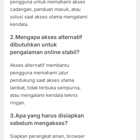
pengguna untuk memahami akses
cadangan, panduan masuk, atau
solusi saat akses utama mengalami
kendala.
2.Mengapa akses alternatif
dibutuhkan untuk
pengalaman online stabil?
Akses alternatif membantu
pengguna memahami jalur
pendukung saat akses utama
lambat, tidak terbuka sempurna,
atau mengalami kendala teknis
ringan.
3.Apa yang harus disiapkan
sebelum mengakses?
Siapkan perangkat aman, browser