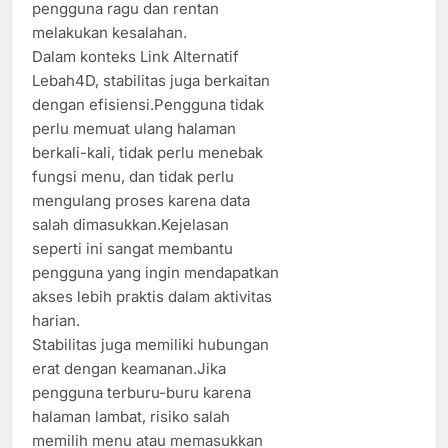
pengguna ragu dan rentan
melakukan kesalahan.
Dalam konteks Link Alternatif
Lebah4D, stabilitas juga berkaitan
dengan efisiensi.Pengguna tidak
perlu memuat ulang halaman
berkali-kali, tidak perlu menebak
fungsi menu, dan tidak perlu
mengulang proses karena data
salah dimasukkan.Kejelasan
seperti ini sangat membantu
pengguna yang ingin mendapatkan
akses lebih praktis dalam aktivitas
harian.
Stabilitas juga memiliki hubungan
erat dengan keamanan.Jika
pengguna terburu-buru karena
halaman lambat, risiko salah
memilih menu atau memasukkan