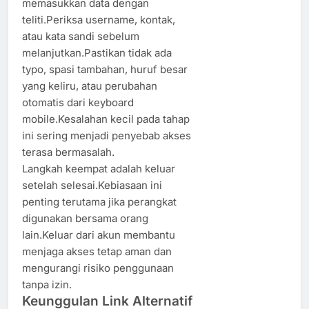
memasukkan data dengan
teliti.Periksa username, kontak,
atau kata sandi sebelum
melanjutkan.Pastikan tidak ada
typo, spasi tambahan, huruf besar
yang keliru, atau perubahan
otomatis dari keyboard
mobile.Kesalahan kecil pada tahap
ini sering menjadi penyebab akses
terasa bermasalah.
Langkah keempat adalah keluar
setelah selesai.Kebiasaan ini
penting terutama jika perangkat
digunakan bersama orang
lain.Keluar dari akun membantu
menjaga akses tetap aman dan
mengurangi risiko penggunaan
tanpa izin.
Keunggulan Link Alternatif