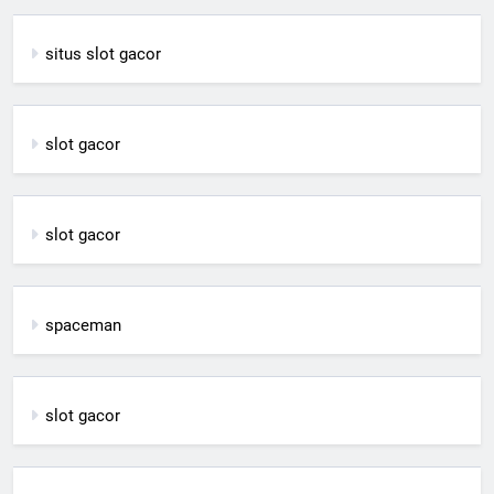
situs slot gacor
slot gacor
slot gacor
spaceman
slot gacor