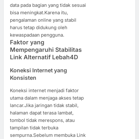
data pada bagian yang tidak sesuai
bisa meningkat.Karena itu,
pengalaman online yang stabil
harus tetap didukung oleh
kewaspadaan pengguna.
Faktor yang
Mempengaruhi Stabilitas
Link Alternatif Lebah4D
Koneksi Internet yang
Konsisten
Koneksi internet menjadi faktor
utama dalam menjaga akses tetap
lancar.Jika jaringan tidak stabil,
halaman dapat terasa lambat,
tombol tidak merespons, atau
tampilan tidak terbuka
sempurna.Sebelum membuka Link