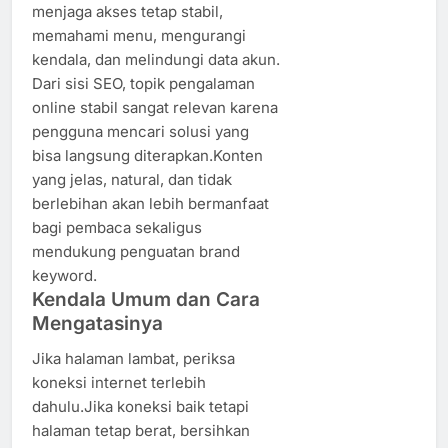
menjaga akses tetap stabil,
memahami menu, mengurangi
kendala, dan melindungi data akun.
Dari sisi SEO, topik pengalaman
online stabil sangat relevan karena
pengguna mencari solusi yang
bisa langsung diterapkan.Konten
yang jelas, natural, dan tidak
berlebihan akan lebih bermanfaat
bagi pembaca sekaligus
mendukung penguatan brand
keyword.
Kendala Umum dan Cara
Mengatasinya
Jika halaman lambat, periksa
koneksi internet terlebih
dahulu.Jika koneksi baik tetapi
halaman tetap berat, bersihkan