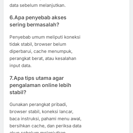
data sebelum melanjutkan.
6.Apa penyebab akses
sering bermasalah?
Penyebab umum meliputi koneksi
tidak stabil, browser belum
diperbarui, cache menumpuk,
perangkat berat, atau kesalahan
input data.
7.Apa tips utama agar
pengalaman online lebih
stabil?
Gunakan perangkat pribadi,
browser stabil, koneksi lancar,
baca instruksi, pahami menu awal,
bersihkan cache, dan periksa data
akun sebelum melanjutkan.