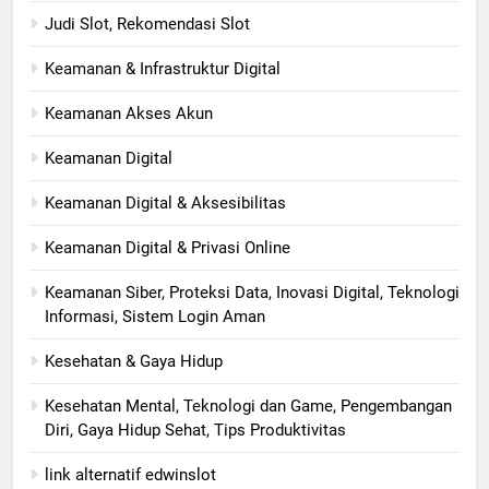
Judi Slot, Rekomendasi Slot
Keamanan & Infrastruktur Digital
Keamanan Akses Akun
Keamanan Digital
Keamanan Digital & Aksesibilitas
Keamanan Digital & Privasi Online
Keamanan Siber, Proteksi Data, Inovasi Digital, Teknologi
Informasi, Sistem Login Aman
Kesehatan & Gaya Hidup
Kesehatan Mental, Teknologi dan Game, Pengembangan
Diri, Gaya Hidup Sehat, Tips Produktivitas
link alternatif edwinslot