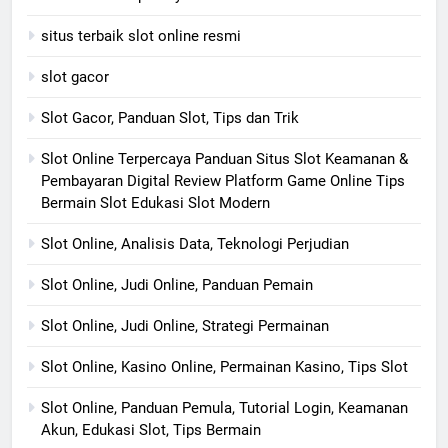
situs terbaik slot online resmi
slot gacor
Slot Gacor, Panduan Slot, Tips dan Trik
Slot Online Terpercaya Panduan Situs Slot Keamanan &
Pembayaran Digital Review Platform Game Online Tips
Bermain Slot Edukasi Slot Modern
Slot Online, Analisis Data, Teknologi Perjudian
Slot Online, Judi Online, Panduan Pemain
Slot Online, Judi Online, Strategi Permainan
Slot Online, Kasino Online, Permainan Kasino, Tips Slot
Slot Online, Panduan Pemula, Tutorial Login, Keamanan
Akun, Edukasi Slot, Tips Bermain