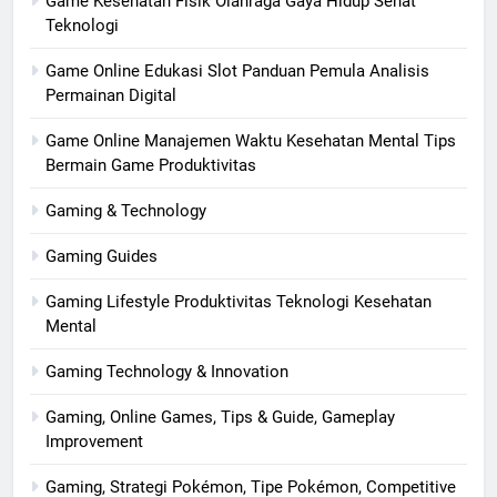
Game Kesehatan Fisik Olahraga Gaya Hidup Sehat
Teknologi
Game Online Edukasi Slot Panduan Pemula Analisis
Permainan Digital
Game Online Manajemen Waktu Kesehatan Mental Tips
Bermain Game Produktivitas
Gaming & Technology
Gaming Guides
Gaming Lifestyle Produktivitas Teknologi Kesehatan
Mental
Gaming Technology & Innovation
Gaming, Online Games, Tips & Guide, Gameplay
Improvement
Gaming, Strategi Pokémon, Tipe Pokémon, Competitive