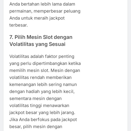
Anda bertahan lebih lama dalam
permainan, memperbesar peluang
Anda untuk meraih jackpot
terbesar.
7.
Pilih Mesin Slot dengan
Volatilitas yang Sesuai
Volatilitas adalah faktor penting
yang perlu dipertimbangkan ketika
memilih mesin slot. Mesin dengan
volatilitas rendah memberikan
kemenangan lebih sering namun
dengan hadiah yang lebih kecil,
sementara mesin dengan
volatilitas tinggi menawarkan
jackpot besar yang lebih jarang.
Jika Anda berfokus pada jackpot
besar, pilih mesin dengan