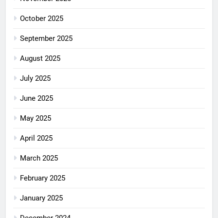
October 2025
September 2025
August 2025
July 2025
June 2025
May 2025
April 2025
March 2025
February 2025
January 2025
December 2024