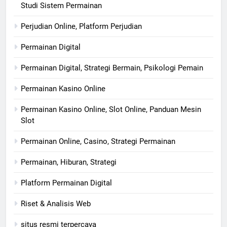
Studi Sistem Permainan
Perjudian Online, Platform Perjudian
Permainan Digital
Permainan Digital, Strategi Bermain, Psikologi Pemain
Permainan Kasino Online
Permainan Kasino Online, Slot Online, Panduan Mesin
Slot
Permainan Online, Casino, Strategi Permainan
Permainan, Hiburan, Strategi
Platform Permainan Digital
Riset & Analisis Web
situs resmi terpercaya