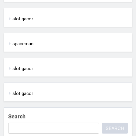
slot gacor
spaceman
slot gacor
slot gacor
Search
SEARCH