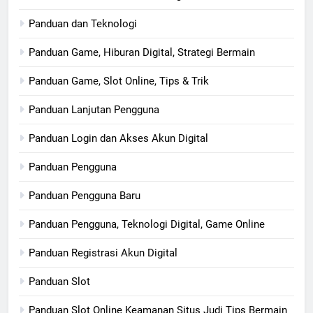
Panduan dan Teknologi
Panduan Game, Hiburan Digital, Strategi Bermain
Panduan Game, Slot Online, Tips & Trik
Panduan Lanjutan Pengguna
Panduan Login dan Akses Akun Digital
Panduan Pengguna
Panduan Pengguna Baru
Panduan Pengguna, Teknologi Digital, Game Online
Panduan Registrasi Akun Digital
Panduan Slot
Panduan Slot Online Keamanan Situs Judi Tips Bermain