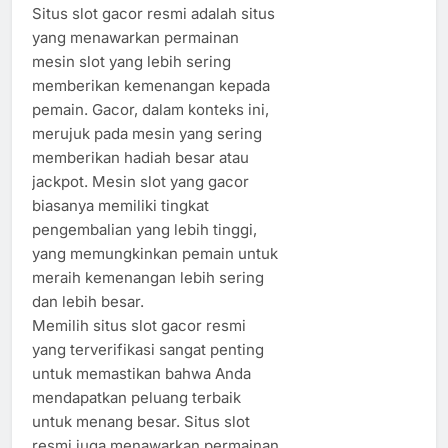
Situs slot gacor resmi adalah situs
yang menawarkan permainan
mesin slot yang lebih sering
memberikan kemenangan kepada
pemain. Gacor, dalam konteks ini,
merujuk pada mesin yang sering
memberikan hadiah besar atau
jackpot. Mesin slot yang gacor
biasanya memiliki tingkat
pengembalian yang lebih tinggi,
yang memungkinkan pemain untuk
meraih kemenangan lebih sering
dan lebih besar.
Memilih situs slot gacor resmi
yang terverifikasi sangat penting
untuk memastikan bahwa Anda
mendapatkan peluang terbaik
untuk menang besar. Situs slot
resmi juga menawarkan permainan