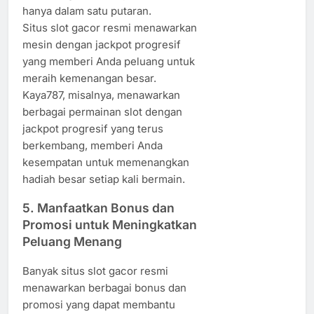
hanya dalam satu putaran.
Situs slot gacor resmi menawarkan
mesin dengan jackpot progresif
yang memberi Anda peluang untuk
meraih kemenangan besar.
Kaya787, misalnya, menawarkan
berbagai permainan slot dengan
jackpot progresif yang terus
berkembang, memberi Anda
kesempatan untuk memenangkan
hadiah besar setiap kali bermain.
5.
Manfaatkan Bonus dan
Promosi untuk Meningkatkan
Peluang Menang
Banyak situs slot gacor resmi
menawarkan berbagai bonus dan
promosi yang dapat membantu