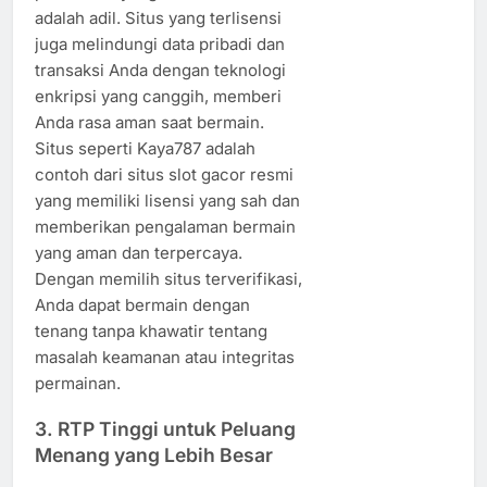
adalah adil. Situs yang terlisensi
juga melindungi data pribadi dan
transaksi Anda dengan teknologi
enkripsi yang canggih, memberi
Anda rasa aman saat bermain.
Situs seperti Kaya787 adalah
contoh dari situs slot gacor resmi
yang memiliki lisensi yang sah dan
memberikan pengalaman bermain
yang aman dan terpercaya.
Dengan memilih situs terverifikasi,
Anda dapat bermain dengan
tenang tanpa khawatir tentang
masalah keamanan atau integritas
permainan.
3.
RTP Tinggi untuk Peluang
Menang yang Lebih Besar