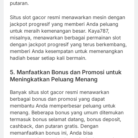
putaran.
Situs slot gacor resmi menawarkan mesin dengan
jackpot progresif yang memberi Anda peluang
untuk meraih kemenangan besar. Kaya787,
misalnya, menawarkan berbagai permainan slot
dengan jackpot progresif yang terus berkembang,
memberi Anda kesempatan untuk memenangkan
hadiah besar setiap kali bermain.
5.
Manfaatkan Bonus dan Promosi untuk
Meningkatkan Peluang Menang
Banyak situs slot gacor resmi menawarkan
berbagai bonus dan promosi yang dapat
membantu Anda memperbesar peluang untuk
menang. Beberapa bonus yang umum ditemukan
termasuk bonus selamat datang, bonus deposit,
cashback, dan putaran gratis. Dengan
memanfaatkan bonus ini, Anda bisa