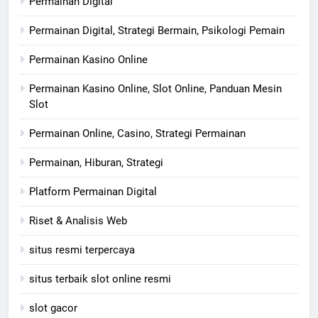
Permainan Digital
Permainan Digital, Strategi Bermain, Psikologi Pemain
Permainan Kasino Online
Permainan Kasino Online, Slot Online, Panduan Mesin
Slot
Permainan Online, Casino, Strategi Permainan
Permainan, Hiburan, Strategi
Platform Permainan Digital
Riset & Analisis Web
situs resmi terpercaya
situs terbaik slot online resmi
slot gacor