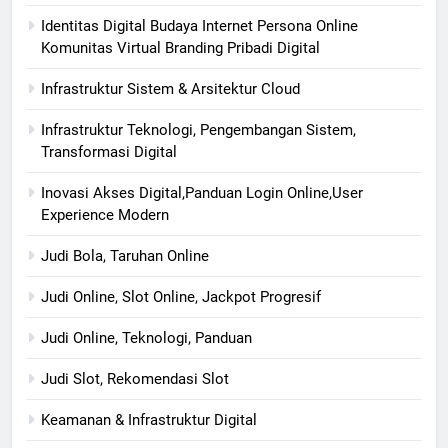
Identitas Digital Budaya Internet Persona Online
Komunitas Virtual Branding Pribadi Digital
Infrastruktur Sistem & Arsitektur Cloud
Infrastruktur Teknologi, Pengembangan Sistem,
Transformasi Digital
Inovasi Akses Digital,Panduan Login Online,User
Experience Modern
Judi Bola, Taruhan Online
Judi Online, Slot Online, Jackpot Progresif
Judi Online, Teknologi, Panduan
Judi Slot, Rekomendasi Slot
Keamanan & Infrastruktur Digital