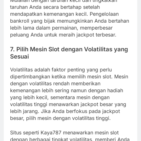
Mulailah dengan taruhan kecil dan tingkatkan
taruhan Anda secara bertahap setelah
mendapatkan kemenangan kecil. Pengelolaan
bankroll yang bijak memungkinkan Anda bertahan
lebih lama dalam permainan, memperbesar
peluang Anda untuk meraih jackpot terbesar.
7.
Pilih Mesin Slot dengan Volatilitas yang
Sesuai
Volatilitas adalah faktor penting yang perlu
dipertimbangkan ketika memilih mesin slot. Mesin
dengan volatilitas rendah memberikan
kemenangan lebih sering namun dengan hadiah
yang lebih kecil, sementara mesin dengan
volatilitas tinggi menawarkan jackpot besar yang
lebih jarang. Jika Anda berfokus pada jackpot
besar, pilih mesin dengan volatilitas tinggi.
Situs seperti Kaya787 menawarkan mesin slot
dengan berbagai tingkat volatilitas, memberi Anda