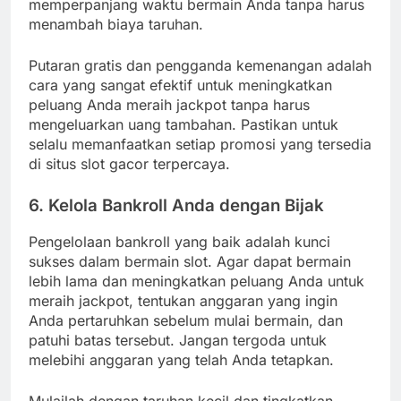
memperpanjang waktu bermain Anda tanpa harus
menambah biaya taruhan.
Putaran gratis dan pengganda kemenangan adalah
cara yang sangat efektif untuk meningkatkan
peluang Anda meraih jackpot tanpa harus
mengeluarkan uang tambahan. Pastikan untuk
selalu memanfaatkan setiap promosi yang tersedia
di situs slot gacor terpercaya.
6.
Kelola Bankroll Anda dengan Bijak
Pengelolaan bankroll yang baik adalah kunci
sukses dalam bermain slot. Agar dapat bermain
lebih lama dan meningkatkan peluang Anda untuk
meraih jackpot, tentukan anggaran yang ingin
Anda pertaruhkan sebelum mulai bermain, dan
patuhi batas tersebut. Jangan tergoda untuk
melebihi anggaran yang telah Anda tetapkan.