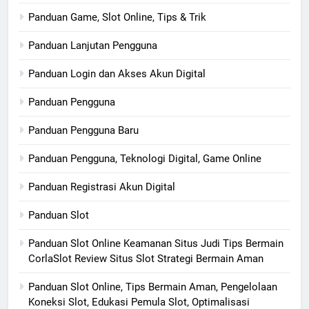
Panduan Game, Slot Online, Tips & Trik
Panduan Lanjutan Pengguna
Panduan Login dan Akses Akun Digital
Panduan Pengguna
Panduan Pengguna Baru
Panduan Pengguna, Teknologi Digital, Game Online
Panduan Registrasi Akun Digital
Panduan Slot
Panduan Slot Online Keamanan Situs Judi Tips Bermain
CorlaSlot Review Situs Slot Strategi Bermain Aman
Panduan Slot Online, Tips Bermain Aman, Pengelolaan
Koneksi Slot, Edukasi Pemula Slot, Optimalisasi