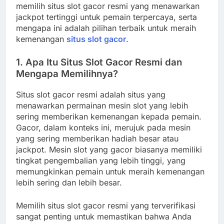
memilih situs slot gacor resmi yang menawarkan
jackpot tertinggi untuk pemain terpercaya, serta
mengapa ini adalah pilihan terbaik untuk meraih
kemenangan
situs slot gacor
.
1.
Apa Itu Situs Slot Gacor Resmi dan
Mengapa Memilihnya?
Situs slot gacor resmi adalah situs yang
menawarkan permainan mesin slot yang lebih
sering memberikan kemenangan kepada pemain.
Gacor, dalam konteks ini, merujuk pada mesin
yang sering memberikan hadiah besar atau
jackpot. Mesin slot yang gacor biasanya memiliki
tingkat pengembalian yang lebih tinggi, yang
memungkinkan pemain untuk meraih kemenangan
lebih sering dan lebih besar.
Memilih situs slot gacor resmi yang terverifikasi
sangat penting untuk memastikan bahwa Anda