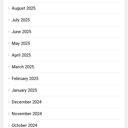
August 2025
July 2025
June 2025
May 2025
April 2025
March 2025
February 2025
January 2025
December 2024
November 2024
October 2024