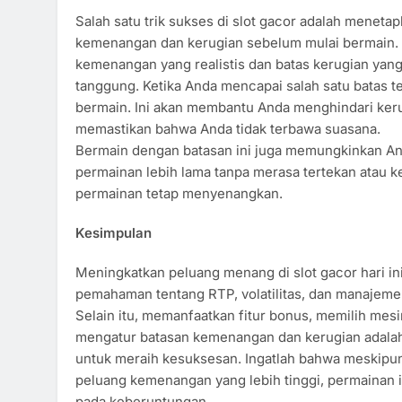
Salah satu trik sukses di slot gacor adalah meneta
kemenangan dan kerugian sebelum mulai bermain. 
kemenangan yang realistis dan batas kerugian yan
tanggung. Ketika Anda mencapai salah satu batas te
bermain. Ini akan membantu Anda menghindari ker
memastikan bahwa Anda tidak terbawa suasana.
Bermain dengan batasan ini juga memungkinkan An
permainan lebih lama tanpa merasa tertekan atau 
permainan tetap menyenangkan.
Kesimpulan
Meningkatkan peluang menang di slot gacor hari 
pemahaman tentang RTP, volatilitas, dan manajemen
Selain itu, memanfaatkan fitur bonus, memilih mesi
mengatur batasan kemenangan dan kerugian adalah 
untuk meraih kesuksesan. Ingatlah bahwa meskipu
peluang kemenangan yang lebih tinggi, permainan i
pada keberuntungan.