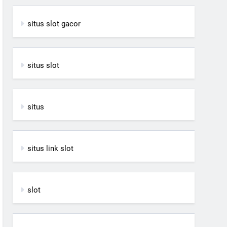
situs slot gacor
situs slot
situs
situs link slot
slot