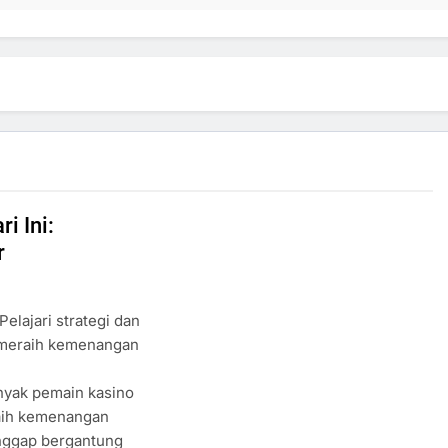
i Ini:
r
Pelajari strategi dan
 meraih kemenangan
anyak pemain kasino
aih kemenangan
anggap bergantung