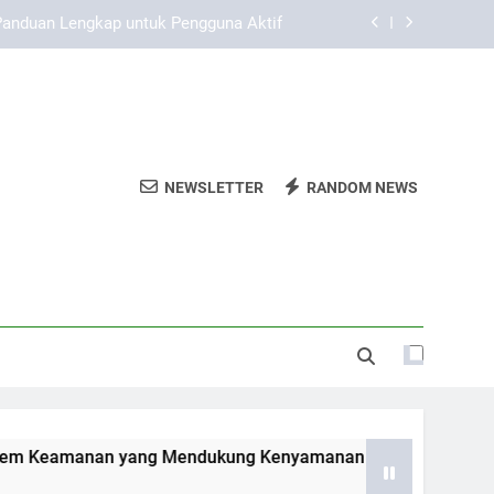
Panduan Lengkap untuk Pengguna Aktif
eamanan yang Mendukung Kenyamanan
ng Praktis, Aman, dan Mudah Dipahami
an Akses TIARA4D Login Tetap Lancar
NEWSLETTER
RANDOM NEWS
Panduan Lengkap untuk Pengguna Aktif
eamanan yang Mendukung Kenyamanan
ng Praktis, Aman, dan Mudah Dipahami
nan yang Mendukung Kenyamanan
Cara Login Edwinslot
2 Months Ago