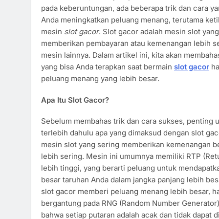
pada keberuntungan, ada beberapa trik dan cara 
Anda meningkatkan peluang menang, terutama keti
mesin
slot gacor
. Slot gacor adalah mesin slot yang
memberikan pembayaran atau kemenangan lebih se
mesin lainnya. Dalam artikel ini, kita akan membaha
yang bisa Anda terapkan saat bermain
slot gacor
ha
peluang menang yang lebih besar.
Apa Itu Slot Gacor?
Sebelum membahas trik dan cara sukses, penting
terlebih dahulu apa yang dimaksud dengan slot gac
mesin slot yang sering memberikan kemenangan b
lebih sering. Mesin ini umumnya memiliki RTP (Retu
lebih tinggi, yang berarti peluang untuk mendapat
besar taruhan Anda dalam jangka panjang lebih be
slot gacor memberi peluang menang lebih besar, ha
bergantung pada RNG (Random Number Generator)
bahwa setiap putaran adalah acak dan tidak dapat di