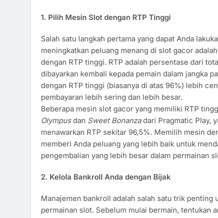
1.
Pilih Mesin Slot dengan RTP Tinggi
Salah satu langkah pertama yang dapat Anda lakuk
meningkatkan peluang menang di slot gacor adalah
dengan RTP tinggi. RTP adalah persentase dari tota
dibayarkan kembali kepada pemain dalam jangka pa
dengan RTP tinggi (biasanya di atas 96%) lebih c
pembayaran lebih sering dan lebih besar.
Beberapa mesin slot gacor yang memiliki RTP tinggi
Olympus
dan
Sweet Bonanza
dari Pragmatic Play, 
menawarkan RTP sekitar 96,5%. Memilih mesin den
memberi Anda peluang yang lebih baik untuk mend
pengembalian yang lebih besar dalam permainan sl
2.
Kelola Bankroll Anda dengan Bijak
Manajemen bankroll adalah salah satu trik penting
permainan slot. Sebelum mulai bermain, tentukan 