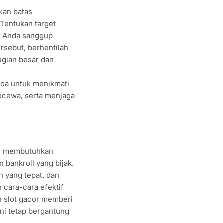
pkan batas
Tentukan target
g Anda sanggup
rsebut, berhentilah
ugian besar dan
da untuk menikmati
kecewa, serta menjaga
ini membutuhkan
 bankroll yang bijak.
n yang tepat, dan
cara-cara efektif
n slot gacor memberi
ni tetap bergantung