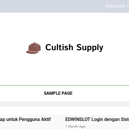
Edwinslot: 
EDWINSLOT Login dengan Sistem K
Cara Login Edwinslot dengan Browser Mobile ya
Cara Memastik
Edwinslot: 
EDWINSLOT Login dengan Sistem K
tish Supply
oleksi Streetwear Keren Di Cultish Supply.
Cara Login Edwinslot dengan Browser Mobile ya
SAMPLE PAGE
ngguna Aktif
EDWINSLOT Login dengan Sistem Keama
1 Month Ago