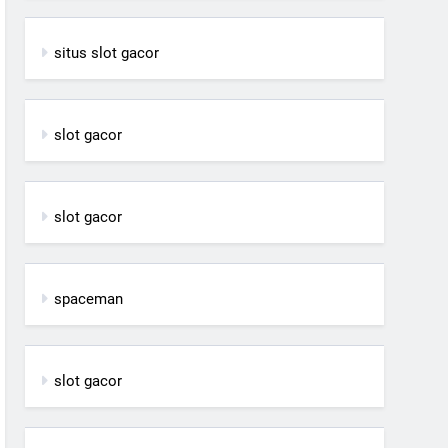
situs slot gacor
slot gacor
slot gacor
spaceman
slot gacor