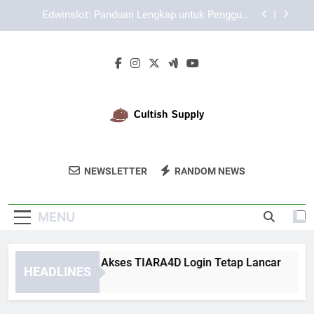
Skip
EDWINSLOT Login dengan Sistem Keamanan
to
yang Mendukung Kenyamanan
content
Cara Login Edwinslot dengan Browser Mobile
yang Praktis, Aman, dan Mudah Dipahami
Cara Memastikan Akses TIARA4D Login Tetap
Lancar
Edwinslot: Panduan Lengkap untuk Pengguna
Aktif
EDWINSLOT Login dengan Sistem Keamanan
yang Mendukung Kenyamanan
Cultish Supply
Dapatkan Koleksi Streetwear Keren Di
Cara Login Edwinslot dengan Browser Mobile
NEWSLETTER
RANDOM NEWS
yang Praktis, Aman, dan Mudah Dipahami
Cultish Supply.
MENU
ra Memastikan Akses TIARA4D Login Tetap Lancar
Edw
HEADLINES
onth Ago
1 Mo