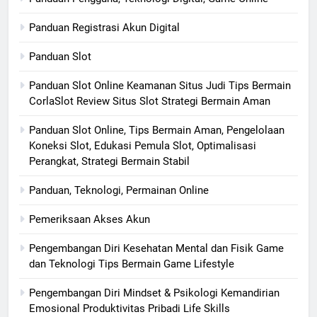
Panduan Registrasi Akun Digital
Panduan Slot
Panduan Slot Online Keamanan Situs Judi Tips Bermain
CorlaSlot Review Situs Slot Strategi Bermain Aman
Panduan Slot Online, Tips Bermain Aman, Pengelolaan
Koneksi Slot, Edukasi Pemula Slot, Optimalisasi
Perangkat, Strategi Bermain Stabil
Panduan, Teknologi, Permainan Online
Pemeriksaan Akses Akun
Pengembangan Diri Kesehatan Mental dan Fisik Game
dan Teknologi Tips Bermain Game Lifestyle
Pengembangan Diri Mindset & Psikologi Kemandirian
Emosional Produktivitas Pribadi Life Skills