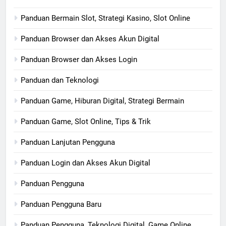
Panduan Bermain Slot, Strategi Kasino, Slot Online
Panduan Browser dan Akses Akun Digital
Panduan Browser dan Akses Login
Panduan dan Teknologi
Panduan Game, Hiburan Digital, Strategi Bermain
Panduan Game, Slot Online, Tips & Trik
Panduan Lanjutan Pengguna
Panduan Login dan Akses Akun Digital
Panduan Pengguna
Panduan Pengguna Baru
Panduan Pengguna, Teknologi Digital, Game Online