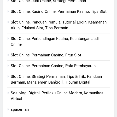
Slot Online, Judi Online, Strategi Permainan
Slot Online, Kasino Online, Permainan Kasino, Tips Slot
Slot Online, Panduan Pemula, Tutorial Login, Keamanan
Akun, Edukasi Slot, Tips Bermain
Slot Online, Perbandingan Kasino, Keuntungan Judi
Online
Slot Online, Permainan Casino, Fitur Slot
Slot Online, Permainan Casino, Pola Pembayaran
Slot Online, Strategi Permainan, Tips & Trik, Panduan
Bermain, Manajemen Bankroll, Hiburan Digital
Sosiologi Digital, Perilaku Online Modern, Komunikasi
Virtual
spaceman