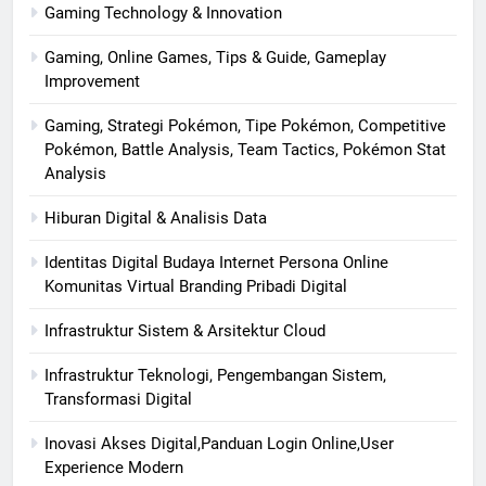
Gaming Technology & Innovation
Gaming, Online Games, Tips & Guide, Gameplay
Improvement
Gaming, Strategi Pokémon, Tipe Pokémon, Competitive
Pokémon, Battle Analysis, Team Tactics, Pokémon Stat
Analysis
Hiburan Digital & Analisis Data
Identitas Digital Budaya Internet Persona Online
Komunitas Virtual Branding Pribadi Digital
Infrastruktur Sistem & Arsitektur Cloud
Infrastruktur Teknologi, Pengembangan Sistem,
Transformasi Digital
Inovasi Akses Digital,Panduan Login Online,User
Experience Modern