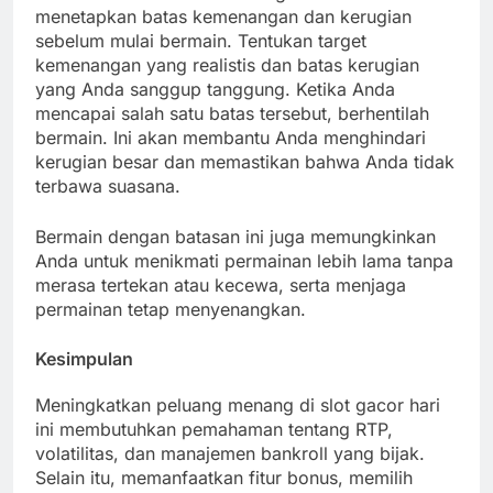
menetapkan batas kemenangan dan kerugian
sebelum mulai bermain. Tentukan target
kemenangan yang realistis dan batas kerugian
yang Anda sanggup tanggung. Ketika Anda
mencapai salah satu batas tersebut, berhentilah
bermain. Ini akan membantu Anda menghindari
kerugian besar dan memastikan bahwa Anda tidak
terbawa suasana.
Bermain dengan batasan ini juga memungkinkan
Anda untuk menikmati permainan lebih lama tanpa
merasa tertekan atau kecewa, serta menjaga
permainan tetap menyenangkan.
Kesimpulan
Meningkatkan peluang menang di slot gacor hari
ini membutuhkan pemahaman tentang RTP,
volatilitas, dan manajemen bankroll yang bijak.
Selain itu, memanfaatkan fitur bonus, memilih