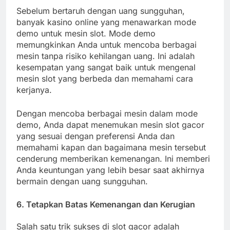
Sebelum bertaruh dengan uang sungguhan,
banyak kasino online yang menawarkan mode
demo untuk mesin slot. Mode demo
memungkinkan Anda untuk mencoba berbagai
mesin tanpa risiko kehilangan uang. Ini adalah
kesempatan yang sangat baik untuk mengenal
mesin slot yang berbeda dan memahami cara
kerjanya.
Dengan mencoba berbagai mesin dalam mode
demo, Anda dapat menemukan mesin slot gacor
yang sesuai dengan preferensi Anda dan
memahami kapan dan bagaimana mesin tersebut
cenderung memberikan kemenangan. Ini memberi
Anda keuntungan yang lebih besar saat akhirnya
bermain dengan uang sungguhan.
6.
Tetapkan Batas Kemenangan dan Kerugian
Salah satu trik sukses di slot gacor adalah