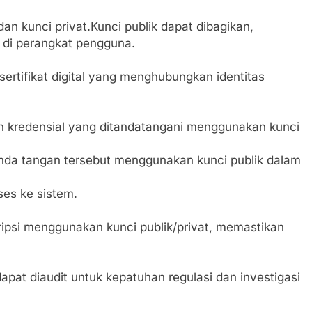
an kunci privat.Kunci publik dapat dibagikan,
 di perangkat pengguna.
sertifikat digital yang menghubungkan identitas
n kredensial yang ditandatangani menggunakan kunci
nda tangan tersebut menggunakan kunci publik dalam
ses ke sistem.
ipsi menggunakan kunci publik/privat, memastikan
dapat diaudit untuk kepatuhan regulasi dan investigasi