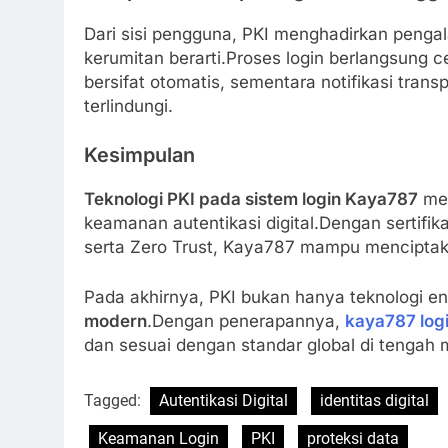
Dari sisi pengguna, PKI menghadirkan peng
kerumitan berarti.Proses login berlangsung c
bersifat otomatis, sementara notifikasi tr
terlindungi.
Kesimpulan
Teknologi PKI pada sistem login Kaya787
mer
keamanan autentikasi digital.Dengan sertifika
serta Zero Trust, Kaya787 mampu menciptak
Pada akhirnya, PKI bukan hanya teknologi enk
modern
.Dengan penerapannya,
kaya787 log
dan sesuai dengan standar global di tengah
Tagged:
Autentikasi Digital
identitas digital
Keamanan Login
PKI
proteksi data