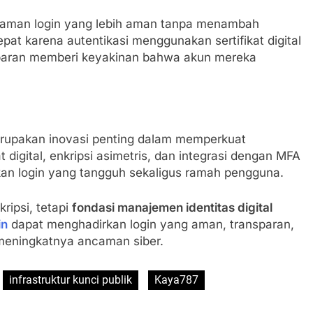
alaman login yang lebih aman tanpa menambah
epat karena autentikasi menggunakan sertifikat digital
ansparan memberi keyakinan bahwa akun mereka
upakan inovasi penting dalam memperkuat
t digital, enkripsi asimetris, dan integrasi dengan MFA
an login yang tangguh sekaligus ramah pengguna.
ripsi, tetapi
fondasi manajemen identitas digital
in
dapat menghadirkan login yang aman, transparan,
 meningkatnya ancaman siber.
infrastruktur kunci publik
Kaya787