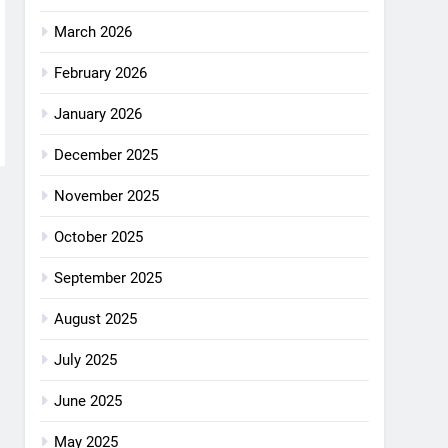
March 2026
February 2026
January 2026
December 2025
November 2025
October 2025
September 2025
August 2025
July 2025
June 2025
May 2025