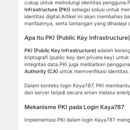
cukup untuk melindungi identitas pengguna.
Infrastructure (PKI)
sebagai solusi untuk mem
identitas digital.Artikel ini akan membahas 
manfaatnya, serta tantangan yang dihadapi 
Apa Itu PKI (Public Key Infrastructure
PKI (Public Key Infrastructure)
adalah kerang
kriptografi (public key dan private key) unt
integritas data.PKI juga melibatkan penggu
Authority (CA)
untuk memverifikasi identitas
Dalam konteks login Kaya787, PKI membantu
dan server terjadi secara aman melalui enkrip
Mekanisme PKI pada Login Kaya787
Implementasi PKI dalam login Kaya787 mengik