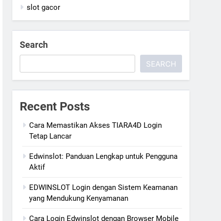
slot gacor
Search
SEARCH
Recent Posts
Cara Memastikan Akses TIARA4D Login
Tetap Lancar
Edwinslot: Panduan Lengkap untuk Pengguna
Aktif
EDWINSLOT Login dengan Sistem Keamanan
yang Mendukung Kenyamanan
Cara Login Edwinslot dengan Browser Mobile