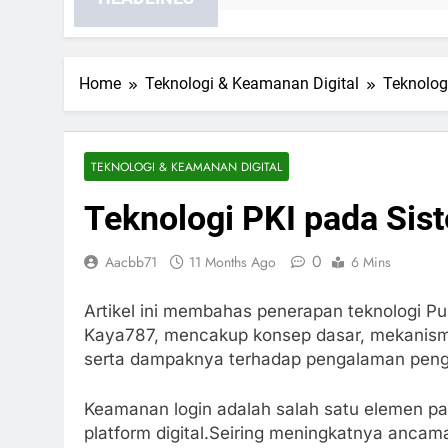
Home
Teknologi & Keamanan Digital
Teknolog
TEKNOLOGI & KEAMANAN DIGITAL
Teknologi PKI pada Sis
0
Aacbb71
11 Months Ago
6 Mins
Artikel ini membahas penerapan teknologi Pub
Kaya787, mencakup konsep dasar, mekanisme
serta dampaknya terhadap pengalaman pen
Keamanan login adalah salah satu elemen pa
platform digital.Seiring meningkatnya ancama