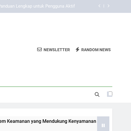
Panduan Lengkap untuk Pengguna Aktif
eamanan yang Mendukung Kenyamanan
ng Praktis, Aman, dan Mudah Dipahami
an Akses TIARA4D Login Tetap Lancar
NEWSLETTER
RANDOM NEWS
Panduan Lengkap untuk Pengguna Aktif
eamanan yang Mendukung Kenyamanan
ng Praktis, Aman, dan Mudah Dipahami
an yang Mendukung Kenyamanan
Cara Login Edwinslot
2 Months Ago