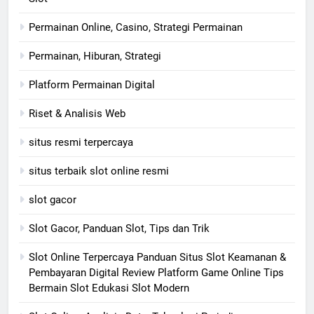
Permainan Online, Casino, Strategi Permainan
Permainan, Hiburan, Strategi
Platform Permainan Digital
Riset & Analisis Web
situs resmi terpercaya
situs terbaik slot online resmi
slot gacor
Slot Gacor, Panduan Slot, Tips dan Trik
Slot Online Terpercaya Panduan Situs Slot Keamanan &
Pembayaran Digital Review Platform Game Online Tips
Bermain Slot Edukasi Slot Modern