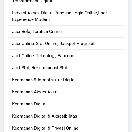
Transformasi Digital
Inovasi Akses Digital,Panduan Login Online,User
Experience Modern
Judi Bola, Taruhan Online
Judi Online, Slot Online, Jackpot Progresif
Judi Online, Teknologi, Panduan
Judi Slot, Rekomendasi Slot
Keamanan & Infrastruktur Digital
Keamanan Akses Akun
Keamanan Digital
Keamanan Digital & Aksesibilitas
Keamanan Digital & Privasi Online