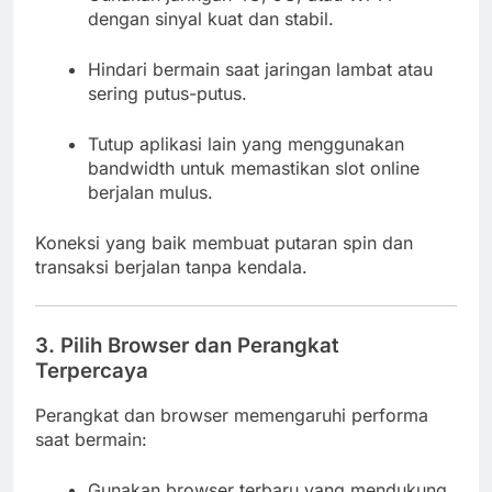
dengan sinyal kuat dan stabil.
Hindari bermain saat jaringan lambat atau
sering putus-putus.
Tutup aplikasi lain yang menggunakan
bandwidth untuk memastikan slot online
berjalan mulus.
Koneksi yang baik membuat putaran spin dan
transaksi berjalan tanpa kendala.
3. Pilih Browser dan Perangkat
Terpercaya
Perangkat dan browser memengaruhi performa
saat bermain:
Gunakan browser terbaru yang mendukung