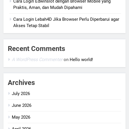
Cara Login Edwinslot dengan Browser Mobile yang
Praktis, Aman, dan Mudah Dipahami
Cara Login Lebah4D Jika Browser Perlu Diperbarui agar
Akses Tetap Stabil
Recent Comments
A WordPress Commenter
on
Hello world!
Archives
July 2026
June 2026
May 2026
April 2026