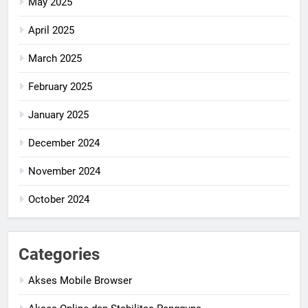
May 2025
April 2025
March 2025
February 2025
January 2025
December 2024
November 2024
October 2024
Categories
Akses Mobile Browser