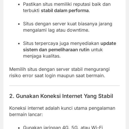
Pastikan situs memiliki reputasi baik dan
terbukti
stabil dalam performa
.
Situs dengan server kuat biasanya jarang
mengalami lag atau downtime.
Situs terpercaya juga menyediakan
update
sistem dan pemeliharaan rutin
untuk
menjaga kualitas.
Memilih situs dengan server stabil mengurangi
risiko error saat login maupun saat bermain.
2. Gunakan Koneksi Internet Yang Stabil
Koneksi internet adalah kunci utama pengalaman
bermain lancar:
Gunakan jaringan 4G, 5G, atau Wi-Fi