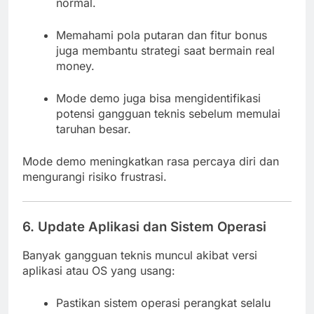
normal.
Memahami pola putaran dan fitur bonus
juga membantu strategi saat bermain real
money.
Mode demo juga bisa mengidentifikasi
potensi gangguan teknis sebelum memulai
taruhan besar.
Mode demo meningkatkan rasa percaya diri dan
mengurangi risiko frustrasi.
6. Update Aplikasi dan Sistem Operasi
Banyak gangguan teknis muncul akibat versi
aplikasi atau OS yang usang:
Pastikan sistem operasi perangkat selalu