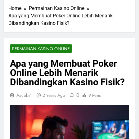
Home
Permainan Kasino Online
Apa yang Membuat Poker Online Lebih Menarik
Dibandingkan Kasino Fisik?
PERMAINAN KASINO ONLINE
Apa yang Membuat Poker
Online Lebih Menarik
Dibandingkan Kasino Fisik?
0
Aacbb71
2 Years Ago
9 Mins