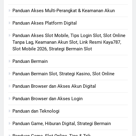
Panduan Akses Multi-Perangkat & Keamanan Akun
Panduan Akses Platform Digital
Panduan Akses Slot Mobile, Tips Login Slot, Slot Online
Tanpa Lag, Keamanan Akun Slot, Link Resmi Kaya787,
Slot Mobile 2026, Strategi Bermain Slot
Panduan Bermain
Panduan Bermain Slot, Strategi Kasino, Slot Online
Panduan Browser dan Akses Akun Digital
Panduan Browser dan Akses Login
Panduan dan Teknologi
Panduan Game, Hiburan Digital, Strategi Bermain
Panduan Game, Slot Online, Tips & Trik