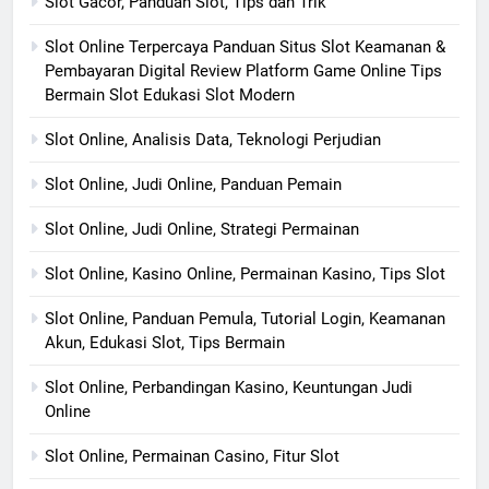
Slot Gacor, Panduan Slot, Tips dan Trik
Slot Online Terpercaya Panduan Situs Slot Keamanan &
Pembayaran Digital Review Platform Game Online Tips
Bermain Slot Edukasi Slot Modern
Slot Online, Analisis Data, Teknologi Perjudian
Slot Online, Judi Online, Panduan Pemain
Slot Online, Judi Online, Strategi Permainan
Slot Online, Kasino Online, Permainan Kasino, Tips Slot
Slot Online, Panduan Pemula, Tutorial Login, Keamanan
Akun, Edukasi Slot, Tips Bermain
Slot Online, Perbandingan Kasino, Keuntungan Judi
Online
Slot Online, Permainan Casino, Fitur Slot