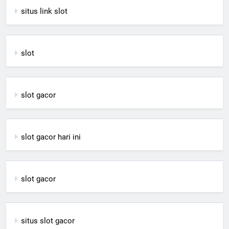
situs link slot
slot
slot gacor
slot gacor hari ini
slot gacor
situs slot gacor