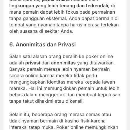
lingkungan yang lebih tenang dan terkendali
, di
mana pemain dapat lebih fokus pada permainan
tanpa gangguan eksternal. Anda dapat bermain di
tempat yang nyaman tanpa harus merasa tertekan
oleh suasana di sekitar Anda.
6. Anonimitas dan Privasi
Salah satu alasan orang beralih ke poker online
adalah
privasi
dan
anonimitas
yang ditawarkan.
Banyak pemain merasa lebih nyaman bermain
secara online karena mereka tidak perlu
mengungkapkan identitas mereka kepada lawan
mereka. Hal ini memungkinkan pemain untuk lebih
bebas dalam menggertak dan membuat keputusan
tanpa takut dihakimi atau dikenali.
Selain itu, beberapa orang merasa cemas atau
tidak nyaman bermain di kasino fisik karena
interaksi tatap muka. Poker online memungkinkan