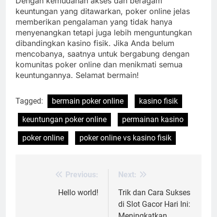
Dengan kemudahan akses dan beragam
keuntungan yang ditawarkan, poker online jelas
memberikan pengalaman yang tidak hanya
menyenangkan tetapi juga lebih menguntungkan
dibandingkan kasino fisik. Jika Anda belum
mencobanya, saatnya untuk bergabung dengan
komunitas poker online dan menikmati semua
keuntungannya. Selamat bermain!
Tagged:
bermain poker online
kasino fisik
keuntungan poker online
permainan kasino
poker online
poker online vs kasino fisik
Previous:
Next:
Post
navigation
Hello world!
Trik dan Cara Sukses
di Slot Gacor Hari Ini:
Meningkatkan