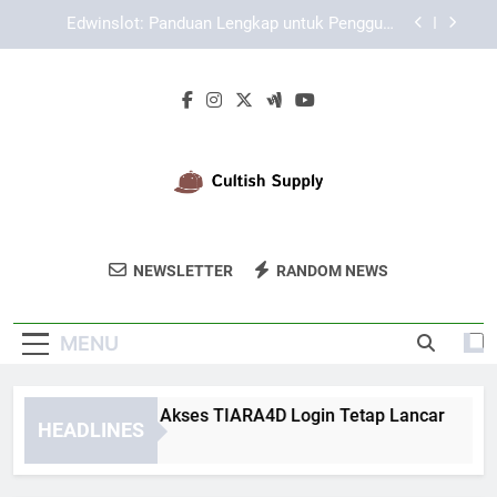
Skip
EDWINSLOT Login dengan Sistem Keamanan
to
yang Mendukung Kenyamanan
content
Cara Login Edwinslot dengan Browser Mobile
yang Praktis, Aman, dan Mudah Dipahami
Cara Memastikan Akses TIARA4D Login Tetap
Lancar
Edwinslot: Panduan Lengkap untuk Pengguna
Aktif
EDWINSLOT Login dengan Sistem Keamanan
yang Mendukung Kenyamanan
Cultish Supply
Dapatkan Koleksi Streetwear Keren Di
Cara Login Edwinslot dengan Browser Mobile
NEWSLETTER
RANDOM NEWS
yang Praktis, Aman, dan Mudah Dipahami
Cultish Supply.
MENU
ra Memastikan Akses TIARA4D Login Tetap Lancar
Edw
HEADLINES
Weeks Ago
1 Mo