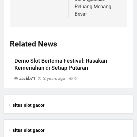
Peluang Menang
Besar
Related News
Demo Slot Bertema Festival: Rasakan
Kemeriahan di Setiap Putaran
aacbb71
2 years ago
0
situs slot gacor
situs slot gacor