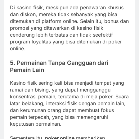
Di kasino fisik, meskipun ada penawaran khusus
dan diskon, mereka tidak sebanyak yang bisa
ditemukan di platform online. Selain itu, bonus dan
promosi yang ditawarkan di kasino fisik
cenderung lebih terbatas dan tidak seefektif
program loyalitas yang bisa ditemukan di poker
online.
5. Permainan Tanpa Gangguan dari
Pemain Lain
Kasino fisik sering kali bisa menjadi tempat yang
ramai dan bising, yang dapat mengganggu
konsentrasi pemain, terutama di meja poker. Suara
latar belakang, interaksi fisik dengan pemain lain,
dan kerumunan orang dapat membuat fokus
pemain terpecah, yang bisa memengaruhi
keputusan permainan.
Sementara itu,
poker online
memberikan