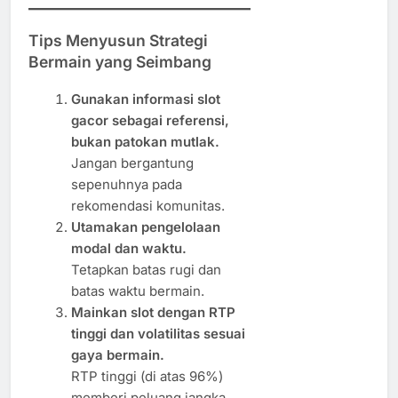
Tips Menyusun Strategi
Bermain yang Seimbang
Gunakan informasi slot
gacor sebagai referensi,
bukan patokan mutlak.
Jangan bergantung
sepenuhnya pada
rekomendasi komunitas.
Utamakan pengelolaan
modal dan waktu.
Tetapkan batas rugi dan
batas waktu bermain.
Mainkan slot dengan RTP
tinggi dan volatilitas sesuai
gaya bermain.
RTP tinggi (di atas 96%)
memberi peluang jangka