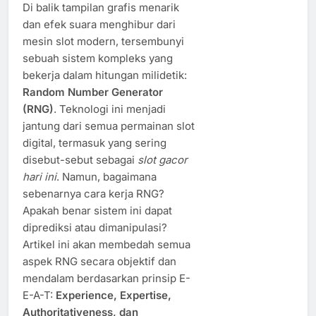
Di balik tampilan grafis menarik
dan efek suara menghibur dari
mesin slot modern, tersembunyi
sebuah sistem kompleks yang
bekerja dalam hitungan milidetik:
Random Number Generator
(RNG)
. Teknologi ini menjadi
jantung dari semua permainan slot
digital, termasuk yang sering
disebut-sebut sebagai
slot gacor
hari ini
. Namun, bagaimana
sebenarnya cara kerja RNG?
Apakah benar sistem ini dapat
diprediksi atau dimanipulasi?
Artikel ini akan membedah semua
aspek RNG secara objektif dan
mendalam berdasarkan prinsip E-
E-A-T:
Experience, Expertise,
Authoritativeness, dan