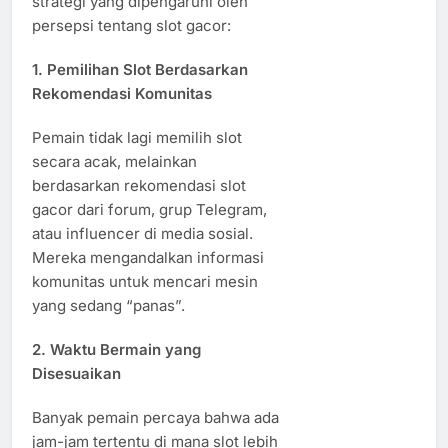
strategi yang dipengaruhi oleh
persepsi tentang slot gacor:
1.
Pemilihan Slot Berdasarkan
Rekomendasi Komunitas
Pemain tidak lagi memilih slot
secara acak, melainkan
berdasarkan rekomendasi slot
gacor dari forum, grup Telegram,
atau influencer di media sosial.
Mereka mengandalkan informasi
komunitas untuk mencari mesin
yang sedang “panas”.
2.
Waktu Bermain yang
Disesuaikan
Banyak pemain percaya bahwa ada
jam-jam tertentu di mana slot lebih