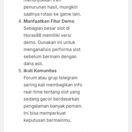
penurunan hasil, mungkin
saatnya rotasi ke game lain.
Manfaatkan Fitur Demo
Sebagian besar slot di
Horas88 memiliki versi
demo. Gunakan ini untuk
menganalisis performa slot
sebelum bermain dengan
dana asli.
Ikuti Komunitas
Forum atau grup telegram
sering kali membagikan info
real-time tentang slot yang
sedang gacor berdasarkan
pengalaman banyak pemain.
Ini bisa memperkuat
keputusan bermainmu.