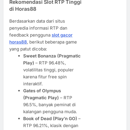
Rekomendasi Slot RTP Tinggi
di Horas88
Berdasarkan data dari situs
penyedia informasi RTP dan
feedback pengguna
slot gacor
horas88
, berikut beberapa game
yang patut dicoba:
Sweet Bonanza (Pragmatic
Play)
– RTP 96.48%,
volatilitas tinggi, populer
karena fitur free spin
interaktif.
Gates of Olympus
(Pragmatic Play)
– RTP
96.5%, banyak peminat di
kalangan pengguna muda.
Book of Dead (Play’n GO)
–
RTP 96.21%, klasik dengan