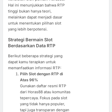
Hal ini menunjukkan bahwa RTP
tinggi bukan hanya teori,
melainkan dapat menjadi dasar
untuk menentukan pilihan slot
yang lebih berpotensi.
Strategi Bermain Slot
Berdasarkan Data RTP
Berikut beberapa strategi yang
dapat kamu terapkan untuk
memanfaatkan informasi RTP:
Pilih Slot dengan RTP di
Atas 96%
Gunakan daftar resmi RTP
dari Horas88 atau komunitas
tepercaya. Fokus pada slot
yang tidak hanya populer,
tapi juga transparan dengan