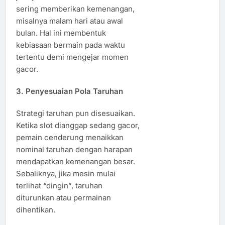
sering memberikan kemenangan,
misalnya malam hari atau awal
bulan. Hal ini membentuk
kebiasaan bermain pada waktu
tertentu demi mengejar momen
gacor.
3.
Penyesuaian Pola Taruhan
Strategi taruhan pun disesuaikan.
Ketika slot dianggap sedang gacor,
pemain cenderung menaikkan
nominal taruhan dengan harapan
mendapatkan kemenangan besar.
Sebaliknya, jika mesin mulai
terlihat “dingin”, taruhan
diturunkan atau permainan
dihentikan.