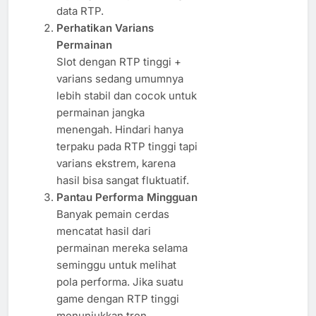
data RTP.
Perhatikan Varians
Permainan
Slot dengan RTP tinggi +
varians sedang umumnya
lebih stabil dan cocok untuk
permainan jangka
menengah. Hindari hanya
terpaku pada RTP tinggi tapi
varians ekstrem, karena
hasil bisa sangat fluktuatif.
Pantau Performa Mingguan
Banyak pemain cerdas
mencatat hasil dari
permainan mereka selama
seminggu untuk melihat
pola performa. Jika suatu
game dengan RTP tinggi
menunjukkan tren