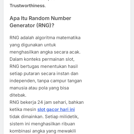
Trustworthiness
.
Apa Itu Random Number
Generator (RNG)?
RNG adalah algoritma matematika
yang digunakan untuk
menghasilkan angka secara acak.
Dalam konteks permainan slot,
RNG bertugas menentukan hasil
setiap putaran secara instan dan
independen, tanpa campur tangan
manusia atau pola yang bisa
ditebak.
RNG bekerja 24 jam sehari, bahkan
ketika mesin
slot gacor hari ini
tidak dimainkan. Setiap milidetik,
sistem ini menghasilkan ribuan
kombinasi angka yang mewakili