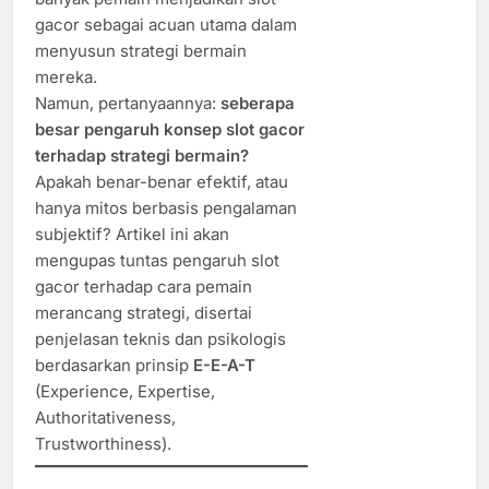
gacor sebagai acuan utama dalam
menyusun strategi bermain
mereka.
Namun, pertanyaannya:
seberapa
besar pengaruh konsep slot gacor
terhadap strategi bermain?
Apakah benar-benar efektif, atau
hanya mitos berbasis pengalaman
subjektif? Artikel ini akan
mengupas tuntas pengaruh slot
gacor terhadap cara pemain
merancang strategi, disertai
penjelasan teknis dan psikologis
berdasarkan prinsip
E-E-A-T
(Experience, Expertise,
Authoritativeness,
Trustworthiness).