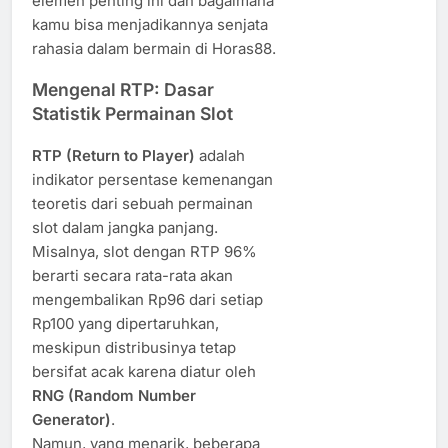
elemen penting ini dan bagaimana
kamu bisa menjadikannya senjata
rahasia dalam bermain di Horas88.
Mengenal RTP: Dasar
Statistik Permainan Slot
RTP (Return to Player)
adalah
indikator persentase kemenangan
teoretis dari sebuah permainan
slot dalam jangka panjang.
Misalnya, slot dengan RTP 96%
berarti secara rata-rata akan
mengembalikan Rp96 dari setiap
Rp100 yang dipertaruhkan,
meskipun distribusinya tetap
bersifat acak karena diatur oleh
RNG (Random Number
Generator)
.
Namun, yang menarik, beberapa