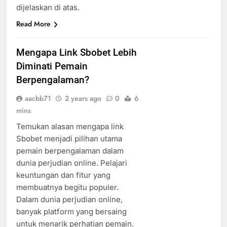
dijelaskan di atas.
Read More
Mengapa Link Sbobet Lebih
Diminati Pemain
Berpengalaman?
aacbb71
2 years ago
0
6
mins
Temukan alasan mengapa link
Sbobet menjadi pilihan utama
pemain berpengalaman dalam
dunia perjudian online. Pelajari
keuntungan dan fitur yang
membuatnya begitu populer.
Dalam dunia perjudian online,
banyak platform yang bersaing
untuk menarik perhatian pemain.