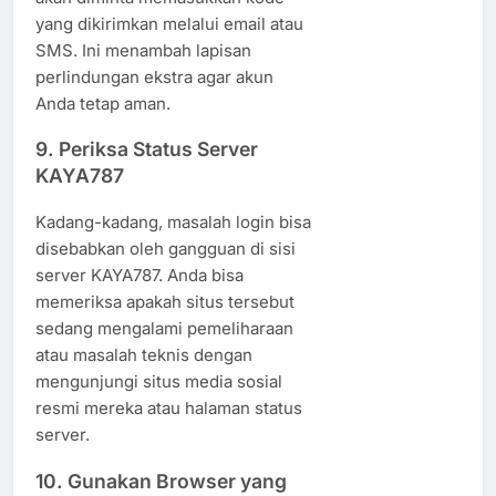
yang dikirimkan melalui email atau
SMS. Ini menambah lapisan
perlindungan ekstra agar akun
Anda tetap aman.
9.
Periksa Status Server
KAYA787
Kadang-kadang, masalah login bisa
disebabkan oleh gangguan di sisi
server KAYA787. Anda bisa
memeriksa apakah situs tersebut
sedang mengalami pemeliharaan
atau masalah teknis dengan
mengunjungi situs media sosial
resmi mereka atau halaman status
server.
10.
Gunakan Browser yang