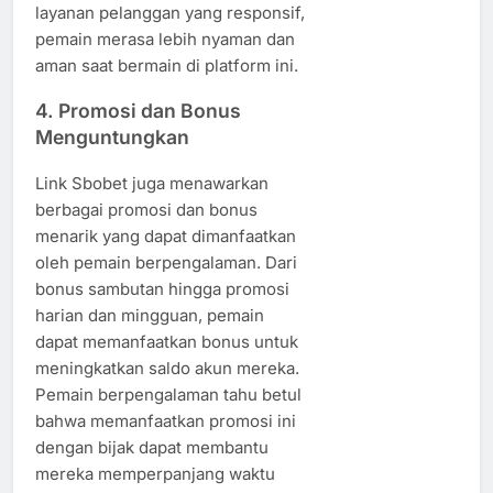
layanan pelanggan yang responsif,
pemain merasa lebih nyaman dan
aman saat bermain di platform ini.
4.
Promosi dan Bonus
Menguntungkan
Link Sbobet juga menawarkan
berbagai promosi dan bonus
menarik yang dapat dimanfaatkan
oleh pemain berpengalaman. Dari
bonus sambutan hingga promosi
harian dan mingguan, pemain
dapat memanfaatkan bonus untuk
meningkatkan saldo akun mereka.
Pemain berpengalaman tahu betul
bahwa memanfaatkan promosi ini
dengan bijak dapat membantu
mereka memperpanjang waktu