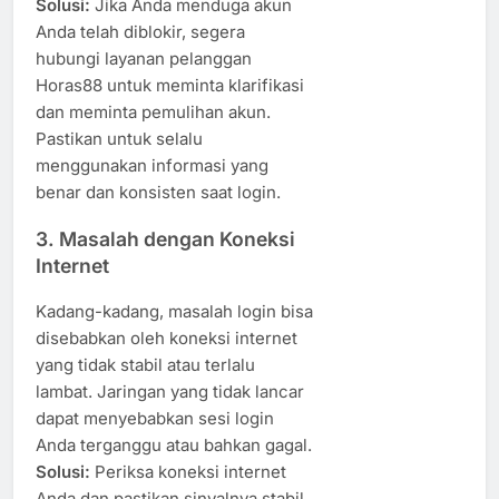
Solusi:
Jika Anda menduga akun
Anda telah diblokir, segera
hubungi layanan pelanggan
Horas88 untuk meminta klarifikasi
dan meminta pemulihan akun.
Pastikan untuk selalu
menggunakan informasi yang
benar dan konsisten saat login.
3.
Masalah dengan Koneksi
Internet
Kadang-kadang, masalah login bisa
disebabkan oleh koneksi internet
yang tidak stabil atau terlalu
lambat. Jaringan yang tidak lancar
dapat menyebabkan sesi login
Anda terganggu atau bahkan gagal.
Solusi:
Periksa koneksi internet
Anda dan pastikan sinyalnya stabil.