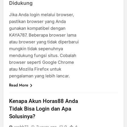
Didukung
Jika Anda login melalui browser,
pastikan browser yang Anda
gunakan kompatibel dengan
KAYA787. Beberapa browser lama
atau browser yang tidak diperbarui
mungkin tidak sepenuhnya
mendukung fungsi situs. Cobalah
browser seperti Google Chrome
atau Mozilla Firefox untuk
pengalaman yang lebih lancar.
Read More
Kenapa Akun Horas88 Anda
Tidak Bisa Login dan Apa
Solusinya?
aacbb71
2 years ago
0
6