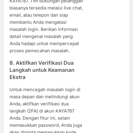
KAYA787. Tim dukungan pelanggan
biasanya tersedia melalui live chat,
email, atau telepon dan siap
membantu Anda mengatasi
masalah login. Berikan informasi
detail mengenai masalah yang
Anda hadapi untuk mempercepat
proses pemecahan masalah.
8.
Aktifkan Verifikasi Dua
Langkah untuk Keamanan
Ekstra
Untuk mencegah masalah login di
masa depan dan melindungi akun
Anda, aktifkan verifikasi dua
langkah (2FA) di akun KAYA787
Anda. Dengan fitur ini, selain
memasukkan password, Anda juga
akan diminta memasukkan kode