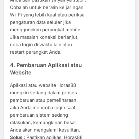
Cobalah untuk beralih ke jaringan
Wi-Fi yang lebih kuat atau periksa
pengaturan data seluler jika
menggunakan perangkat mobile.
Jika masalah koneksi berlanjut,
coba login di waktu lain atau
restart perangkat Anda.
4.
Pembaruan Aplikasi atau
Website
Aplikasi atau website Horas88
mungkin sedang dalam proses
pembaruan atau pemeliharaan.
Jika Anda mencoba login saat
pembaruan sistem sedang
dilakukan, kemungkinan besar
Anda akan mengalami kesulitan.
Solusi:
Pastikan aplikasi Horas88