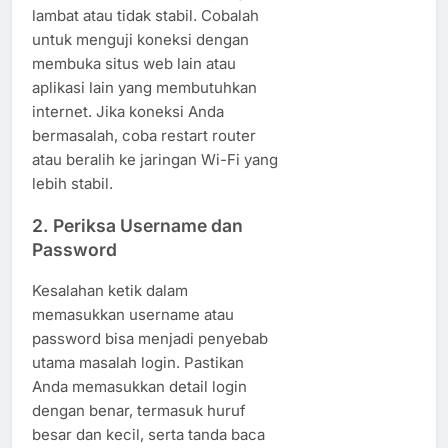
lambat atau tidak stabil. Cobalah
untuk menguji koneksi dengan
membuka situs web lain atau
aplikasi lain yang membutuhkan
internet. Jika koneksi Anda
bermasalah, coba restart router
atau beralih ke jaringan Wi-Fi yang
lebih stabil.
2.
Periksa Username dan
Password
Kesalahan ketik dalam
memasukkan username atau
password bisa menjadi penyebab
utama masalah login. Pastikan
Anda memasukkan detail login
dengan benar, termasuk huruf
besar dan kecil, serta tanda baca