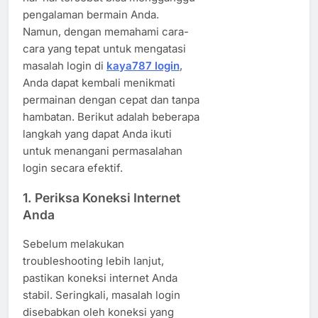
pengalaman bermain Anda.
Namun, dengan memahami cara-
cara yang tepat untuk mengatasi
masalah login di
kaya787 login
,
Anda dapat kembali menikmati
permainan dengan cepat dan tanpa
hambatan. Berikut adalah beberapa
langkah yang dapat Anda ikuti
untuk menangani permasalahan
login secara efektif.
1.
Periksa Koneksi Internet
Anda
Sebelum melakukan
troubleshooting lebih lanjut,
pastikan koneksi internet Anda
stabil. Seringkali, masalah login
disebabkan oleh koneksi yang