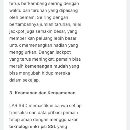
terus berkembang seiring dengan
waktu dan taruhan yang dipasang
oleh pemain. Seiring dengan
bertambahnya jumlah taruhan, nilai
jackpot juga semakin besar, yang
memberikan peluang lebih besar
untuk memenangkan hadiah yang
menggiurkan. Dengan jackpot
yang terus meningkat, pemain bisa
meraih
kemenangan mudah
yang
bisa mengubah hidup mereka
dalam sekejap.
3. Keamanan dan Kenyamanan
LARIS4D memastikan bahwa setiap
transaksi dan data pribadi pemain
tetap aman dengan menggunakan
teknologi enkripsi SSL
yang