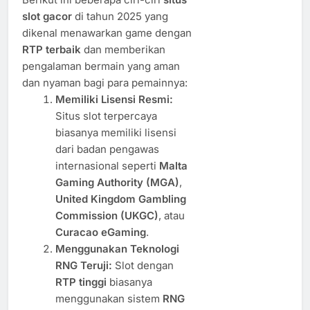
slot gacor
di tahun 2025 yang
dikenal menawarkan game dengan
RTP terbaik
dan memberikan
pengalaman bermain yang aman
dan nyaman bagi para pemainnya:
Memiliki Lisensi Resmi:
Situs slot terpercaya
biasanya memiliki lisensi
dari badan pengawas
internasional seperti
Malta
Gaming Authority (MGA)
,
United Kingdom Gambling
Commission (UKGC)
, atau
Curacao eGaming
.
Menggunakan Teknologi
RNG Teruji:
Slot dengan
RTP tinggi
biasanya
menggunakan sistem
RNG