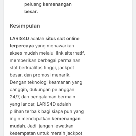
peluang
kemenangan
besar
.
Kesimpulan
LARIS4D
adalah
situs slot online
terpercaya
yang menawarkan
akses mudah melalui link alternatif,
memberikan berbagai permainan
slot berkualitas tinggi, jackpot
besar, dan promosi menarik.
Dengan teknologi keamanan yang
canggih, dukungan pelanggan
24/7, dan pengalaman bermain
yang lancar, LARIS4D adalah
pilihan terbaik bagi siapa pun yang
ingin mendapatkan
kemenangan
mudah
. Jadi, jangan lewatkan
kesempatan untuk meraih jackpot