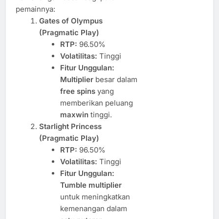
pemainnya:
Gates of Olympus
(Pragmatic Play)
RTP:
96.50%
Volatilitas:
Tinggi
Fitur Unggulan:
Multiplier
besar dalam
free spins
yang
memberikan peluang
maxwin
tinggi.
Starlight Princess
(Pragmatic Play)
RTP:
96.50%
Volatilitas:
Tinggi
Fitur Unggulan:
Tumble multiplier
untuk meningkatkan
kemenangan dalam