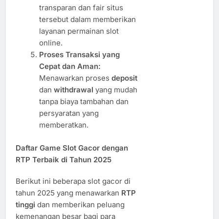
transparan dan fair situs
tersebut dalam memberikan
layanan permainan slot
online.
Proses Transaksi yang
Cepat dan Aman:
Menawarkan proses
deposit
dan
withdrawal
yang mudah
tanpa biaya tambahan dan
persyaratan yang
memberatkan.
Daftar Game Slot Gacor dengan
RTP Terbaik di Tahun 2025
Berikut ini beberapa slot gacor di
tahun 2025 yang menawarkan
RTP
tinggi
dan memberikan peluang
kemenangan besar bagi para