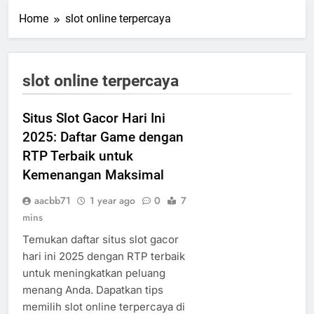
Home
slot online terpercaya
slot online terpercaya
Situs Slot Gacor Hari Ini
2025: Daftar Game dengan
RTP Terbaik untuk
Kemenangan Maksimal
aacbb71
1 year ago
0
7
mins
Temukan daftar situs slot gacor
hari ini 2025 dengan RTP terbaik
untuk meningkatkan peluang
menang Anda. Dapatkan tips
memilih slot online terpercaya di