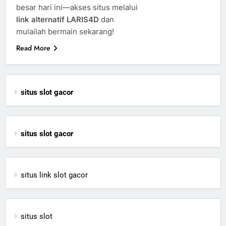
besar hari ini—akses situs melalui
link alternatif LARIS4D
dan
mulailah bermain sekarang!
Read More
situs slot gacor
situs slot gacor
situs link slot gacor
situs slot