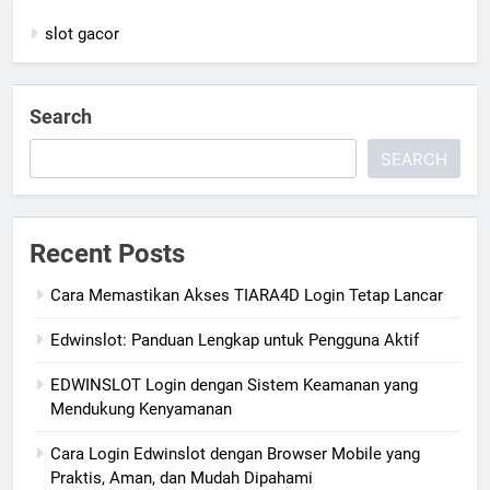
slot gacor
Search
SEARCH
Recent Posts
Cara Memastikan Akses TIARA4D Login Tetap Lancar
Edwinslot: Panduan Lengkap untuk Pengguna Aktif
EDWINSLOT Login dengan Sistem Keamanan yang
Mendukung Kenyamanan
Cara Login Edwinslot dengan Browser Mobile yang
Praktis, Aman, dan Mudah Dipahami