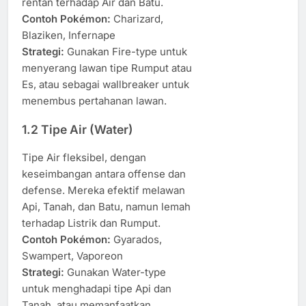
rentan terhadap Air dan Batu.
Contoh Pokémon:
Charizard,
Blaziken, Infernape
Strategi:
Gunakan Fire-type untuk
menyerang lawan tipe Rumput atau
Es, atau sebagai wallbreaker untuk
menembus pertahanan lawan.
1.2 Tipe Air (Water)
Tipe Air fleksibel, dengan
keseimbangan antara offense dan
defense. Mereka efektif melawan
Api, Tanah, dan Batu, namun lemah
terhadap Listrik dan Rumput.
Contoh Pokémon:
Gyarados,
Swampert, Vaporeon
Strategi:
Gunakan Water-type
untuk menghadapi tipe Api dan
Tanah, atau memanfaatkan