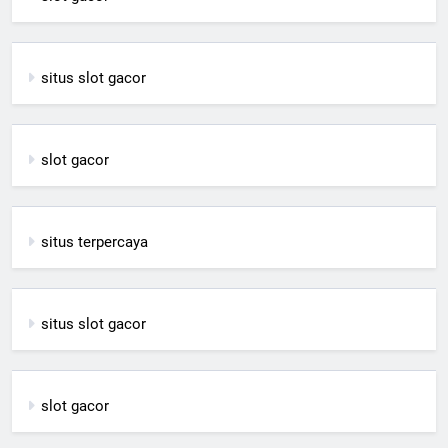
situs slot gacor
slot gacor
situs terpercaya
situs slot gacor
slot gacor