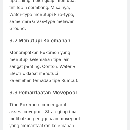
tipe saling melengkapi membuat
tim lebih seimbang. Misalnya,
Water-type menutupi Fire-type,
sementara Grass-type melawan
Ground.
3.2 Menutupi Kelemahan
Menempatkan Pokémon yang
menutupi kelemahan tipe lain
sangat penting. Contoh: Water +
Electric dapat menutupi
kelemahan terhadap tipe Rumput.
3.3 Pemanfaatan Movepool
Tipe Pokémon memengaruhi
akses movepool. Strategi optimal
melibatkan penggunaan movepool
yang memanfaatkan kelemahan