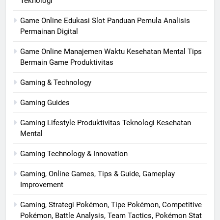
Teknologi
Game Online Edukasi Slot Panduan Pemula Analisis
Permainan Digital
Game Online Manajemen Waktu Kesehatan Mental Tips
Bermain Game Produktivitas
Gaming & Technology
Gaming Guides
Gaming Lifestyle Produktivitas Teknologi Kesehatan
Mental
Gaming Technology & Innovation
Gaming, Online Games, Tips & Guide, Gameplay
Improvement
Gaming, Strategi Pokémon, Tipe Pokémon, Competitive
Pokémon, Battle Analysis, Team Tactics, Pokémon Stat