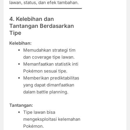
lawan, status, dan efek tambahan.
4. Kelebihan dan
Tantangan Berdasarkan
Tipe
Kelebihan:
Memudahkan strategi tim
dan coverage tipe lawan.
Memanfaatkan statistik inti
Pokémon sesuai tipe.
Memberikan prediktabilitas
yang dapat dimanfaatkan
dalam battle planning.
Tantangan:
Tipe lawan bisa
mengeksploitasi kelemahan
Pokémon.