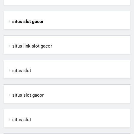
situs slot gacor
situs link slot gacor
situs slot
situs slot gacor
situs slot