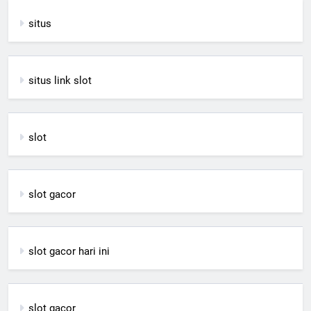
situs
situs link slot
slot
slot gacor
slot gacor hari ini
slot gacor