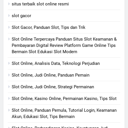
situs terbaik slot online resmi
slot gacor
Slot Gacor, Panduan Slot, Tips dan Trik
Slot Online Terpercaya Panduan Situs Slot Keamanan &
Pembayaran Digital Review Platform Game Online Tips
Bermain Slot Edukasi Slot Modern
Slot Online, Analisis Data, Teknologi Perjudian
Slot Online, Judi Online, Panduan Pemain
Slot Online, Judi Online, Strategi Permainan
Slot Online, Kasino Online, Permainan Kasino, Tips Slot
Slot Online, Panduan Pemula, Tutorial Login, Keamanan
Akun, Edukasi Slot, Tips Bermain