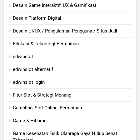
Desain Game Interaktif, UX & Gamifikasi
Desain Platform Digital
Desain UI/UX / Pengalaman Pengguna / Situs Judi
Edukasi & Teknologi Permainan
edwinslot
edwinslot alternatif
edwinslot login
Fitur Slot & Strategi Menang
Gambling, Slot Online, Permainan
Game & Hiburan
Game Kesehatan Fisik Olahraga Gaya Hidup Sehat