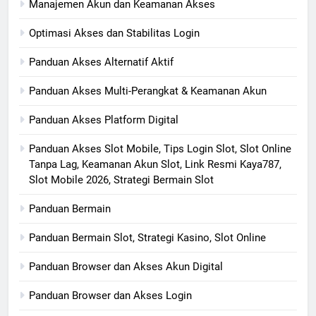
Manajemen Akun dan Keamanan Akses
Optimasi Akses dan Stabilitas Login
Panduan Akses Alternatif Aktif
Panduan Akses Multi-Perangkat & Keamanan Akun
Panduan Akses Platform Digital
Panduan Akses Slot Mobile, Tips Login Slot, Slot Online
Tanpa Lag, Keamanan Akun Slot, Link Resmi Kaya787,
Slot Mobile 2026, Strategi Bermain Slot
Panduan Bermain
Panduan Bermain Slot, Strategi Kasino, Slot Online
Panduan Browser dan Akses Akun Digital
Panduan Browser dan Akses Login