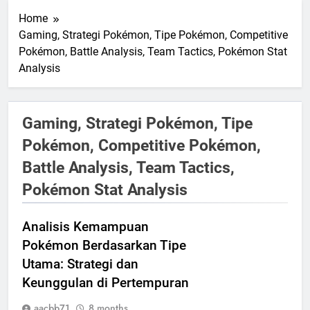
Home
Gaming, Strategi Pokémon, Tipe Pokémon, Competitive
Pokémon, Battle Analysis, Team Tactics, Pokémon Stat
Analysis
Gaming, Strategi Pokémon, Tipe
Pokémon, Competitive Pokémon,
Battle Analysis, Team Tactics,
Pokémon Stat Analysis
Analisis Kemampuan
Pokémon Berdasarkan Tipe
Utama: Strategi dan
Keunggulan di Pertempuran
aacbb71
8 months