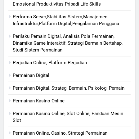
Emosional Produktivitas Pribadi Life Skills
Performa Server,Stabilitas Sistem,Manajemen
Infrastruktur,Platform Digital,Pengalaman Pengguna
Perilaku Pemain Digital, Analisis Pola Permainan,
Dinamika Game Interaktif, Strategi Bermain Bertahap,
Studi Sistem Permainan
Perjudian Online, Platform Perjudian
Permainan Digital
Permainan Digital, Strategi Bermain, Psikologi Pemain
Permainan Kasino Online
Permainan Kasino Online, Slot Online, Panduan Mesin
Slot
Permainan Online, Casino, Strategi Permainan