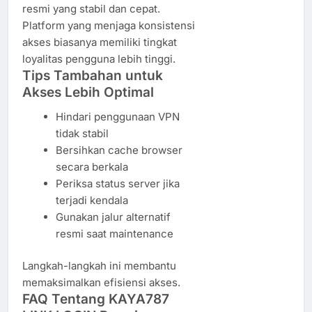
resmi yang stabil dan cepat.
Platform yang menjaga konsistensi
akses biasanya memiliki tingkat
loyalitas pengguna lebih tinggi.
Tips Tambahan untuk
Akses Lebih Optimal
Hindari penggunaan VPN
tidak stabil
Bersihkan cache browser
secara berkala
Periksa status server jika
terjadi kendala
Gunakan jalur alternatif
resmi saat maintenance
Langkah-langkah ini membantu
memaksimalkan efisiensi akses.
FAQ Tentang KAYA787