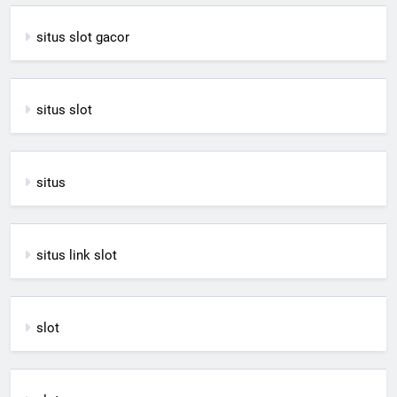
situs slot gacor
situs slot
situs
situs link slot
slot