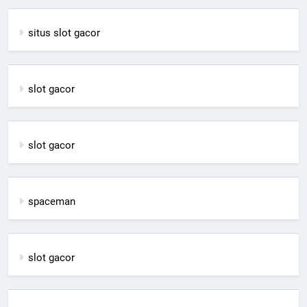
situs slot gacor
slot gacor
slot gacor
spaceman
slot gacor