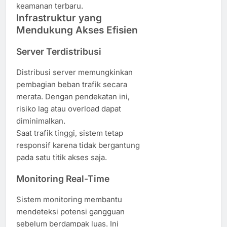
keamanan terbaru.
Infrastruktur yang
Mendukung Akses Efisien
Server Terdistribusi
Distribusi server memungkinkan
pembagian beban trafik secara
merata. Dengan pendekatan ini,
risiko lag atau overload dapat
diminimalkan.
Saat trafik tinggi, sistem tetap
responsif karena tidak bergantung
pada satu titik akses saja.
Monitoring Real-Time
Sistem monitoring membantu
mendeteksi potensi gangguan
sebelum berdampak luas. Ini