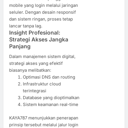
mobile yang login melalui jaringan
seluler. Dengan desain responsif
dan sistem ringan, proses tetap
lancar tanpa lag.
Insight Profesional:
Strategi Akses Jangka
Panjang
Dalam manajemen sistem digital,
strategi akses yang efektif
biasanya melibatkan:
Optimasi DNS dan routing
Infrastruktur cloud
terintegrasi
Database yang dioptimalkan
Sistem keamanan real-time
KAYA787 menunjukkan penerapan
prinsip tersebut melalui jalur login