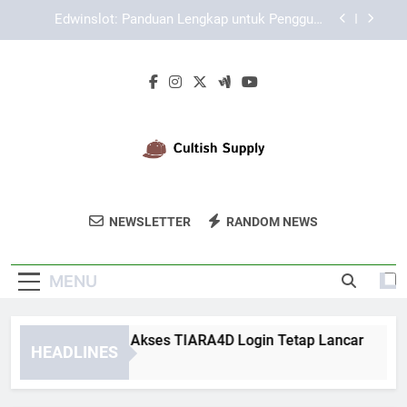
Skip
EDWINSLOT Login dengan Sistem Keamanan
to
yang Mendukung Kenyamanan
content
Cara Login Edwinslot dengan Browser Mobile
yang Praktis, Aman, dan Mudah Dipahami
Cara Memastikan Akses TIARA4D Login Tetap
Lancar
Edwinslot: Panduan Lengkap untuk Pengguna
Aktif
EDWINSLOT Login dengan Sistem Keamanan
yang Mendukung Kenyamanan
Cultish Supply
Dapatkan Koleksi Streetwear Keren Di
Cara Login Edwinslot dengan Browser Mobile
NEWSLETTER
RANDOM NEWS
yang Praktis, Aman, dan Mudah Dipahami
Cultish Supply.
MENU
ra Memastikan Akses TIARA4D Login Tetap Lancar
Edw
HEADLINES
Weeks Ago
1 Mo