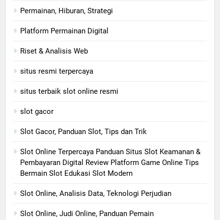
Permainan, Hiburan, Strategi
Platform Permainan Digital
Riset & Analisis Web
situs resmi terpercaya
situs terbaik slot online resmi
slot gacor
Slot Gacor, Panduan Slot, Tips dan Trik
Slot Online Terpercaya Panduan Situs Slot Keamanan &
Pembayaran Digital Review Platform Game Online Tips
Bermain Slot Edukasi Slot Modern
Slot Online, Analisis Data, Teknologi Perjudian
Slot Online, Judi Online, Panduan Pemain