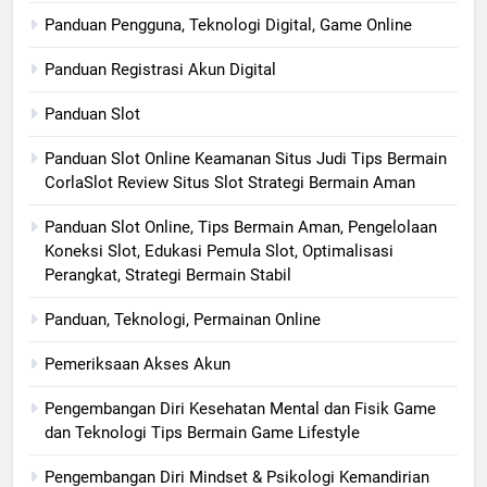
Panduan Pengguna, Teknologi Digital, Game Online
Panduan Registrasi Akun Digital
Panduan Slot
Panduan Slot Online Keamanan Situs Judi Tips Bermain
CorlaSlot Review Situs Slot Strategi Bermain Aman
Panduan Slot Online, Tips Bermain Aman, Pengelolaan
Koneksi Slot, Edukasi Pemula Slot, Optimalisasi
Perangkat, Strategi Bermain Stabil
Panduan, Teknologi, Permainan Online
Pemeriksaan Akses Akun
Pengembangan Diri Kesehatan Mental dan Fisik Game
dan Teknologi Tips Bermain Game Lifestyle
Pengembangan Diri Mindset & Psikologi Kemandirian