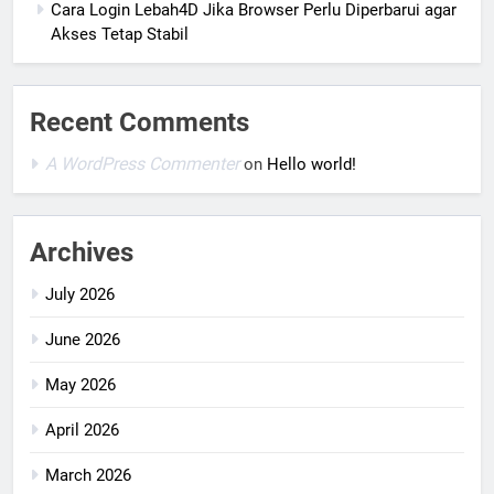
Cara Login Lebah4D Jika Browser Perlu Diperbarui agar
Akses Tetap Stabil
Recent Comments
A WordPress Commenter
on
Hello world!
Archives
July 2026
June 2026
May 2026
April 2026
March 2026