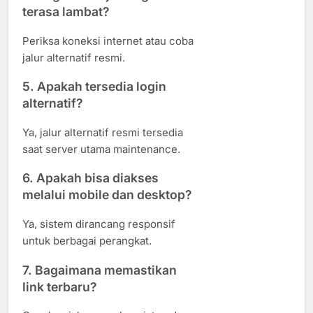
terasa lambat?
Periksa koneksi internet atau coba
jalur alternatif resmi.
5. Apakah tersedia login
alternatif?
Ya, jalur alternatif resmi tersedia
saat server utama maintenance.
6. Apakah bisa diakses
melalui mobile dan desktop?
Ya, sistem dirancang responsif
untuk berbagai perangkat.
7. Bagaimana memastikan
link terbaru?