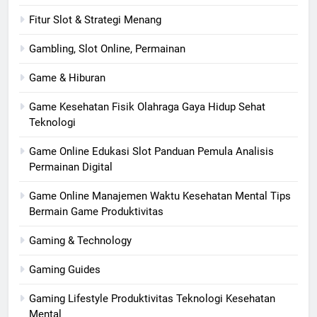
Fitur Slot & Strategi Menang
Gambling, Slot Online, Permainan
Game & Hiburan
Game Kesehatan Fisik Olahraga Gaya Hidup Sehat
Teknologi
Game Online Edukasi Slot Panduan Pemula Analisis
Permainan Digital
Game Online Manajemen Waktu Kesehatan Mental Tips
Bermain Game Produktivitas
Gaming & Technology
Gaming Guides
Gaming Lifestyle Produktivitas Teknologi Kesehatan
Mental