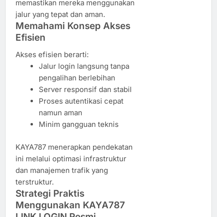
memastikan mereka menggunakan
jalur yang tepat dan aman.
Memahami Konsep Akses
Efisien
Akses efisien berarti:
Jalur login langsung tanpa
pengalihan berlebihan
Server responsif dan stabil
Proses autentikasi cepat
namun aman
Minim gangguan teknis
KAYA787 menerapkan pendekatan
ini melalui optimasi infrastruktur
dan manajemen trafik yang
terstruktur.
Strategi Praktis
Menggunakan KAYA787
LINK LOGIN Resmi