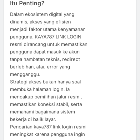
Itu Penting?
Dalam ekosistem digital yang
dinamis, akses yang efisien
menjadi faktor utama kenyamanan
pengguna. KAYA787 LINK LOGIN
resmi dirancang untuk memastikan
pengguna dapat masuk ke akun
tanpa hambatan teknis, redirect
berlebihan, atau error yang
mengganggu.
Strategi akses bukan hanya soal
membuka halaman login. Ia
mencakup pemilihan jalur resmi,
memastikan koneksi stabil, serta
memahami bagaimana sistem
bekerja di balik layar.
Pencarian kaya787 link login resmi
meningkat karena pengguna ingin