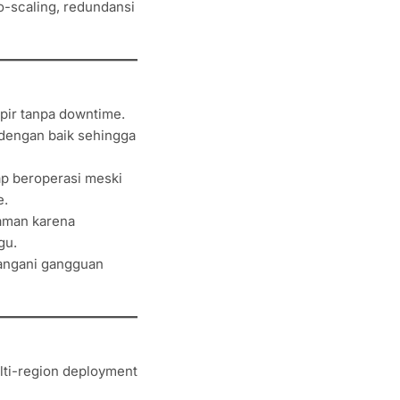
o-scaling, redundansi
pir tanpa downtime.
 dengan baik sehingga
ap beroperasi meski
e.
aman karena
gu.
angani gangguan
lti-region deployment