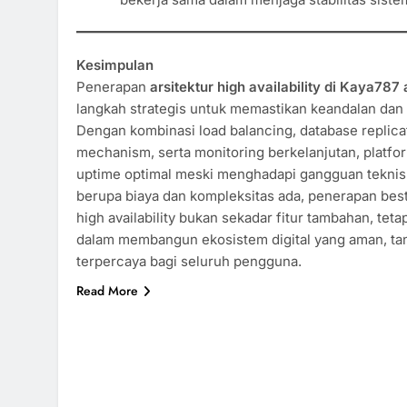
Kesimpulan
Penerapan
arsitektur high availability di Kaya787 a
langkah strategis untuk memastikan keandalan dan s
Dengan kombinasi load balancing, database replicat
mechanism, serta monitoring berkelanjutan, plat
uptime optimal meski menghadapi gangguan teknis
berupa biaya dan kompleksitas ada, penerapan bes
high availability bukan sekadar fitur tambahan, teta
dalam membangun ekosistem digital yang aman, ta
terpercaya bagi seluruh pengguna.
Read More