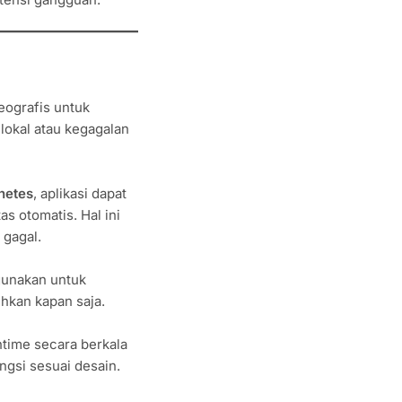
geografis untuk
lokal atau kegagalan
netes
, aplikasi dapat
as otomatis. Hal ini
gagal.
gunakan untuk
hkan kapan saja.
time secara berkala
gsi sesuai desain.