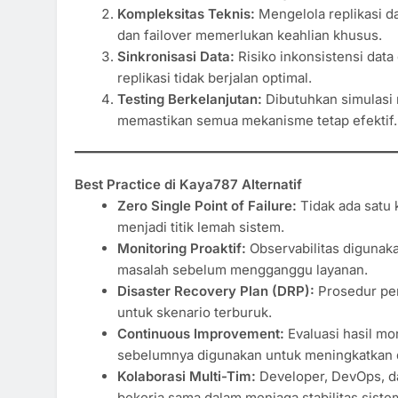
Kompleksitas Teknis:
Mengelola replikasi da
dan failover memerlukan keahlian khusus.
Sinkronisasi Data:
Risiko inkonsistensi data d
replikasi tidak berjalan optimal.
Testing Berkelanjutan:
Dibutuhkan simulasi 
memastikan semua mekanisme tetap efektif.
Best Practice di Kaya787 Alternatif
Zero Single Point of Failure:
Tidak ada satu
menjadi titik lemah sistem.
Monitoring Proaktif:
Observabilitas digunak
masalah sebelum mengganggu layanan.
Disaster Recovery Plan (DRP):
Prosedur pem
untuk skenario terburuk.
Continuous Improvement:
Evaluasi hasil mo
sebelumnya digunakan untuk meningkatkan de
Kolaborasi Multi-Tim:
Developer, DevOps, d
bekerja sama dalam menjaga stabilitas siste