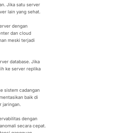
n. Jika satu server
ver lain yang sehat.
erver dengan
enter dan cloud
an meski terjadi
rver database. Jika
h ke server replika
ke sistem cadangan
mentasikan baik di
r jaringan.
rvabilitas dengan
anomali secara cepat.
otensi gangguan.