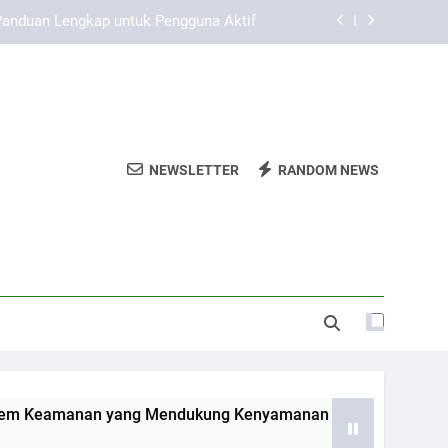
Panduan Lengkap untuk Pengguna Aktif
eamanan yang Mendukung Kenyamanan
ng Praktis, Aman, dan Mudah Dipahami
an Akses TIARA4D Login Tetap Lancar
NEWSLETTER
RANDOM NEWS
Panduan Lengkap untuk Pengguna Aktif
eamanan yang Mendukung Kenyamanan
ng Praktis, Aman, dan Mudah Dipahami
an yang Mendukung Kenyamanan
Cara Login Edwinslot
2 Months Ago