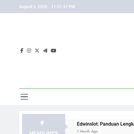
Skip
August 6, 2026
11:01:38 PM
to
content
Cul
Dapatkan K
in Tetap Lancar
Edwinslot: Panduan Lengkap untuk Pen
1 Month Ago
HEADLINES