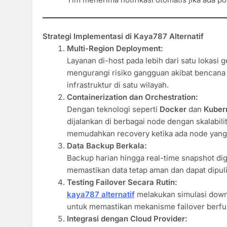
Strategi Implementasi di Kaya787 Alternatif
Multi-Region Deployment:
Layanan di-host pada lebih dari satu lokasi 
mengurangi risiko gangguan akibat bencana 
infrastruktur di satu wilayah.
Containerization dan Orchestration:
Dengan teknologi seperti
Docker
dan
Kuber
dijalankan di berbagai node dengan skalabilit
memudahkan recovery ketika ada node yang 
Data Backup Berkala:
Backup harian hingga real-time snapshot di
memastikan data tetap aman dan dapat dipuli
Testing Failover Secara Rutin:
kaya787 alternatif
melakukan simulasi down
untuk memastikan mekanisme failover berfun
Integrasi dengan Cloud Provider: