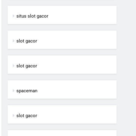
situs slot gacor
slot gacor
slot gacor
spaceman
slot gacor