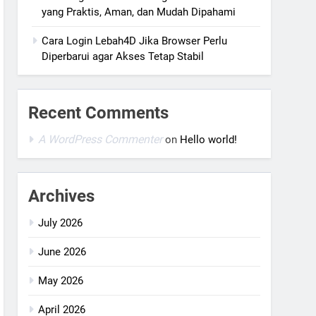
yang Praktis, Aman, dan Mudah Dipahami
Cara Login Lebah4D Jika Browser Perlu
Diperbarui agar Akses Tetap Stabil
Recent Comments
A WordPress Commenter
on
Hello world!
Archives
July 2026
June 2026
May 2026
April 2026