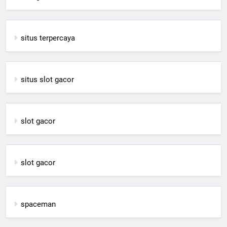
situs terpercaya
situs slot gacor
slot gacor
slot gacor
spaceman