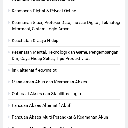
Keamanan Digital & Privasi Online
Keamanan Siber, Proteksi Data, Inovasi Digital, Teknologi
Informasi, Sistem Login Aman
Kesehatan & Gaya Hidup
Kesehatan Mental, Teknologi dan Game, Pengembangan
Diri, Gaya Hidup Sehat, Tips Produktivitas
link alternatif edwinslot
Manajemen Akun dan Keamanan Akses
Optimasi Akses dan Stabilitas Login
Panduan Akses Alternatif Aktif
Panduan Akses Multi-Perangkat & Keamanan Akun