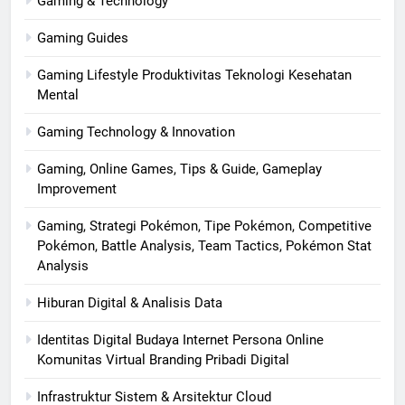
Gaming & Technology
Gaming Guides
Gaming Lifestyle Produktivitas Teknologi Kesehatan
Mental
Gaming Technology & Innovation
Gaming, Online Games, Tips & Guide, Gameplay
Improvement
Gaming, Strategi Pokémon, Tipe Pokémon, Competitive
Pokémon, Battle Analysis, Team Tactics, Pokémon Stat
Analysis
Hiburan Digital & Analisis Data
Identitas Digital Budaya Internet Persona Online
Komunitas Virtual Branding Pribadi Digital
Infrastruktur Sistem & Arsitektur Cloud