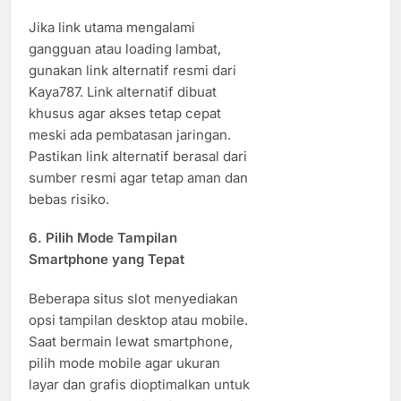
Jika link utama mengalami
gangguan atau loading lambat,
gunakan link alternatif resmi dari
Kaya787. Link alternatif dibuat
khusus agar akses tetap cepat
meski ada pembatasan jaringan.
Pastikan link alternatif berasal dari
sumber resmi agar tetap aman dan
bebas risiko.
6. Pilih Mode Tampilan
Smartphone yang Tepat
Beberapa situs slot menyediakan
opsi tampilan desktop atau mobile.
Saat bermain lewat smartphone,
pilih mode mobile agar ukuran
layar dan grafis dioptimalkan untuk