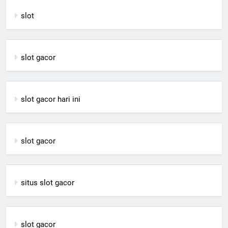
slot
slot gacor
slot gacor hari ini
slot gacor
situs slot gacor
slot gacor