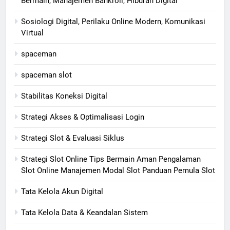
Bermain, Manajemen Bankroll, Hiburan Digital
Sosiologi Digital, Perilaku Online Modern, Komunikasi
Virtual
spaceman
spaceman slot
Stabilitas Koneksi Digital
Strategi Akses & Optimalisasi Login
Strategi Slot & Evaluasi Siklus
Strategi Slot Online Tips Bermain Aman Pengalaman
Slot Online Manajemen Modal Slot Panduan Pemula Slot
Tata Kelola Akun Digital
Tata Kelola Data & Keandalan Sistem