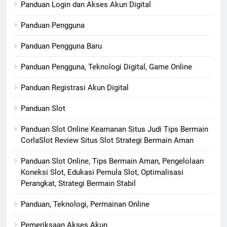
Panduan Login dan Akses Akun Digital
Panduan Pengguna
Panduan Pengguna Baru
Panduan Pengguna, Teknologi Digital, Game Online
Panduan Registrasi Akun Digital
Panduan Slot
Panduan Slot Online Keamanan Situs Judi Tips Bermain
CorlaSlot Review Situs Slot Strategi Bermain Aman
Panduan Slot Online, Tips Bermain Aman, Pengelolaan
Koneksi Slot, Edukasi Pemula Slot, Optimalisasi
Perangkat, Strategi Bermain Stabil
Panduan, Teknologi, Permainan Online
Pemeriksaan Akses Akun