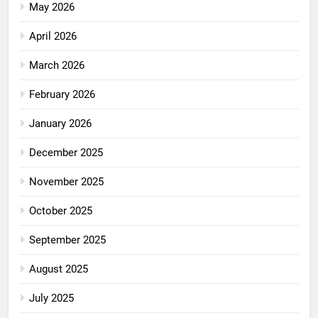
May 2026
April 2026
March 2026
February 2026
January 2026
December 2025
November 2025
October 2025
September 2025
August 2025
July 2025