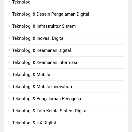
Teknologi
Teknologi & Desain Pengalaman Digital
Teknologi & Infrastruktur Sistem
Teknologi & Inovasi Digital
Teknologi & Keamanan Digital
Teknologi & Keamanan Informasi
Teknologi & Mobile
Teknologi & Mobile Innovation
Teknologi & Pengalaman Pengguna
Teknologi & Tata Kelola Sistem Digital
Teknologi & UX Digital