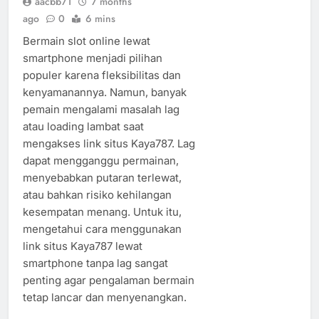
aacbb71
7 months
ago
0
6 mins
Bermain slot online lewat
smartphone menjadi pilihan
populer karena fleksibilitas dan
kenyamanannya. Namun, banyak
pemain mengalami masalah lag
atau loading lambat saat
mengakses link situs Kaya787. Lag
dapat mengganggu permainan,
menyebabkan putaran terlewat,
atau bahkan risiko kehilangan
kesempatan menang. Untuk itu,
mengetahui cara menggunakan
link situs Kaya787 lewat
smartphone tanpa lag sangat
penting agar pengalaman bermain
tetap lancar dan menyenangkan.