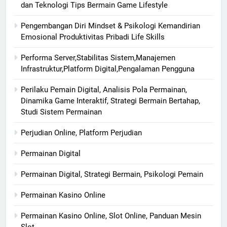
dan Teknologi Tips Bermain Game Lifestyle
Pengembangan Diri Mindset & Psikologi Kemandirian
Emosional Produktivitas Pribadi Life Skills
Performa Server,Stabilitas Sistem,Manajemen
Infrastruktur,Platform Digital,Pengalaman Pengguna
Perilaku Pemain Digital, Analisis Pola Permainan,
Dinamika Game Interaktif, Strategi Bermain Bertahap,
Studi Sistem Permainan
Perjudian Online, Platform Perjudian
Permainan Digital
Permainan Digital, Strategi Bermain, Psikologi Pemain
Permainan Kasino Online
Permainan Kasino Online, Slot Online, Panduan Mesin