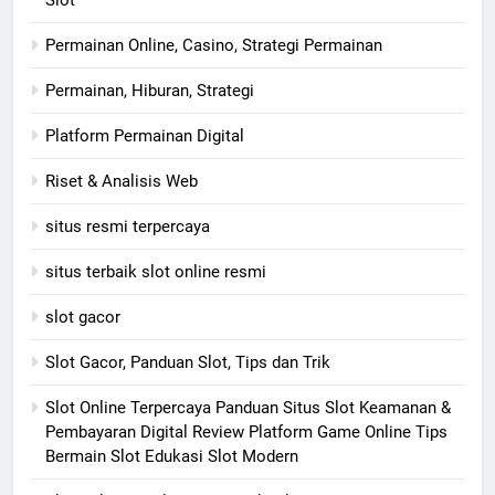
Slot
Permainan Online, Casino, Strategi Permainan
Permainan, Hiburan, Strategi
Platform Permainan Digital
Riset & Analisis Web
situs resmi terpercaya
situs terbaik slot online resmi
slot gacor
Slot Gacor, Panduan Slot, Tips dan Trik
Slot Online Terpercaya Panduan Situs Slot Keamanan &
Pembayaran Digital Review Platform Game Online Tips
Bermain Slot Edukasi Slot Modern