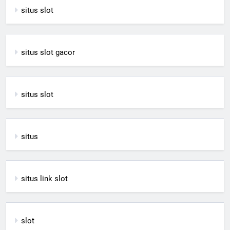
situs slot
situs slot gacor
situs slot
situs
situs link slot
slot