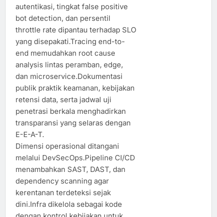
autentikasi, tingkat false positive
bot detection, dan persentil
throttle rate dipantau terhadap SLO
yang disepakati.Tracing end-to-
end memudahkan root cause
analysis lintas peramban, edge,
dan microservice.Dokumentasi
publik praktik keamanan, kebijakan
retensi data, serta jadwal uji
penetrasi berkala menghadirkan
transparansi yang selaras dengan
E-E-A-T.
Dimensi operasional ditangani
melalui DevSecOps.Pipeline CI/CD
menambahkan SAST, DAST, dan
dependency scanning agar
kerentanan terdeteksi sejak
dini.Infra dikelola sebagai kode
dengan kontrol kebijakan untuk