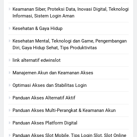
Keamanan Siber, Proteksi Data, Inovasi Digital, Teknologi
Informasi, Sistem Login Aman
Kesehatan & Gaya Hidup
Kesehatan Mental, Teknologi dan Game, Pengembangan
Diri, Gaya Hidup Sehat, Tips Produktivitas
link alternatif edwinslot
Manajemen Akun dan Keamanan Akses
Optimasi Akses dan Stabilitas Login
Panduan Akses Alternatif Aktif
Panduan Akses Multi-Perangkat & Keamanan Akun
Panduan Akses Platform Digital
Panduan Akses Slot Mobile, Tips Login Slot, Slot Online