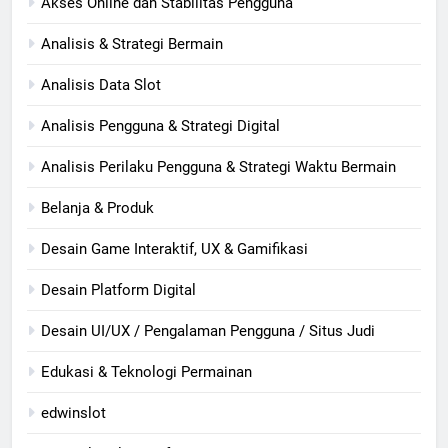
Akses Online dan Stabilitas Pengguna
Analisis & Strategi Bermain
Analisis Data Slot
Analisis Pengguna & Strategi Digital
Analisis Perilaku Pengguna & Strategi Waktu Bermain
Belanja & Produk
Desain Game Interaktif, UX & Gamifikasi
Desain Platform Digital
Desain UI/UX / Pengalaman Pengguna / Situs Judi
Edukasi & Teknologi Permainan
edwinslot