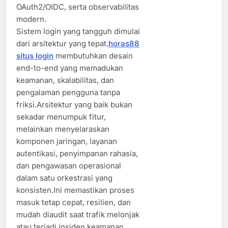
OAuth2/OIDC, serta observabilitas
modern.
Sistem login yang tangguh dimulai
dari arsitektur yang tepat.
horas88
situs login
membutuhkan desain
end-to-end yang memadukan
keamanan, skalabilitas, dan
pengalaman pengguna tanpa
friksi.Arsitektur yang baik bukan
sekadar menumpuk fitur,
melainkan menyelaraskan
komponen jaringan, layanan
autentikasi, penyimpanan rahasia,
dan pengawasan operasional
dalam satu orkestrasi yang
konsisten.Ini memastikan proses
masuk tetap cepat, resilien, dan
mudah diaudit saat trafik melonjak
atau terjadi insiden keamanan.