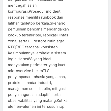
mencegah salah
konfigurasi.Prosedur incident
response memiliki runbook dan
latihan tabletop berkala.Skenario
pemulihan bencana mengandalkan
backup terenkripsi, replikasi lintas
zona, serta uji restore rutin agar
RTO/RPO tercapai konsisten.
Kesimpulannya, arsitektur sistem
login Horas88 yang ideal
menyatukan perimeter yang kuat,
microservice ber-mTLS,
penyimpanan rahasia yang aman,
protokol standar industri,
manajemen sesi disiplin, mitigasi
penyalahgunaan adaptif, serta
observabilitas yang matang.Ketika
elemen-elemen ini tersusun rapi,