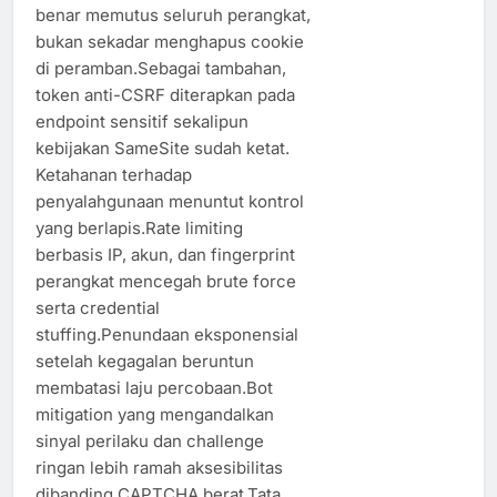
benar memutus seluruh perangkat,
bukan sekadar menghapus cookie
di peramban.Sebagai tambahan,
token anti-CSRF diterapkan pada
endpoint sensitif sekalipun
kebijakan SameSite sudah ketat.
Ketahanan terhadap
penyalahgunaan menuntut kontrol
yang berlapis.Rate limiting
berbasis IP, akun, dan fingerprint
perangkat mencegah brute force
serta credential
stuffing.Penundaan eksponensial
setelah kegagalan beruntun
membatasi laju percobaan.Bot
mitigation yang mengandalkan
sinyal perilaku dan challenge
ringan lebih ramah aksesibilitas
dibanding CAPTCHA berat.Tata