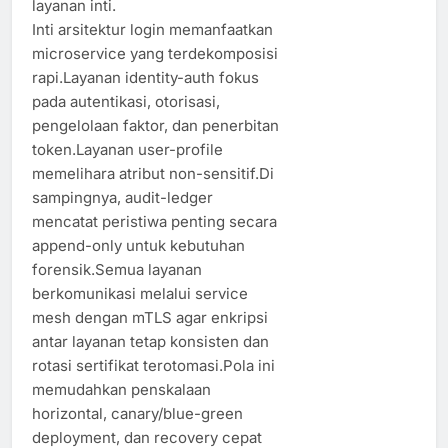
layanan inti.
Inti arsitektur login memanfaatkan
microservice yang terdekomposisi
rapi.Layanan identity-auth fokus
pada autentikasi, otorisasi,
pengelolaan faktor, dan penerbitan
token.Layanan user-profile
memelihara atribut non-sensitif.Di
sampingnya, audit-ledger
mencatat peristiwa penting secara
append-only untuk kebutuhan
forensik.Semua layanan
berkomunikasi melalui service
mesh dengan mTLS agar enkripsi
antar layanan tetap konsisten dan
rotasi sertifikat terotomasi.Pola ini
memudahkan penskalaan
horizontal, canary/blue-green
deployment, dan recovery cepat