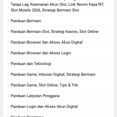
Tanpa Lag, Keamanan Akun Slot, Link Resmi Kaya787,
Slot Mobile 2026, Strategi Bermain Slot
Panduan Bermain
Panduan Bermain Slot, Strategi Kasino, Slot Online
Panduan Browser dan Akses Akun Digital
Panduan Browser dan Akses Login
Panduan dan Teknologi
Panduan Game, Hiburan Digital, Strategi Bermain
Panduan Game, Slot Online, Tips & Trik
Panduan Lanjutan Pengguna
Panduan Login dan Akses Akun Digital