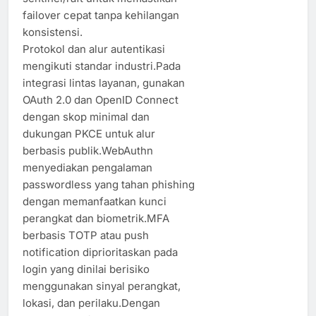
failover cepat tanpa kehilangan
konsistensi.
Protokol dan alur autentikasi
mengikuti standar industri.Pada
integrasi lintas layanan, gunakan
OAuth 2.0 dan OpenID Connect
dengan skop minimal dan
dukungan PKCE untuk alur
berbasis publik.WebAuthn
menyediakan pengalaman
passwordless yang tahan phishing
dengan memanfaatkan kunci
perangkat dan biometrik.MFA
berbasis TOTP atau push
notification diprioritaskan pada
login yang dinilai berisiko
menggunakan sinyal perangkat,
lokasi, dan perilaku.Dengan