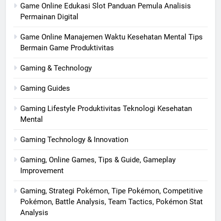
Game Online Edukasi Slot Panduan Pemula Analisis
Permainan Digital
Game Online Manajemen Waktu Kesehatan Mental Tips
Bermain Game Produktivitas
Gaming & Technology
Gaming Guides
Gaming Lifestyle Produktivitas Teknologi Kesehatan
Mental
Gaming Technology & Innovation
Gaming, Online Games, Tips & Guide, Gameplay
Improvement
Gaming, Strategi Pokémon, Tipe Pokémon, Competitive
Pokémon, Battle Analysis, Team Tactics, Pokémon Stat
Analysis