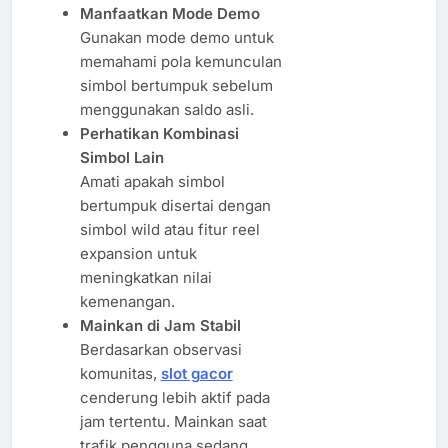
Manfaatkan Mode Demo
Gunakan mode demo untuk
memahami pola kemunculan
simbol bertumpuk sebelum
menggunakan saldo asli.
Perhatikan Kombinasi
Simbol Lain
Amati apakah simbol
bertumpuk disertai dengan
simbol wild atau fitur reel
expansion untuk
meningkatkan nilai
kemenangan.
Mainkan di Jam Stabil
Berdasarkan observasi
komunitas,
slot gacor
cenderung lebih aktif pada
jam tertentu. Mainkan saat
trafik pengguna sedang