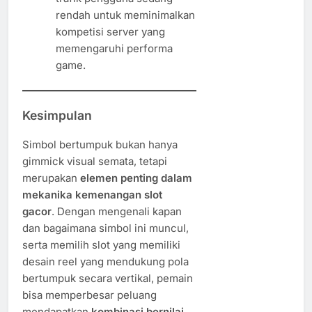
rendah untuk meminimalkan
kompetisi server yang
memengaruhi performa
game.
Kesimpulan
Simbol bertumpuk bukan hanya
gimmick visual semata, tetapi
merupakan
elemen penting dalam
mekanika kemenangan slot
gacor
. Dengan mengenali kapan
dan bagaimana simbol ini muncul,
serta memilih slot yang memiliki
desain reel yang mendukung pola
bertumpuk secara vertikal, pemain
bisa memperbesar peluang
mendapatkan
kombinasi bernilai