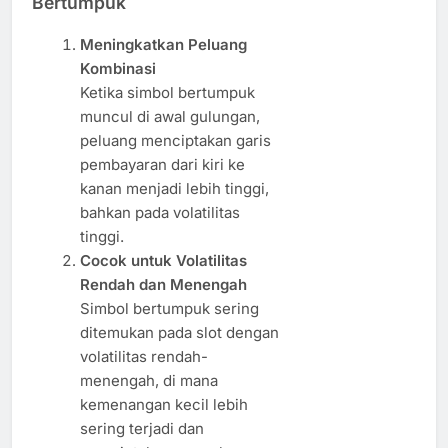
Bertumpuk
Meningkatkan Peluang
Kombinasi
Ketika simbol bertumpuk
muncul di awal gulungan,
peluang menciptakan garis
pembayaran dari kiri ke
kanan menjadi lebih tinggi,
bahkan pada volatilitas
tinggi.
Cocok untuk Volatilitas
Rendah dan Menengah
Simbol bertumpuk sering
ditemukan pada slot dengan
volatilitas rendah-
menengah, di mana
kemenangan kecil lebih
sering terjadi dan