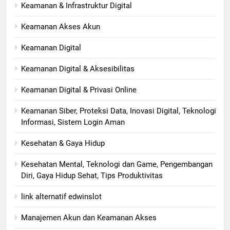
Keamanan & Infrastruktur Digital
Keamanan Akses Akun
Keamanan Digital
Keamanan Digital & Aksesibilitas
Keamanan Digital & Privasi Online
Keamanan Siber, Proteksi Data, Inovasi Digital, Teknologi
Informasi, Sistem Login Aman
Kesehatan & Gaya Hidup
Kesehatan Mental, Teknologi dan Game, Pengembangan
Diri, Gaya Hidup Sehat, Tips Produktivitas
link alternatif edwinslot
Manajemen Akun dan Keamanan Akses