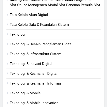
Slot Online Manajemen Modal Slot Panduan Pemula Slot
Tata Kelola Akun Digital
Tata Kelola Data & Keandalan Sistem
Teknologi
Teknologi & Desain Pengalaman Digital
Teknologi & Infrastruktur Sistem
Teknologi & Inovasi Digital
Teknologi & Keamanan Digital
Teknologi & Keamanan Informasi
Teknologi & Mobile
Teknologi & Mobile Innovation