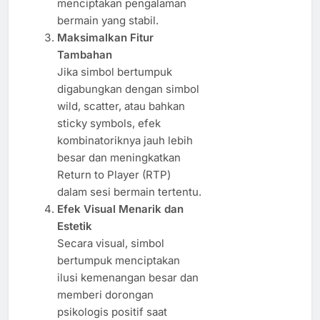
menciptakan pengalaman
bermain yang stabil.
Maksimalkan Fitur
Tambahan
Jika simbol bertumpuk
digabungkan dengan simbol
wild, scatter, atau bahkan
sticky symbols, efek
kombinatoriknya jauh lebih
besar dan meningkatkan
Return to Player (RTP)
dalam sesi bermain tertentu.
Efek Visual Menarik dan
Estetik
Secara visual, simbol
bertumpuk menciptakan
ilusi kemenangan besar dan
memberi dorongan
psikologis positif saat