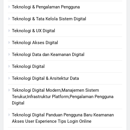
Teknologi & Pengalaman Pengguna
Teknologi & Tata Kelola Sistem Digital
Teknologi & UX Digital
Teknologi Akses Digital
Teknologi Data dan Keamanan Digital
Teknologi Digital
Teknologi Digital & Arsitektur Data
Teknologi Digital Modern,Manajemen Sistem
Terukur,Infrastruktur Platform,Pengalaman Pengguna
Digital
Teknologi Digital Panduan Pengguna Baru Keamanan
Akses User Experience Tips Login Online