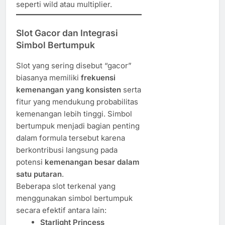
seperti wild atau multiplier.
Slot Gacor dan Integrasi
Simbol Bertumpuk
Slot yang sering disebut “gacor”
biasanya memiliki
frekuensi
kemenangan yang konsisten
serta
fitur yang mendukung probabilitas
kemenangan lebih tinggi. Simbol
bertumpuk menjadi bagian penting
dalam formula tersebut karena
berkontribusi langsung pada
potensi
kemenangan besar dalam
satu putaran
.
Beberapa slot terkenal yang
menggunakan simbol bertumpuk
secara efektif antara lain:
Starlight Princess