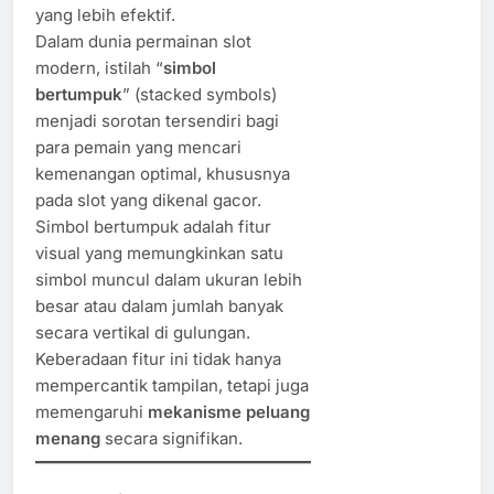
yang lebih efektif.
Dalam dunia permainan slot
modern, istilah “
simbol
bertumpuk
” (stacked symbols)
menjadi sorotan tersendiri bagi
para pemain yang mencari
kemenangan optimal, khususnya
pada slot yang dikenal gacor.
Simbol bertumpuk adalah fitur
visual yang memungkinkan satu
simbol muncul dalam ukuran lebih
besar atau dalam jumlah banyak
secara vertikal di gulungan.
Keberadaan fitur ini tidak hanya
mempercantik tampilan, tetapi juga
memengaruhi
mekanisme peluang
menang
secara signifikan.