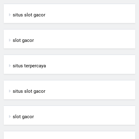
situs slot gacor
slot gacor
situs terpercaya
situs slot gacor
slot gacor