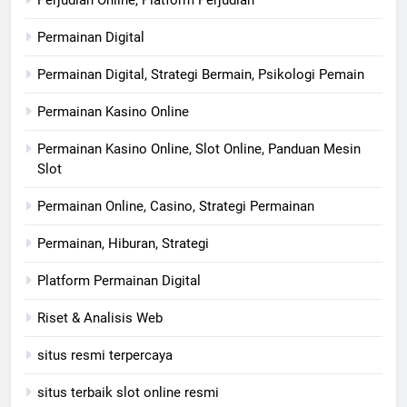
Permainan Digital
Permainan Digital, Strategi Bermain, Psikologi Pemain
Permainan Kasino Online
Permainan Kasino Online, Slot Online, Panduan Mesin
Slot
Permainan Online, Casino, Strategi Permainan
Permainan, Hiburan, Strategi
Platform Permainan Digital
Riset & Analisis Web
situs resmi terpercaya
situs terbaik slot online resmi