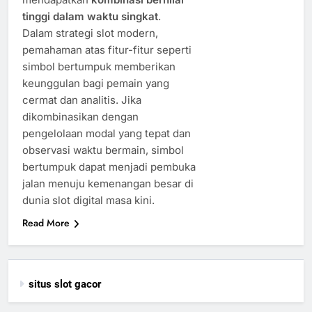
tinggi dalam waktu singkat
.
Dalam strategi slot modern,
pemahaman atas fitur-fitur seperti
simbol bertumpuk memberikan
keunggulan bagi pemain yang
cermat dan analitis. Jika
dikombinasikan dengan
pengelolaan modal yang tepat dan
observasi waktu bermain, simbol
bertumpuk dapat menjadi pembuka
jalan menuju kemenangan besar di
dunia slot digital masa kini.
Read More
situs slot gacor