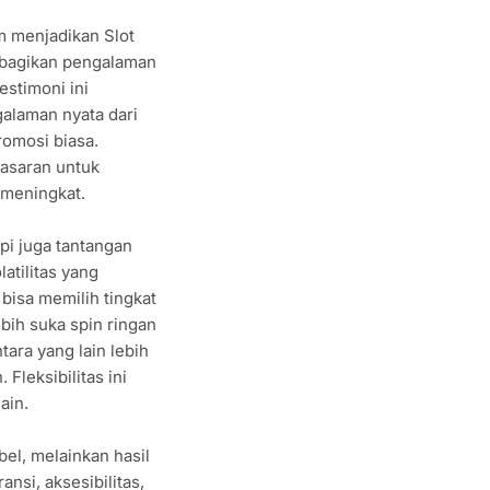
m menjadikan Slot
mbagikan pengalaman
estimoni ini
galaman nyata dari
omosi biasa.
asaran untuk
 meningkat.
pi juga tantangan
tilitas yang
bisa memilih tingkat
bih suka spin ringan
ra yang lain lebih
Fleksibilitas ini
ain.
bel, melainkan hasil
ansi, aksesibilitas,