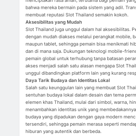
menciptakan rasa aman, terutama bagi pemain yan
bahwa mereka bermain pada sistem yang adil. Trans
membuat reputasi Slot Thailand semakin kokoh.
Aksesibilitas yang Mudah
Slot Thailand juga unggul dalam hal aksesibilitas. 
dengan mudah diakses melalui perangkat mobile, 
maupun tablet, sehingga pemain bisa menikmati hib
dan di mana saja. Dukungan teknologi mobile-frie
pemain global untuk terhubung tanpa batasan per
akses menjadi salah satu alasan mengapa Slot Thai
unggul dibandingkan platform lain yang kurang resp
Daya Tarik Budaya dan Identitas Lokal
Salah satu keunggulan lain yang membuat Slot Tha
sentuhan budaya lokal dalam desain dan tema per
elemen khas Thailand, mulai dari simbol, warna, hin
menambahkan identitas unik yang membedakannya da
budaya yang dipadukan dengan gaya modern mencip
tersendiri, sehingga pemain merasa seperti mend
hiburan yang autentik dan berbeda.