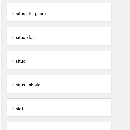
situs slot gacor
situs slot
situs
situs link slot
slot