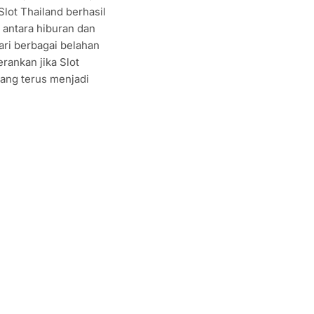
lot Thailand berhasil
antara hiburan dan
ri berbagai belahan
ankan jika Slot
 yang terus menjadi