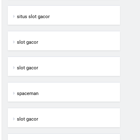
situs slot gacor
slot gacor
slot gacor
spaceman
slot gacor