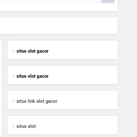
situs slot gacor
situs slot gacor
situs link slot gacor
situs slot