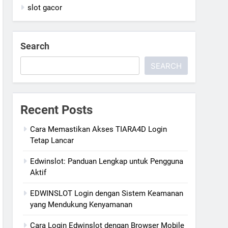
slot gacor
Search
SEARCH
Recent Posts
Cara Memastikan Akses TIARA4D Login
Tetap Lancar
Edwinslot: Panduan Lengkap untuk Pengguna
Aktif
EDWINSLOT Login dengan Sistem Keamanan
yang Mendukung Kenyamanan
Cara Login Edwinslot dengan Browser Mobile