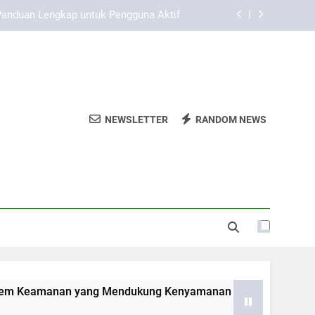
Panduan Lengkap untuk Pengguna Aktif
eamanan yang Mendukung Kenyamanan
ng Praktis, Aman, dan Mudah Dipahami
an Akses TIARA4D Login Tetap Lancar
NEWSLETTER
RANDOM NEWS
Panduan Lengkap untuk Pengguna Aktif
eamanan yang Mendukung Kenyamanan
ng Praktis, Aman, dan Mudah Dipahami
nan yang Mendukung Kenyamanan
Cara Login Edwinslot
2 Months Ago