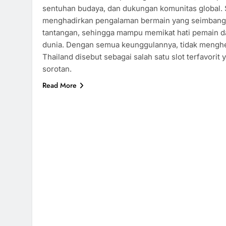
sentuhan budaya, dan dukungan komunitas global. S
menghadirkan pengalaman bermain yang seimbang 
tantangan, sehingga mampu memikat hati pemain da
dunia. Dengan semua keunggulannya, tidak mengher
Thailand disebut sebagai salah satu slot terfavorit
sorotan.
Read More