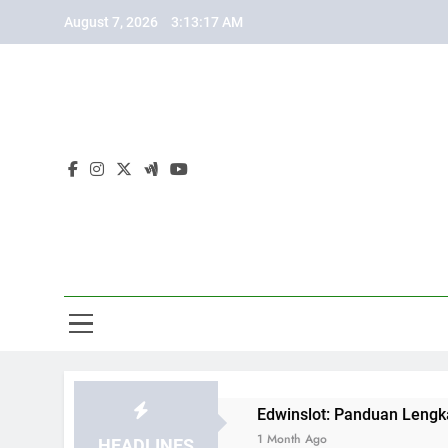
Skip
August 7, 2026
3:13:18 AM
to
content
Cul
Dapatkan K
in Tetap Lancar
Edwinslot: Panduan Lengkap untuk Pe
1 Month Ago
HEADLINES