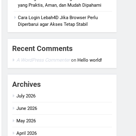
yang Praktis, Aman, dan Mudah Dipahami
Cara Login Lebah4D Jika Browser Perlu
Diperbarui agar Akses Tetap Stabil
Recent Comments
A WordPress Commenter
on
Hello world!
Archives
July 2026
June 2026
May 2026
April 2026