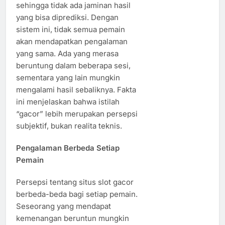
sehingga tidak ada jaminan hasil
yang bisa diprediksi. Dengan
sistem ini, tidak semua pemain
akan mendapatkan pengalaman
yang sama. Ada yang merasa
beruntung dalam beberapa sesi,
sementara yang lain mungkin
mengalami hasil sebaliknya. Fakta
ini menjelaskan bahwa istilah
“gacor” lebih merupakan persepsi
subjektif, bukan realita teknis.
Pengalaman Berbeda Setiap
Pemain
Persepsi tentang situs slot gacor
berbeda-beda bagi setiap pemain.
Seseorang yang mendapat
kemenangan beruntun mungkin