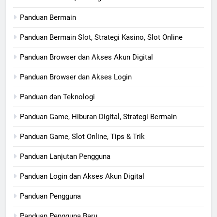
Panduan Bermain
Panduan Bermain Slot, Strategi Kasino, Slot Online
Panduan Browser dan Akses Akun Digital
Panduan Browser dan Akses Login
Panduan dan Teknologi
Panduan Game, Hiburan Digital, Strategi Bermain
Panduan Game, Slot Online, Tips & Trik
Panduan Lanjutan Pengguna
Panduan Login dan Akses Akun Digital
Panduan Pengguna
Panduan Pengguna Baru