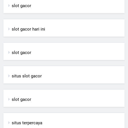
slot gacor
slot gacor hari ini
slot gacor
situs slot gacor
slot gacor
situs terpercaya