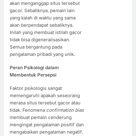
akan menganggap situs tersebut
gacor. Sebaliknya, pemain lain
yang kalah di waktu yang sama
akan berpendapat sebaliknya.
Inilah yang membuat istilah gacor
tidak bisa digeneralisasikan.
Semua bergantung pada
pengalaman pribadi yang unik.
Peran Psikologi dalam
Membentuk Persepsi
Faktor psikologis sangat
memengaruhi apakah seseorang
merasa situs tersebut gacor atau
tidak. Fenomena
confirmation bias
membuat pemain cenderung
mengingat pengalaman positif dan
mengabaikan pengalaman negatif.