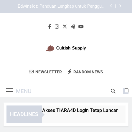
Skip
EDWINSLOT Login dengan Sistem Keamanan
to
yang Mendukung Kenyamanan
content
Cara Login Edwinslot dengan Browser Mobile
yang Praktis, Aman, dan Mudah Dipahami
Cara Memastikan Akses TIARA4D Login Tetap
Lancar
Edwinslot: Panduan Lengkap untuk Pengguna
Aktif
EDWINSLOT Login dengan Sistem Keamanan
yang Mendukung Kenyamanan
Cultish Supply
Dapatkan Koleksi Streetwear Keren Di
Cara Login Edwinslot dengan Browser Mobile
NEWSLETTER
RANDOM NEWS
yang Praktis, Aman, dan Mudah Dipahami
Cultish Supply.
MENU
ra Memastikan Akses TIARA4D Login Tetap Lancar
Edw
HEADLINES
Weeks Ago
1 Mo