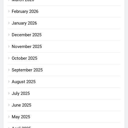
February 2026
January 2026
December 2025
November 2025
October 2025
September 2025
August 2025
July 2025
June 2025
May 2025