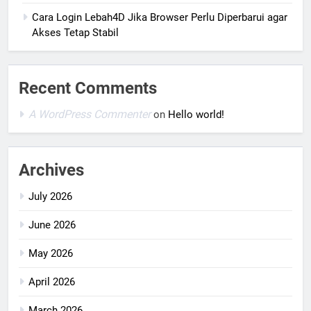
Cara Login Lebah4D Jika Browser Perlu Diperbarui agar
Akses Tetap Stabil
Recent Comments
A WordPress Commenter
on
Hello world!
Archives
July 2026
June 2026
May 2026
April 2026
March 2026