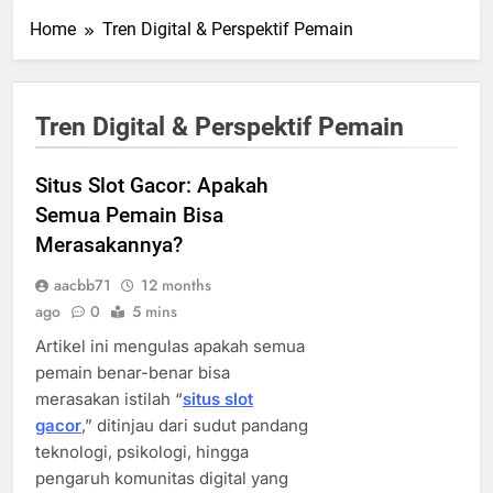
Home
Tren Digital & Perspektif Pemain
Tren Digital & Perspektif Pemain
Situs Slot Gacor: Apakah
Semua Pemain Bisa
Merasakannya?
aacbb71
12 months
ago
0
5 mins
Artikel ini mengulas apakah semua
pemain benar-benar bisa
merasakan istilah “
situs slot
gacor
,” ditinjau dari sudut pandang
teknologi, psikologi, hingga
pengaruh komunitas digital yang