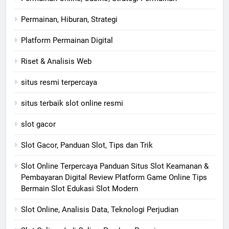
Permainan, Hiburan, Strategi
Platform Permainan Digital
Riset & Analisis Web
situs resmi terpercaya
situs terbaik slot online resmi
slot gacor
Slot Gacor, Panduan Slot, Tips dan Trik
Slot Online Terpercaya Panduan Situs Slot Keamanan &
Pembayaran Digital Review Platform Game Online Tips
Bermain Slot Edukasi Slot Modern
Slot Online, Analisis Data, Teknologi Perjudian