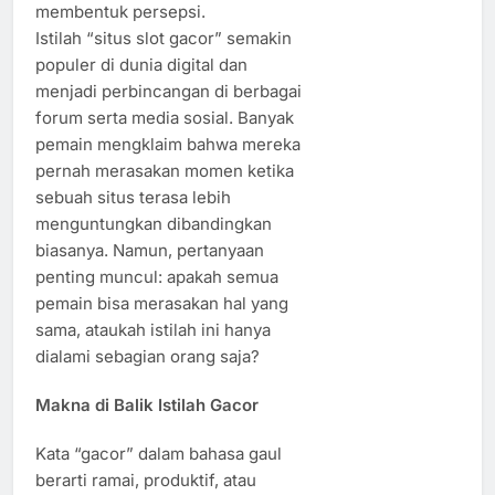
membentuk persepsi.
Istilah “situs slot gacor” semakin
populer di dunia digital dan
menjadi perbincangan di berbagai
forum serta media sosial. Banyak
pemain mengklaim bahwa mereka
pernah merasakan momen ketika
sebuah situs terasa lebih
menguntungkan dibandingkan
biasanya. Namun, pertanyaan
penting muncul: apakah semua
pemain bisa merasakan hal yang
sama, ataukah istilah ini hanya
dialami sebagian orang saja?
Makna di Balik Istilah Gacor
Kata “gacor” dalam bahasa gaul
berarti ramai, produktif, atau