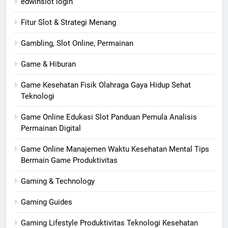
edwinslot login
Fitur Slot & Strategi Menang
Gambling, Slot Online, Permainan
Game & Hiburan
Game Kesehatan Fisik Olahraga Gaya Hidup Sehat
Teknologi
Game Online Edukasi Slot Panduan Pemula Analisis
Permainan Digital
Game Online Manajemen Waktu Kesehatan Mental Tips
Bermain Game Produktivitas
Gaming & Technology
Gaming Guides
Gaming Lifestyle Produktivitas Teknologi Kesehatan