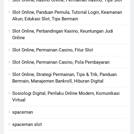
Slot Online, Kasino Online, Permainan Kasino, Tips Slot
Slot Online, Panduan Pemula, Tutorial Login, Keamanan
Akun, Edukasi Slot, Tips Bermain
Slot Online, Perbandingan Kasino, Keuntungan Judi
Online
Slot Online, Permainan Casino, Fitur Slot
Slot Online, Permainan Casino, Pola Pembayaran
Slot Online, Strategi Permainan, Tips & Trik, Panduan
Bermain, Manajemen Bankroll, Hiburan Digital
Sosiologi Digital, Perilaku Online Modern, Komunikasi
Virtual
spaceman
spaceman slot