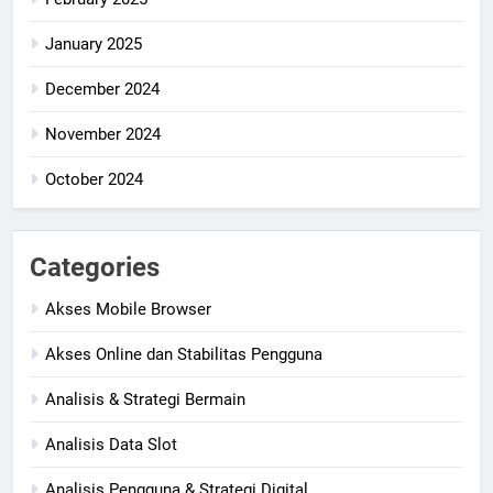
January 2025
December 2024
November 2024
October 2024
Categories
Akses Mobile Browser
Akses Online dan Stabilitas Pengguna
Analisis & Strategi Bermain
Analisis Data Slot
Analisis Pengguna & Strategi Digital