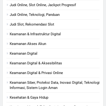
Judi Online, Slot Online, Jackpot Progresif
Judi Online, Teknologi, Panduan
Judi Slot, Rekomendasi Slot
Keamanan & Infrastruktur Digital
Keamanan Akses Akun
Keamanan Digital
Keamanan Digital & Aksesibilitas
Keamanan Digital & Privasi Online
Keamanan Siber, Proteksi Data, Inovasi Digital, Teknologi
Informasi, Sistem Login Aman
Kesehatan & Gaya Hidup