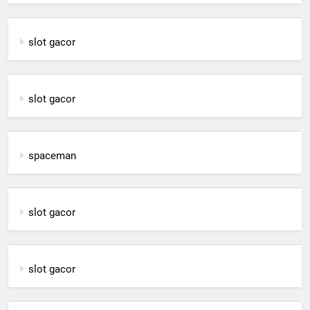
slot gacor
slot gacor
spaceman
slot gacor
slot gacor