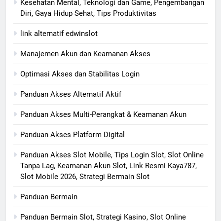
Kesehatan Mental, Teknologi dan Game, Pengembangan
Diri, Gaya Hidup Sehat, Tips Produktivitas
link alternatif edwinslot
Manajemen Akun dan Keamanan Akses
Optimasi Akses dan Stabilitas Login
Panduan Akses Alternatif Aktif
Panduan Akses Multi-Perangkat & Keamanan Akun
Panduan Akses Platform Digital
Panduan Akses Slot Mobile, Tips Login Slot, Slot Online
Tanpa Lag, Keamanan Akun Slot, Link Resmi Kaya787,
Slot Mobile 2026, Strategi Bermain Slot
Panduan Bermain
Panduan Bermain Slot, Strategi Kasino, Slot Online