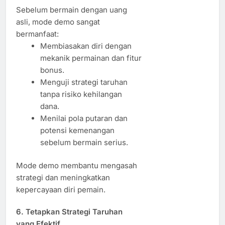
Sebelum bermain dengan uang
asli, mode demo sangat
bermanfaat:
Membiasakan diri dengan
mekanik permainan dan fitur
bonus.
Menguji strategi taruhan
tanpa risiko kehilangan
dana.
Menilai pola putaran dan
potensi kemenangan
sebelum bermain serius.
Mode demo membantu mengasah
strategi dan meningkatkan
kepercayaan diri pemain.
6.
Tetapkan Strategi Taruhan
yang Efektif