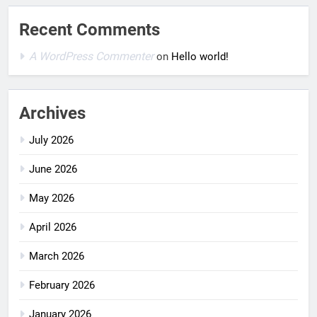
Recent Comments
A WordPress Commenter
on
Hello world!
Archives
July 2026
June 2026
May 2026
April 2026
March 2026
February 2026
January 2026