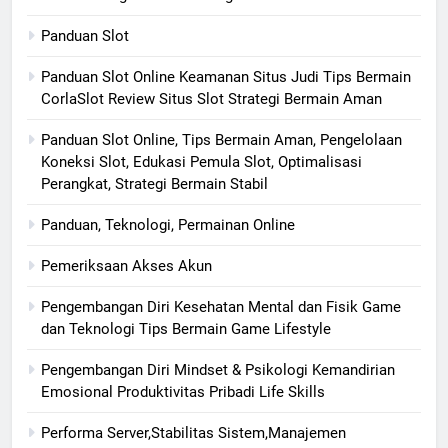
Panduan Slot
Panduan Slot Online Keamanan Situs Judi Tips Bermain
CorlaSlot Review Situs Slot Strategi Bermain Aman
Panduan Slot Online, Tips Bermain Aman, Pengelolaan
Koneksi Slot, Edukasi Pemula Slot, Optimalisasi
Perangkat, Strategi Bermain Stabil
Panduan, Teknologi, Permainan Online
Pemeriksaan Akses Akun
Pengembangan Diri Kesehatan Mental dan Fisik Game
dan Teknologi Tips Bermain Game Lifestyle
Pengembangan Diri Mindset & Psikologi Kemandirian
Emosional Produktivitas Pribadi Life Skills
Performa Server,Stabilitas Sistem,Manajemen