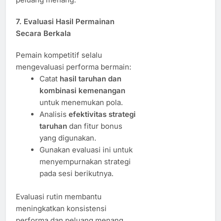
7.
Evaluasi Hasil Permainan
Secara Berkala
Pemain kompetitif selalu
mengevaluasi performa bermain:
Catat
hasil taruhan dan
kombinasi kemenangan
untuk menemukan pola.
Analisis
efektivitas strategi
taruhan
dan fitur bonus
yang digunakan.
Gunakan evaluasi ini untuk
menyempurnakan strategi
pada sesi berikutnya.
Evaluasi rutin membantu
meningkatkan konsistensi
performa dan peluang menang