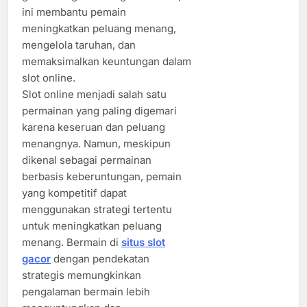
ini membantu pemain
meningkatkan peluang menang,
mengelola taruhan, dan
memaksimalkan keuntungan dalam
slot online.
Slot online menjadi salah satu
permainan yang paling digemari
karena keseruan dan peluang
menangnya. Namun, meskipun
dikenal sebagai permainan
berbasis keberuntungan, pemain
yang kompetitif dapat
menggunakan strategi tertentu
untuk meningkatkan peluang
menang. Bermain di
situs slot
gacor
dengan pendekatan
strategis memungkinkan
pengalaman bermain lebih