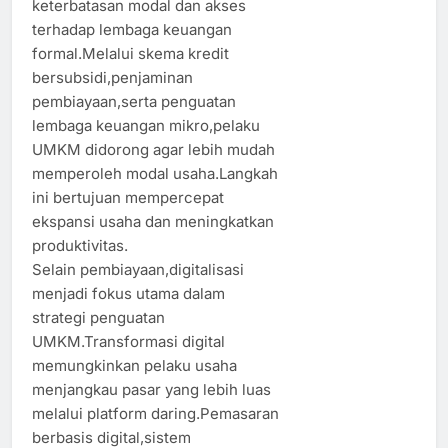
keterbatasan modal dan akses
terhadap lembaga keuangan
formal.Melalui skema kredit
bersubsidi,penjaminan
pembiayaan,serta penguatan
lembaga keuangan mikro,pelaku
UMKM didorong agar lebih mudah
memperoleh modal usaha.Langkah
ini bertujuan mempercepat
ekspansi usaha dan meningkatkan
produktivitas.
Selain pembiayaan,digitalisasi
menjadi fokus utama dalam
strategi penguatan
UMKM.Transformasi digital
memungkinkan pelaku usaha
menjangkau pasar yang lebih luas
melalui platform daring.Pemasaran
berbasis digital,sistem