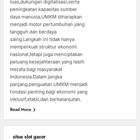
luas,dukungan digitalisasi,serta
peningkatan kapasitas sumber
daya manusia,UMKM diharapkan
menjadi motor pertumbuhan yang
tangguh dan berdaya
saing.Langkah ini tidak hanya
memperkuat struktur ekonomi
nasional,tetapi juga menciptakan
peluang kesejahteraan yang lebih
merata bagi masyarakat
Indonesia.Dalam jangka
panjang,penguatan UMKM menjadi
fondasi penting bagi ekonomi yang
inklusif,stabil,dan berkelanjutan.
Read More
situs slot gacor