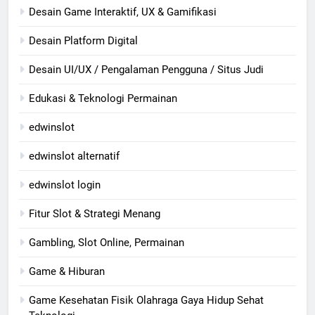
Desain Game Interaktif, UX & Gamifikasi
Desain Platform Digital
Desain UI/UX / Pengalaman Pengguna / Situs Judi
Edukasi & Teknologi Permainan
edwinslot
edwinslot alternatif
edwinslot login
Fitur Slot & Strategi Menang
Gambling, Slot Online, Permainan
Game & Hiburan
Game Kesehatan Fisik Olahraga Gaya Hidup Sehat