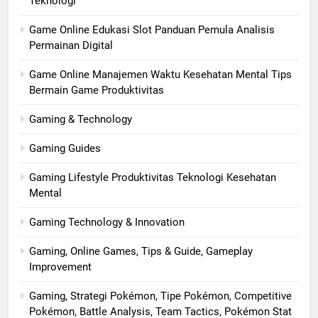
Teknologi
Game Online Edukasi Slot Panduan Pemula Analisis
Permainan Digital
Game Online Manajemen Waktu Kesehatan Mental Tips
Bermain Game Produktivitas
Gaming & Technology
Gaming Guides
Gaming Lifestyle Produktivitas Teknologi Kesehatan
Mental
Gaming Technology & Innovation
Gaming, Online Games, Tips & Guide, Gameplay
Improvement
Gaming, Strategi Pokémon, Tipe Pokémon, Competitive
Pokémon, Battle Analysis, Team Tactics, Pokémon Stat