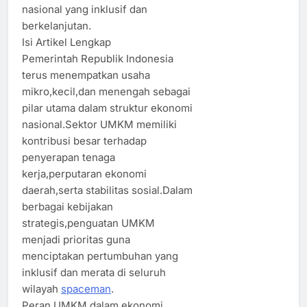
nasional yang inklusif dan
berkelanjutan.
Isi Artikel Lengkap
Pemerintah Republik Indonesia
terus menempatkan usaha
mikro,kecil,dan menengah sebagai
pilar utama dalam struktur ekonomi
nasional.Sektor UMKM memiliki
kontribusi besar terhadap
penyerapan tenaga
kerja,perputaran ekonomi
daerah,serta stabilitas sosial.Dalam
berbagai kebijakan
strategis,penguatan UMKM
menjadi prioritas guna
menciptakan pertumbuhan yang
inklusif dan merata di seluruh
wilayah
spaceman
.
Peran UMKM dalam ekonomi