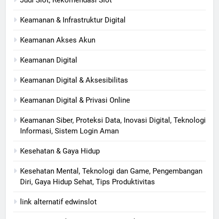
Judi Slot, Rekomendasi Slot
Keamanan & Infrastruktur Digital
Keamanan Akses Akun
Keamanan Digital
Keamanan Digital & Aksesibilitas
Keamanan Digital & Privasi Online
Keamanan Siber, Proteksi Data, Inovasi Digital, Teknologi
Informasi, Sistem Login Aman
Kesehatan & Gaya Hidup
Kesehatan Mental, Teknologi dan Game, Pengembangan
Diri, Gaya Hidup Sehat, Tips Produktivitas
link alternatif edwinslot