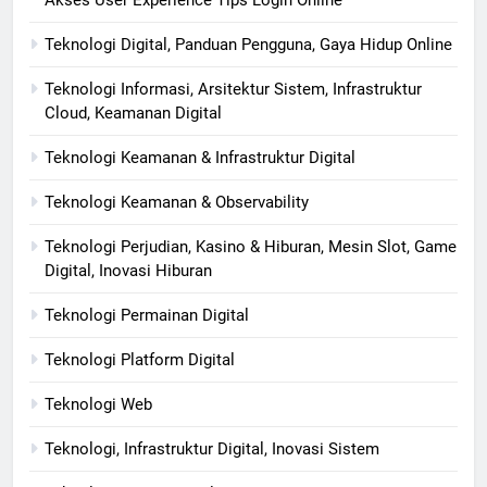
Akses User Experience Tips Login Online
Teknologi Digital, Panduan Pengguna, Gaya Hidup Online
Teknologi Informasi, Arsitektur Sistem, Infrastruktur
Cloud, Keamanan Digital
Teknologi Keamanan & Infrastruktur Digital
Teknologi Keamanan & Observability
Teknologi Perjudian, Kasino & Hiburan, Mesin Slot, Game
Digital, Inovasi Hiburan
Teknologi Permainan Digital
Teknologi Platform Digital
Teknologi Web
Teknologi, Infrastruktur Digital, Inovasi Sistem