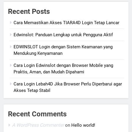
Recent Posts
Cara Memastikan Akses TIARA4D Login Tetap Lancar
Edwinslot: Panduan Lengkap untuk Pengguna Aktif
EDWINSLOT Login dengan Sistem Keamanan yang
Mendukung Kenyamanan
Cara Login Edwinslot dengan Browser Mobile yang
Praktis, Aman, dan Mudah Dipahami
Cara Login Lebah4D Jika Browser Perlu Diperbarui agar
Akses Tetap Stabil
Recent Comments
A WordPress Commenter
on
Hello world!