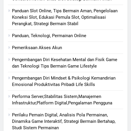
Panduan Slot Online, Tips Bermain Aman, Pengelolaan
Koneksi Slot, Edukasi Pemula Slot, Optimalisasi
Perangkat, Strategi Bermain Stabil
Panduan, Teknologi, Permainan Online
Pemeriksaan Akses Akun
Pengembangan Diri Kesehatan Mental dan Fisik Game
dan Teknologi Tips Bermain Game Lifestyle
Pengembangan Diri Mindset & Psikologi Kemandirian
Emosional Produktivitas Pribadi Life Skills
Performa Server,Stabilitas Sistem,Manajemen
Infrastruktur,Platform Digital,Pengalaman Pengguna
Perilaku Pemain Digital, Analisis Pola Permainan,
Dinamika Game Interaktif, Strategi Bermain Bertahap,
Studi Sistem Permainan