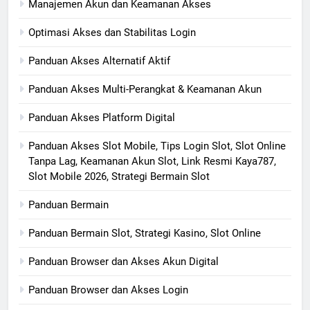
Manajemen Akun dan Keamanan Akses
Optimasi Akses dan Stabilitas Login
Panduan Akses Alternatif Aktif
Panduan Akses Multi-Perangkat & Keamanan Akun
Panduan Akses Platform Digital
Panduan Akses Slot Mobile, Tips Login Slot, Slot Online
Tanpa Lag, Keamanan Akun Slot, Link Resmi Kaya787,
Slot Mobile 2026, Strategi Bermain Slot
Panduan Bermain
Panduan Bermain Slot, Strategi Kasino, Slot Online
Panduan Browser dan Akses Akun Digital
Panduan Browser dan Akses Login