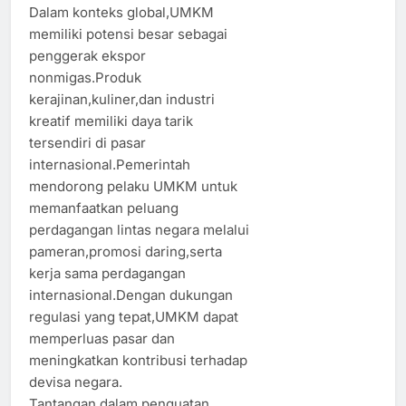
Dalam konteks global,UMKM
memiliki potensi besar sebagai
penggerak ekspor
nonmigas.Produk
kerajinan,kuliner,dan industri
kreatif memiliki daya tarik
tersendiri di pasar
internasional.Pemerintah
mendorong pelaku UMKM untuk
memanfaatkan peluang
perdagangan lintas negara melalui
pameran,promosi daring,serta
kerja sama perdagangan
internasional.Dengan dukungan
regulasi yang tepat,UMKM dapat
memperluas pasar dan
meningkatkan kontribusi terhadap
devisa negara.
Tantangan dalam penguatan