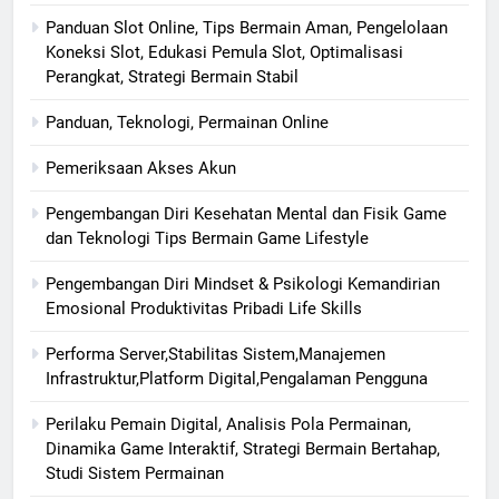
Panduan Slot Online, Tips Bermain Aman, Pengelolaan
Koneksi Slot, Edukasi Pemula Slot, Optimalisasi
Perangkat, Strategi Bermain Stabil
Panduan, Teknologi, Permainan Online
Pemeriksaan Akses Akun
Pengembangan Diri Kesehatan Mental dan Fisik Game
dan Teknologi Tips Bermain Game Lifestyle
Pengembangan Diri Mindset & Psikologi Kemandirian
Emosional Produktivitas Pribadi Life Skills
Performa Server,Stabilitas Sistem,Manajemen
Infrastruktur,Platform Digital,Pengalaman Pengguna
Perilaku Pemain Digital, Analisis Pola Permainan,
Dinamika Game Interaktif, Strategi Bermain Bertahap,
Studi Sistem Permainan