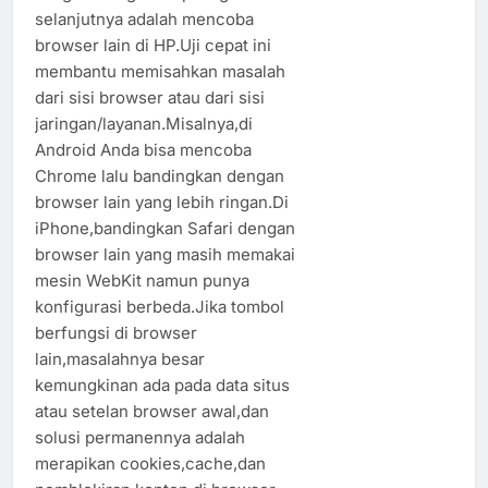
selanjutnya adalah mencoba
browser lain di HP.Uji cepat ini
membantu memisahkan masalah
dari sisi browser atau dari sisi
jaringan/layanan.Misalnya,di
Android Anda bisa mencoba
Chrome lalu bandingkan dengan
browser lain yang lebih ringan.Di
iPhone,bandingkan Safari dengan
browser lain yang masih memakai
mesin WebKit namun punya
konfigurasi berbeda.Jika tombol
berfungsi di browser
lain,masalahnya besar
kemungkinan ada pada data situs
atau setelan browser awal,dan
solusi permanennya adalah
merapikan cookies,cache,dan