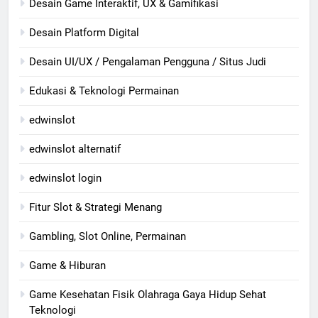
Desain Game Interaktif, UX & Gamifikasi
Desain Platform Digital
Desain UI/UX / Pengalaman Pengguna / Situs Judi
Edukasi & Teknologi Permainan
edwinslot
edwinslot alternatif
edwinslot login
Fitur Slot & Strategi Menang
Gambling, Slot Online, Permainan
Game & Hiburan
Game Kesehatan Fisik Olahraga Gaya Hidup Sehat
Teknologi