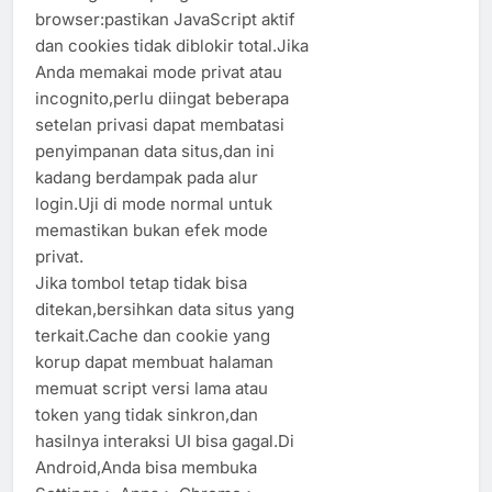
browser:pastikan JavaScript aktif
dan cookies tidak diblokir total.Jika
Anda memakai mode privat atau
incognito,perlu diingat beberapa
setelan privasi dapat membatasi
penyimpanan data situs,dan ini
kadang berdampak pada alur
login.Uji di mode normal untuk
memastikan bukan efek mode
privat.
Jika tombol tetap tidak bisa
ditekan,bersihkan data situs yang
terkait.Cache dan cookie yang
korup dapat membuat halaman
memuat script versi lama atau
token yang tidak sinkron,dan
hasilnya interaksi UI bisa gagal.Di
Android,Anda bisa membuka