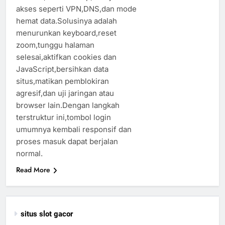
akses seperti VPN,DNS,dan mode
hemat data.Solusinya adalah
menurunkan keyboard,reset
zoom,tunggu halaman
selesai,aktifkan cookies dan
JavaScript,bersihkan data
situs,matikan pemblokiran
agresif,dan uji jaringan atau
browser lain.Dengan langkah
terstruktur ini,tombol login
umumnya kembali responsif dan
proses masuk dapat berjalan
normal.
Read More
situs slot gacor