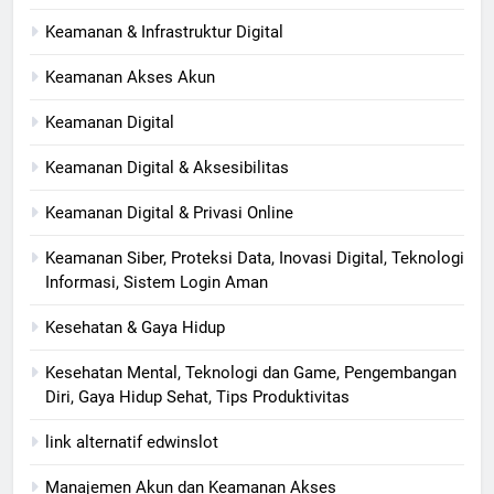
Keamanan & Infrastruktur Digital
Keamanan Akses Akun
Keamanan Digital
Keamanan Digital & Aksesibilitas
Keamanan Digital & Privasi Online
Keamanan Siber, Proteksi Data, Inovasi Digital, Teknologi
Informasi, Sistem Login Aman
Kesehatan & Gaya Hidup
Kesehatan Mental, Teknologi dan Game, Pengembangan
Diri, Gaya Hidup Sehat, Tips Produktivitas
link alternatif edwinslot
Manajemen Akun dan Keamanan Akses