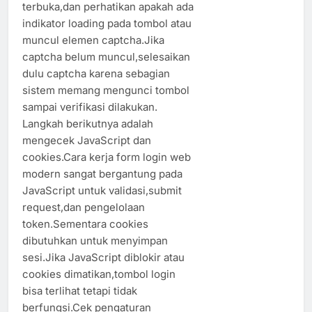
terbuka,dan perhatikan apakah ada
indikator loading pada tombol atau
muncul elemen captcha.Jika
captcha belum muncul,selesaikan
dulu captcha karena sebagian
sistem memang mengunci tombol
sampai verifikasi dilakukan.
Langkah berikutnya adalah
mengecek JavaScript dan
cookies.Cara kerja form login web
modern sangat bergantung pada
JavaScript untuk validasi,submit
request,dan pengelolaan
token.Sementara cookies
dibutuhkan untuk menyimpan
sesi.Jika JavaScript diblokir atau
cookies dimatikan,tombol login
bisa terlihat tetapi tidak
berfungsi.Cek pengaturan