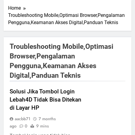
Home
Troubleshooting Mobile,Optimasi Browser,Pengalaman
Pengguna,Keamanan Akses Digital,Panduan Teknis
Troubleshooting Mobile,Optimasi
Browser,Pengalaman
Pengguna,Keamanan Akses
Digital,Panduan Teknis
Solusi Jika Tombol Login
Lebah4D Tidak Bisa Ditekan
di Layar HP
aacbb71
7 months
ago
0
9 mins