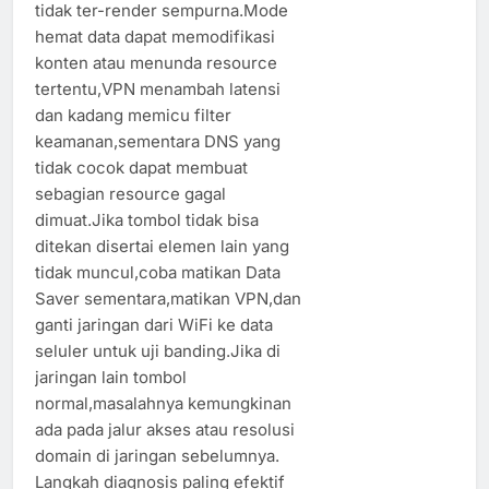
tidak ter-render sempurna.Mode
hemat data dapat memodifikasi
konten atau menunda resource
tertentu,VPN menambah latensi
dan kadang memicu filter
keamanan,sementara DNS yang
tidak cocok dapat membuat
sebagian resource gagal
dimuat.Jika tombol tidak bisa
ditekan disertai elemen lain yang
tidak muncul,coba matikan Data
Saver sementara,matikan VPN,dan
ganti jaringan dari WiFi ke data
seluler untuk uji banding.Jika di
jaringan lain tombol
normal,masalahnya kemungkinan
ada pada jalur akses atau resolusi
domain di jaringan sebelumnya.
Langkah diagnosis paling efektif