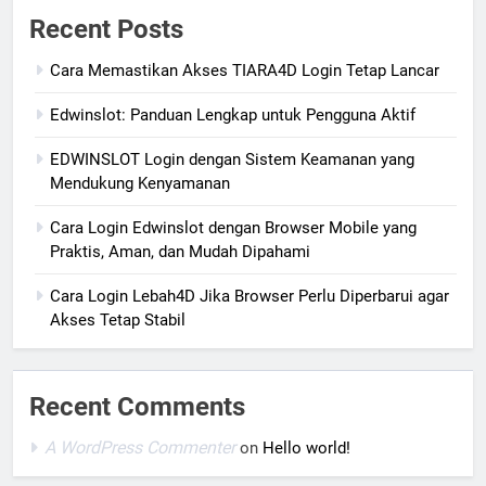
Recent Posts
Cara Memastikan Akses TIARA4D Login Tetap Lancar
Edwinslot: Panduan Lengkap untuk Pengguna Aktif
EDWINSLOT Login dengan Sistem Keamanan yang
Mendukung Kenyamanan
Cara Login Edwinslot dengan Browser Mobile yang
Praktis, Aman, dan Mudah Dipahami
Cara Login Lebah4D Jika Browser Perlu Diperbarui agar
Akses Tetap Stabil
Recent Comments
A WordPress Commenter
on
Hello world!