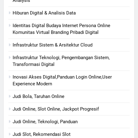
Analysis
Hiburan Digital & Analisis Data
Identitas Digital Budaya Internet Persona Online
Komunitas Virtual Branding Pribadi Digital
Infrastruktur Sistem & Arsitektur Cloud
Infrastruktur Teknologi, Pengembangan Sistem,
Transformasi Digital
Inovasi Akses Digital,Panduan Login Online,User
Experience Modern
Judi Bola, Taruhan Online
Judi Online, Slot Online, Jackpot Progresif
Judi Online, Teknologi, Panduan
Judi Slot, Rekomendasi Slot