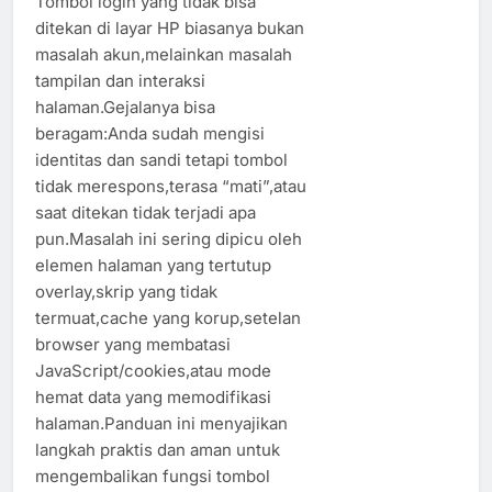
Tombol login yang tidak bisa
ditekan di layar HP biasanya bukan
masalah akun,melainkan masalah
tampilan dan interaksi
halaman.Gejalanya bisa
beragam:Anda sudah mengisi
identitas dan sandi tetapi tombol
tidak merespons,terasa “mati”,atau
saat ditekan tidak terjadi apa
pun.Masalah ini sering dipicu oleh
elemen halaman yang tertutup
overlay,skrip yang tidak
termuat,cache yang korup,setelan
browser yang membatasi
JavaScript/cookies,atau mode
hemat data yang memodifikasi
halaman.Panduan ini menyajikan
langkah praktis dan aman untuk
mengembalikan fungsi tombol