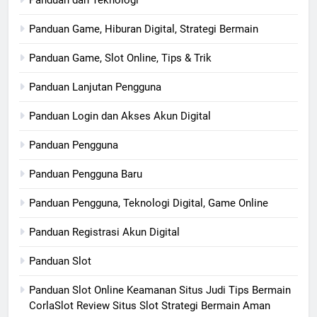
Panduan dan Teknologi
Panduan Game, Hiburan Digital, Strategi Bermain
Panduan Game, Slot Online, Tips & Trik
Panduan Lanjutan Pengguna
Panduan Login dan Akses Akun Digital
Panduan Pengguna
Panduan Pengguna Baru
Panduan Pengguna, Teknologi Digital, Game Online
Panduan Registrasi Akun Digital
Panduan Slot
Panduan Slot Online Keamanan Situs Judi Tips Bermain
CorlaSlot Review Situs Slot Strategi Bermain Aman