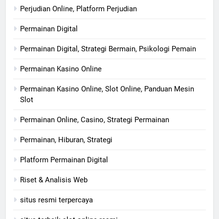
Perjudian Online, Platform Perjudian
Permainan Digital
Permainan Digital, Strategi Bermain, Psikologi Pemain
Permainan Kasino Online
Permainan Kasino Online, Slot Online, Panduan Mesin
Slot
Permainan Online, Casino, Strategi Permainan
Permainan, Hiburan, Strategi
Platform Permainan Digital
Riset & Analisis Web
situs resmi terpercaya