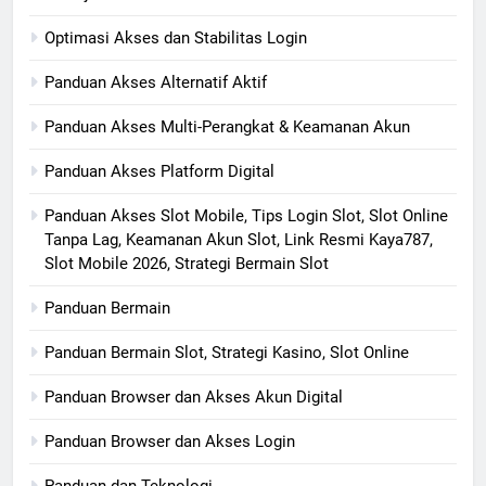
Optimasi Akses dan Stabilitas Login
Panduan Akses Alternatif Aktif
Panduan Akses Multi-Perangkat & Keamanan Akun
Panduan Akses Platform Digital
Panduan Akses Slot Mobile, Tips Login Slot, Slot Online
Tanpa Lag, Keamanan Akun Slot, Link Resmi Kaya787,
Slot Mobile 2026, Strategi Bermain Slot
Panduan Bermain
Panduan Bermain Slot, Strategi Kasino, Slot Online
Panduan Browser dan Akses Akun Digital
Panduan Browser dan Akses Login