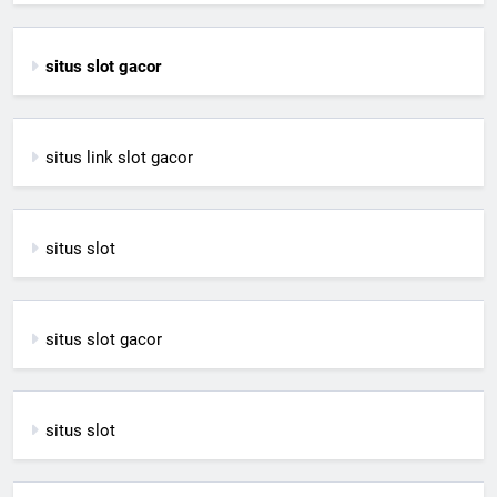
situs slot gacor
situs link slot gacor
situs slot
situs slot gacor
situs slot