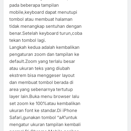
pada beberapa tampilan
mobile,keyboard dapat menutupi
tombol atau membuat halaman
tidak menangkap sentuhan dengan
benar.Setelah keyboard turun,coba
tekan tombol lagi.
Langkah kedua adalah kembalikan
pengaturan zoom dan tampilan ke
default.Zoom yang terlalu besar
atau ukuran teks yang diubah
ekstrem bisa menggeser layout
dan membuat tombol berada di
area yang sebenarnya tertutup
layer lain.Buka menu browser lalu
set zoom ke 100%atau kembalikan
ukuran font ke standar.Di iPhone
Safari,gunakan tombol “aA”untuk
mengatur ukuran tampilan kembali