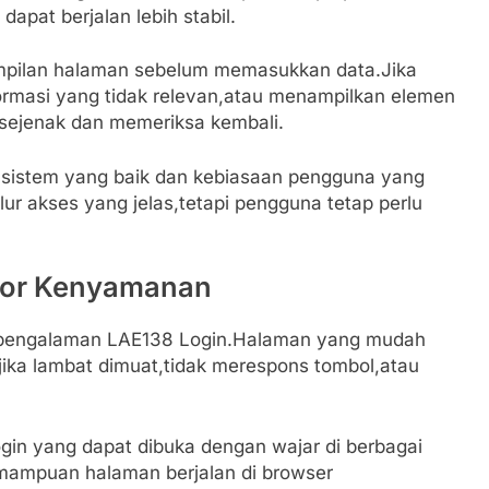
apat berjalan lebih stabil.
ampilan halaman sebelum memasukkan data.Jika
nformasi yang tidak relevan,atau menampilkan elemen
sejenak dan memeriksa kembali.
i sistem yang baik dan kebiasaan pengguna yang
ur akses yang jelas,tetapi pengguna tetap perlu
ktor Kenyamanan
ri pengalaman LAE138 Login.Halaman yang mudah
jika lambat dimuat,tidak merespons tombol,atau
n yang dapat dibuka dengan wajar di berbagai
kemampuan halaman berjalan di browser