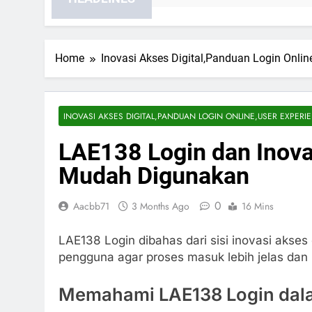
Home
Inovasi Akses Digital,Panduan Login Onlin
INOVASI AKSES DIGITAL,PANDUAN LOGIN ONLINE,USER EXPER
LAE138 Login dan Inova
Mudah Digunakan
0
Aacbb71
3 Months Ago
16 Mins
LAE138 Login dibahas dari sisi inovasi aks
pengguna agar proses masuk lebih jelas dan 
Memahami LAE138 Login dal