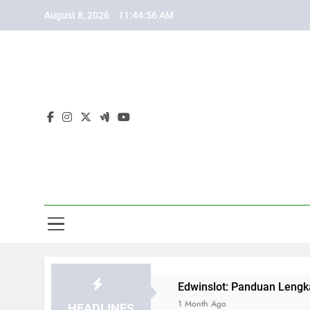
Skip
August 8, 2026
11:44:57 AM
to
content
Cul
Dapatkan K
in Tetap Lancar
Edwinslot: Panduan Lengkap untuk Pen
1 Month Ago
HEADLINES