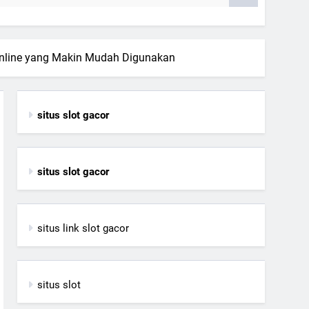
Online yang Makin Mudah Digunakan
situs slot gacor
situs slot gacor
situs link slot gacor
situs slot