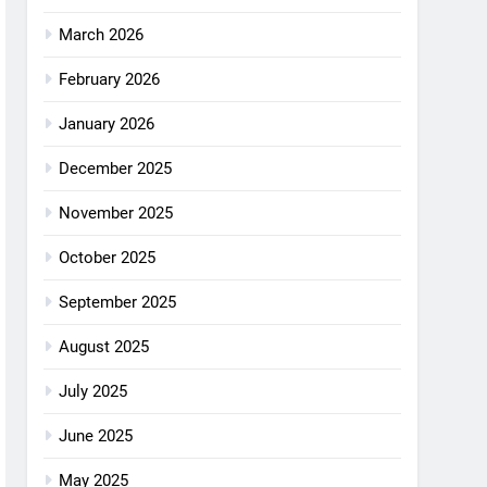
March 2026
February 2026
January 2026
December 2025
November 2025
October 2025
September 2025
August 2025
July 2025
June 2025
May 2025