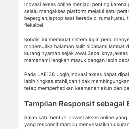
Inovasi akses online menjadi penting karena
selalu mengakses platform melalui satu per
bepergian,laptop saat berada di rumah,atau 
fleksibel.
Kondisi ini membuat sistem login perlu men
modern.Jika halaman sulit dipahami,lambat 
kurang nyaman sejak awal.Sebaliknya,akse
memahami langkah masuk dengan lebih cepa
Pada LAE138 Login,inovasi akses dapat dip
lebih ringkas,stabil,dan tidak membingungk
tetap memperhatikan keamanan akun dan perl
Tampilan Responsif sebagai B
Salah satu bentuk inovasi akses online yang
yang responsif mampu menyesuaikan ukuran 