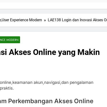
e,User Experience Modern
LAE138 Login dan Inovasi Akses 
IENCE MODERN
si Akses Online yang Makin
es online,keamanan akun,navigasi,dan pengalaman
praktis.
am Perkembangan Akses Online