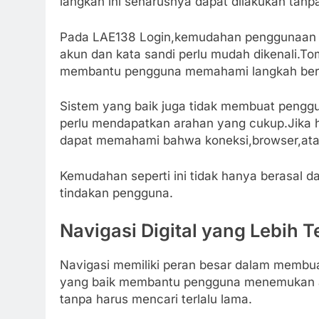
langkah ini seharusnya dapat dilakukan tanpa
Pada LAE138 Login,kemudahan penggunaan da
akun dan kata sandi perlu mudah dikenali.Tom
membantu pengguna memahami langkah beriku
Sistem yang baik juga tidak membuat pengg
perlu mendapatkan arahan yang cukup.Jika
dapat memahami bahwa koneksi,browser,atau
Kemudahan seperti ini tidak hanya berasal da
tindakan pengguna.
Navigasi Digital yang Lebih T
Navigasi memiliki peran besar dalam membu
yang baik membantu pengguna menemukan ar
tanpa harus mencari terlalu lama.