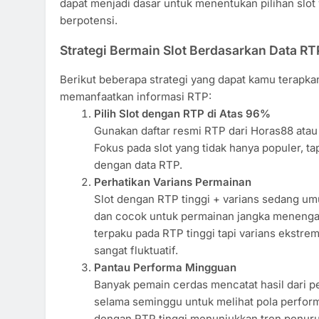
dapat menjadi dasar untuk menentukan pilihan slot 
berpotensi.
Strategi Bermain Slot Berdasarkan Data RT
Berikut beberapa strategi yang dapat kamu terapka
memanfaatkan informasi RTP:
Pilih Slot dengan RTP di Atas 96%
Gunakan daftar resmi RTP dari Horas88 atau
Fokus pada slot yang tidak hanya populer, ta
dengan data RTP.
Perhatikan Varians Permainan
Slot dengan RTP tinggi + varians sedang um
dan cocok untuk permainan jangka menengah
terpaku pada RTP tinggi tapi varians ekstrem,
sangat fluktuatif.
Pantau Performa Mingguan
Banyak pemain cerdas mencatat hasil dari 
selama seminggu untuk melihat pola perform
dengan RTP tinggi menunjukkan tren penuru