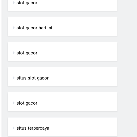
slot gacor
slot gacor hari ini
slot gacor
situs slot gacor
slot gacor
situs terpercaya