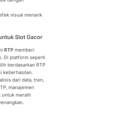
fek visual menarik
untuk Slot Gacor
mi
RTP
memberi
. Di platform seperti
milih berdasarkan RTP
i keberhasilan.
lisis dari data, tren,
RTP, manajemen
t untuk meraih
yenangkan.