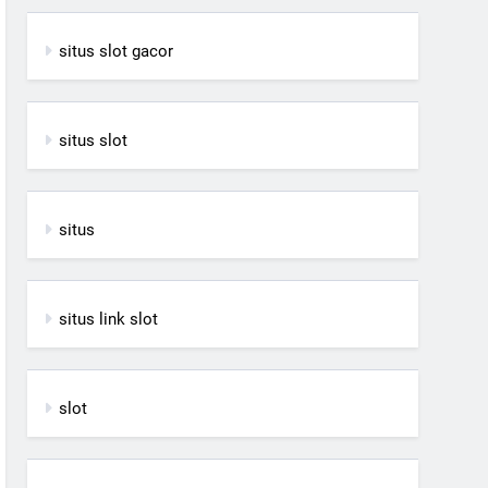
situs slot gacor
situs slot
situs
situs link slot
slot