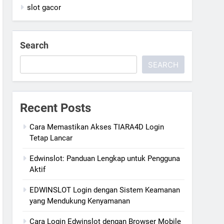
slot gacor
Search
SEARCH
Recent Posts
Cara Memastikan Akses TIARA4D Login
Tetap Lancar
Edwinslot: Panduan Lengkap untuk Pengguna
Aktif
EDWINSLOT Login dengan Sistem Keamanan
yang Mendukung Kenyamanan
Cara Login Edwinslot dengan Browser Mobile