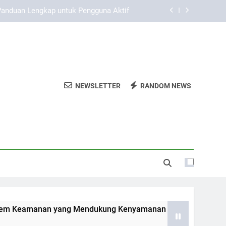
Panduan Lengkap untuk Pengguna Aktif
eamanan yang Mendukung Kenyamanan
ng Praktis, Aman, dan Mudah Dipahami
an Akses TIARA4D Login Tetap Lancar
NEWSLETTER
RANDOM NEWS
Panduan Lengkap untuk Pengguna Aktif
eamanan yang Mendukung Kenyamanan
ng Praktis, Aman, dan Mudah Dipahami
nan yang Mendukung Kenyamanan
Cara Login Edwinslot
2 Months Ago