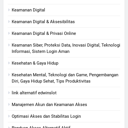
Keamanan Digital
Keamanan Digital & Aksesibilitas
Keamanan Digital & Privasi Online
Keamanan Siber, Proteksi Data, Inovasi Digital, Teknologi
Informasi, Sistem Login Aman
Kesehatan & Gaya Hidup
Kesehatan Mental, Teknologi dan Game, Pengembangan
Diri, Gaya Hidup Sehat, Tips Produktivitas
link alternatif edwinslot
Manajemen Akun dan Keamanan Akses
Optimasi Akses dan Stabilitas Login
Panduan Akses Alternatif Aktif