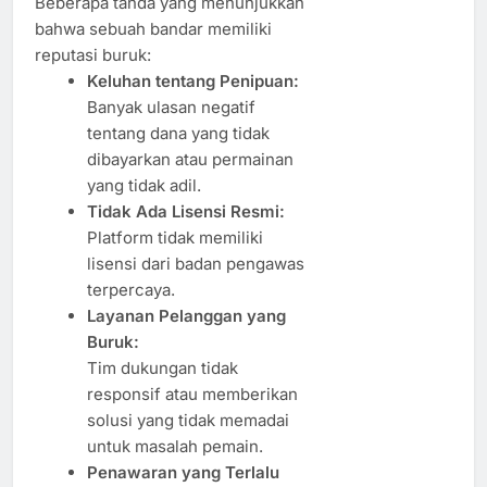
Beberapa tanda yang menunjukkan
bahwa sebuah bandar memiliki
reputasi buruk:
Keluhan tentang Penipuan:
Banyak ulasan negatif
tentang dana yang tidak
dibayarkan atau permainan
yang tidak adil.
Tidak Ada Lisensi Resmi:
Platform tidak memiliki
lisensi dari badan pengawas
terpercaya.
Layanan Pelanggan yang
Buruk:
Tim dukungan tidak
responsif atau memberikan
solusi yang tidak memadai
untuk masalah pemain.
Penawaran yang Terlalu