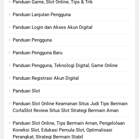
Panduan Game, Slot Online, Tips & Trik
Panduan Lanjutan Pengguna
Panduan Login dan Akses Akun Digital
Panduan Pengguna
Panduan Pengguna Baru
Panduan Pengguna, Teknologi Digital, Game Online
Panduan Registrasi Akun Digital
Panduan Slot
Panduan Slot Online Keamanan Situs Judi Tips Bermain
CorlaSlot Review Situs Slot Strategi Bermain Aman
Panduan Slot Online, Tips Bermain Aman, Pengelolaan
Koneksi Slot, Edukasi Pemula Slot, Optimalisasi
Perangkat, Strategi Bermain Stabil