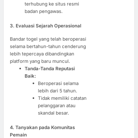
terhubung ke situs resmi
badan pengawas.
3. Evaluasi Sejarah Operasional
Bandar togel yang telah beroperasi
selama bertahun-tahun cenderung
lebih tepercaya dibandingkan
platform yang baru muncul.
Tanda-Tanda Reputasi
Baik:
Beroperasi selama
lebih dari 5 tahun.
Tidak memiliki catatan
pelanggaran atau
skandal besar.
4. Tanyakan pada Komunitas
Pemain