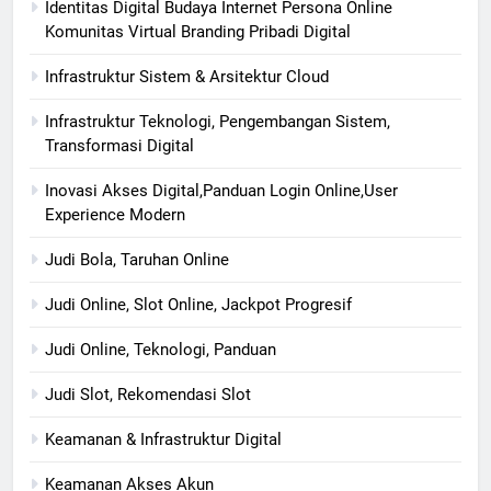
Identitas Digital Budaya Internet Persona Online
Komunitas Virtual Branding Pribadi Digital
Infrastruktur Sistem & Arsitektur Cloud
Infrastruktur Teknologi, Pengembangan Sistem,
Transformasi Digital
Inovasi Akses Digital,Panduan Login Online,User
Experience Modern
Judi Bola, Taruhan Online
Judi Online, Slot Online, Jackpot Progresif
Judi Online, Teknologi, Panduan
Judi Slot, Rekomendasi Slot
Keamanan & Infrastruktur Digital
Keamanan Akses Akun