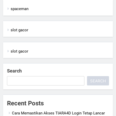
spaceman
slot gacor
slot gacor
Search
SEARCH
Recent Posts
Cara Memastikan Akses TIARA4D Login Tetap Lancar