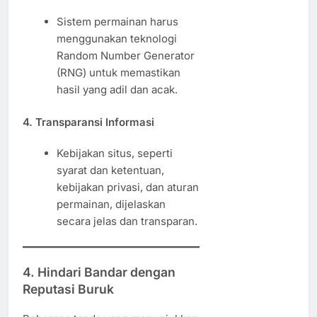
Sistem permainan harus
menggunakan teknologi
Random Number Generator
(RNG) untuk memastikan
hasil yang adil dan acak.
4. Transparansi Informasi
Kebijakan situs, seperti
syarat dan ketentuan,
kebijakan privasi, dan aturan
permainan, dijelaskan
secara jelas dan transparan.
4. Hindari Bandar dengan
Reputasi Buruk