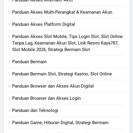
Panduan Akses Multi-Perangkat & Keamanan Akun
Panduan Akses Platform Digital
Panduan Akses Slot Mobile, Tips Login Slot, Slot Online
Tanpa Lag, Keamanan Akun Slot, Link Resmi Kaya787,
Slot Mobile 2026, Strategi Bermain Slot
Panduan Bermain
Panduan Bermain Slot, Strategi Kasino, Slot Online
Panduan Browser dan Akses Akun Digital
Panduan Browser dan Akses Login
Panduan dan Teknologi
Panduan Game, Hiburan Digital, Strategi Bermain