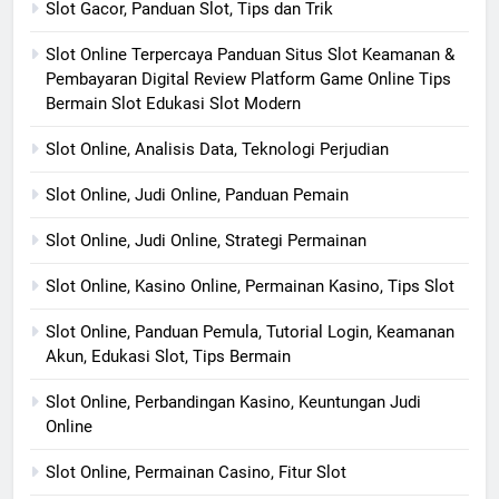
Slot Gacor, Panduan Slot, Tips dan Trik
Slot Online Terpercaya Panduan Situs Slot Keamanan &
Pembayaran Digital Review Platform Game Online Tips
Bermain Slot Edukasi Slot Modern
Slot Online, Analisis Data, Teknologi Perjudian
Slot Online, Judi Online, Panduan Pemain
Slot Online, Judi Online, Strategi Permainan
Slot Online, Kasino Online, Permainan Kasino, Tips Slot
Slot Online, Panduan Pemula, Tutorial Login, Keamanan
Akun, Edukasi Slot, Tips Bermain
Slot Online, Perbandingan Kasino, Keuntungan Judi
Online
Slot Online, Permainan Casino, Fitur Slot