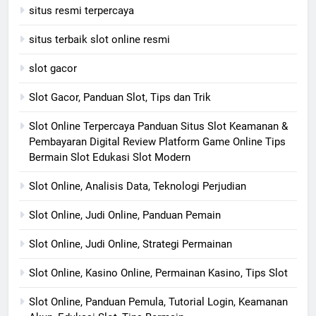
situs resmi terpercaya
situs terbaik slot online resmi
slot gacor
Slot Gacor, Panduan Slot, Tips dan Trik
Slot Online Terpercaya Panduan Situs Slot Keamanan &
Pembayaran Digital Review Platform Game Online Tips
Bermain Slot Edukasi Slot Modern
Slot Online, Analisis Data, Teknologi Perjudian
Slot Online, Judi Online, Panduan Pemain
Slot Online, Judi Online, Strategi Permainan
Slot Online, Kasino Online, Permainan Kasino, Tips Slot
Slot Online, Panduan Pemula, Tutorial Login, Keamanan