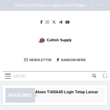
Skip
EDWINSLOT Login dengan Sistem Keamanan
to
yang Mendukung Kenyamanan
content
Cara Login Edwinslot dengan Browser Mobile
yang Praktis, Aman, dan Mudah Dipahami
Cara Memastikan Akses TIARA4D Login Tetap
Lancar
Edwinslot: Panduan Lengkap untuk Pengguna
Aktif
EDWINSLOT Login dengan Sistem Keamanan
yang Mendukung Kenyamanan
Cultish Supply
Dapatkan Koleksi Streetwear Keren Di
Cara Login Edwinslot dengan Browser Mobile
NEWSLETTER
RANDOM NEWS
yang Praktis, Aman, dan Mudah Dipahami
Cultish Supply.
MENU
ra Memastikan Akses TIARA4D Login Tetap Lancar
Edw
HEADLINES
Weeks Ago
1 Mo