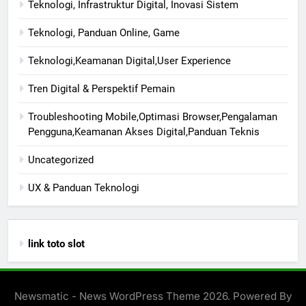
Teknologi, Infrastruktur Digital, Inovasi Sistem
Teknologi, Panduan Online, Game
Teknologi,Keamanan Digital,User Experience
Tren Digital & Perspektif Pemain
Troubleshooting Mobile,Optimasi Browser,Pengalaman
Pengguna,Keamanan Akses Digital,Panduan Teknis
Uncategorized
UX & Panduan Teknologi
link toto slot
Newsmatic - News WordPress Theme 2026. Powered By