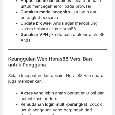
Hapus cache dan cookies
secara berkala
untuk mencegah error pada browser
Gunakan mode incognito
jika login dari
perangkat bersama
Update browser Anda
agar mendukung
sistem terbaru situs Horas88
Gunakan VPN
jika domain diblokir oleh ISP
Anda
Keunggulan Web Horas88 Versi Baru
untuk Pengguna
Selain kecepatan dan desain, Horas88 versi baru
juga memberikan:
Akses yang lebih aman
berkat enkripsi dan
autentikasi modern
Kemudahan login multi-perangkat
, cocok
untuk pengguna yang berpindah dari