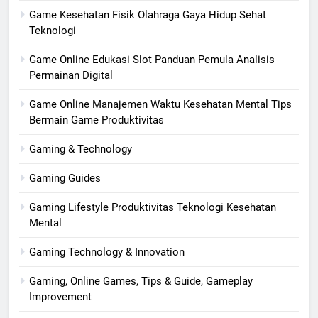
Game Kesehatan Fisik Olahraga Gaya Hidup Sehat
Teknologi
Game Online Edukasi Slot Panduan Pemula Analisis
Permainan Digital
Game Online Manajemen Waktu Kesehatan Mental Tips
Bermain Game Produktivitas
Gaming & Technology
Gaming Guides
Gaming Lifestyle Produktivitas Teknologi Kesehatan
Mental
Gaming Technology & Innovation
Gaming, Online Games, Tips & Guide, Gameplay
Improvement