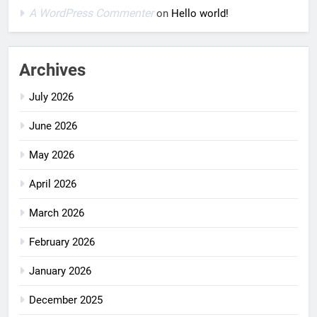
A WordPress Commenter
on
Hello world!
Archives
July 2026
June 2026
May 2026
April 2026
March 2026
February 2026
January 2026
December 2025