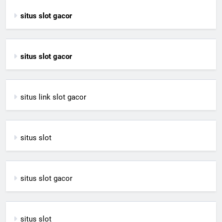
situs slot gacor
situs slot gacor
situs link slot gacor
situs slot
situs slot gacor
situs slot