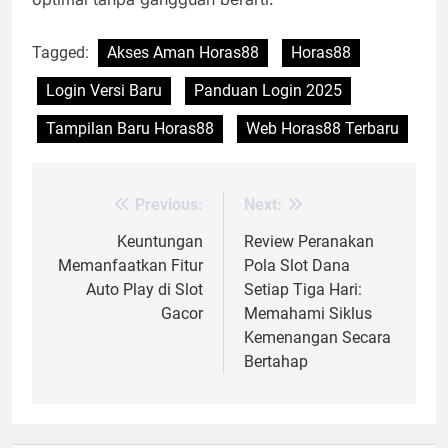
Tagged:
Akses Aman Horas88
Horas88
Login Versi Baru
Panduan Login 2025
Tampilan Baru Horas88
Web Horas88 Terbaru
Previous:
Next:
Post
navigation
Keuntungan
Review Peranakan
Memanfaatkan Fitur
Pola Slot Dana
Auto Play di Slot
Setiap Tiga Hari:
Gacor
Memahami Siklus
Kemenangan Secara
Bertahap