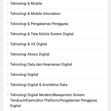
Teknologi & Mobile
Teknologi & Mobile Innovation
Teknologi & Pengalaman Pengguna
Teknologi & Tata Kelola Sistem Digital
Teknologi & UX Digital
Teknologi Akses Digital
Teknologi Data dan Keamanan Digital
Teknologi Digital
Teknologi Digital & Arsitektur Data
Teknologi Digital Modern,Manajemen Sistem
Terukur,Infrastruktur Platform,Pengalaman Pengguna
Digital