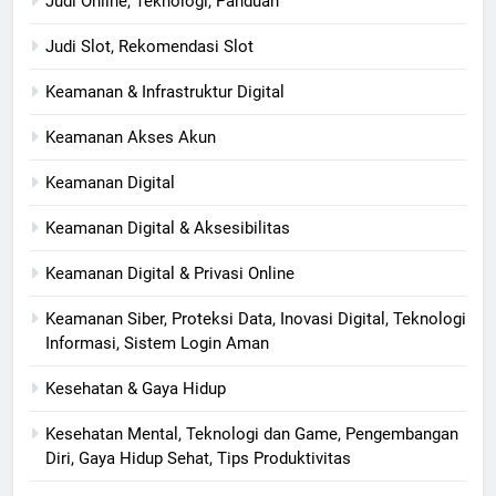
Judi Online, Teknologi, Panduan
Judi Slot, Rekomendasi Slot
Keamanan & Infrastruktur Digital
Keamanan Akses Akun
Keamanan Digital
Keamanan Digital & Aksesibilitas
Keamanan Digital & Privasi Online
Keamanan Siber, Proteksi Data, Inovasi Digital, Teknologi
Informasi, Sistem Login Aman
Kesehatan & Gaya Hidup
Kesehatan Mental, Teknologi dan Game, Pengembangan
Diri, Gaya Hidup Sehat, Tips Produktivitas