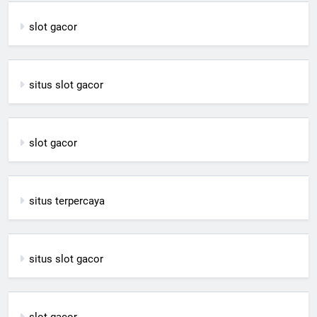
slot gacor
situs slot gacor
slot gacor
situs terpercaya
situs slot gacor
slot gacor