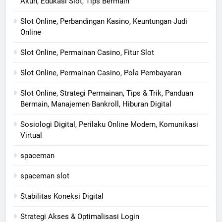
Akun, Edukasi Slot, Tips Bermain
Slot Online, Perbandingan Kasino, Keuntungan Judi
Online
Slot Online, Permainan Casino, Fitur Slot
Slot Online, Permainan Casino, Pola Pembayaran
Slot Online, Strategi Permainan, Tips & Trik, Panduan
Bermain, Manajemen Bankroll, Hiburan Digital
Sosiologi Digital, Perilaku Online Modern, Komunikasi
Virtual
spaceman
spaceman slot
Stabilitas Koneksi Digital
Strategi Akses & Optimalisasi Login