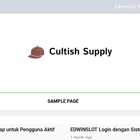
Edwinslot: 
EDWINSLOT Login dengan Sistem K
Cara Login Edwinslot dengan Browser Mobile ya
Cara Memastik
Edwinslot: 
EDWINSLOT Login dengan Sistem K
tish Supply
oleksi Streetwear Keren Di Cultish Supply.
Cara Login Edwinslot dengan Browser Mobile ya
SAMPLE PAGE
gguna Aktif
EDWINSLOT Login dengan Sistem Keaman
1 Month Ago