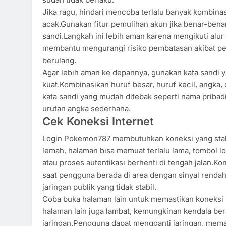
Jika ragu, hindari mencoba terlalu banyak kombina
acak.Gunakan fitur pemulihan akun jika benar-benar
sandi.Langkah ini lebih aman karena mengikuti alur
membantu mengurangi risiko pembatasan akibat p
berulang.
Agar lebih aman ke depannya, gunakan kata sandi 
kuat.Kombinasikan huruf besar, huruf kecil, angka,
kata sandi yang mudah ditebak seperti nama pribadi,
urutan angka sederhana.
Cek Koneksi Internet
Login Pokemon787 membutuhkan koneksi yang stabi
lemah, halaman bisa memuat terlalu lama, tombol l
atau proses autentikasi berhenti di tengah jalan.Kond
saat pengguna berada di area dengan sinyal renda
jaringan publik yang tidak stabil.
Coba buka halaman lain untuk memastikan koneksi 
halaman lain juga lambat, kemungkinan kendala bera
jaringan.Pengguna dapat mengganti jaringan, memat