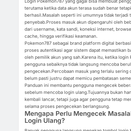
Login Pokemon787 yang gagal bisa membuat peng
terutama ketika data akun terasa sudah benar tetapi
berhasil.Masalah seperti ini umumnya tidak terjadi 
penyebab.Proses masuk akun dipengaruhi oleh bebe
dari username, kata sandi, koneksi internet, browse
cache, hingga verifikasi keamanan.
Pokemon787 sebagai brand platform digital berba
proses autentikasi agar sistem dapat memastikan 
oleh pemilik akun yang sah.Karena itu, ketika logi
pengguna sebaiknya tidak langsung mencoba berula
pengecekan.Percobaan masuk yang terlalu sering 
belum pasti justru dapat memicu pembatasan seme
Panduan ini membantu pengguna mengecek bebera
sebelum mencoba login ulang.Tujuannya bukan han
kembali lancar, tetapi juga agar pengguna tetap m
selama proses pengecekan berlangsung.
Mengapa Perlu Mengecek Masala
Login Ulang?
Banyak pengguna langsung menekan tombol login be