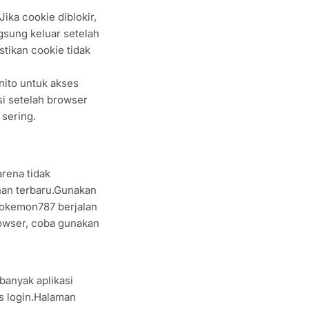
ika cookie diblokir,
sung keluar setelah
tikan cookie tidak
ito untuk akses
si setelah browser
 sering.
rena tidak
nan terbaru.Gunakan
Pokemon787 berjalan
browser, coba gunakan
banyak aplikasi
s login.Halaman