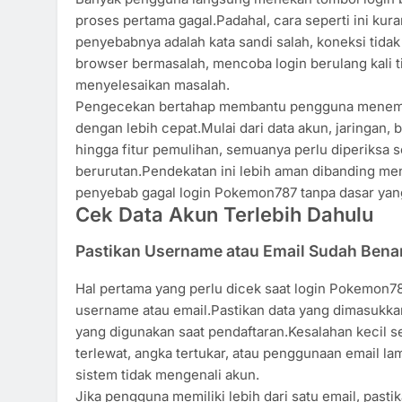
proses pertama gagal.Padahal, cara seperti ini kura
penyebabnya adalah kata sandi salah, koneksi tidak 
browser bermasalah, mencoba login berulang kali t
menyelesaikan masalah.
Pengecekan bertahap membantu pengguna menem
dengan lebih cepat.Mulai dari data akun, jaringan, 
hingga fitur pemulihan, semuanya perlu diperiksa 
berurutan.Pendekatan ini lebih aman dibanding m
penyebab gagal login Pokemon787 tanpa dasar yang
Cek Data Akun Terlebih Dahulu
Pastikan Username atau Email Sudah Bena
Hal pertama yang perlu dicek saat login Pokemon78
username atau email.Pastikan data yang dimasukk
yang digunakan saat pendaftaran.Kesalahan kecil se
terlewat, angka tertukar, atau penggunaan email l
sistem tidak mengenali akun.
Jika pengguna memiliki lebih dari satu email, pasti