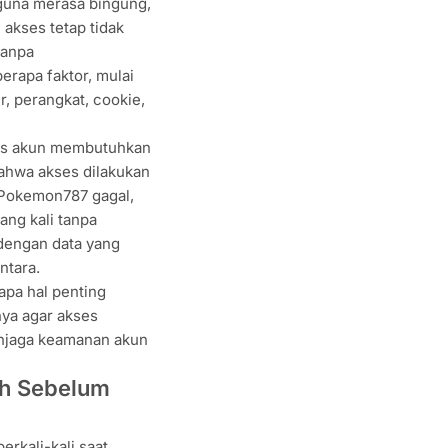
guna merasa bingung,
 akses tetap tidak
tanpa
rapa faktor, mulai
r, perangkat, cookie,
sis akun membutuhkan
bahwa akses dilakukan
n Pokemon787 gagal,
ng kali tanpa
dengan data yang
ntara.
pa hal penting
ya agar akses
enjaga keamanan akun
h Sebelum
rkali-kali saat