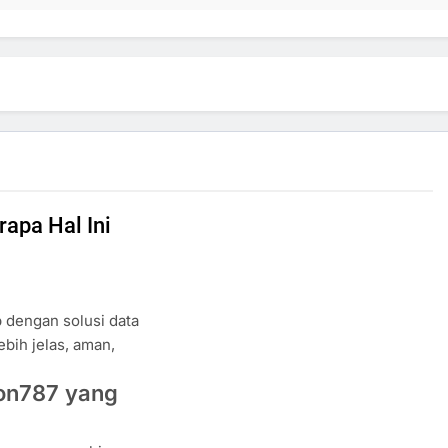
apa Hal Ini
 dengan solusi data
bih jelas, aman,
on787 yang