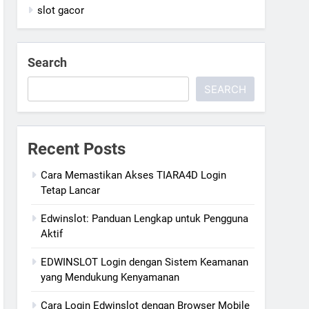
slot gacor
Search
SEARCH
Recent Posts
Cara Memastikan Akses TIARA4D Login
Tetap Lancar
Edwinslot: Panduan Lengkap untuk Pengguna
Aktif
EDWINSLOT Login dengan Sistem Keamanan
yang Mendukung Kenyamanan
Cara Login Edwinslot dengan Browser Mobile