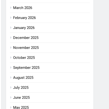
March 2026
February 2026
January 2026
December 2025
November 2025
October 2025
September 2025
August 2025
July 2025
June 2025
May 2025