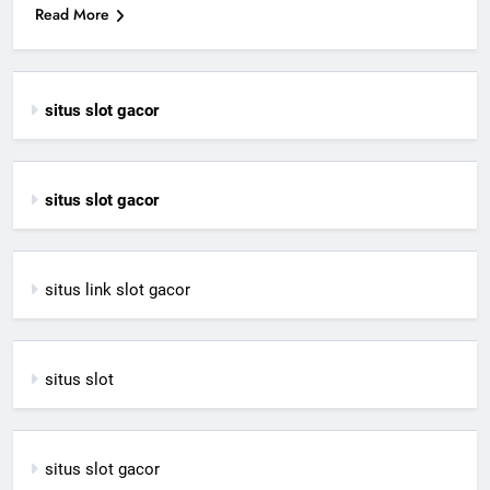
Read More
situs slot gacor
situs slot gacor
situs link slot gacor
situs slot
situs slot gacor