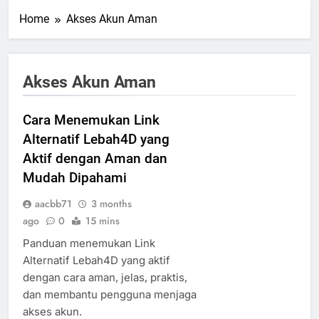
Home
Akses Akun Aman
Akses Akun Aman
Cara Menemukan Link
Alternatif Lebah4D yang
Aktif dengan Aman dan
Mudah Dipahami
aacbb71
3 months
ago
0
15 mins
Panduan menemukan Link
Alternatif Lebah4D yang aktif
dengan cara aman, jelas, praktis,
dan membantu pengguna menjaga
akses akun.