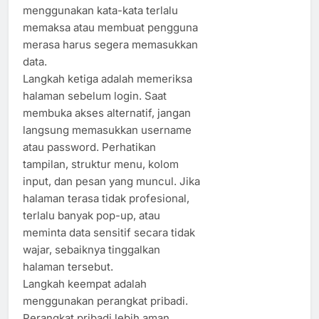
menggunakan kata-kata terlalu
memaksa atau membuat pengguna
merasa harus segera memasukkan
data.
Langkah ketiga adalah memeriksa
halaman sebelum login. Saat
membuka akses alternatif, jangan
langsung memasukkan username
atau password. Perhatikan
tampilan, struktur menu, kolom
input, dan pesan yang muncul. Jika
halaman terasa tidak profesional,
terlalu banyak pop-up, atau
meminta data sensitif secara tidak
wajar, sebaiknya tinggalkan
halaman tersebut.
Langkah keempat adalah
menggunakan perangkat pribadi.
Perangkat pribadi lebih aman