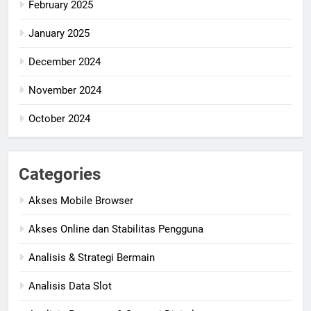
February 2025
January 2025
December 2024
November 2024
October 2024
Categories
Akses Mobile Browser
Akses Online dan Stabilitas Pengguna
Analisis & Strategi Bermain
Analisis Data Slot