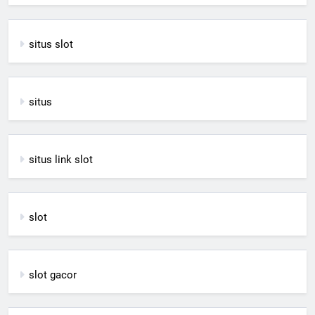
situs slot
situs
situs link slot
slot
slot gacor