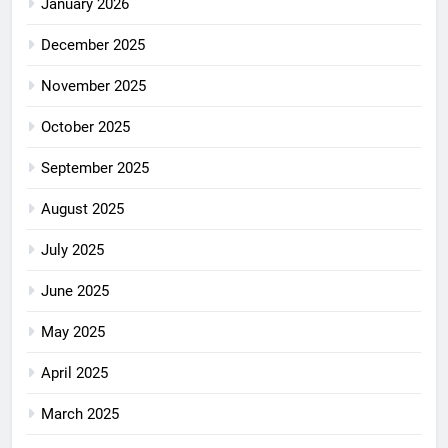
January 2026
December 2025
November 2025
October 2025
September 2025
August 2025
July 2025
June 2025
May 2025
April 2025
March 2025