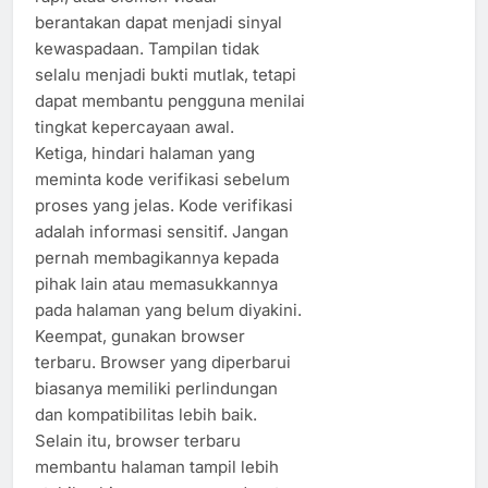
berantakan dapat menjadi sinyal
kewaspadaan. Tampilan tidak
selalu menjadi bukti mutlak, tetapi
dapat membantu pengguna menilai
tingkat kepercayaan awal.
Ketiga, hindari halaman yang
meminta kode verifikasi sebelum
proses yang jelas. Kode verifikasi
adalah informasi sensitif. Jangan
pernah membagikannya kepada
pihak lain atau memasukkannya
pada halaman yang belum diyakini.
Keempat, gunakan browser
terbaru. Browser yang diperbarui
biasanya memiliki perlindungan
dan kompatibilitas lebih baik.
Selain itu, browser terbaru
membantu halaman tampil lebih