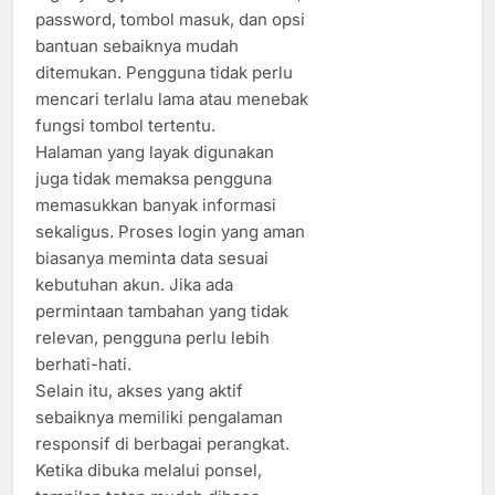
password, tombol masuk, dan opsi
bantuan sebaiknya mudah
ditemukan. Pengguna tidak perlu
mencari terlalu lama atau menebak
fungsi tombol tertentu.
Halaman yang layak digunakan
juga tidak memaksa pengguna
memasukkan banyak informasi
sekaligus. Proses login yang aman
biasanya meminta data sesuai
kebutuhan akun. Jika ada
permintaan tambahan yang tidak
relevan, pengguna perlu lebih
berhati-hati.
Selain itu, akses yang aktif
sebaiknya memiliki pengalaman
responsif di berbagai perangkat.
Ketika dibuka melalui ponsel,