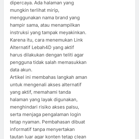
dipercaya. Ada halaman yang
mungkin terlihat mirip,
menggunakan nama brand yang
hampir sama, atau menampilkan
instruksi yang tampak meyakinkan.
Karena itu, cara menemukan Link
Alternatif Lebah4D yang aktif
harus dilakukan dengan teliti agar
pengguna tidak salah memasukkan
data akun.
Artikel ini membahas langkah aman
untuk mengenali akses alternatif
yang aktif, memahami tanda
halaman yang layak digunakan,
menghindari risiko akses palsu,
serta menjaga pengalaman login
tetap nyaman. Pembahasan dibuat
informatif tanpa menyertakan
tautan luar agar konten tetap clean