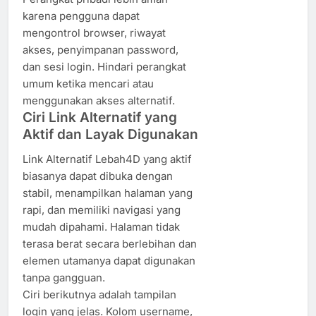
karena pengguna dapat
mengontrol browser, riwayat
akses, penyimpanan password,
dan sesi login. Hindari perangkat
umum ketika mencari atau
menggunakan akses alternatif.
Ciri Link Alternatif yang
Aktif dan Layak Digunakan
Link Alternatif Lebah4D yang aktif
biasanya dapat dibuka dengan
stabil, menampilkan halaman yang
rapi, dan memiliki navigasi yang
mudah dipahami. Halaman tidak
terasa berat secara berlebihan dan
elemen utamanya dapat digunakan
tanpa gangguan.
Ciri berikutnya adalah tampilan
login yang jelas. Kolom username,