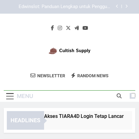
Skip
EDWINSLOT Login dengan Sistem Keamanan
to
yang Mendukung Kenyamanan
content
Cara Login Edwinslot dengan Browser Mobile
yang Praktis, Aman, dan Mudah Dipahami
Cara Memastikan Akses TIARA4D Login Tetap
Lancar
Edwinslot: Panduan Lengkap untuk Pengguna
Aktif
EDWINSLOT Login dengan Sistem Keamanan
yang Mendukung Kenyamanan
Cultish Supply
Dapatkan Koleksi Streetwear Keren Di
Cara Login Edwinslot dengan Browser Mobile
NEWSLETTER
RANDOM NEWS
yang Praktis, Aman, dan Mudah Dipahami
Cultish Supply.
MENU
ra Memastikan Akses TIARA4D Login Tetap Lancar
Edw
HEADLINES
Weeks Ago
1 Mo