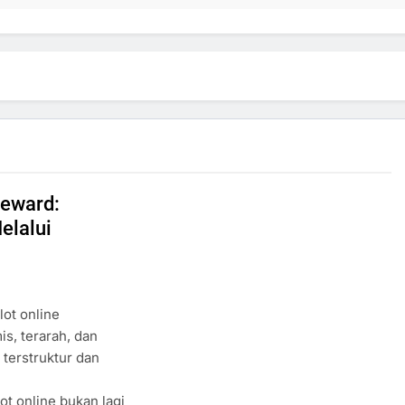
Reward:
elalui
lot online
s, terarah, dan
terstruktur dan
ot online bukan lagi