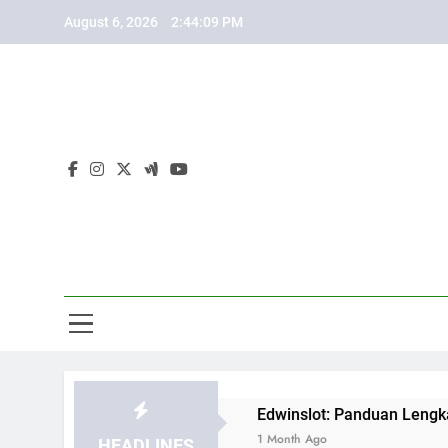
Skip
August 6, 2026
2:44:10 PM
to
content
Cul
Dapatkan K
in Tetap Lancar
Edwinslot: Panduan Lengkap untuk Pe
1 Month Ago
HEADLINES