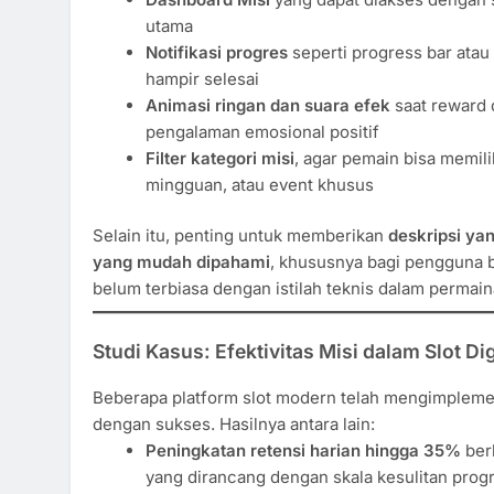
utama
Notifikasi progres
seperti progress bar atau
hampir selesai
Animasi ringan dan suara efek
saat reward 
pengalaman emosional positif
Filter kategori misi
, agar pemain bisa memili
mingguan, atau event khusus
Selain itu, penting untuk memberikan
deskripsi ya
yang mudah dipahami
, khususnya bagi pengguna b
belum terbiasa dengan istilah teknis dalam permaina
Studi Kasus: Efektivitas Misi dalam Slot Dig
Beberapa platform slot modern telah mengimplemen
dengan sukses. Hasilnya antara lain:
Peningkatan retensi harian hingga 35%
berk
yang dirancang dengan skala kesulitan progr