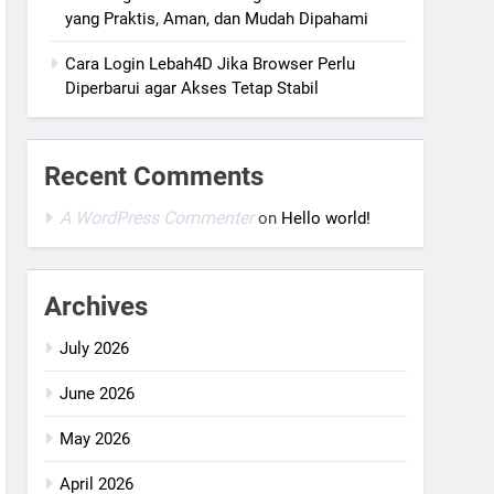
yang Praktis, Aman, dan Mudah Dipahami
Cara Login Lebah4D Jika Browser Perlu
Diperbarui agar Akses Tetap Stabil
Recent Comments
A WordPress Commenter
on
Hello world!
Archives
July 2026
June 2026
May 2026
April 2026