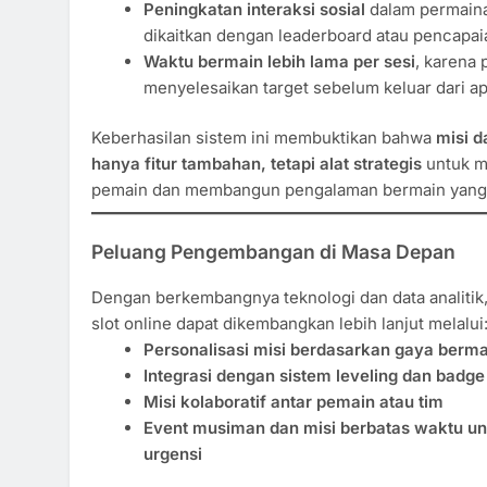
Peningkatan interaksi sosial
dalam permainan
dikaitkan dengan leaderboard atau pencapa
Waktu bermain lebih lama per sesi
, karena
menyelesaikan target sebelum keluar dari ap
Keberhasilan sistem ini membuktikan bahwa
misi 
hanya fitur tambahan, tetapi alat strategis
untuk m
pemain dan membangun pengalaman bermain yang l
Peluang Pengembangan di Masa Depan
Dengan berkembangnya teknologi dan data analitik,
slot online dapat dikembangkan lebih lanjut melalui
Personalisasi misi berdasarkan gaya berm
Integrasi dengan sistem leveling dan badg
Misi kolaboratif antar pemain atau tim
Event musiman dan misi berbatas waktu u
urgensi