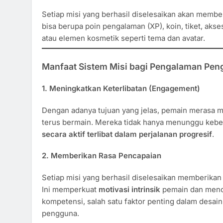
Setiap misi yang berhasil diselesaikan akan memb
bisa berupa poin pengalaman (XP), koin, tiket, akse
atau elemen kosmetik seperti tema dan avatar.
Manfaat Sistem Misi bagi Pengalaman Pe
1.
Meningkatkan Keterlibatan (Engagement)
Dengan adanya tujuan yang jelas, pemain merasa me
terus bermain. Mereka tidak hanya menunggu keber
secara aktif terlibat dalam perjalanan progresif
.
2.
Memberikan Rasa Pencapaian
Setiap misi yang berhasil diselesaikan memberikan
Ini memperkuat
motivasi intrinsik
pemain dan menc
kompetensi, salah satu faktor penting dalam desai
pengguna.