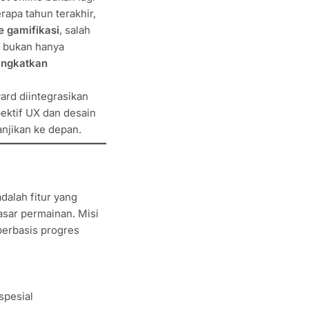
rapa tahun terakhir,
 gamifikasi
, salah
a bukan hanya
ngkatkan
ard diintegrasikan
pektif UX dan desain
njikan ke depan.
dalah fitur yang
asar permainan. Misi
berbasis progres
spesial