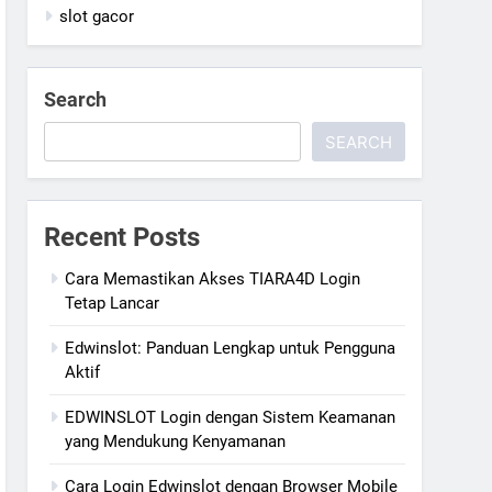
slot gacor
Search
SEARCH
Recent Posts
Cara Memastikan Akses TIARA4D Login
Tetap Lancar
Edwinslot: Panduan Lengkap untuk Pengguna
Aktif
EDWINSLOT Login dengan Sistem Keamanan
yang Mendukung Kenyamanan
Cara Login Edwinslot dengan Browser Mobile