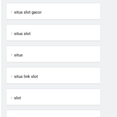
situs slot gacor
situs slot
situs
situs link slot
slot