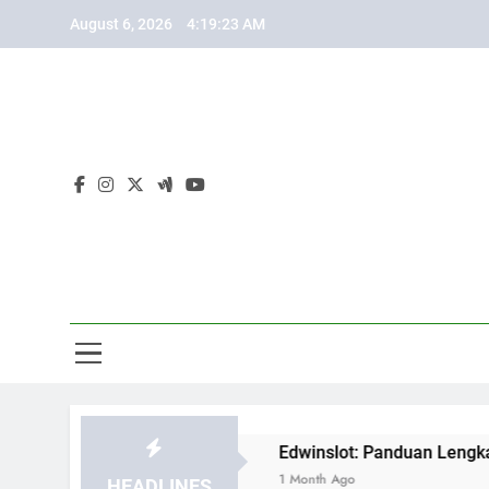
Skip
August 6, 2026
4:19:24 AM
to
content
Cul
Dapatkan K
in Tetap Lancar
Edwinslot: Panduan Lengkap untuk Pen
1 Month Ago
HEADLINES