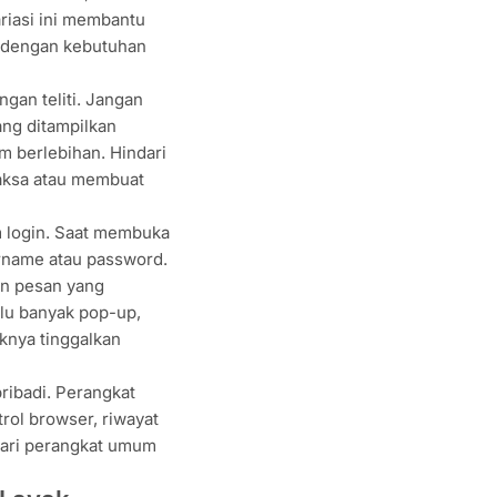
riasi ini membantu
 dengan kebutuhan
gan teliti. Jangan
ang ditampilkan
im berlebihan. Hindari
aksa atau membuat
 login. Saat membuka
rname atau password.
an pesan yang
alu banyak pop-up,
iknya tinggalkan
ibadi. Perangkat
rol browser, riwayat
dari perangkat umum