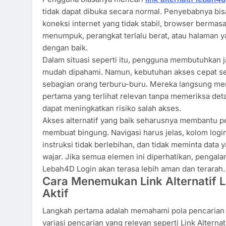
tidak dapat dibuka secara normal. Penyebabnya bis
koneksi internet yang tidak stabil, browser bermas
menumpuk, perangkat terlalu berat, atau halaman 
dengan baik.
Dalam situasi seperti itu, pengguna membutuhkan 
mudah dipahami. Namun, kebutuhan akses cepat s
sebagian orang terburu-buru. Mereka langsung m
pertama yang terlihat relevan tanpa memeriksa deta
dapat meningkatkan risiko salah akses.
Akses alternatif yang baik seharusnya membantu 
membuat bingung. Navigasi harus jelas, kolom log
instruksi tidak berlebihan, dan tidak meminta data y
wajar. Jika semua elemen ini diperhatikan, peng
Lebah4D Login akan terasa lebih aman dan terarah.
Cara Menemukan Link Alternatif
Aktif
Langkah pertama adalah memahami pola pencarian
variasi pencarian yang relevan seperti Link Altern