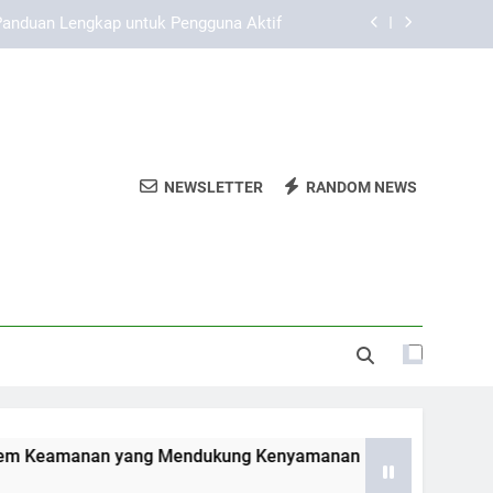
Panduan Lengkap untuk Pengguna Aktif
eamanan yang Mendukung Kenyamanan
ng Praktis, Aman, dan Mudah Dipahami
an Akses TIARA4D Login Tetap Lancar
NEWSLETTER
RANDOM NEWS
Panduan Lengkap untuk Pengguna Aktif
eamanan yang Mendukung Kenyamanan
ng Praktis, Aman, dan Mudah Dipahami
an yang Mendukung Kenyamanan
Cara Login Edwinslot
2 Months Ago