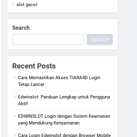
slot gacor
Search
SEARCH
Recent Posts
Cara Memastikan Akses TIARA4D Login
Tetap Lancar
Edwinslot: Panduan Lengkap untuk Pengguna
Aktif
EDWINSLOT Login dengan Sistem Keamanan
yang Mendukung Kenyamanan
Cara Login Edwinslot dengan Browser Mobile