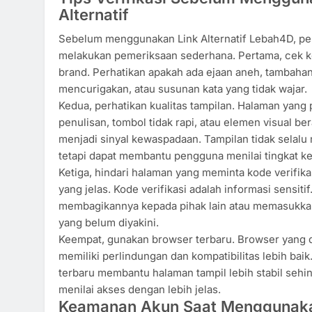
Alternatif
Sebelum menggunakan Link Alternatif Lebah4D, p
melakukan pemeriksaan sederhana. Pertama, cek k
brand. Perhatikan apakah ada ejaan aneh, tambahan
mencurigakan, atau susunan kata yang tidak wajar.
Kedua, perhatikan kualitas tampilan. Halaman yang
penulisan, tombol tidak rapi, atau elemen visual be
menjadi sinyal kewaspadaan. Tampilan tidak selalu 
tetapi dapat membantu pengguna menilai tingkat k
Ketiga, hindari halaman yang meminta kode verifik
yang jelas. Kode verifikasi adalah informasi sensiti
membagikannya kepada pihak lain atau memasukka
yang belum diyakini.
Keempat, gunakan browser terbaru. Browser yang d
memiliki perlindungan dan kompatibilitas lebih baik.
terbaru membantu halaman tampil lebih stabil seh
menilai akses dengan lebih jelas.
Keamanan Akun Saat Menggunaka