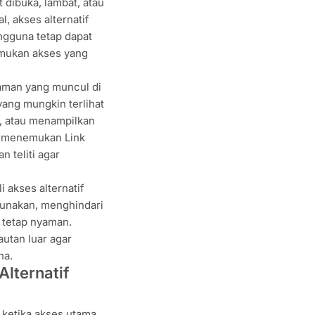
 dibuka, lambat, atau
l, akses alternatif
ngguna tetap dapat
emukan akses yang
aman yang muncul di
ang mungkin terlihat
, atau menampilkan
ra menemukan Link
n teliti agar
 akses alternatif
gunakan, menghindari
n tetap nyaman.
utan luar agar
na.
lternatif
ketika akses utama