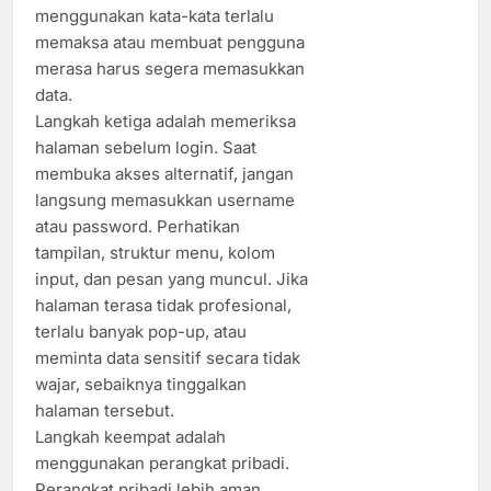
menggunakan kata-kata terlalu
memaksa atau membuat pengguna
merasa harus segera memasukkan
data.
Langkah ketiga adalah memeriksa
halaman sebelum login. Saat
membuka akses alternatif, jangan
langsung memasukkan username
atau password. Perhatikan
tampilan, struktur menu, kolom
input, dan pesan yang muncul. Jika
halaman terasa tidak profesional,
terlalu banyak pop-up, atau
meminta data sensitif secara tidak
wajar, sebaiknya tinggalkan
halaman tersebut.
Langkah keempat adalah
menggunakan perangkat pribadi.
Perangkat pribadi lebih aman