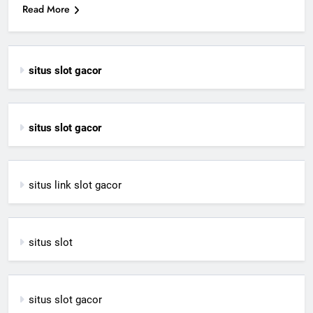
Read More
situs slot gacor
situs slot gacor
situs link slot gacor
situs slot
situs slot gacor