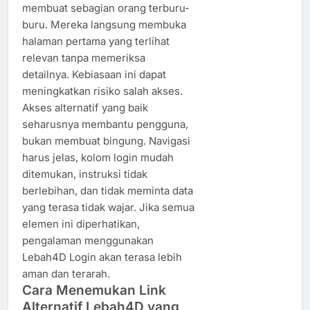
membuat sebagian orang terburu-
buru. Mereka langsung membuka
halaman pertama yang terlihat
relevan tanpa memeriksa
detailnya. Kebiasaan ini dapat
meningkatkan risiko salah akses.
Akses alternatif yang baik
seharusnya membantu pengguna,
bukan membuat bingung. Navigasi
harus jelas, kolom login mudah
ditemukan, instruksi tidak
berlebihan, dan tidak meminta data
yang terasa tidak wajar. Jika semua
elemen ini diperhatikan,
pengalaman menggunakan
Lebah4D Login akan terasa lebih
aman dan terarah.
Cara Menemukan Link
Alternatif Lebah4D yang