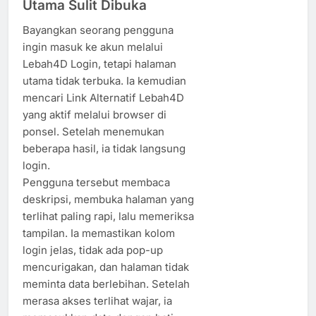
Utama Sulit Dibuka
Bayangkan seorang pengguna
ingin masuk ke akun melalui
Lebah4D Login, tetapi halaman
utama tidak terbuka. Ia kemudian
mencari Link Alternatif Lebah4D
yang aktif melalui browser di
ponsel. Setelah menemukan
beberapa hasil, ia tidak langsung
login.
Pengguna tersebut membaca
deskripsi, membuka halaman yang
terlihat paling rapi, lalu memeriksa
tampilan. Ia memastikan kolom
login jelas, tidak ada pop-up
mencurigakan, dan halaman tidak
meminta data berlebihan. Setelah
merasa akses terlihat wajar, ia