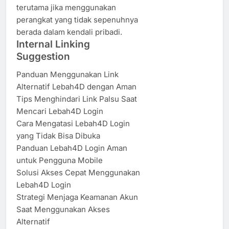
terutama jika menggunakan
perangkat yang tidak sepenuhnya
berada dalam kendali pribadi.
Internal Linking
Suggestion
Panduan Menggunakan Link
Alternatif Lebah4D dengan Aman
Tips Menghindari Link Palsu Saat
Mencari Lebah4D Login
Cara Mengatasi Lebah4D Login
yang Tidak Bisa Dibuka
Panduan Lebah4D Login Aman
untuk Pengguna Mobile
Solusi Akses Cepat Menggunakan
Lebah4D Login
Strategi Menjaga Keamanan Akun
Saat Menggunakan Akses
Alternatif