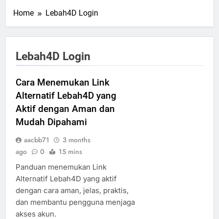
Home
Lebah4D Login
Lebah4D Login
Cara Menemukan Link
Alternatif Lebah4D yang
Aktif dengan Aman dan
Mudah Dipahami
aacbb71
3 months
ago
0
15 mins
Panduan menemukan Link
Alternatif Lebah4D yang aktif
dengan cara aman, jelas, praktis,
dan membantu pengguna menjaga
akses akun.