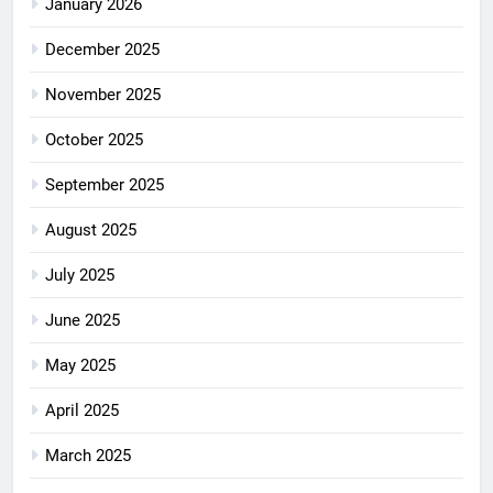
January 2026
December 2025
November 2025
October 2025
September 2025
August 2025
July 2025
June 2025
May 2025
April 2025
March 2025