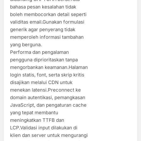
bahasa pesan kesalahan tidak
boleh membocorkan detail seperti
validitas email.Gunakan formulasi
generik agar penyerang tidak
memperoleh informasi tambahan
yang berguna.
Performa dan pengalaman
pengguna diprioritaskan tanpa
mengorbankan keamanan.Halaman
login statis, font, serta skrip kritis
disajikan melalui CDN untuk
menekan latensi.Preconnect ke
domain autentikasi, pemangkasan
JavaScript, dan pengaturan cache
yang tepat membantu
meningkatkan TTFB dan
LCP.Validasi input dilakukan di
klien dan server untuk mengurangi