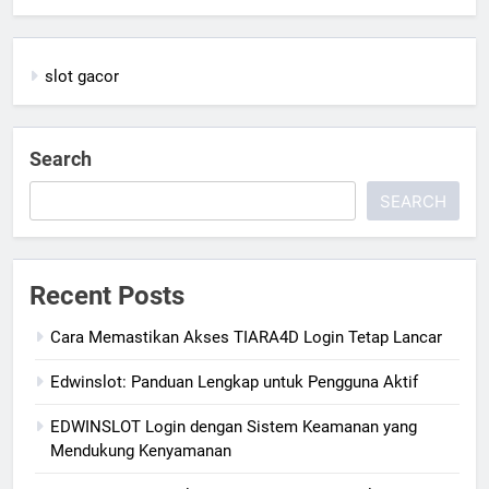
slot gacor
Search
SEARCH
Recent Posts
Cara Memastikan Akses TIARA4D Login Tetap Lancar
Edwinslot: Panduan Lengkap untuk Pengguna Aktif
EDWINSLOT Login dengan Sistem Keamanan yang
Mendukung Kenyamanan