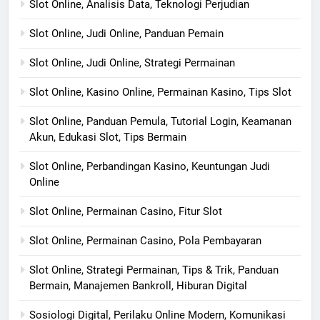
Slot Online, Analisis Data, Teknologi Perjudian
Slot Online, Judi Online, Panduan Pemain
Slot Online, Judi Online, Strategi Permainan
Slot Online, Kasino Online, Permainan Kasino, Tips Slot
Slot Online, Panduan Pemula, Tutorial Login, Keamanan
Akun, Edukasi Slot, Tips Bermain
Slot Online, Perbandingan Kasino, Keuntungan Judi
Online
Slot Online, Permainan Casino, Fitur Slot
Slot Online, Permainan Casino, Pola Pembayaran
Slot Online, Strategi Permainan, Tips & Trik, Panduan
Bermain, Manajemen Bankroll, Hiburan Digital
Sosiologi Digital, Perilaku Online Modern, Komunikasi