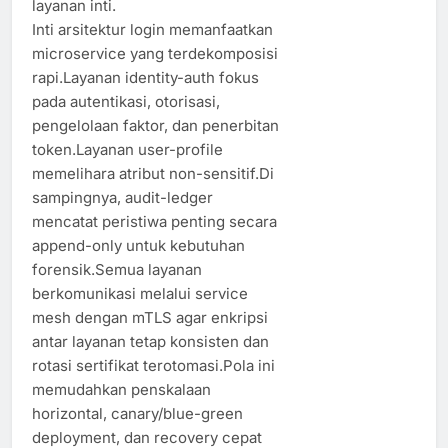
layanan inti.
Inti arsitektur login memanfaatkan
microservice yang terdekomposisi
rapi.Layanan identity-auth fokus
pada autentikasi, otorisasi,
pengelolaan faktor, dan penerbitan
token.Layanan user-profile
memelihara atribut non-sensitif.Di
sampingnya, audit-ledger
mencatat peristiwa penting secara
append-only untuk kebutuhan
forensik.Semua layanan
berkomunikasi melalui service
mesh dengan mTLS agar enkripsi
antar layanan tetap konsisten dan
rotasi sertifikat terotomasi.Pola ini
memudahkan penskalaan
horizontal, canary/blue-green
deployment, dan recovery cepat