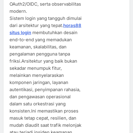
OAuth2/OIDC, serta observabilitas
modern.
Sistem login yang tangguh dimulai
dari arsitektur yang tepat.
horas88
situs login
membutuhkan desain
end-to-end yang memadukan
keamanan, skalabilitas, dan
pengalaman pengguna tanpa
friksi.Arsitektur yang baik bukan
sekadar menumpuk fitur,
melainkan menyelaraskan
komponen jaringan, layanan
autentikasi, penyimpanan rahasia,
dan pengawasan operasional
dalam satu orkestrasi yang
konsisten.Ini memastikan proses
masuk tetap cepat, resilien, dan
mudah diaudit saat trafik melonjak
atau terjadi insiden keamanan.