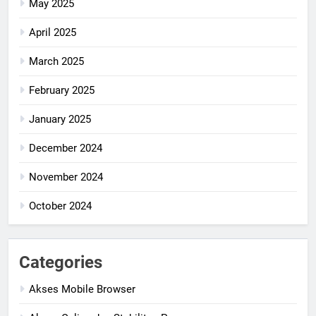
May 2025
April 2025
March 2025
February 2025
January 2025
December 2024
November 2024
October 2024
Categories
Akses Mobile Browser