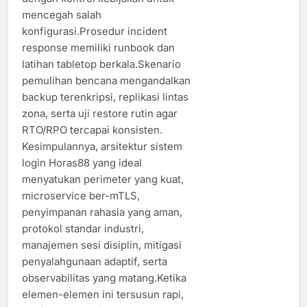
mencegah salah
konfigurasi.Prosedur incident
response memiliki runbook dan
latihan tabletop berkala.Skenario
pemulihan bencana mengandalkan
backup terenkripsi, replikasi lintas
zona, serta uji restore rutin agar
RTO/RPO tercapai konsisten.
Kesimpulannya, arsitektur sistem
login Horas88 yang ideal
menyatukan perimeter yang kuat,
microservice ber-mTLS,
penyimpanan rahasia yang aman,
protokol standar industri,
manajemen sesi disiplin, mitigasi
penyalahgunaan adaptif, serta
observabilitas yang matang.Ketika
elemen-elemen ini tersusun rapi,