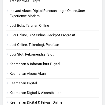
Transformasi Digital
Inovasi Akses Digital,Panduan Login Online,User
Experience Modern
Judi Bola, Taruhan Online
Judi Online, Slot Online, Jackpot Progresif
Judi Online, Teknologi, Panduan
Judi Slot, Rekomendasi Slot
Keamanan & Infrastruktur Digital
Keamanan Akses Akun
Keamanan Digital
Keamanan Digital & Aksesibilitas
Keamanan Digital & Privasi Online