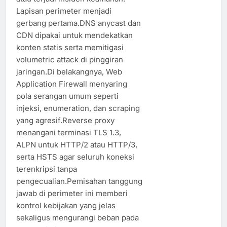
Lapisan perimeter menjadi
gerbang pertama.DNS anycast dan
CDN dipakai untuk mendekatkan
konten statis serta memitigasi
volumetric attack di pinggiran
jaringan.Di belakangnya, Web
Application Firewall menyaring
pola serangan umum seperti
injeksi, enumeration, dan scraping
yang agresif.Reverse proxy
menangani terminasi TLS 1.3,
ALPN untuk HTTP/2 atau HTTP/3,
serta HSTS agar seluruh koneksi
terenkripsi tanpa
pengecualian.Pemisahan tanggung
jawab di perimeter ini memberi
kontrol kebijakan yang jelas
sekaligus mengurangi beban pada