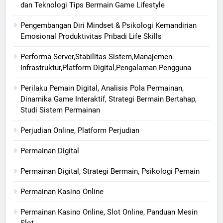
dan Teknologi Tips Bermain Game Lifestyle
Pengembangan Diri Mindset & Psikologi Kemandirian
Emosional Produktivitas Pribadi Life Skills
Performa Server,Stabilitas Sistem,Manajemen
Infrastruktur,Platform Digital,Pengalaman Pengguna
Perilaku Pemain Digital, Analisis Pola Permainan,
Dinamika Game Interaktif, Strategi Bermain Bertahap,
Studi Sistem Permainan
Perjudian Online, Platform Perjudian
Permainan Digital
Permainan Digital, Strategi Bermain, Psikologi Pemain
Permainan Kasino Online
Permainan Kasino Online, Slot Online, Panduan Mesin