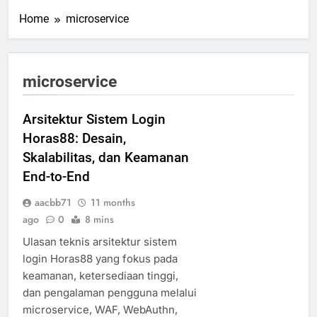
Home
microservice
microservice
Arsitektur Sistem Login
Horas88: Desain,
Skalabilitas, dan Keamanan
End-to-End
aacbb71
11 months
ago
0
8 mins
Ulasan teknis arsitektur sistem
login Horas88 yang fokus pada
keamanan, ketersediaan tinggi,
dan pengalaman pengguna melalui
microservice, WAF, WebAuthn,