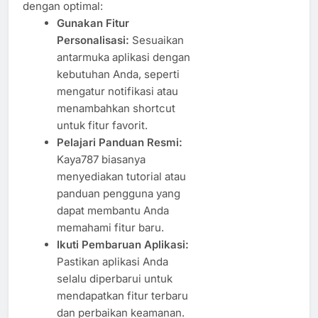
dengan optimal:
Gunakan Fitur
Personalisasi:
Sesuaikan
antarmuka aplikasi dengan
kebutuhan Anda, seperti
mengatur notifikasi atau
menambahkan shortcut
untuk fitur favorit.
Pelajari Panduan Resmi:
Kaya787 biasanya
menyediakan tutorial atau
panduan pengguna yang
dapat membantu Anda
memahami fitur baru.
Ikuti Pembaruan Aplikasi:
Pastikan aplikasi Anda
selalu diperbarui untuk
mendapatkan fitur terbaru
dan perbaikan keamanan.