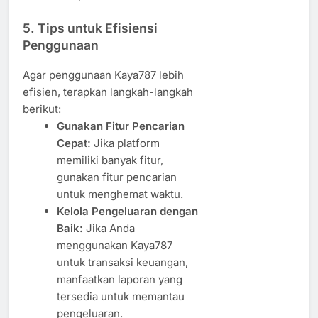
5. Tips untuk Efisiensi
Penggunaan
Agar penggunaan Kaya787 lebih
efisien, terapkan langkah-langkah
berikut:
Gunakan Fitur Pencarian
Cepat:
Jika platform
memiliki banyak fitur,
gunakan fitur pencarian
untuk menghemat waktu.
Kelola Pengeluaran dengan
Baik:
Jika Anda
menggunakan Kaya787
untuk transaksi keuangan,
manfaatkan laporan yang
tersedia untuk memantau
pengeluaran.