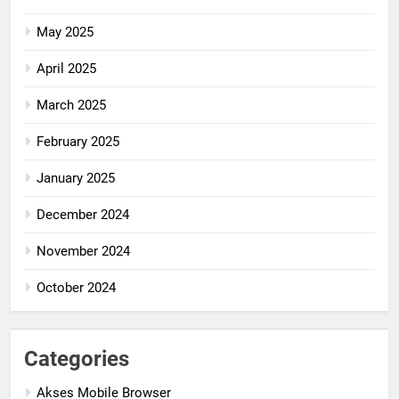
May 2025
April 2025
March 2025
February 2025
January 2025
December 2024
November 2024
October 2024
Categories
Akses Mobile Browser