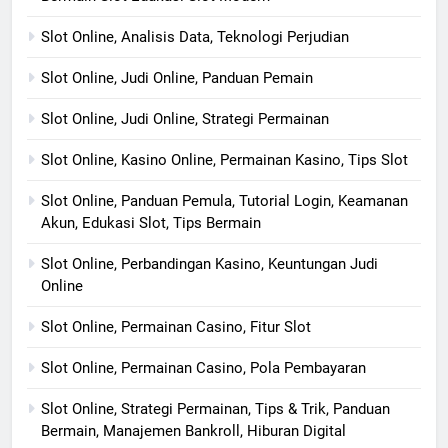
Slot Online, Analisis Data, Teknologi Perjudian
Slot Online, Judi Online, Panduan Pemain
Slot Online, Judi Online, Strategi Permainan
Slot Online, Kasino Online, Permainan Kasino, Tips Slot
Slot Online, Panduan Pemula, Tutorial Login, Keamanan
Akun, Edukasi Slot, Tips Bermain
Slot Online, Perbandingan Kasino, Keuntungan Judi
Online
Slot Online, Permainan Casino, Fitur Slot
Slot Online, Permainan Casino, Pola Pembayaran
Slot Online, Strategi Permainan, Tips & Trik, Panduan
Bermain, Manajemen Bankroll, Hiburan Digital