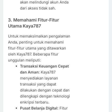
akan melindungi akun Anda
dari akses tidak sah.
3. Memahami Fitur-Fitur
Utama Kaya787
Untuk memaksimalkan pengalaman
Anda, penting untuk memahami
fitur-fitur utama yang ditawarkan
oleh Kaya787. Beberapa fitur
unggulan meliputi:
Transaksi Keuangan Cepat
dan Aman:
Kaya787
menyediakan layanan
transaksi yang dapat
dilakukan dengan cepat dan
dilengkapi dengan teknologi
enkripsi terbaru.
Pusat Belanja Digital:
Fitur