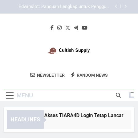
Skip
EDWINSLOT Login dengan Sistem Keamanan
to
yang Mendukung Kenyamanan
content
Cara Login Edwinslot dengan Browser Mobile
yang Praktis, Aman, dan Mudah Dipahami
Cara Memastikan Akses TIARA4D Login Tetap
Lancar
Edwinslot: Panduan Lengkap untuk Pengguna
Aktif
EDWINSLOT Login dengan Sistem Keamanan
yang Mendukung Kenyamanan
Cultish Supply
Dapatkan Koleksi Streetwear Keren Di
Cara Login Edwinslot dengan Browser Mobile
NEWSLETTER
RANDOM NEWS
yang Praktis, Aman, dan Mudah Dipahami
Cultish Supply.
MENU
ra Memastikan Akses TIARA4D Login Tetap Lancar
Edw
HEADLINES
Weeks Ago
1 Mo