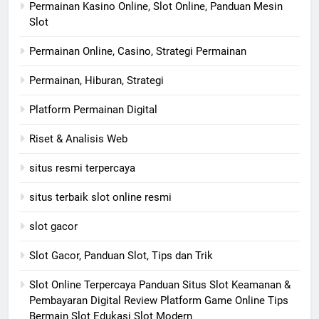
Permainan Kasino Online, Slot Online, Panduan Mesin
Slot
Permainan Online, Casino, Strategi Permainan
Permainan, Hiburan, Strategi
Platform Permainan Digital
Riset & Analisis Web
situs resmi terpercaya
situs terbaik slot online resmi
slot gacor
Slot Gacor, Panduan Slot, Tips dan Trik
Slot Online Terpercaya Panduan Situs Slot Keamanan &
Pembayaran Digital Review Platform Game Online Tips
Bermain Slot Edukasi Slot Modern