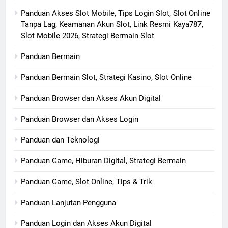
Panduan Akses Slot Mobile, Tips Login Slot, Slot Online
Tanpa Lag, Keamanan Akun Slot, Link Resmi Kaya787,
Slot Mobile 2026, Strategi Bermain Slot
Panduan Bermain
Panduan Bermain Slot, Strategi Kasino, Slot Online
Panduan Browser dan Akses Akun Digital
Panduan Browser dan Akses Login
Panduan dan Teknologi
Panduan Game, Hiburan Digital, Strategi Bermain
Panduan Game, Slot Online, Tips & Trik
Panduan Lanjutan Pengguna
Panduan Login dan Akses Akun Digital