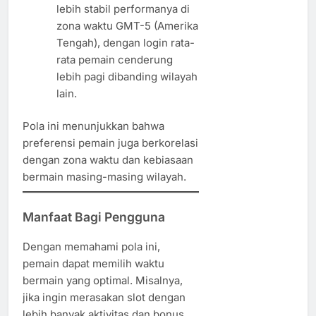
lebih stabil performanya di
zona waktu GMT-5 (Amerika
Tengah), dengan login rata-
rata pemain cenderung
lebih pagi dibanding wilayah
lain.
Pola ini menunjukkan bahwa
preferensi pemain juga berkorelasi
dengan zona waktu dan kebiasaan
bermain masing-masing wilayah.
Manfaat Bagi Pengguna
Dengan memahami pola ini,
pemain dapat memilih waktu
bermain yang optimal. Misalnya,
jika ingin merasakan slot dengan
lebih banyak aktivitas dan bonus,