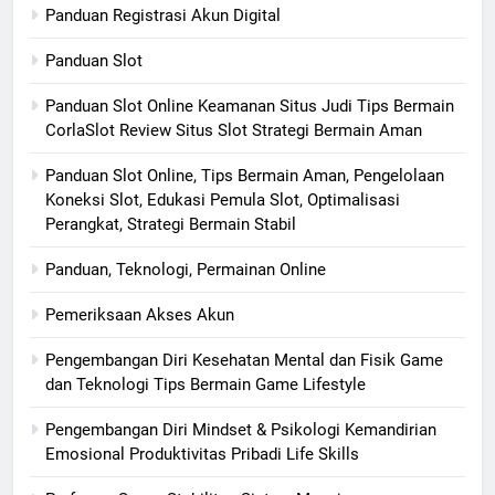
Panduan Registrasi Akun Digital
Panduan Slot
Panduan Slot Online Keamanan Situs Judi Tips Bermain
CorlaSlot Review Situs Slot Strategi Bermain Aman
Panduan Slot Online, Tips Bermain Aman, Pengelolaan
Koneksi Slot, Edukasi Pemula Slot, Optimalisasi
Perangkat, Strategi Bermain Stabil
Panduan, Teknologi, Permainan Online
Pemeriksaan Akses Akun
Pengembangan Diri Kesehatan Mental dan Fisik Game
dan Teknologi Tips Bermain Game Lifestyle
Pengembangan Diri Mindset & Psikologi Kemandirian
Emosional Produktivitas Pribadi Life Skills