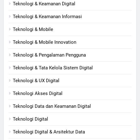
Teknologi & Keamanan Digital
Teknologi & Keamanan Informasi
Teknologi & Mobile
Teknologi & Mobile Innovation
Teknologi & Pengalaman Pengguna
Teknologi & Tata Kelola Sistem Digital
Teknologi & UX Digital
Teknologi Akses Digital
Teknologi Data dan Keamanan Digital
Teknologi Digital
Teknologi Digital & Arsitektur Data