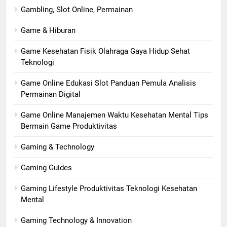
Gambling, Slot Online, Permainan
Game & Hiburan
Game Kesehatan Fisik Olahraga Gaya Hidup Sehat
Teknologi
Game Online Edukasi Slot Panduan Pemula Analisis
Permainan Digital
Game Online Manajemen Waktu Kesehatan Mental Tips
Bermain Game Produktivitas
Gaming & Technology
Gaming Guides
Gaming Lifestyle Produktivitas Teknologi Kesehatan
Mental
Gaming Technology & Innovation