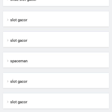
slot gacor
slot gacor
spaceman
slot gacor
slot gacor