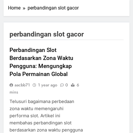
Home
perbandingan slot gacor
perbandingan slot gacor
Perbandingan Slot
Berdasarkan Zona Waktu
Pengguna: Mengungkap
Pola Permainan Global
aacbb71
1 year ago
0
6
mins
Telusuri bagaimana perbedaan
zona waktu memengaruhi
performa slot. Artikel ini
membahas perbandingan slot
berdasarkan zona waktu pengguna