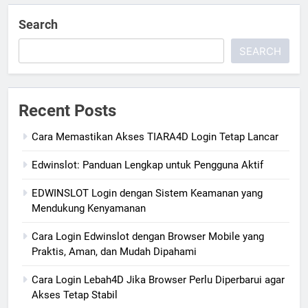
Search
SEARCH
Recent Posts
Cara Memastikan Akses TIARA4D Login Tetap Lancar
Edwinslot: Panduan Lengkap untuk Pengguna Aktif
EDWINSLOT Login dengan Sistem Keamanan yang
Mendukung Kenyamanan
Cara Login Edwinslot dengan Browser Mobile yang
Praktis, Aman, dan Mudah Dipahami
Cara Login Lebah4D Jika Browser Perlu Diperbarui agar
Akses Tetap Stabil