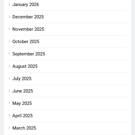
January 2026
December 2025
November 2025
October 2025
September 2025
August 2025
July 2025
June 2025
May 2025
April 2025
March 2025