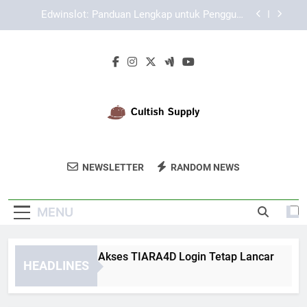
Skip
EDWINSLOT Login dengan Sistem Keamanan
to
yang Mendukung Kenyamanan
content
Cara Login Edwinslot dengan Browser Mobile
yang Praktis, Aman, dan Mudah Dipahami
Cara Memastikan Akses TIARA4D Login Tetap
Lancar
Edwinslot: Panduan Lengkap untuk Pengguna
Aktif
EDWINSLOT Login dengan Sistem Keamanan
yang Mendukung Kenyamanan
Cultish Supply
Dapatkan Koleksi Streetwear Keren Di
Cara Login Edwinslot dengan Browser Mobile
NEWSLETTER
RANDOM NEWS
yang Praktis, Aman, dan Mudah Dipahami
Cultish Supply.
MENU
ra Memastikan Akses TIARA4D Login Tetap Lancar
Edw
HEADLINES
Weeks Ago
1 Mo