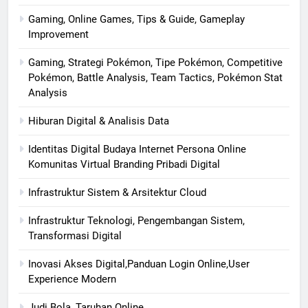
Gaming, Online Games, Tips & Guide, Gameplay
Improvement
Gaming, Strategi Pokémon, Tipe Pokémon, Competitive
Pokémon, Battle Analysis, Team Tactics, Pokémon Stat
Analysis
Hiburan Digital & Analisis Data
Identitas Digital Budaya Internet Persona Online
Komunitas Virtual Branding Pribadi Digital
Infrastruktur Sistem & Arsitektur Cloud
Infrastruktur Teknologi, Pengembangan Sistem,
Transformasi Digital
Inovasi Akses Digital,Panduan Login Online,User
Experience Modern
Judi Bola, Taruhan Online