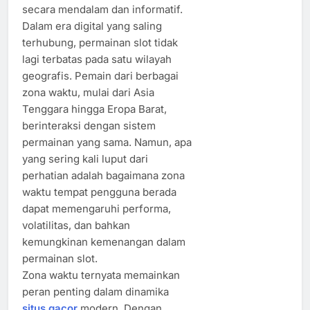
secara mendalam dan informatif.
Dalam era digital yang saling
terhubung, permainan slot tidak
lagi terbatas pada satu wilayah
geografis. Pemain dari berbagai
zona waktu, mulai dari Asia
Tenggara hingga Eropa Barat,
berinteraksi dengan sistem
permainan yang sama. Namun, apa
yang sering kali luput dari
perhatian adalah bagaimana zona
waktu tempat pengguna berada
dapat memengaruhi performa,
volatilitas, dan bahkan
kemungkinan kemenangan dalam
permainan slot.
Zona waktu ternyata memainkan
peran penting dalam dinamika
situs gacor
modern. Dengan