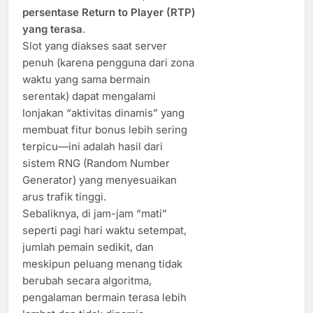
persentase Return to Player (RTP)
yang terasa
.
Slot yang diakses saat server
penuh (karena pengguna dari zona
waktu yang sama bermain
serentak) dapat mengalami
lonjakan “aktivitas dinamis” yang
membuat fitur bonus lebih sering
terpicu—ini adalah hasil dari
sistem RNG (Random Number
Generator) yang menyesuaikan
arus trafik tinggi.
Sebaliknya, di jam-jam “mati”
seperti pagi hari waktu setempat,
jumlah pemain sedikit, dan
meskipun peluang menang tidak
berubah secara algoritma,
pengalaman bermain terasa lebih