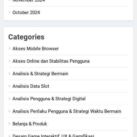
November 2024
October 2024
Categories
Akses Mobile Browser
Akses Online dan Stabilitas Pengguna
Analisis & Strategi Bermain
Analisis Data Slot
Analisis Pengguna & Strategi Digital
Analisis Perilaku Pengguna & Strategi Waktu Bermain
Belanja & Produk
Desain Game Interaktif, UX & Gamifikasi