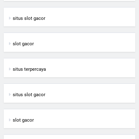
situs slot gacor
slot gacor
situs terpercaya
situs slot gacor
slot gacor