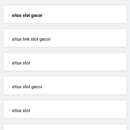
situs slot gacor
situs link slot gacor
situs slot
situs slot gacor
situs slot