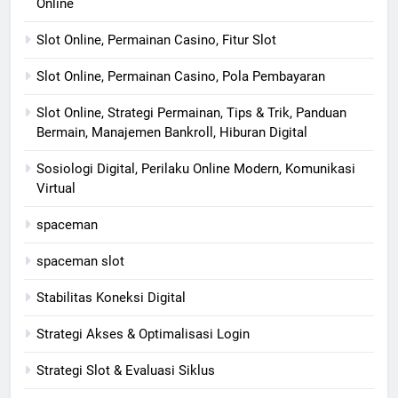
Online
Slot Online, Permainan Casino, Fitur Slot
Slot Online, Permainan Casino, Pola Pembayaran
Slot Online, Strategi Permainan, Tips & Trik, Panduan
Bermain, Manajemen Bankroll, Hiburan Digital
Sosiologi Digital, Perilaku Online Modern, Komunikasi
Virtual
spaceman
spaceman slot
Stabilitas Koneksi Digital
Strategi Akses & Optimalisasi Login
Strategi Slot & Evaluasi Siklus