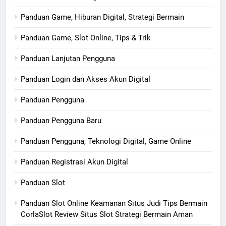
Panduan Game, Hiburan Digital, Strategi Bermain
Panduan Game, Slot Online, Tips & Trik
Panduan Lanjutan Pengguna
Panduan Login dan Akses Akun Digital
Panduan Pengguna
Panduan Pengguna Baru
Panduan Pengguna, Teknologi Digital, Game Online
Panduan Registrasi Akun Digital
Panduan Slot
Panduan Slot Online Keamanan Situs Judi Tips Bermain
CorlaSlot Review Situs Slot Strategi Bermain Aman