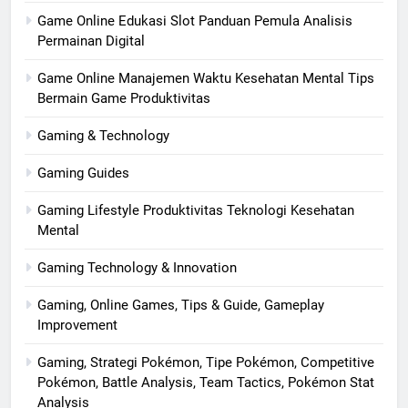
Game Online Edukasi Slot Panduan Pemula Analisis
Permainan Digital
Game Online Manajemen Waktu Kesehatan Mental Tips
Bermain Game Produktivitas
Gaming & Technology
Gaming Guides
Gaming Lifestyle Produktivitas Teknologi Kesehatan
Mental
Gaming Technology & Innovation
Gaming, Online Games, Tips & Guide, Gameplay
Improvement
Gaming, Strategi Pokémon, Tipe Pokémon, Competitive
Pokémon, Battle Analysis, Team Tactics, Pokémon Stat
Analysis