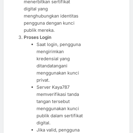
menerbitkan sertifikat
digital yang
menghubungkan identitas
pengguna dengan kunci
publik mereka.
Proses Login
Saat login, pengguna
mengirimkan
kredensial yang
ditandatangani
menggunakan kunci
privat.
Server Kaya787
memverifikasi tanda
tangan tersebut
menggunakan kunci
publik dalam sertifikat
digital.
Jika valid, pengguna