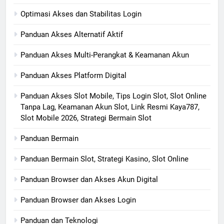
Optimasi Akses dan Stabilitas Login
Panduan Akses Alternatif Aktif
Panduan Akses Multi-Perangkat & Keamanan Akun
Panduan Akses Platform Digital
Panduan Akses Slot Mobile, Tips Login Slot, Slot Online
Tanpa Lag, Keamanan Akun Slot, Link Resmi Kaya787,
Slot Mobile 2026, Strategi Bermain Slot
Panduan Bermain
Panduan Bermain Slot, Strategi Kasino, Slot Online
Panduan Browser dan Akses Akun Digital
Panduan Browser dan Akses Login
Panduan dan Teknologi