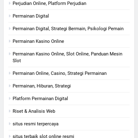
Perjudian Online, Platform Perjudian
Permainan Digital
Permainan Digital, Strategi Bermain, Psikologi Pemain
Permainan Kasino Online
Permainan Kasino Online, Slot Online, Panduan Mesin
Slot
Permainan Online, Casino, Strategi Permainan
Permainan, Hiburan, Strategi
Platform Permainan Digital
Riset & Analisis Web
situs resmi terpercaya
situs terbaik slot online resmi