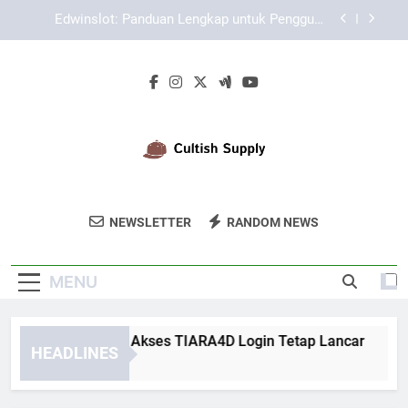
Skip
EDWINSLOT Login dengan Sistem Keamanan
to
yang Mendukung Kenyamanan
content
Cara Login Edwinslot dengan Browser Mobile
yang Praktis, Aman, dan Mudah Dipahami
Cara Memastikan Akses TIARA4D Login Tetap
Lancar
Edwinslot: Panduan Lengkap untuk Pengguna
Aktif
EDWINSLOT Login dengan Sistem Keamanan
yang Mendukung Kenyamanan
Cultish Supply
Dapatkan Koleksi Streetwear Keren Di
Cara Login Edwinslot dengan Browser Mobile
NEWSLETTER
RANDOM NEWS
yang Praktis, Aman, dan Mudah Dipahami
Cultish Supply.
MENU
ra Memastikan Akses TIARA4D Login Tetap Lancar
Edw
HEADLINES
Weeks Ago
1 Mo