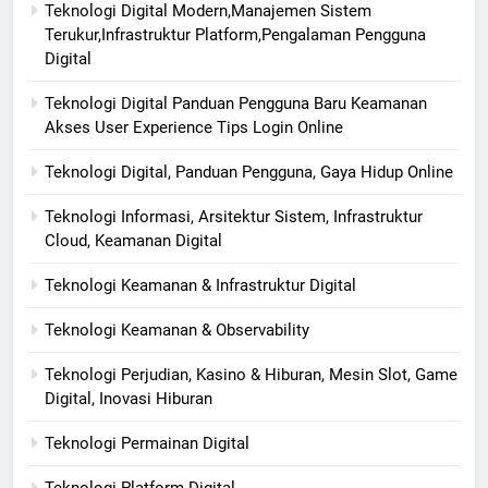
Teknologi Digital Modern,Manajemen Sistem
Terukur,Infrastruktur Platform,Pengalaman Pengguna
Digital
Teknologi Digital Panduan Pengguna Baru Keamanan
Akses User Experience Tips Login Online
Teknologi Digital, Panduan Pengguna, Gaya Hidup Online
Teknologi Informasi, Arsitektur Sistem, Infrastruktur
Cloud, Keamanan Digital
Teknologi Keamanan & Infrastruktur Digital
Teknologi Keamanan & Observability
Teknologi Perjudian, Kasino & Hiburan, Mesin Slot, Game
Digital, Inovasi Hiburan
Teknologi Permainan Digital