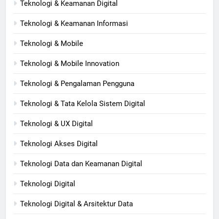
Teknologi & Keamanan Digital
Teknologi & Keamanan Informasi
Teknologi & Mobile
Teknologi & Mobile Innovation
Teknologi & Pengalaman Pengguna
Teknologi & Tata Kelola Sistem Digital
Teknologi & UX Digital
Teknologi Akses Digital
Teknologi Data dan Keamanan Digital
Teknologi Digital
Teknologi Digital & Arsitektur Data