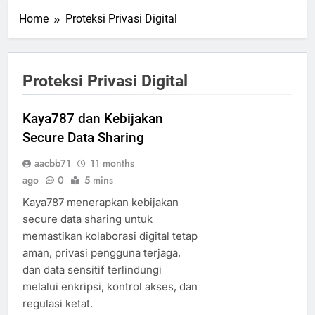
Home
Proteksi Privasi Digital
Proteksi Privasi Digital
Kaya787 dan Kebijakan
Secure Data Sharing
aacbb71
11 months
ago
0
5 mins
Kaya787 menerapkan kebijakan
secure data sharing untuk
memastikan kolaborasi digital tetap
aman, privasi pengguna terjaga,
dan data sensitif terlindungi
melalui enkripsi, kontrol akses, dan
regulasi ketat.