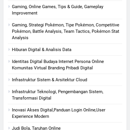
Gaming, Online Games, Tips & Guide, Gameplay
Improvement
Gaming, Strategi Pokémon, Tipe Pokémon, Competitive
Pokémon, Battle Analysis, Team Tactics, Pokémon Stat
Analysis
Hiburan Digital & Analisis Data
Identitas Digital Budaya Internet Persona Online
Komunitas Virtual Branding Pribadi Digital
Infrastruktur Sistem & Arsitektur Cloud
Infrastruktur Teknologi, Pengembangan Sistem,
Transformasi Digital
Inovasi Akses Digital,Panduan Login Online,User
Experience Modern
Judi Bola, Taruhan Online