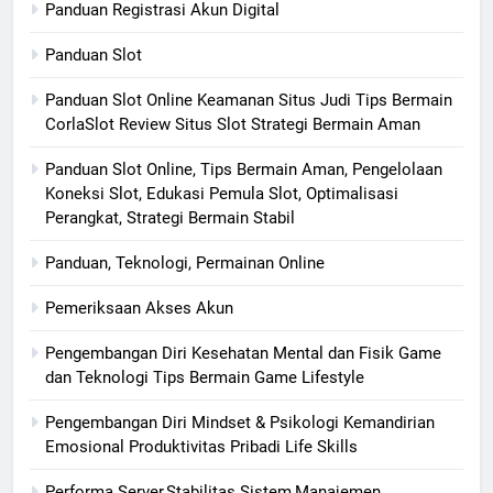
Panduan Registrasi Akun Digital
Panduan Slot
Panduan Slot Online Keamanan Situs Judi Tips Bermain
CorlaSlot Review Situs Slot Strategi Bermain Aman
Panduan Slot Online, Tips Bermain Aman, Pengelolaan
Koneksi Slot, Edukasi Pemula Slot, Optimalisasi
Perangkat, Strategi Bermain Stabil
Panduan, Teknologi, Permainan Online
Pemeriksaan Akses Akun
Pengembangan Diri Kesehatan Mental dan Fisik Game
dan Teknologi Tips Bermain Game Lifestyle
Pengembangan Diri Mindset & Psikologi Kemandirian
Emosional Produktivitas Pribadi Life Skills
Performa Server,Stabilitas Sistem,Manajemen