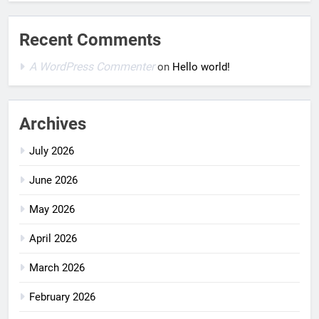
Recent Comments
A WordPress Commenter
on
Hello world!
Archives
July 2026
June 2026
May 2026
April 2026
March 2026
February 2026