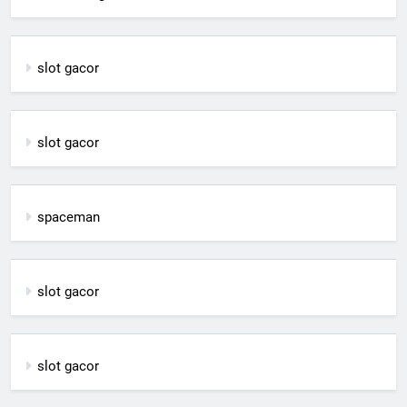
slot gacor
slot gacor
spaceman
slot gacor
slot gacor