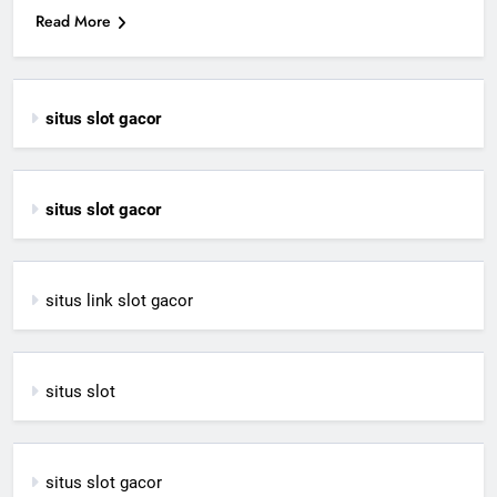
Read More
situs slot gacor
situs slot gacor
situs link slot gacor
situs slot
situs slot gacor