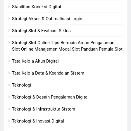
Stabilitas Koneksi Digital
Strategi Akses & Optimalisasi Login
Strategi Slot & Evaluasi Siklus
Strategi Slot Online Tips Bermain Aman Pengalaman
Slot Online Manajemen Modal Slot Panduan Pemula Slot
Tata Kelola Akun Digital
Tata Kelola Data & Keandalan Sistem
Teknologi
Teknologi & Desain Pengalaman Digital
Teknologi & Infrastruktur Sistem
Teknologi & Inovasi Digital