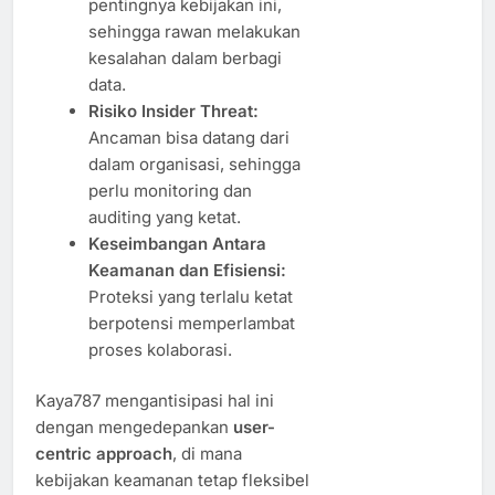
pentingnya kebijakan ini,
sehingga rawan melakukan
kesalahan dalam berbagi
data.
Risiko Insider Threat:
Ancaman bisa datang dari
dalam organisasi, sehingga
perlu monitoring dan
auditing yang ketat.
Keseimbangan Antara
Keamanan dan Efisiensi:
Proteksi yang terlalu ketat
berpotensi memperlambat
proses kolaborasi.
Kaya787 mengantisipasi hal ini
dengan mengedepankan
user-
centric approach
, di mana
kebijakan keamanan tetap fleksibel