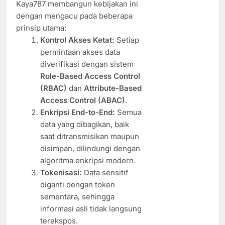
Kaya787 membangun kebijakan ini
dengan mengacu pada beberapa
prinsip utama:
Kontrol Akses Ketat:
Setiap
permintaan akses data
diverifikasi dengan sistem
Role-Based Access Control
(RBAC)
dan
Attribute-Based
Access Control (ABAC)
.
Enkripsi End-to-End:
Semua
data yang dibagikan, baik
saat ditransmisikan maupun
disimpan, dilindungi dengan
algoritma enkripsi modern.
Tokenisasi:
Data sensitif
diganti dengan token
sementara, sehingga
informasi asli tidak langsung
terekspos.