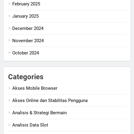
February 2025
January 2025
December 2024
November 2024
October 2024
Categories
Akses Mobile Browser
Akses Online dan Stabilitas Pengguna
Analisis & Strategi Bermain
Analisis Data Slot