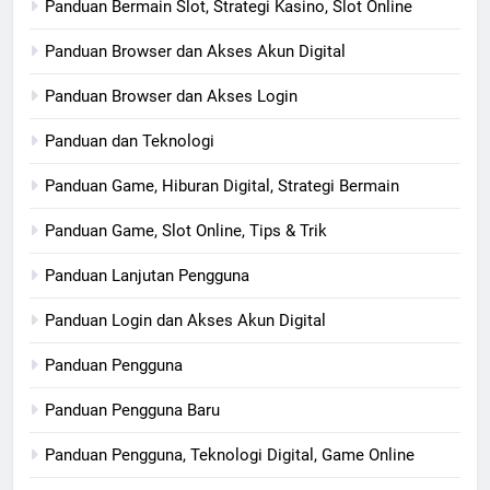
Panduan Bermain Slot, Strategi Kasino, Slot Online
Panduan Browser dan Akses Akun Digital
Panduan Browser dan Akses Login
Panduan dan Teknologi
Panduan Game, Hiburan Digital, Strategi Bermain
Panduan Game, Slot Online, Tips & Trik
Panduan Lanjutan Pengguna
Panduan Login dan Akses Akun Digital
Panduan Pengguna
Panduan Pengguna Baru
Panduan Pengguna, Teknologi Digital, Game Online