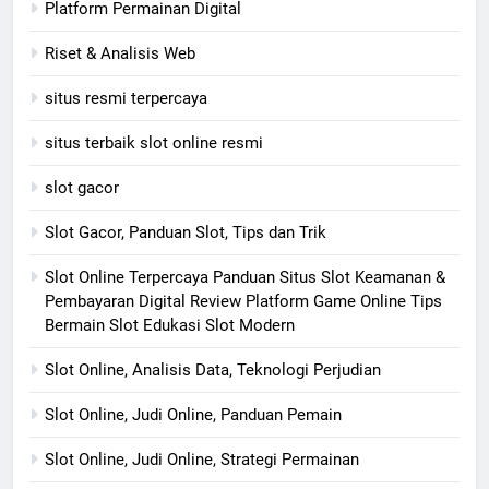
Platform Permainan Digital
Riset & Analisis Web
situs resmi terpercaya
situs terbaik slot online resmi
slot gacor
Slot Gacor, Panduan Slot, Tips dan Trik
Slot Online Terpercaya Panduan Situs Slot Keamanan &
Pembayaran Digital Review Platform Game Online Tips
Bermain Slot Edukasi Slot Modern
Slot Online, Analisis Data, Teknologi Perjudian
Slot Online, Judi Online, Panduan Pemain
Slot Online, Judi Online, Strategi Permainan