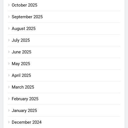
October 2025
September 2025
August 2025
July 2025
June 2025
May 2025
April 2025
March 2025
February 2025
January 2025
December 2024