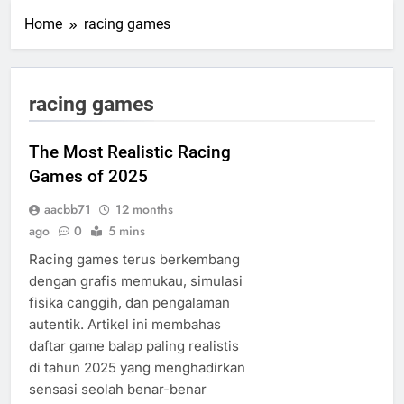
Home
racing games
racing games
The Most Realistic Racing
Games of 2025
aacbb71
12 months
ago
0
5 mins
Racing games terus berkembang
dengan grafis memukau, simulasi
fisika canggih, dan pengalaman
autentik. Artikel ini membahas
daftar game balap paling realistis
di tahun 2025 yang menghadirkan
sensasi seolah benar-benar