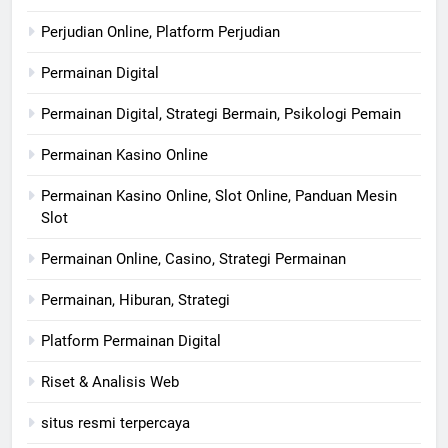
Perjudian Online, Platform Perjudian
Permainan Digital
Permainan Digital, Strategi Bermain, Psikologi Pemain
Permainan Kasino Online
Permainan Kasino Online, Slot Online, Panduan Mesin
Slot
Permainan Online, Casino, Strategi Permainan
Permainan, Hiburan, Strategi
Platform Permainan Digital
Riset & Analisis Web
situs resmi terpercaya