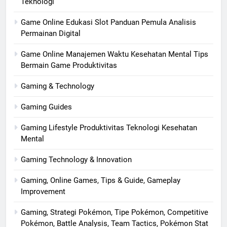
Teknologi
Game Online Edukasi Slot Panduan Pemula Analisis
Permainan Digital
Game Online Manajemen Waktu Kesehatan Mental Tips
Bermain Game Produktivitas
Gaming & Technology
Gaming Guides
Gaming Lifestyle Produktivitas Teknologi Kesehatan
Mental
Gaming Technology & Innovation
Gaming, Online Games, Tips & Guide, Gameplay
Improvement
Gaming, Strategi Pokémon, Tipe Pokémon, Competitive
Pokémon, Battle Analysis, Team Tactics, Pokémon Stat