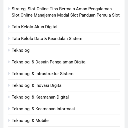
Strategi Slot Online Tips Bermain Aman Pengalaman
Slot Online Manajemen Modal Slot Panduan Pemula Slot
Tata Kelola Akun Digital
Tata Kelola Data & Keandalan Sistem
Teknologi
Teknologi & Desain Pengalaman Digital
Teknologi & Infrastruktur Sistem
Teknologi & Inovasi Digital
Teknologi & Keamanan Digital
Teknologi & Keamanan Informasi
Teknologi & Mobile