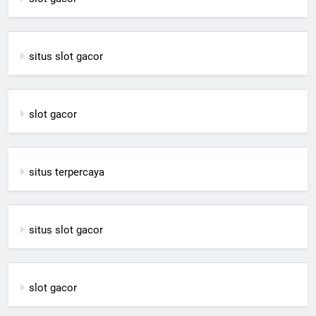
situs slot gacor
slot gacor
situs terpercaya
situs slot gacor
slot gacor