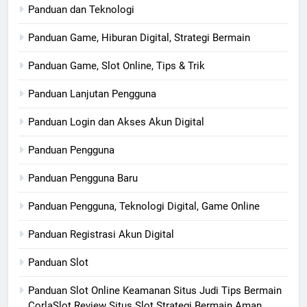
Panduan dan Teknologi
Panduan Game, Hiburan Digital, Strategi Bermain
Panduan Game, Slot Online, Tips & Trik
Panduan Lanjutan Pengguna
Panduan Login dan Akses Akun Digital
Panduan Pengguna
Panduan Pengguna Baru
Panduan Pengguna, Teknologi Digital, Game Online
Panduan Registrasi Akun Digital
Panduan Slot
Panduan Slot Online Keamanan Situs Judi Tips Bermain
CorlaSlot Review Situs Slot Strategi Bermain Aman