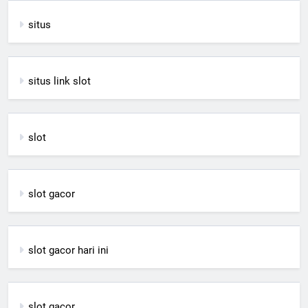
situs
situs link slot
slot
slot gacor
slot gacor hari ini
slot gacor