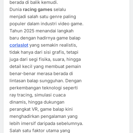
berada di balik kemudi.
Dunia
racing games
selalu
menjadi salah satu genre paling
populer dalam industri video game.
Tahun 2025 menandai langkah
baru dengan hadirnya game balap
corlaslot
yang semakin realistis,
tidak hanya dari sisi grafis, tetapi
juga dari segi fisika, suara, hingga
detail kecil yang membuat pemain
benar-benar merasa berada di
lintasan balap sungguhan. Dengan
perkembangan teknologi seperti
ray tracing, simulasi cuaca
dinamis, hingga dukungan
perangkat VR, game balap kini
menghadirkan pengalaman yang
lebih imersif daripada sebelumnya.
Salah satu faktor utama yang