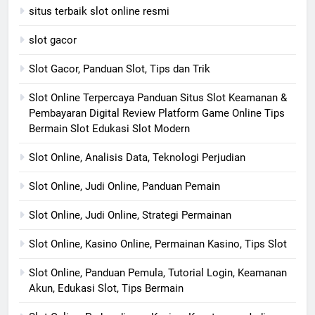
situs terbaik slot online resmi
slot gacor
Slot Gacor, Panduan Slot, Tips dan Trik
Slot Online Terpercaya Panduan Situs Slot Keamanan &
Pembayaran Digital Review Platform Game Online Tips
Bermain Slot Edukasi Slot Modern
Slot Online, Analisis Data, Teknologi Perjudian
Slot Online, Judi Online, Panduan Pemain
Slot Online, Judi Online, Strategi Permainan
Slot Online, Kasino Online, Permainan Kasino, Tips Slot
Slot Online, Panduan Pemula, Tutorial Login, Keamanan
Akun, Edukasi Slot, Tips Bermain