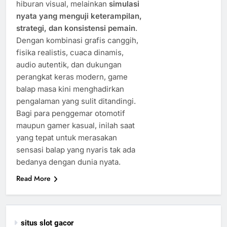
hiburan visual, melainkan
simulasi
nyata yang menguji keterampilan,
strategi, dan konsistensi pemain
.
Dengan kombinasi grafis canggih,
fisika realistis, cuaca dinamis,
audio autentik, dan dukungan
perangkat keras modern, game
balap masa kini menghadirkan
pengalaman yang sulit ditandingi.
Bagi para penggemar otomotif
maupun gamer kasual, inilah saat
yang tepat untuk merasakan
sensasi balap yang nyaris tak ada
bedanya dengan dunia nyata.
Read More
situs slot gacor