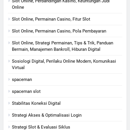
Slot Online, Perbandingan Kasino, Keuntungan Judi
Online
Slot Online, Permainan Casino, Fitur Slot
Slot Online, Permainan Casino, Pola Pembayaran
Slot Online, Strategi Permainan, Tips & Trik, Panduan
Bermain, Manajemen Bankroll, Hiburan Digital
Sosiologi Digital, Perilaku Online Modern, Komunikasi
Virtual
spaceman
spaceman slot
Stabilitas Koneksi Digital
Strategi Akses & Optimalisasi Login
Strategi Slot & Evaluasi Siklus