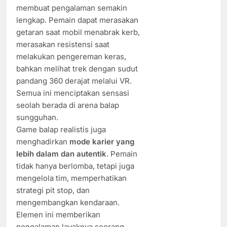
membuat pengalaman semakin
lengkap. Pemain dapat merasakan
getaran saat mobil menabrak kerb,
merasakan resistensi saat
melakukan pengereman keras,
bahkan melihat trek dengan sudut
pandang 360 derajat melalui VR.
Semua ini menciptakan sensasi
seolah berada di arena balap
sungguhan.
Game balap realistis juga
menghadirkan
mode karier yang
lebih dalam dan autentik
. Pemain
tidak hanya berlomba, tetapi juga
mengelola tim, memperhatikan
strategi pit stop, dan
mengembangkan kendaraan.
Elemen ini memberikan
pengalaman layaknya seorang