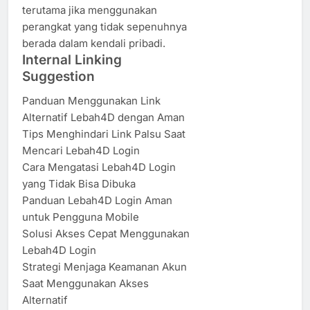
terutama jika menggunakan
perangkat yang tidak sepenuhnya
berada dalam kendali pribadi.
Internal Linking
Suggestion
Panduan Menggunakan Link
Alternatif Lebah4D dengan Aman
Tips Menghindari Link Palsu Saat
Mencari Lebah4D Login
Cara Mengatasi Lebah4D Login
yang Tidak Bisa Dibuka
Panduan Lebah4D Login Aman
untuk Pengguna Mobile
Solusi Akses Cepat Menggunakan
Lebah4D Login
Strategi Menjaga Keamanan Akun
Saat Menggunakan Akses
Alternatif