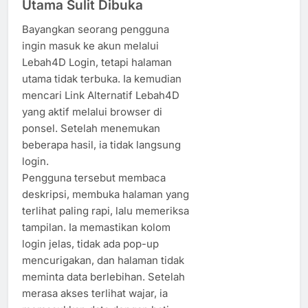
Utama Sulit Dibuka
Bayangkan seorang pengguna
ingin masuk ke akun melalui
Lebah4D Login, tetapi halaman
utama tidak terbuka. Ia kemudian
mencari Link Alternatif Lebah4D
yang aktif melalui browser di
ponsel. Setelah menemukan
beberapa hasil, ia tidak langsung
login.
Pengguna tersebut membaca
deskripsi, membuka halaman yang
terlihat paling rapi, lalu memeriksa
tampilan. Ia memastikan kolom
login jelas, tidak ada pop-up
mencurigakan, dan halaman tidak
meminta data berlebihan. Setelah
merasa akses terlihat wajar, ia