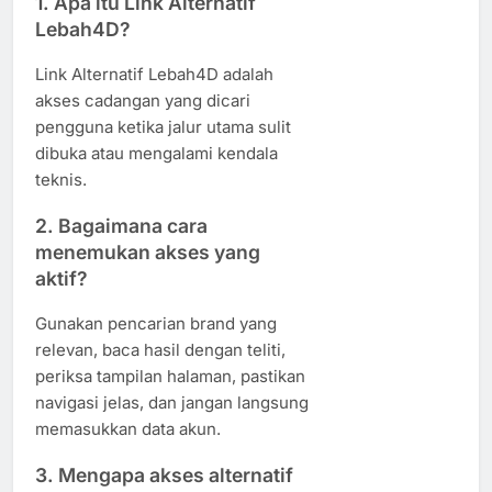
1. Apa itu Link Alternatif
Lebah4D?
Link Alternatif Lebah4D adalah
akses cadangan yang dicari
pengguna ketika jalur utama sulit
dibuka atau mengalami kendala
teknis.
2. Bagaimana cara
menemukan akses yang
aktif?
Gunakan pencarian brand yang
relevan, baca hasil dengan teliti,
periksa tampilan halaman, pastikan
navigasi jelas, dan jangan langsung
memasukkan data akun.
3. Mengapa akses alternatif