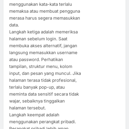
menggunakan kata-kata terlalu
memaksa atau membuat pengguna
merasa harus segera memasukkan
data.
Langkah ketiga adalah memeriksa
halaman sebelum login. Saat
membuka akses alternatif, jangan
langsung memasukkan username
atau password. Perhatikan
tampilan, struktur menu, kolom
input, dan pesan yang muncul. Jika
halaman terasa tidak profesional,
terlalu banyak pop-up, atau
meminta data sensitif secara tidak
wajar, sebaiknya tinggalkan
halaman tersebut.
Langkah keempat adalah
menggunakan perangkat pribadi.
Perangkat pribadi lebih aman