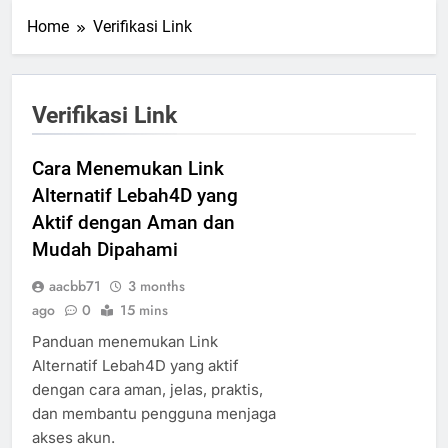
Home
Verifikasi Link
Verifikasi Link
Cara Menemukan Link
Alternatif Lebah4D yang
Aktif dengan Aman dan
Mudah Dipahami
aacbb71
3 months
ago
0
15 mins
Panduan menemukan Link
Alternatif Lebah4D yang aktif
dengan cara aman, jelas, praktis,
dan membantu pengguna menjaga
akses akun.