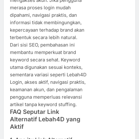
mengakses akun. Jika pengguna
merasa proses login mudah
dipahami, navigasi praktis, dan
informasi tidak membingungkan,
kepercayaan terhadap brand akan
terbentuk secara lebih natural.
Dari sisi SEO, pembahasan ini
membantu memperkuat brand
keyword secara sehat. Keyword
utama digunakan sesuai konteks,
sementara variasi seperti Lebah4D
Login, akses aktif, navigasi praktis,
keamanan akun, dan pengalaman
pengguna memperluas relevansi
artikel tanpa keyword stuffing.
FAQ Seputar Link
Alternatif Lebah4D yang
Aktif