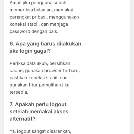
Aman jika pengguna sudah
memeriksa halaman, memakai
perangkat pribadi, menggunakan
koneksi stabil, dan menjaga
password dengan baik.
6. Apa yang harus dilakukan
jika login gagal?
Periksa data akun, bersihkan
cache, gunakan browser terbaru,
pastikan koneksi stabil, dan
gunakan fitur pemulihan jika
tersedia.
7. Apakah perlu logout
setelah memakai akses
alternatif?
Ya, logout sangat disarankan,