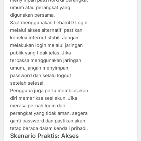
umum atau perangkat yang
digunakan bersama.
Saat menggunakan Lebah4D Login
melalui akses alternatif, pastikan
koneksi internet stabil. Jangan
melakukan login melalui jaringan
publik yang tidak jelas. Jika
terpaksa menggunakan jaringan
umum, jangan menyimpan
password dan selalu logout
setelah selesai.
Pengguna juga perlu membiasakan
diri memeriksa sesi akun. Jika
merasa pernah login dari
perangkat yang tidak aman, segera
ganti password dan pastikan akun
tetap berada dalam kendali pribadi.
Skenario Praktis: Akses