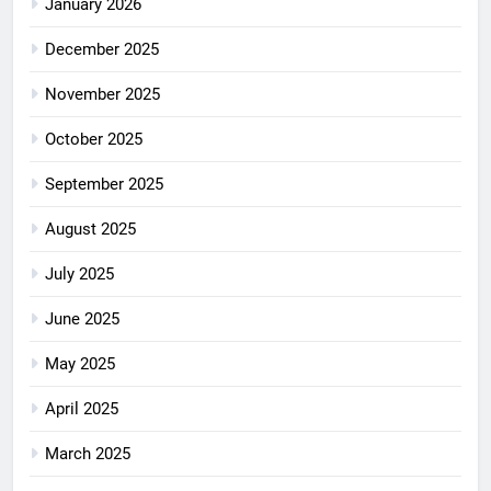
January 2026
December 2025
November 2025
October 2025
September 2025
August 2025
July 2025
June 2025
May 2025
April 2025
March 2025