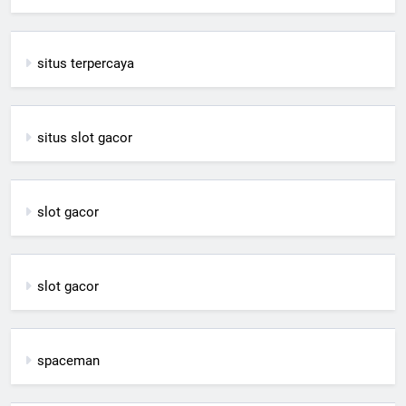
situs terpercaya
situs slot gacor
slot gacor
slot gacor
spaceman