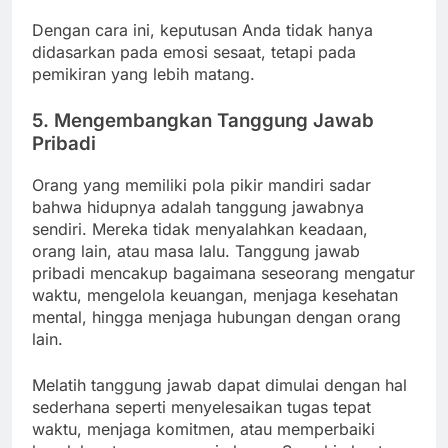
Dengan cara ini, keputusan Anda tidak hanya
didasarkan pada emosi sesaat, tetapi pada
pemikiran yang lebih matang.
5. Mengembangkan Tanggung Jawab
Pribadi
Orang yang memiliki pola pikir mandiri sadar
bahwa hidupnya adalah tanggung jawabnya
sendiri. Mereka tidak menyalahkan keadaan,
orang lain, atau masa lalu. Tanggung jawab
pribadi mencakup bagaimana seseorang mengatur
waktu, mengelola keuangan, menjaga kesehatan
mental, hingga menjaga hubungan dengan orang
lain.
Melatih tanggung jawab dapat dimulai dengan hal
sederhana seperti menyelesaikan tugas tepat
waktu, menjaga komitmen, atau memperbaiki