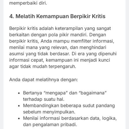
memperbaiki diri.
4. Melatih Kemampuan Berpikir Kritis
Berpikir kritis adalah keterampilan yang sangat
berkaitan dengan pola pikir mandiri. Dengan
berpikir kritis, Anda mampu memfilter informasi,
menilai mana yang relevan, dan menghindari
asumsi yang tidak berdasar. Di era yang dipenuhi
informasi cepat, kemampuan ini menjadi kunci
agar tidak mudah terpengaruh.
Anda dapat melatihnya dengan:
Bertanya “mengapa” dan “bagaimana”
terhadap suatu hal.
Membandingkan beberapa sudut pandang
sebelum menyimpulkan.
Menilai informasi berdasarkan data, logika,
dan pengalaman pribadi.