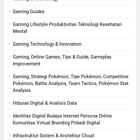
Gaming Guides
Gaming Lifestyle Produktivitas Teknologi Kesehatan
Mental
Gaming Technology & Innovation
Gaming, Online Games, Tips & Guide, Gameplay
Improvement
Gaming, Strategi Pokémon, Tipe Pokémon, Competitive
Pokémon, Battle Analysis, Team Tactics, Pokémon Stat
Analysis
Hiburan Digital & Analisis Data
Identitas Digital Budaya Internet Persona Online
Komunitas Virtual Branding Pribadi Digital
Infrastruktur Sistem & Arsitektur Cloud