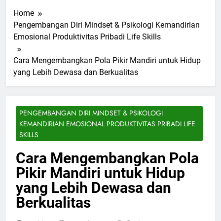
Home
Pengembangan Diri Mindset & Psikologi Kemandirian
Emosional Produktivitas Pribadi Life Skills
Cara Mengembangkan Pola Pikir Mandiri untuk Hidup
yang Lebih Dewasa dan Berkualitas
PENGEMBANGAN DIRI MINDSET & PSIKOLOGI
KEMANDIRIAN EMOSIONAL PRODUKTIVITAS PRIBADI LIFE
SKILLS
Cara Mengembangkan Pola
Pikir Mandiri untuk Hidup
yang Lebih Dewasa dan
Berkualitas