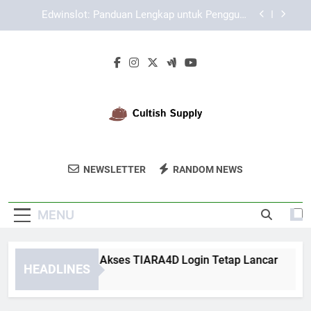
Skip
EDWINSLOT Login dengan Sistem Keamanan
to
yang Mendukung Kenyamanan
content
Cara Login Edwinslot dengan Browser Mobile
yang Praktis, Aman, dan Mudah Dipahami
Cara Memastikan Akses TIARA4D Login Tetap
Lancar
Edwinslot: Panduan Lengkap untuk Pengguna
Aktif
EDWINSLOT Login dengan Sistem Keamanan
yang Mendukung Kenyamanan
Cultish Supply
Dapatkan Koleksi Streetwear Keren Di
Cara Login Edwinslot dengan Browser Mobile
NEWSLETTER
RANDOM NEWS
yang Praktis, Aman, dan Mudah Dipahami
Cultish Supply.
MENU
ra Memastikan Akses TIARA4D Login Tetap Lancar
Edw
HEADLINES
Weeks Ago
1 Mo