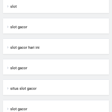
slot
slot gacor
slot gacor hari ini
slot gacor
situs slot gacor
slot gacor