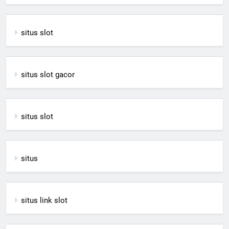
situs slot
situs slot gacor
situs slot
situs
situs link slot