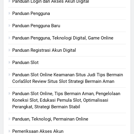
Panduan Login dan Akses Akun Digital
Panduan Pengguna
Panduan Pengguna Baru
Panduan Pengguna, Teknologi Digital, Game Online
Panduan Registrasi Akun Digital
Panduan Slot
Panduan Slot Online Keamanan Situs Judi Tips Bermain
CorlaSlot Review Situs Slot Strategi Bermain Aman
Panduan Slot Online, Tips Bermain Aman, Pengelolaan
Koneksi Slot, Edukasi Pemula Slot, Optimalisasi
Perangkat, Strategi Bermain Stabil
Panduan, Teknologi, Permainan Online
Pemeriksaan Akses Akun