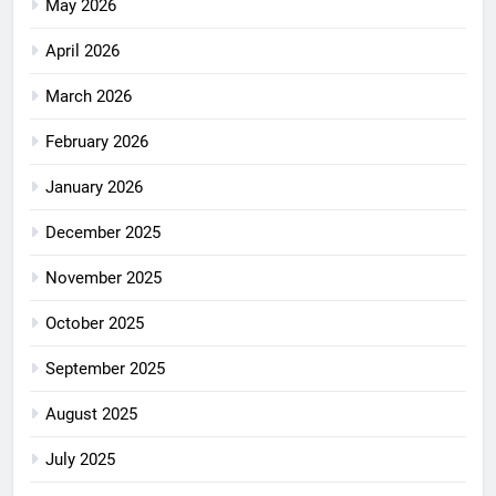
May 2026
April 2026
March 2026
February 2026
January 2026
December 2025
November 2025
October 2025
September 2025
August 2025
July 2025