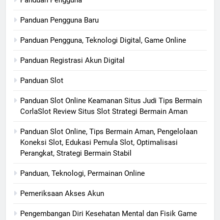
Panduan Pengguna
Panduan Pengguna Baru
Panduan Pengguna, Teknologi Digital, Game Online
Panduan Registrasi Akun Digital
Panduan Slot
Panduan Slot Online Keamanan Situs Judi Tips Bermain
CorlaSlot Review Situs Slot Strategi Bermain Aman
Panduan Slot Online, Tips Bermain Aman, Pengelolaan
Koneksi Slot, Edukasi Pemula Slot, Optimalisasi
Perangkat, Strategi Bermain Stabil
Panduan, Teknologi, Permainan Online
Pemeriksaan Akses Akun
Pengembangan Diri Kesehatan Mental dan Fisik Game