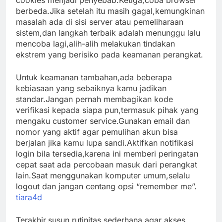
cookies menjadi penyebab.Ketiga,coba browser
berbeda.Jika setelah itu masih gagal,kemungkinan
masalah ada di sisi server atau pemeliharaan
sistem,dan langkah terbaik adalah menunggu lalu
mencoba lagi,alih-alih melakukan tindakan
ekstrem yang berisiko pada keamanan perangkat.
Untuk keamanan tambahan,ada beberapa
kebiasaan yang sebaiknya kamu jadikan
standar.Jangan pernah membagikan kode
verifikasi kepada siapa pun,termasuk pihak yang
mengaku customer service.Gunakan email dan
nomor yang aktif agar pemulihan akun bisa
berjalan jika kamu lupa sandi.Aktifkan notifikasi
login bila tersedia,karena ini memberi peringatan
cepat saat ada percobaan masuk dari perangkat
lain.Saat menggunakan komputer umum,selalu
logout dan jangan centang opsi “remember me”.
tiara4d
Terakhir,susun rutinitas sederhana agar akses