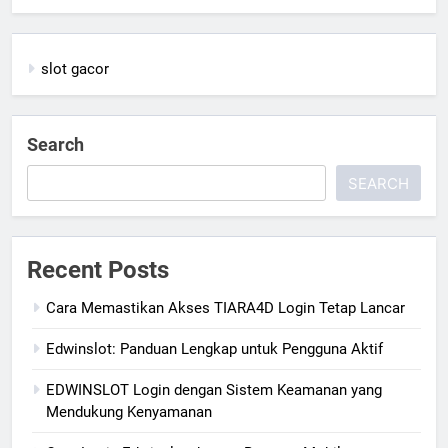
slot gacor
Search
SEARCH
Recent Posts
Cara Memastikan Akses TIARA4D Login Tetap Lancar
Edwinslot: Panduan Lengkap untuk Pengguna Aktif
EDWINSLOT Login dengan Sistem Keamanan yang
Mendukung Kenyamanan