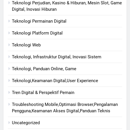
Teknologi Perjudian, Kasino & Hiburan, Mesin Slot, Game
Digital, Inovasi Hiburan
Teknologi Permainan Digital
Teknologi Platform Digital
Teknologi Web
Teknologi, Infrastruktur Digital, Inovasi Sistem
Teknologi, Panduan Online, Game
Teknologi,Keamanan Digital,User Experience
Tren Digital & Perspektif Pemain
Troubleshooting Mobile,Optimasi Browser,Pengalaman
Pengguna,Keamanan Akses Digital,Panduan Teknis
Uncategorized