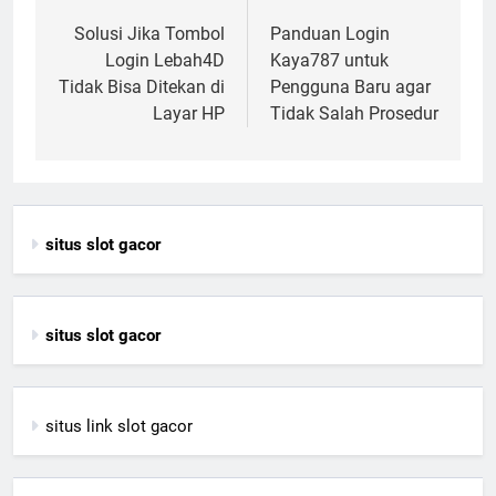
navigation
Solusi Jika Tombol
Panduan Login
Login Lebah4D
Kaya787 untuk
Tidak Bisa Ditekan di
Pengguna Baru agar
Layar HP
Tidak Salah Prosedur
situs slot gacor
situs slot gacor
situs link slot gacor