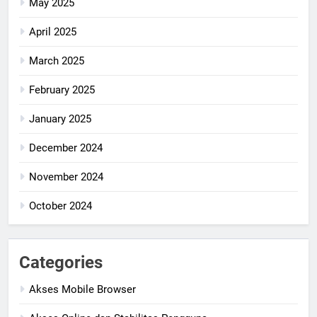
May 2025
April 2025
March 2025
February 2025
January 2025
December 2024
November 2024
October 2024
Categories
Akses Mobile Browser