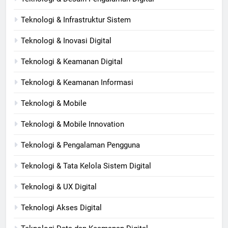
Teknologi & Infrastruktur Sistem
Teknologi & Inovasi Digital
Teknologi & Keamanan Digital
Teknologi & Keamanan Informasi
Teknologi & Mobile
Teknologi & Mobile Innovation
Teknologi & Pengalaman Pengguna
Teknologi & Tata Kelola Sistem Digital
Teknologi & UX Digital
Teknologi Akses Digital