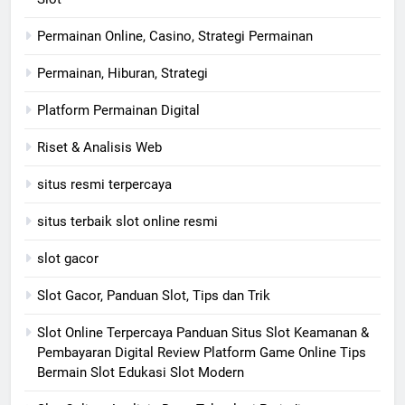
Permainan Online, Casino, Strategi Permainan
Permainan, Hiburan, Strategi
Platform Permainan Digital
Riset & Analisis Web
situs resmi terpercaya
situs terbaik slot online resmi
slot gacor
Slot Gacor, Panduan Slot, Tips dan Trik
Slot Online Terpercaya Panduan Situs Slot Keamanan &
Pembayaran Digital Review Platform Game Online Tips
Bermain Slot Edukasi Slot Modern