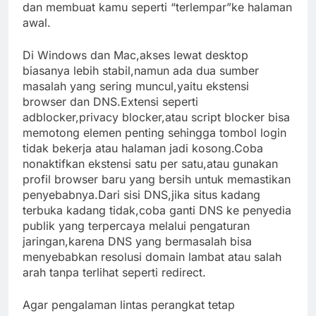
dan membuat kamu seperti “terlempar”ke halaman
awal.
Di Windows dan Mac,akses lewat desktop
biasanya lebih stabil,namun ada dua sumber
masalah yang sering muncul,yaitu ekstensi
browser dan DNS.Extensi seperti
adblocker,privacy blocker,atau script blocker bisa
memotong elemen penting sehingga tombol login
tidak bekerja atau halaman jadi kosong.Coba
nonaktifkan ekstensi satu per satu,atau gunakan
profil browser baru yang bersih untuk memastikan
penyebabnya.Dari sisi DNS,jika situs kadang
terbuka kadang tidak,coba ganti DNS ke penyedia
publik yang terpercaya melalui pengaturan
jaringan,karena DNS yang bermasalah bisa
menyebabkan resolusi domain lambat atau salah
arah tanpa terlihat seperti redirect.
Agar pengalaman lintas perangkat tetap