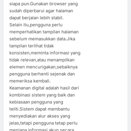
siapa pun.Gunakan browser yang
sudah diperbarui agar halaman
dapat berjalan lebih stabil.
Selain itu,pengguna perlu
memperhatikan tampilan halaman
sebelum memasukkan data.Jika
tampilan terlihat tidak
konsisten,meminta informasi yang
tidak relevan,atau menampilkan
elemen mencurigakan,sebaiknya
pengguna berhenti sejenak dan
memeriksa kembali.
Keamanan digital adalah hasil dari
kombinasi sistem yang baik dan
kebiasaan pengguna yang
teliti.Sistem dapat membantu
menyediakan alur akses yang
jelas,tetapi pengguna tetap perlu
menjaga informasi akun secara