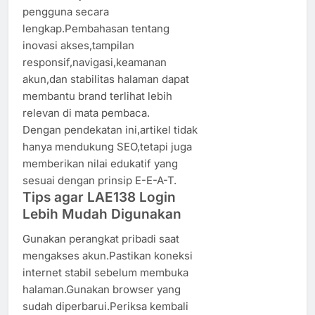
pengguna secara
lengkap.Pembahasan tentang
inovasi akses,tampilan
responsif,navigasi,keamanan
akun,dan stabilitas halaman dapat
membantu brand terlihat lebih
relevan di mata pembaca.
Dengan pendekatan ini,artikel tidak
hanya mendukung SEO,tetapi juga
memberikan nilai edukatif yang
sesuai dengan prinsip E-E-A-T.
Tips agar LAE138 Login
Lebih Mudah Digunakan
Gunakan perangkat pribadi saat
mengakses akun.Pastikan koneksi
internet stabil sebelum membuka
halaman.Gunakan browser yang
sudah diperbarui.Periksa kembali