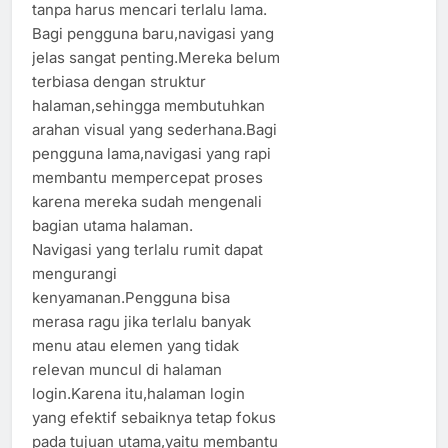
tanpa harus mencari terlalu lama.
Bagi pengguna baru,navigasi yang
jelas sangat penting.Mereka belum
terbiasa dengan struktur
halaman,sehingga membutuhkan
arahan visual yang sederhana.Bagi
pengguna lama,navigasi yang rapi
membantu mempercepat proses
karena mereka sudah mengenali
bagian utama halaman.
Navigasi yang terlalu rumit dapat
mengurangi
kenyamanan.Pengguna bisa
merasa ragu jika terlalu banyak
menu atau elemen yang tidak
relevan muncul di halaman
login.Karena itu,halaman login
yang efektif sebaiknya tetap fokus
pada tujuan utama,yaitu membantu