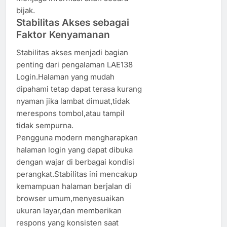
bijak.
Stabilitas Akses sebagai
Faktor Kenyamanan
Stabilitas akses menjadi bagian
penting dari pengalaman LAE138
Login.Halaman yang mudah
dipahami tetap dapat terasa kurang
nyaman jika lambat dimuat,tidak
merespons tombol,atau tampil
tidak sempurna.
Pengguna modern mengharapkan
halaman login yang dapat dibuka
dengan wajar di berbagai kondisi
perangkat.Stabilitas ini mencakup
kemampuan halaman berjalan di
browser umum,menyesuaikan
ukuran layar,dan memberikan
respons yang konsisten saat