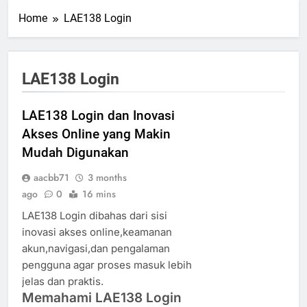
Home
LAE138 Login
LAE138 Login
LAE138 Login dan Inovasi
Akses Online yang Makin
Mudah Digunakan
aacbb71
3 months
ago
0
16 mins
LAE138 Login dibahas dari sisi
inovasi akses online,keamanan
akun,navigasi,dan pengalaman
pengguna agar proses masuk lebih
jelas dan praktis.
Memahami LAE138 Login