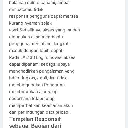
halaman sulit dipahami,lambat
dimuat,atau tidak
responsif,pengguna dapat merasa
kurang nyaman sejak
awal.Sebaliknya,akses yang mudah
digunakan akan membantu
pengguna memahami langkah
masuk dengan lebih cepat.
Pada LAE138 Login,inovasi akses
dapat dipahami sebagai upaya
menghadirkan pengalaman yang
lebih ringkas,stabil,dan tidak
membingungkan.Pengguna
membutuhkan alur yang
sederhana,tetapi tetap
memperhatikan keamanan akun
dan perlindungan data pribadi.
Tampilan Responsif
sebagai Bagian dari