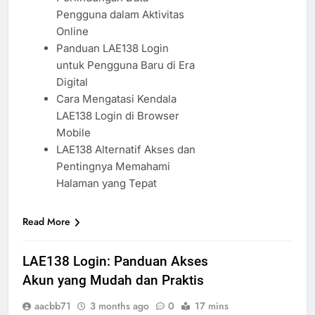
Pengguna dalam Aktivitas
Online
Panduan LAE138 Login
untuk Pengguna Baru di Era
Digital
Cara Mengatasi Kendala
LAE138 Login di Browser
Mobile
LAE138 Alternatif Akses dan
Pentingnya Memahami
Halaman yang Tepat
Read More
LAE138 Login: Panduan Akses
Akun yang Mudah dan Praktis
aacbb71
3 months ago
0
17 mins