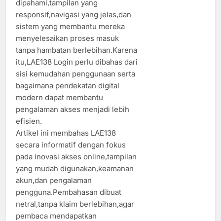
dipahami,tampilan yang
responsif,navigasi yang jelas,dan
sistem yang membantu mereka
menyelesaikan proses masuk
tanpa hambatan berlebihan.Karena
itu,LAE138 Login perlu dibahas dari
sisi kemudahan penggunaan serta
bagaimana pendekatan digital
modern dapat membantu
pengalaman akses menjadi lebih
efisien.
Artikel ini membahas LAE138
secara informatif dengan fokus
pada inovasi akses online,tampilan
yang mudah digunakan,keamanan
akun,dan pengalaman
pengguna.Pembahasan dibuat
netral,tanpa klaim berlebihan,agar
pembaca mendapatkan