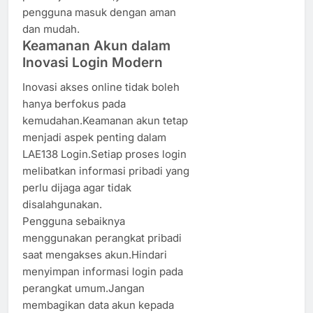
pengguna masuk dengan aman
dan mudah.
Keamanan Akun dalam
Inovasi Login Modern
Inovasi akses online tidak boleh
hanya berfokus pada
kemudahan.Keamanan akun tetap
menjadi aspek penting dalam
LAE138 Login.Setiap proses login
melibatkan informasi pribadi yang
perlu dijaga agar tidak
disalahgunakan.
Pengguna sebaiknya
menggunakan perangkat pribadi
saat mengakses akun.Hindari
menyimpan informasi login pada
perangkat umum.Jangan
membagikan data akun kepada