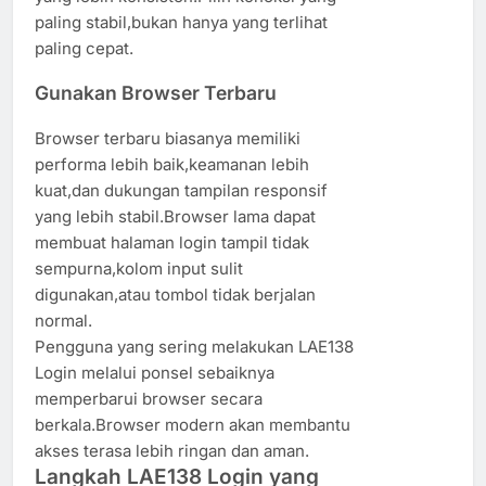
paling stabil,bukan hanya yang terlihat
paling cepat.
Gunakan Browser Terbaru
Browser terbaru biasanya memiliki
performa lebih baik,keamanan lebih
kuat,dan dukungan tampilan responsif
yang lebih stabil.Browser lama dapat
membuat halaman login tampil tidak
sempurna,kolom input sulit
digunakan,atau tombol tidak berjalan
normal.
Pengguna yang sering melakukan LAE138
Login melalui ponsel sebaiknya
memperbarui browser secara
berkala.Browser modern akan membantu
akses terasa lebih ringan dan aman.
Langkah LAE138 Login yang