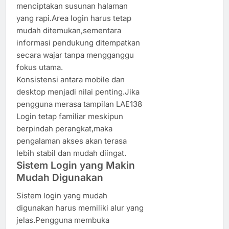
menciptakan susunan halaman
yang rapi.Area login harus tetap
mudah ditemukan,sementara
informasi pendukung ditempatkan
secara wajar tanpa mengganggu
fokus utama.
Konsistensi antara mobile dan
desktop menjadi nilai penting.Jika
pengguna merasa tampilan LAE138
Login tetap familiar meskipun
berpindah perangkat,maka
pengalaman akses akan terasa
lebih stabil dan mudah diingat.
Sistem Login yang Makin
Mudah Digunakan
Sistem login yang mudah
digunakan harus memiliki alur yang
jelas.Pengguna membuka