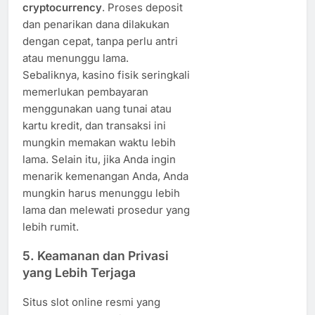
cryptocurrency
. Proses deposit
dan penarikan dana dilakukan
dengan cepat, tanpa perlu antri
atau menunggu lama.
Sebaliknya, kasino fisik seringkali
memerlukan pembayaran
menggunakan uang tunai atau
kartu kredit, dan transaksi ini
mungkin memakan waktu lebih
lama. Selain itu, jika Anda ingin
menarik kemenangan Anda, Anda
mungkin harus menunggu lebih
lama dan melewati prosedur yang
lebih rumit.
5.
Keamanan dan Privasi
yang Lebih Terjaga
Situs slot online resmi yang