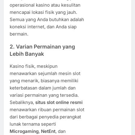
operasional kasino atau kesulitan
mencapai lokasi fisik yang jauh.
Semua yang Anda butuhkan adalah
koneksi internet, dan Anda siap
bermain.
2.
Varian Permainan yang
Lebih Banyak
Kasino fisik, meskipun
menawarkan sejumlah mesin slot
yang menarik, biasanya memiliki
keterbatasan dalam jumlah dan
variasi permainan yang tersedia.
Sebaliknya,
situs slot online resmi
menawarkan ribuan permainan slot
dari berbagai penyedia perangkat
lunak ternama seperti
Microgaming
,
NetEnt
, dan