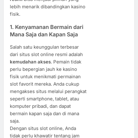
lebih menarik dibandingkan kasino
fisik.
1.
Kenyamanan Bermain dari
Mana Saja dan Kapan Saja
Salah satu keunggulan terbesar
dari situs slot online resmi adalah
kemudahan akses
. Pemain tidak
perlu bepergian jauh ke kasino
fisik untuk menikmati permainan
slot favorit mereka. Anda cukup
mengakses situs melalui perangkat
seperti smartphone, tablet, atau
komputer pribadi, dan dapat
bermain kapan saja dan di mana
saja.
Dengan situs slot online, Anda
tidak perlu khawatir tentang jam