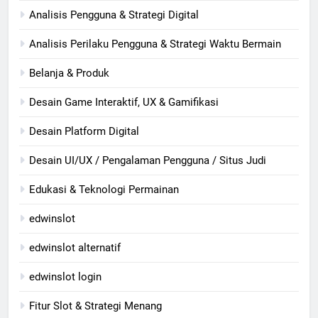
Analisis Pengguna & Strategi Digital
Analisis Perilaku Pengguna & Strategi Waktu Bermain
Belanja & Produk
Desain Game Interaktif, UX & Gamifikasi
Desain Platform Digital
Desain UI/UX / Pengalaman Pengguna / Situs Judi
Edukasi & Teknologi Permainan
edwinslot
edwinslot alternatif
edwinslot login
Fitur Slot & Strategi Menang