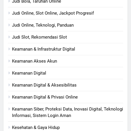
Judi Bola, Taruhan Online
Judi Online, Slot Online, Jackpot Progresif
Judi Online, Teknologi, Panduan
Judi Slot, Rekomendasi Slot
Keamanan & Infrastruktur Digital
Keamanan Akses Akun
Keamanan Digital
Keamanan Digital & Aksesibilitas
Keamanan Digital & Privasi Online
Keamanan Siber, Proteksi Data, Inovasi Digital, Teknologi
Informasi, Sistem Login Aman
Kesehatan & Gaya Hidup