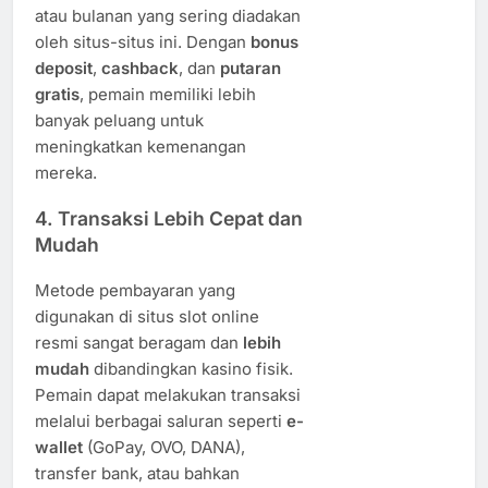
atau bulanan yang sering diadakan
oleh situs-situs ini. Dengan
bonus
deposit
,
cashback
, dan
putaran
gratis
, pemain memiliki lebih
banyak peluang untuk
meningkatkan kemenangan
mereka.
4.
Transaksi Lebih Cepat dan
Mudah
Metode pembayaran yang
digunakan di situs slot online
resmi sangat beragam dan
lebih
mudah
dibandingkan kasino fisik.
Pemain dapat melakukan transaksi
melalui berbagai saluran seperti
e-
wallet
(GoPay, OVO, DANA),
transfer bank, atau bahkan