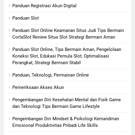
Panduan Registrasi Akun Digital
Panduan Slot
Panduan Slot Online Keamanan Situs Judi Tips Bermain
CorlaSlot Review Situs Slot Strategi Bermain Aman
Panduan Slot Online, Tips Bermain Aman, Pengelolaan
Koneksi Slot, Edukasi Pemula Slot, Optimalisasi
Perangkat, Strategi Bermain Stabil
Panduan, Teknologi, Permainan Online
Pemeriksaan Akses Akun
Pengembangan Diri Kesehatan Mental dan Fisik Game
dan Teknologi Tips Bermain Game Lifestyle
Pengembangan Diri Mindset & Psikologi Kemandirian
Emosional Produktivitas Pribadi Life Skills