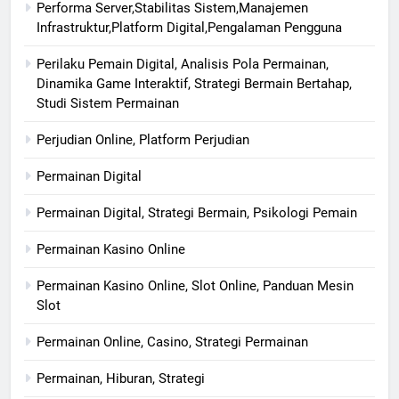
Performa Server,Stabilitas Sistem,Manajemen
Infrastruktur,Platform Digital,Pengalaman Pengguna
Perilaku Pemain Digital, Analisis Pola Permainan,
Dinamika Game Interaktif, Strategi Bermain Bertahap,
Studi Sistem Permainan
Perjudian Online, Platform Perjudian
Permainan Digital
Permainan Digital, Strategi Bermain, Psikologi Pemain
Permainan Kasino Online
Permainan Kasino Online, Slot Online, Panduan Mesin
Slot
Permainan Online, Casino, Strategi Permainan
Permainan, Hiburan, Strategi