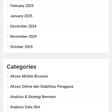
February 2025
January 2025
December 2024
November 2024
October 2024
Categories
Akses Mobile Browser
Akses Online dan Stabilitas Pengguna
Analisis & Strategi Bermain
Analisis Data Slot