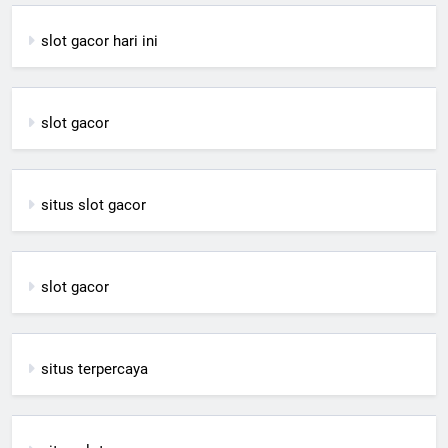
slot gacor hari ini
slot gacor
situs slot gacor
slot gacor
situs terpercaya