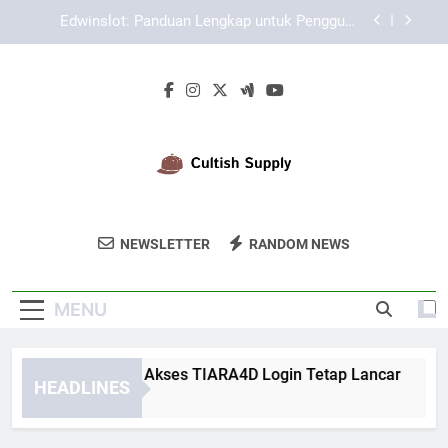
Skip
EDWINSLOT Login dengan Sistem Keamanan
to
yang Mendukung Kenyamanan
content
Cara Login Edwinslot dengan Browser Mobile
yang Praktis, Aman, dan Mudah Dipahami
Cara Memastikan Akses TIARA4D Login Tetap
Lancar
Edwinslot: Panduan Lengkap untuk Pengguna
Aktif
EDWINSLOT Login dengan Sistem Keamanan
yang Mendukung Kenyamanan
Cultish Supply
Dapatkan Koleksi Streetwear Keren Di
Cara Login Edwinslot dengan Browser Mobile
NEWSLETTER
RANDOM NEWS
yang Praktis, Aman, dan Mudah Dipahami
Cultish Supply.
MENU
ra Memastikan Akses TIARA4D Login Tetap Lancar
Edw
HEADLINES
Month Ago
1 Mo