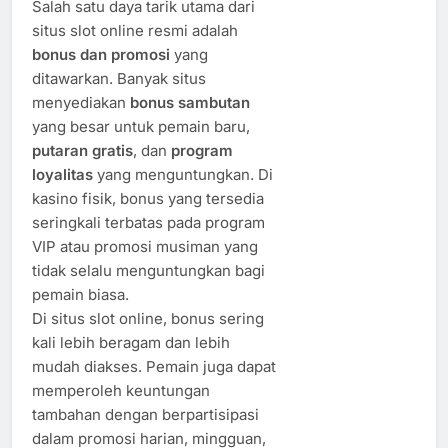
Salah satu daya tarik utama dari
situs slot online resmi adalah
bonus dan promosi
yang
ditawarkan. Banyak situs
menyediakan
bonus sambutan
yang besar untuk pemain baru,
putaran gratis
, dan
program
loyalitas
yang menguntungkan. Di
kasino fisik, bonus yang tersedia
seringkali terbatas pada program
VIP atau promosi musiman yang
tidak selalu menguntungkan bagi
pemain biasa.
Di situs slot online, bonus sering
kali lebih beragam dan lebih
mudah diakses. Pemain juga dapat
memperoleh keuntungan
tambahan dengan berpartisipasi
dalam promosi harian, mingguan,