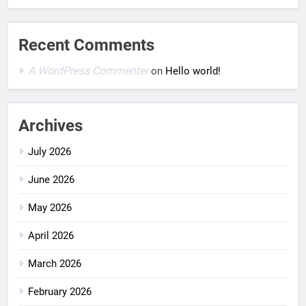
Recent Comments
A WordPress Commenter
on
Hello world!
Archives
July 2026
June 2026
May 2026
April 2026
March 2026
February 2026