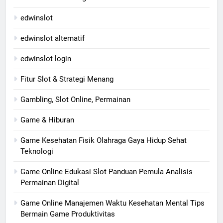
edwinslot
edwinslot alternatif
edwinslot login
Fitur Slot & Strategi Menang
Gambling, Slot Online, Permainan
Game & Hiburan
Game Kesehatan Fisik Olahraga Gaya Hidup Sehat
Teknologi
Game Online Edukasi Slot Panduan Pemula Analisis
Permainan Digital
Game Online Manajemen Waktu Kesehatan Mental Tips
Bermain Game Produktivitas