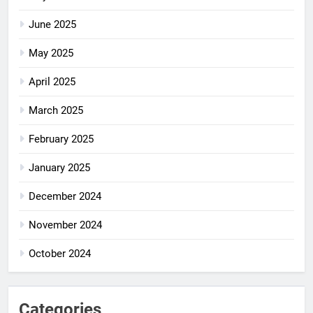
June 2025
May 2025
April 2025
March 2025
February 2025
January 2025
December 2024
November 2024
October 2024
Categories