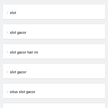
slot
slot gacor
slot gacor hari ini
slot gacor
situs slot gacor