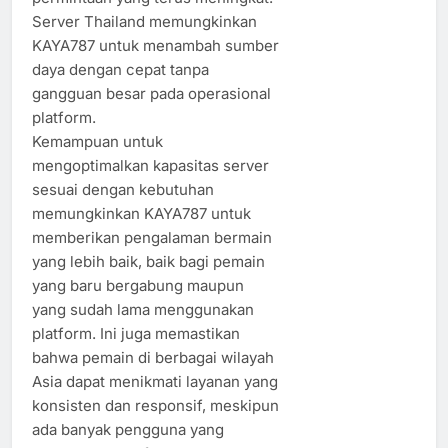
Server Thailand memungkinkan
KAYA787 untuk menambah sumber
daya dengan cepat tanpa
gangguan besar pada operasional
platform.
Kemampuan untuk
mengoptimalkan kapasitas server
sesuai dengan kebutuhan
memungkinkan KAYA787 untuk
memberikan pengalaman bermain
yang lebih baik, baik bagi pemain
yang baru bergabung maupun
yang sudah lama menggunakan
platform. Ini juga memastikan
bahwa pemain di berbagai wilayah
Asia dapat menikmati layanan yang
konsisten dan responsif, meskipun
ada banyak pengguna yang