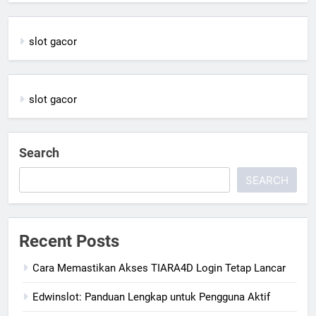
slot gacor
slot gacor
Search
SEARCH
Recent Posts
Cara Memastikan Akses TIARA4D Login Tetap Lancar
Edwinslot: Panduan Lengkap untuk Pengguna Aktif