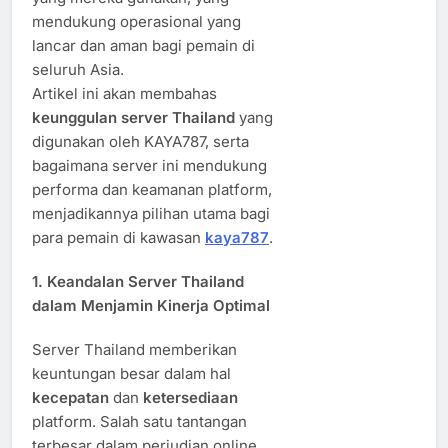
mendukung operasional yang
lancar dan aman bagi pemain di
seluruh Asia.
Artikel ini akan membahas
keunggulan server Thailand
yang
digunakan oleh KAYA787, serta
bagaimana server ini mendukung
performa dan keamanan platform,
menjadikannya pilihan utama bagi
para pemain di kawasan
kaya787
.
1.
Keandalan Server Thailand
dalam Menjamin Kinerja Optimal
Server Thailand memberikan
keuntungan besar dalam hal
kecepatan
dan
ketersediaan
platform. Salah satu tantangan
terbesar dalam perjudian online