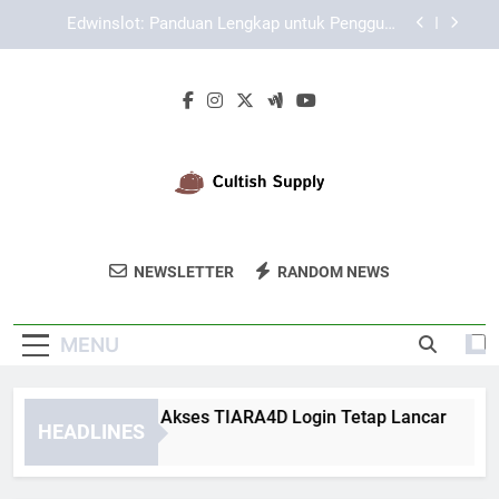
Skip
EDWINSLOT Login dengan Sistem Keamanan
to
yang Mendukung Kenyamanan
content
Cara Login Edwinslot dengan Browser Mobile
yang Praktis, Aman, dan Mudah Dipahami
Cara Memastikan Akses TIARA4D Login Tetap
Lancar
Edwinslot: Panduan Lengkap untuk Pengguna
Aktif
EDWINSLOT Login dengan Sistem Keamanan
yang Mendukung Kenyamanan
Cultish Supply
Dapatkan Koleksi Streetwear Keren Di
Cara Login Edwinslot dengan Browser Mobile
NEWSLETTER
RANDOM NEWS
yang Praktis, Aman, dan Mudah Dipahami
Cultish Supply.
MENU
ra Memastikan Akses TIARA4D Login Tetap Lancar
Edw
HEADLINES
Month Ago
1 Mo