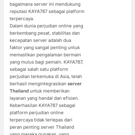
bagaimana server ini mendukung
reputasi KAYA787 sebagai platform
terpercaya.
Dalam dunia perjudian online yang
berkembang pesat, stabilitas dan
kecepatan server adalah dua
faktor yang sangat penting untuk
memastikan pengalaman bermain
yang mulus bagi pemain. KAYA787,
sebagai salah satu platform
perjudian terkemuka di Asia, telah
berhasil mengintegrasikan
server
Thailand
untuk memberikan
layanan yang handal dan efisien.
Keberhasilan KAYA787 sebagai
platform perjudian online
terpercaya tidak terlepas dari
peran penting server Thailand
yang mereka gunakan, yang