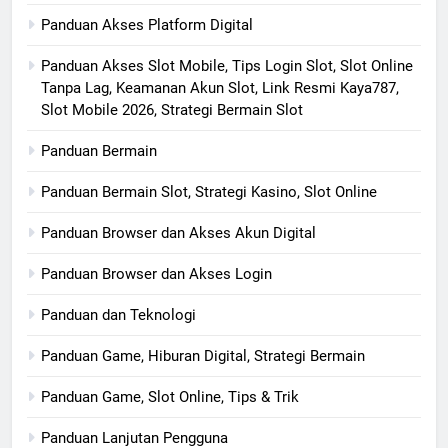
Panduan Akses Platform Digital
Panduan Akses Slot Mobile, Tips Login Slot, Slot Online
Tanpa Lag, Keamanan Akun Slot, Link Resmi Kaya787,
Slot Mobile 2026, Strategi Bermain Slot
Panduan Bermain
Panduan Bermain Slot, Strategi Kasino, Slot Online
Panduan Browser dan Akses Akun Digital
Panduan Browser dan Akses Login
Panduan dan Teknologi
Panduan Game, Hiburan Digital, Strategi Bermain
Panduan Game, Slot Online, Tips & Trik
Panduan Lanjutan Pengguna