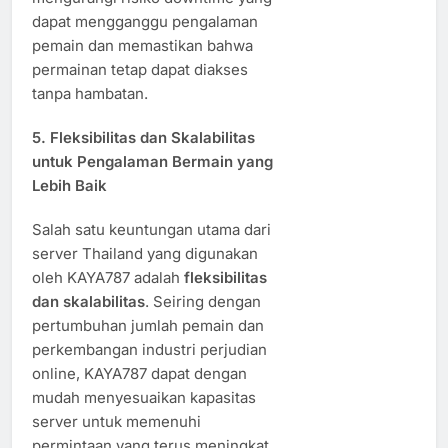
dapat mengganggu pengalaman
pemain dan memastikan bahwa
permainan tetap dapat diakses
tanpa hambatan.
5.
Fleksibilitas dan Skalabilitas
untuk Pengalaman Bermain yang
Lebih Baik
Salah satu keuntungan utama dari
server Thailand yang digunakan
oleh KAYA787 adalah
fleksibilitas
dan skalabilitas
. Seiring dengan
pertumbuhan jumlah pemain dan
perkembangan industri perjudian
online, KAYA787 dapat dengan
mudah menyesuaikan kapasitas
server untuk memenuhi
permintaan yang terus meningkat.