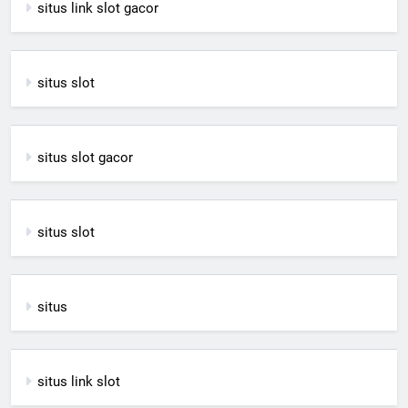
situs link slot gacor
situs slot
situs slot gacor
situs slot
situs
situs link slot