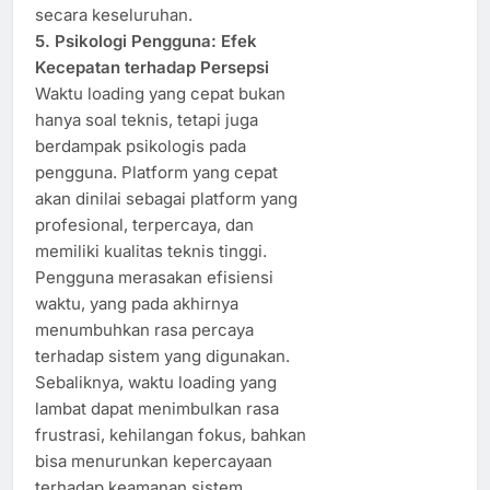
secara keseluruhan.
5. Psikologi Pengguna: Efek
Kecepatan terhadap Persepsi
Waktu loading yang cepat bukan
hanya soal teknis, tetapi juga
berdampak psikologis pada
pengguna. Platform yang cepat
akan dinilai sebagai platform yang
profesional, terpercaya, dan
memiliki kualitas teknis tinggi.
Pengguna merasakan efisiensi
waktu, yang pada akhirnya
menumbuhkan rasa percaya
terhadap sistem yang digunakan.
Sebaliknya, waktu loading yang
lambat dapat menimbulkan rasa
frustrasi, kehilangan fokus, bahkan
bisa menurunkan kepercayaan
terhadap keamanan sistem.