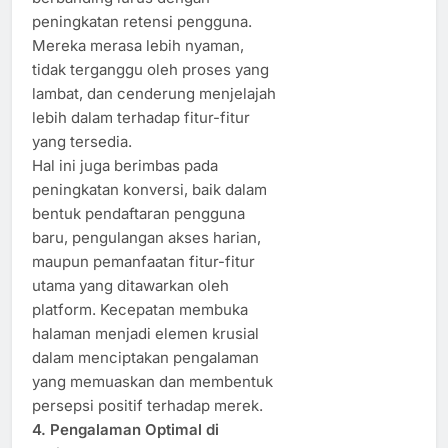
peningkatan retensi pengguna.
Mereka merasa lebih nyaman,
tidak terganggu oleh proses yang
lambat, dan cenderung menjelajah
lebih dalam terhadap fitur-fitur
yang tersedia.
Hal ini juga berimbas pada
peningkatan konversi, baik dalam
bentuk pendaftaran pengguna
baru, pengulangan akses harian,
maupun pemanfaatan fitur-fitur
utama yang ditawarkan oleh
platform. Kecepatan membuka
halaman menjadi elemen krusial
dalam menciptakan pengalaman
yang memuaskan dan membentuk
persepsi positif terhadap merek.
4. Pengalaman Optimal di