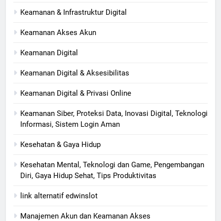
Keamanan & Infrastruktur Digital
Keamanan Akses Akun
Keamanan Digital
Keamanan Digital & Aksesibilitas
Keamanan Digital & Privasi Online
Keamanan Siber, Proteksi Data, Inovasi Digital, Teknologi
Informasi, Sistem Login Aman
Kesehatan & Gaya Hidup
Kesehatan Mental, Teknologi dan Game, Pengembangan
Diri, Gaya Hidup Sehat, Tips Produktivitas
link alternatif edwinslot
Manajemen Akun dan Keamanan Akses