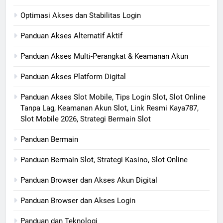
Optimasi Akses dan Stabilitas Login
Panduan Akses Alternatif Aktif
Panduan Akses Multi-Perangkat & Keamanan Akun
Panduan Akses Platform Digital
Panduan Akses Slot Mobile, Tips Login Slot, Slot Online
Tanpa Lag, Keamanan Akun Slot, Link Resmi Kaya787,
Slot Mobile 2026, Strategi Bermain Slot
Panduan Bermain
Panduan Bermain Slot, Strategi Kasino, Slot Online
Panduan Browser dan Akses Akun Digital
Panduan Browser dan Akses Login
Panduan dan Teknologi