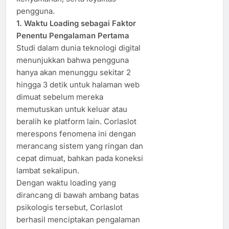
pengguna.
1. Waktu Loading sebagai Faktor
Penentu Pengalaman Pertama
Studi dalam dunia teknologi digital
menunjukkan bahwa pengguna
hanya akan menunggu sekitar 2
hingga 3 detik untuk halaman web
dimuat sebelum mereka
memutuskan untuk keluar atau
beralih ke platform lain. Corlaslot
merespons fenomena ini dengan
merancang sistem yang ringan dan
cepat dimuat, bahkan pada koneksi
lambat sekalipun.
Dengan waktu loading yang
dirancang di bawah ambang batas
psikologis tersebut, Corlaslot
berhasil menciptakan pengalaman