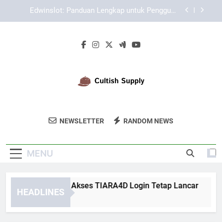
Skip
EDWINSLOT Login dengan Sistem Keamanan
to
yang Mendukung Kenyamanan
content
Cara Login Edwinslot dengan Browser Mobile
yang Praktis, Aman, dan Mudah Dipahami
Cara Memastikan Akses TIARA4D Login Tetap
Lancar
Edwinslot: Panduan Lengkap untuk Pengguna
Aktif
EDWINSLOT Login dengan Sistem Keamanan
yang Mendukung Kenyamanan
Cultish Supply
Dapatkan Koleksi Streetwear Keren Di
Cara Login Edwinslot dengan Browser Mobile
NEWSLETTER
RANDOM NEWS
yang Praktis, Aman, dan Mudah Dipahami
Cultish Supply.
MENU
ra Memastikan Akses TIARA4D Login Tetap Lancar
Edw
HEADLINES
Weeks Ago
1 Mo