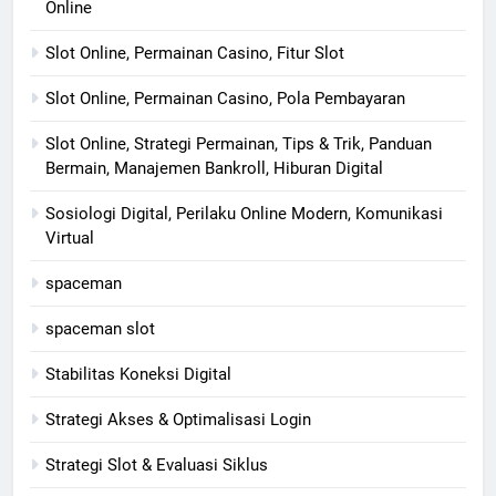
Online
Slot Online, Permainan Casino, Fitur Slot
Slot Online, Permainan Casino, Pola Pembayaran
Slot Online, Strategi Permainan, Tips & Trik, Panduan
Bermain, Manajemen Bankroll, Hiburan Digital
Sosiologi Digital, Perilaku Online Modern, Komunikasi
Virtual
spaceman
spaceman slot
Stabilitas Koneksi Digital
Strategi Akses & Optimalisasi Login
Strategi Slot & Evaluasi Siklus