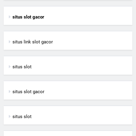
situs slot gacor
situs link slot gacor
situs slot
situs slot gacor
situs slot