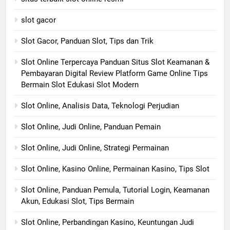
slot gacor
Slot Gacor, Panduan Slot, Tips dan Trik
Slot Online Terpercaya Panduan Situs Slot Keamanan &
Pembayaran Digital Review Platform Game Online Tips
Bermain Slot Edukasi Slot Modern
Slot Online, Analisis Data, Teknologi Perjudian
Slot Online, Judi Online, Panduan Pemain
Slot Online, Judi Online, Strategi Permainan
Slot Online, Kasino Online, Permainan Kasino, Tips Slot
Slot Online, Panduan Pemula, Tutorial Login, Keamanan
Akun, Edukasi Slot, Tips Bermain
Slot Online, Perbandingan Kasino, Keuntungan Judi