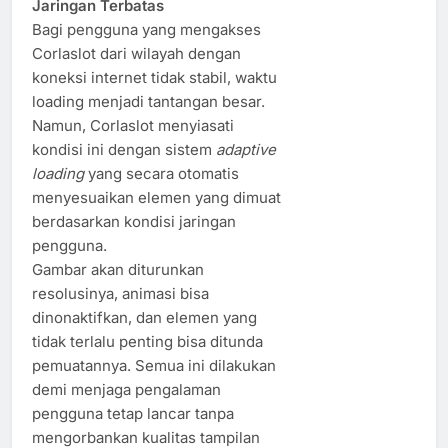
Jaringan Terbatas
Bagi pengguna yang mengakses
Corlaslot dari wilayah dengan
koneksi internet tidak stabil, waktu
loading menjadi tantangan besar.
Namun, Corlaslot menyiasati
kondisi ini dengan sistem
adaptive
loading
yang secara otomatis
menyesuaikan elemen yang dimuat
berdasarkan kondisi jaringan
pengguna.
Gambar akan diturunkan
resolusinya, animasi bisa
dinonaktifkan, dan elemen yang
tidak terlalu penting bisa ditunda
pemuatannya. Semua ini dilakukan
demi menjaga pengalaman
pengguna tetap lancar tanpa
mengorbankan kualitas tampilan