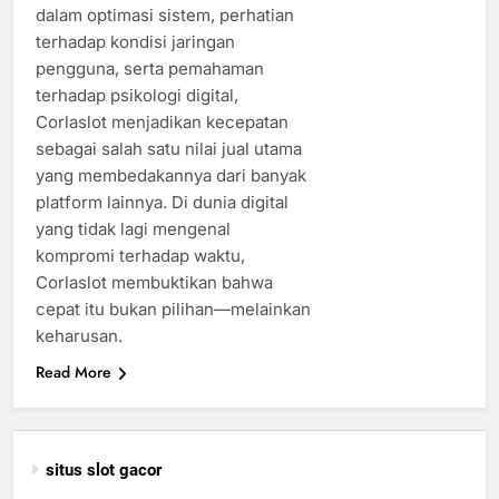
dalam optimasi sistem, perhatian
terhadap kondisi jaringan
pengguna, serta pemahaman
terhadap psikologi digital,
Corlaslot menjadikan kecepatan
sebagai salah satu nilai jual utama
yang membedakannya dari banyak
platform lainnya. Di dunia digital
yang tidak lagi mengenal
kompromi terhadap waktu,
Corlaslot membuktikan bahwa
cepat itu bukan pilihan—melainkan
keharusan.
Read More
situs slot gacor