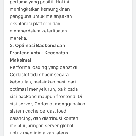
pertama yang positif. Hal ini
meningkatkan kemungkinan
pengguna untuk melanjutkan
eksplorasi platform dan
memperdalam keterlibatan
mereka.
2. Optimasi Backend dan
Frontend untuk Kecepatan
Maksimal
Performa loading yang cepat di
Corlaslot tidak hadir secara
kebetulan, melainkan hasil dari
optimasi menyeluruh, baik pada
sisi backend maupun frontend. Di
sisi server, Corlaslot menggunakan
sistem cache cerdas, load
balancing, dan distribusi konten
melalui jaringan server global
untuk meminimalkan latensi.